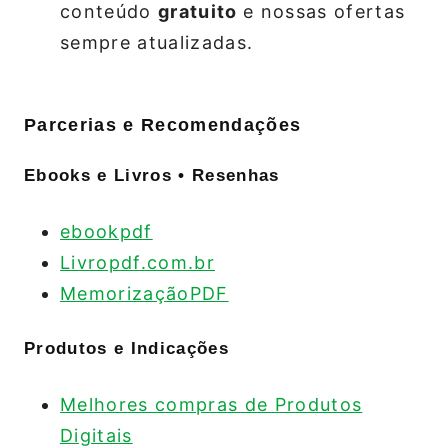
conteúdo
gratuito
e nossas ofertas
sempre atualizadas.
Parcerias e Recomendações
Ebooks e Livros • Resenhas
ebookpdf
Livropdf.com.br
MemorizaçãoPDF
Produtos e Indicações
Melhores compras de Produtos
Digitais