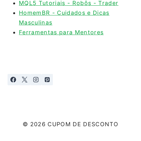
MQL5 Tutoriais - Robôs - Trader
HomemBR - Cuidados e Dicas
Masculinas
Ferramentas para Mentores
© 2026 CUPOM DE DESCONTO