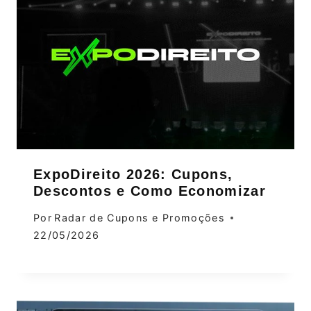
ExpoDireito 2026: Cupons,
Descontos e Como Economizar
Por
Radar de Cupons e Promoções
22/05/2026