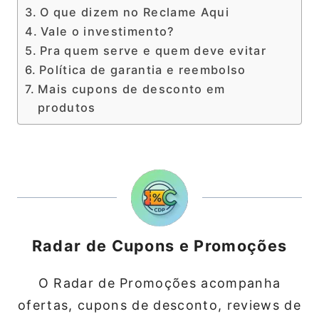
O que dizem no Reclame Aqui
Vale o investimento?
Pra quem serve e quem deve evitar
Política de garantia e reembolso
Mais cupons de desconto em
produtos
Radar de Cupons e Promoções
O Radar de Promoções acompanha
ofertas, cupons de desconto, reviews de