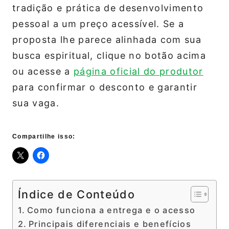
tradição e prática de desenvolvimento
pessoal a um preço acessível. Se a
proposta lhe parece alinhada com sua
busca espiritual, clique no botão acima
ou acesse a
página oficial do produtor
para confirmar o desconto e garantir
sua vaga.
Compartilhe isso:
Índice de Conteúdo
Como funciona a entrega e o acesso
Principais diferenciais e benefícios