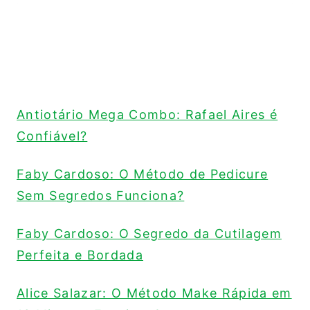
Antiotário Mega Combo: Rafael Aires é
Confiável?
Faby Cardoso: O Método de Pedicure
Sem Segredos Funciona?
Faby Cardoso: O Segredo da Cutilagem
Perfeita e Bordada
Alice Salazar: O Método Make Rápida em