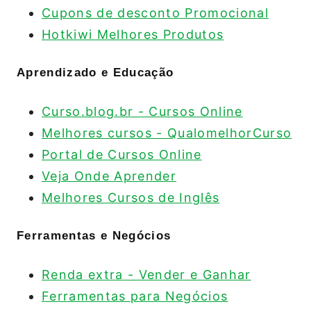
Cupons de desconto Promocional
Hotkiwi Melhores Produtos
Aprendizado e Educação
Curso.blog.br - Cursos Online
Melhores cursos - QualomelhorCurso
Portal de Cursos Online
Veja Onde Aprender
Melhores Cursos de Inglês
Ferramentas e Negócios
Renda extra - Vender e Ganhar
Ferramentas para Negócios