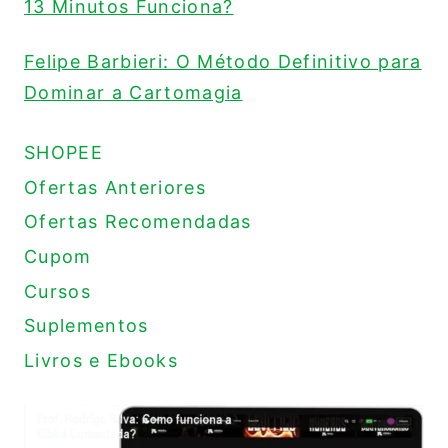
13 Minutos Funciona?
Felipe Barbieri: O Método Definitivo para
Dominar a Cartomagia
SHOPEE
Ofertas Anteriores
Ofertas Recomendadas
Cupom
Cursos
Suplementos
Livros e Ebooks