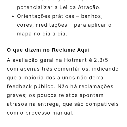
potencializar a Lei da Atração.
Orientações práticas – banhos,
cores, meditações – para aplicar o
mapa no dia a dia.
O que dizem no Reclame Aqui
A avaliação geral na Hotmart é 2,3/5
com apenas três comentários, indicando
que a maioria dos alunos não deixa
feedback público. Não há reclamações
graves; os poucos relatos apontam
atrasos na entrega, que são compatíveis
com o processo manual.