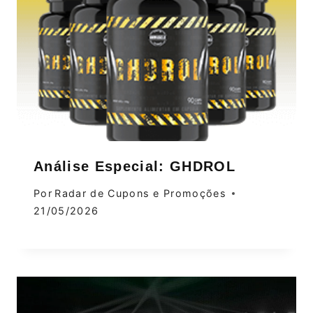
Análise Especial: GHDROL
Por
Radar de Cupons e Promoções
21/05/2026