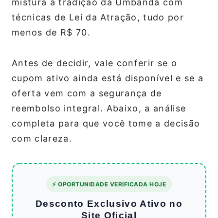
mistura a tradição da Umbanda com
técnicas de Lei da Atração, tudo por
menos de R$ 70.
Antes de decidir, vale conferir se o
cupom ativo ainda está disponível e se a
oferta vem com a segurança de
reembolso integral. Abaixo, a análise
completa para que você tome a decisão
com clareza.
⚡ OPORTUNIDADE VERIFICADA HOJE
Desconto Exclusivo Ativo no
Site Oficial