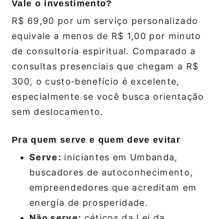
Vale o investimento?
R$ 69,90 por um serviço personalizado
equivale a menos de R$ 1,00 por minuto
de consultoria espiritual. Comparado a
consultas presenciais que chegam a R$
300, o custo‑benefício é excelente,
especialmente se você busca orientação
sem deslocamento.
Pra quem serve e quem deve evitar
Serve:
iniciantes em Umbanda,
buscadores de autoconhecimento,
empreendedores que acreditam em
energia de prosperidade.
Não serve:
céticos da Lei da