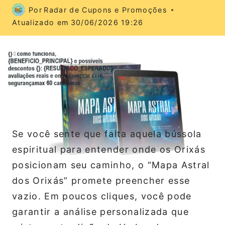
Por
Radar de Cupons e Promoções
Atualizado em
30/06/2026 19:26
Se você sente que falta aquela bússola
espiritual para entender onde os Orixás
posicionam seu caminho, o “Mapa Astral
dos Orixás” promete preencher esse
vazio. Em poucos cliques, você pode
garantir a análise personalizada que