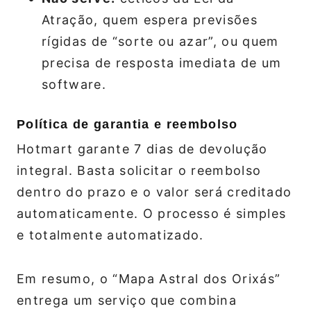
Atração, quem espera previsões
rígidas de “sorte ou azar”, ou quem
precisa de resposta imediata de um
software.
Política de garantia e reembolso
Hotmart garante 7 dias de devolução
integral. Basta solicitar o reembolso
dentro do prazo e o valor será creditado
automaticamente. O processo é simples
e totalmente automatizado.
Em resumo, o “Mapa Astral dos Orixás”
entrega um serviço que combina