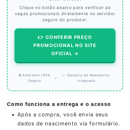
Clique no botão abaixo para verificar as
vagas promocionais diretamente no servidor
seguro do produtor.
👉 CONFERIR PREÇO
PROMOCIONAL NO SITE
OFICIAL →
🔒 Ambiente 100%
✓ Garantia de Reembolso
•
Seguro
Integrada
Como funciona a entrega e o acesso
Após a compra, você envia seus
dados de nascimento via formulário.