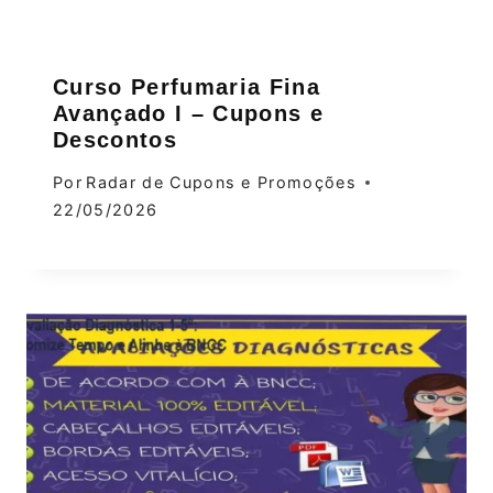
Curso Perfumaria Fina
Avançado I – Cupons e
Descontos
Por
Radar de Cupons e Promoções
22/05/2026