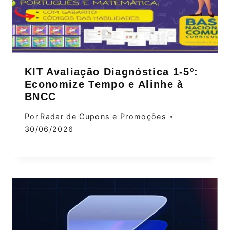
KIT Avaliação Diagnóstica 1‑5º:
Economize Tempo e Alinhe à
BNCC
Por
Radar de Cupons e Promoções
30/06/2026