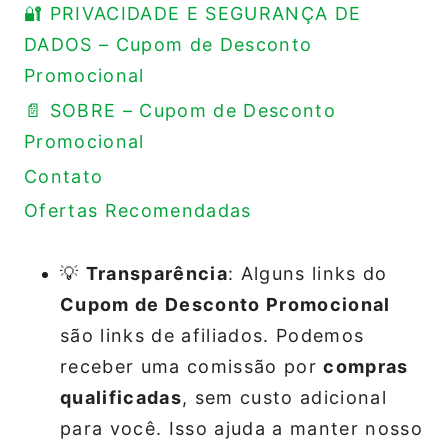
🔐 PRIVACIDADE E SEGURANÇA DE
DADOS – Cupom de Desconto
Promocional
📄 SOBRE – Cupom de Desconto
Promocional
Contato
Ofertas Recomendadas
💡
Transparência
: Alguns links do
Cupom de Desconto Promocional
são links de afiliados. Podemos
receber uma comissão por
compras
qualificadas
, sem custo adicional
para você. Isso ajuda a manter nosso