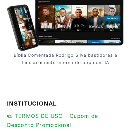
Bíblia Comentada Rodrigo Silva bastidores e
funcionamento interno do app com IA
INSTITUCIONAL
📜 TERMOS DE USO – Cupom de
Desconto Promocional