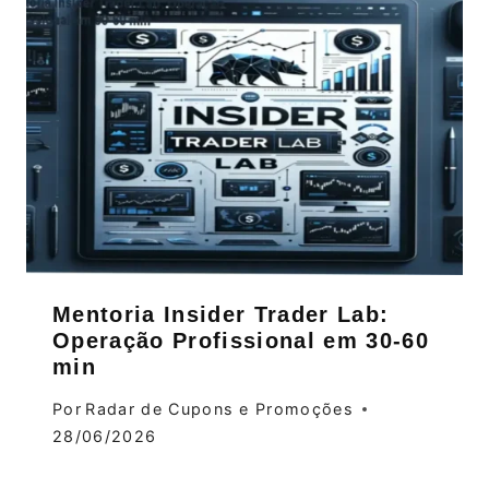
Mentoria Insider Trader Lab:
Operação Profissional em 30‑60
min
Por
Radar de Cupons e Promoções
28/06/2026