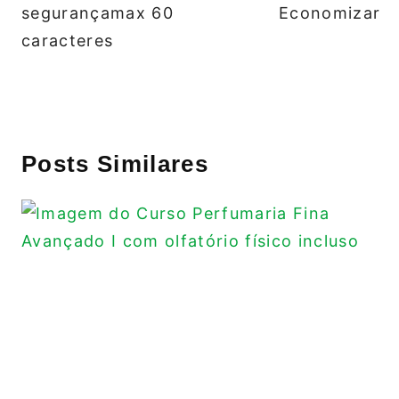
segurançamax 60
Economizar
caracteres
Posts Similares