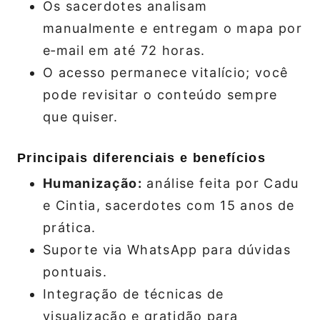
Os sacerdotes analisam
manualmente e entregam o mapa por
e‑mail em até 72 horas.
O acesso permanece vitalício; você
pode revisitar o conteúdo sempre
que quiser.
Principais diferenciais e benefícios
Humanização:
análise feita por Cadu
e Cintia, sacerdotes com 15 anos de
prática.
Suporte via WhatsApp para dúvidas
pontuais.
Integração de técnicas de
visualização e gratidão para