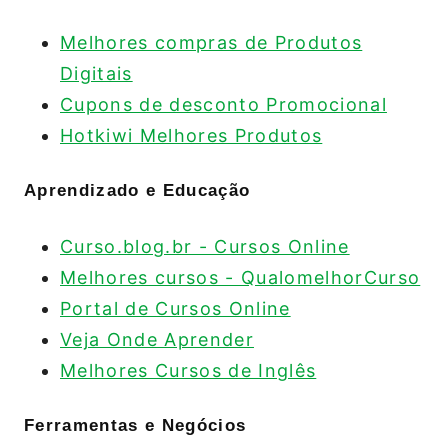
Melhores compras de Produtos
Digitais
Cupons de desconto Promocional
Hotkiwi Melhores Produtos
Aprendizado e Educação
Curso.blog.br - Cursos Online
Melhores cursos - QualomelhorCurso
Portal de Cursos Online
Veja Onde Aprender
Melhores Cursos de Inglês
Ferramentas e Negócios