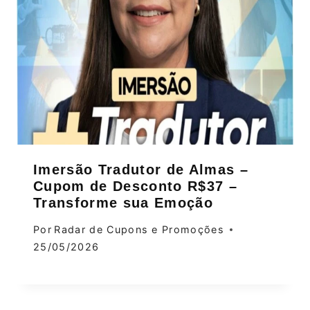
Imersão Tradutor de Almas –
Cupom de Desconto R$37 –
Transforme sua Emoção
Por
Radar de Cupons e Promoções
25/05/2026