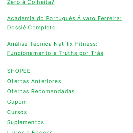
Zero à Colheita?
Academia do Português Álvaro Ferreira:
Dossiê Completo
Análise Técnica Natflix Fitness:
Funcionamento e Truths por Trás
SHOPEE
Ofertas Anteriores
Ofertas Recomendadas
Cupom
Cursos
Suplementos
Livros e Ebooks