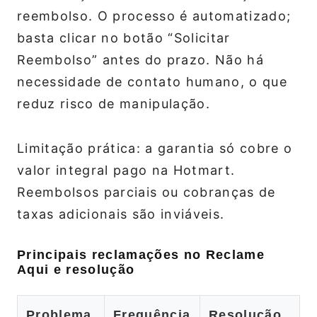
reembolso. O processo é automatizado;
basta clicar no botão “Solicitar
Reembolso” antes do prazo. Não há
necessidade de contato humano, o que
reduz risco de manipulação.
Limitação prática: a garantia só cobre o
valor integral pago na Hotmart.
Reembolsos parciais ou cobranças de
taxas adicionais são inviáveis.
Principais reclamações no Reclame
Aqui e resolução
Problema
Frequência
Resolução