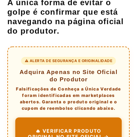
A única forma de evitar o
golpe é confirmar que está
navegando na página oficial
do produtor.
⚠️ ALERTA DE SEGURANÇA E ORIGINALIDADE
Adquira Apenas no Site Oficial
do Produtor
Falsificações de Conheça a Única Verdade
foram identificadas em marketplaces
abertos. Garanta o produto original e o
cupom de reembolso clicando abaixo.
🔥 VERIFICAR PRODUTO
ORIGINAL NO SITE OFICIAL →