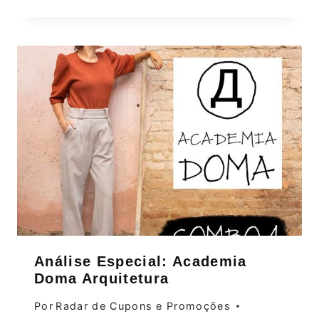
Análise Especial: Academia
Doma Arquitetura
Por
Radar de Cupons e Promoções