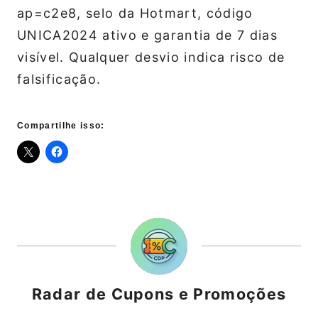
ap=c2e8, selo da Hotmart, código
UNICA2024 ativo e garantia de 7 dias
visível. Qualquer desvio indica risco de
falsificação.
Compartilhe isso:
Radar de Cupons e Promoções