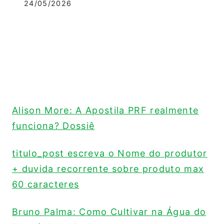
24/05/2026
Alison More: A Apostila PRF realmente
funciona? Dossiê
titulo_post escreva o Nome do produtor
+ duvida recorrente sobre produto max
60 caracteres
Bruno Palma: Como Cultivar na Água do