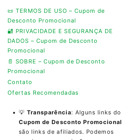
📜 TERMOS DE USO – Cupom de
Desconto Promocional
🔐 PRIVACIDADE E SEGURANÇA DE
DADOS – Cupom de Desconto
Promocional
📄 SOBRE – Cupom de Desconto
Promocional
Contato
Ofertas Recomendadas
💡
Transparência
: Alguns links do
Cupom de Desconto Promocional
são links de afiliados. Podemos