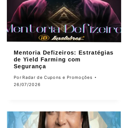
Mentoria Defizeiros: Estratégias
de Yield Farming com
Segurança
Por
Radar de Cupons e Promoções
26/07/2026