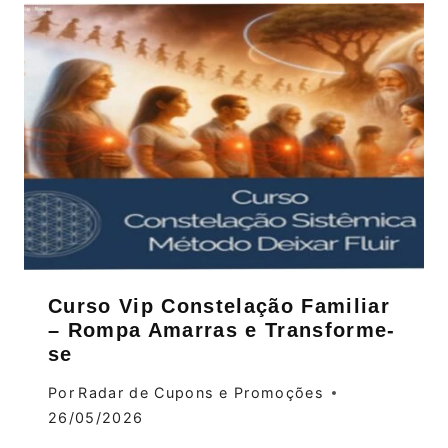
Curso Vip Constelação Familiar
– Rompa Amarras e Transforme-
se
Por
Radar de Cupons e Promoções
26/05/2026