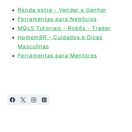
Renda extra - Vender e Ganhar
Ferramentas para Negócios
MQL5 Tutoriais - Robôs - Trader
HomemBR - Cuidados e Dicas
Masculinas
Ferramentas para Mentores