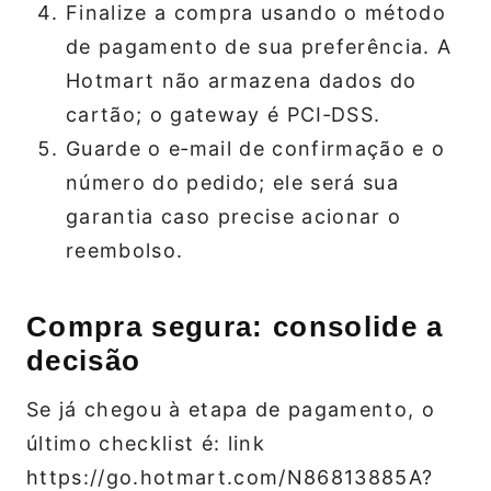
Finalize a compra usando o método
de pagamento de sua preferência. A
Hotmart não armazena dados do
cartão; o gateway é PCI‑DSS.
Guarde o e‑mail de confirmação e o
número do pedido; ele será sua
garantia caso precise acionar o
reembolso.
Compra segura: consolide a
decisão
Se já chegou à etapa de pagamento, o
último checklist é: link
https://go.hotmart.com/N86813885A?