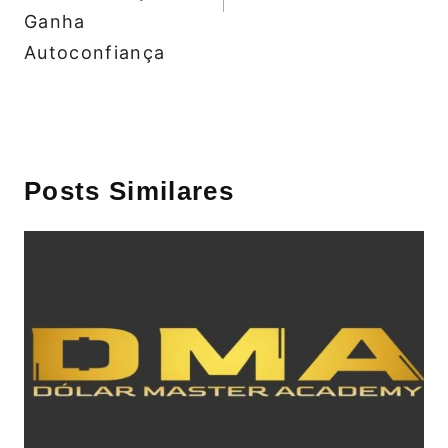
Ganha
Autoconfiança
Posts Similares