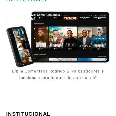
Bíblia Comentada Rodrigo Silva bastidores e
funcionamento interno do app com IA
INSTITUCIONAL