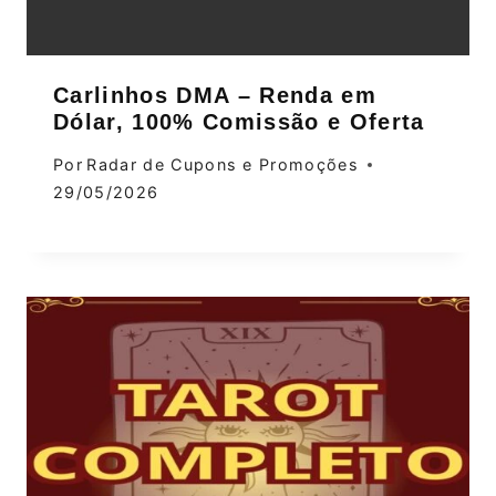
Carlinhos DMA – Renda em
Dólar, 100% Comissão e Oferta
Por
Radar de Cupons e Promoções
29/05/2026