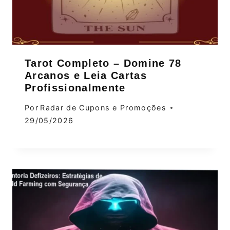
Tarot Completo – Domine 78
Arcanos e Leia Cartas
Profissionalmente
Por
Radar de Cupons e Promoções
29/05/2026