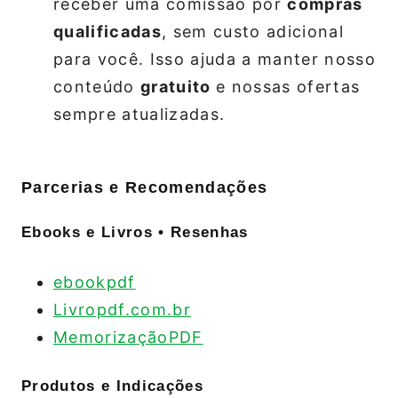
receber uma comissão por
compras
qualificadas
, sem custo adicional
para você. Isso ajuda a manter nosso
conteúdo
gratuito
e nossas ofertas
sempre atualizadas.
Parcerias e Recomendações
Ebooks e Livros • Resenhas
ebookpdf
Livropdf.com.br
MemorizaçãoPDF
Produtos e Indicações