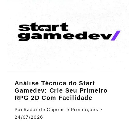
Análise Técnica do Start
Gamedev: Crie Seu Primeiro
RPG 2D Com Facilidade
Por
Radar de Cupons e Promoções
24/07/2026