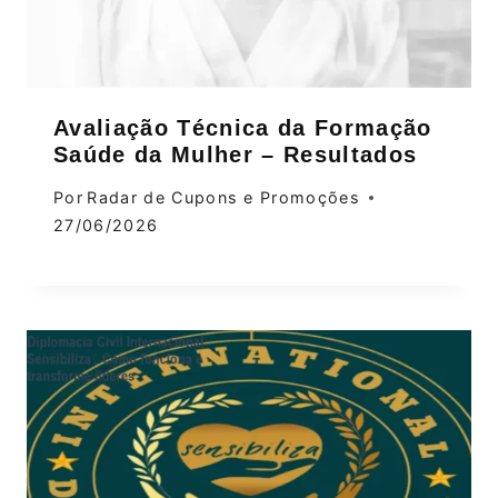
Avaliação Técnica da Formação
Saúde da Mulher – Resultados
Por
Radar de Cupons e Promoções
27/06/2026