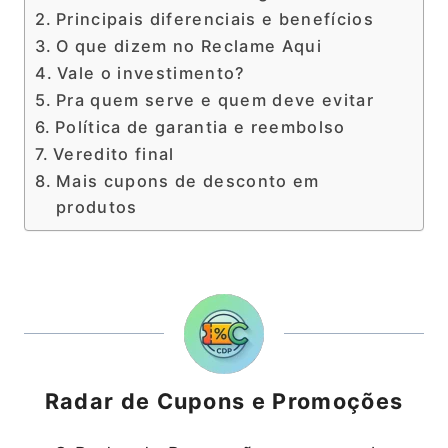
Principais diferenciais e benefícios
O que dizem no Reclame Aqui
Vale o investimento?
Pra quem serve e quem deve evitar
Política de garantia e reembolso
Veredito final
Mais cupons de desconto em
produtos
Radar de Cupons e Promoções