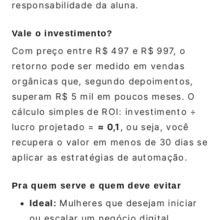
responsabilidade da aluna.
Vale o investimento?
Com preço entre R$ 497 e R$ 997, o
retorno pode ser medido em vendas
orgânicas que, segundo depoimentos,
superam R$ 5 mil em poucos meses. O
cálculo simples de ROI: investimento ÷
lucro projetado =
≈ 0,1
, ou seja, você
recupera o valor em menos de 30 dias se
aplicar as estratégias de automação.
Pra quem serve e quem deve evitar
Ideal:
Mulheres que desejam iniciar
ou escalar um negócio digital,