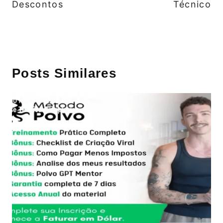
Descontos
Técnico
Posts Similares