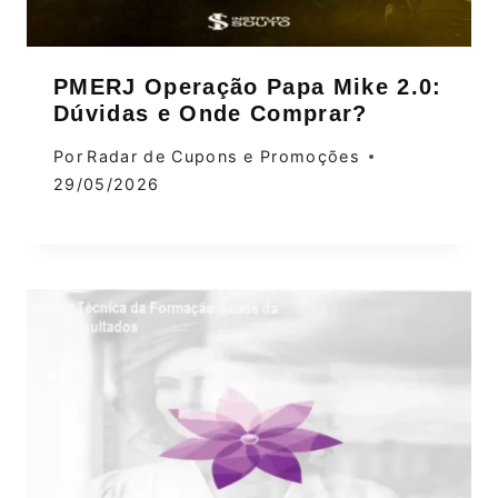
PMERJ Operação Papa Mike 2.0:
Dúvidas e Onde Comprar?
Por
Radar de Cupons e Promoções
29/05/2026