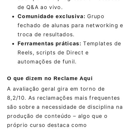
de Q&A ao vivo.
Comunidade exclusiva:
Grupo
fechado de alunas para networking e
troca de resultados.
Ferramentas práticas:
Templates de
Reels, scripts de Direct e
automações de funil.
O que dizem no Reclame Aqui
A avaliação geral gira em torno de
8,2/10. As reclamações mais frequentes
são sobre a necessidade de disciplina na
produção de conteúdo – algo que o
próprio curso destaca como