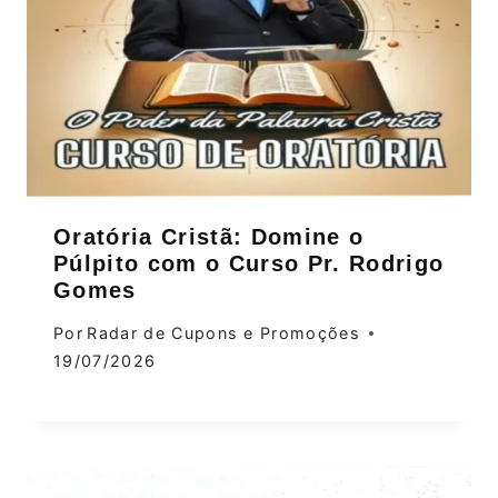
Oratória Cristã: Domine o
Púlpito com o Curso Pr. Rodrigo
Gomes
Por
Radar de Cupons e Promoções
19/07/2026