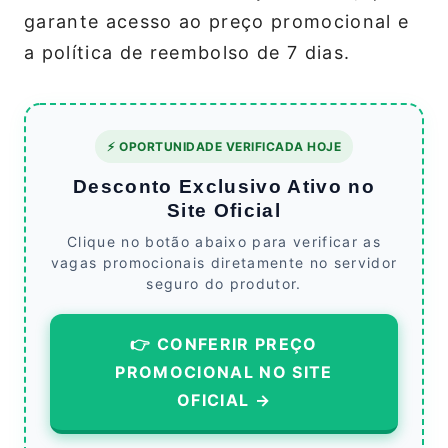
garante acesso ao preço promocional e
a política de reembolso de 7 dias.
⚡ OPORTUNIDADE VERIFICADA HOJE
Desconto Exclusivo Ativo no
Site Oficial
Clique no botão abaixo para verificar as
vagas promocionais diretamente no servidor
seguro do produtor.
👉 CONFERIR PREÇO
PROMOCIONAL NO SITE
OFICIAL →