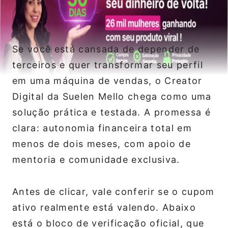
Se você está cansada de depender de
terceiros e quer transformar seu perfil
em uma máquina de vendas, o Creator
Digital da Suelen Mello chega como uma
solução prática e testada. A promessa é
clara: autonomia financeira total em
menos de dois meses, com apoio de
mentoria e comunidade exclusiva.
Antes de clicar, vale conferir se o cupom
ativo realmente está valendo. Abaixo
está o bloco de verificação oficial, que