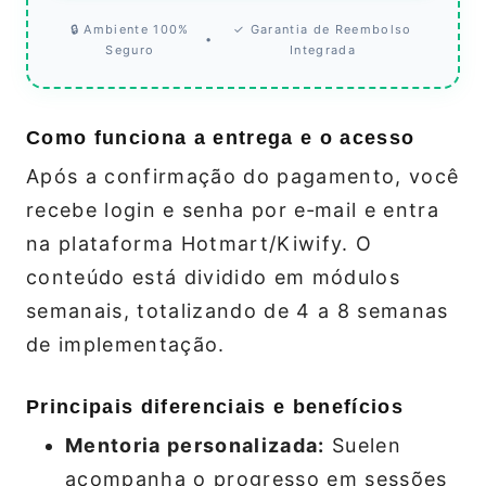
🔒 Ambiente 100%
✓ Garantia de Reembolso
•
Seguro
Integrada
Como funciona a entrega e o acesso
Após a confirmação do pagamento, você
recebe login e senha por e‑mail e entra
na plataforma Hotmart/Kiwify. O
conteúdo está dividido em módulos
semanais, totalizando de 4 a 8 semanas
de implementação.
Principais diferenciais e benefícios
Mentoria personalizada:
Suelen
acompanha o progresso em sessões