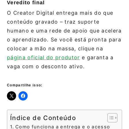
Veredito final
O Creator Digital entrega mais do que
conteúdo gravado – traz suporte
humano e uma rede de apoio que acelera
o aprendizado. Se você está pronta para
colocar a mão na massa, clique na
página oficial do produtor
e garanta a
vaga com o desconto ativo.
Compartilhe isso:
Índice de Conteúdo
Como funciona a entrega e o acesso