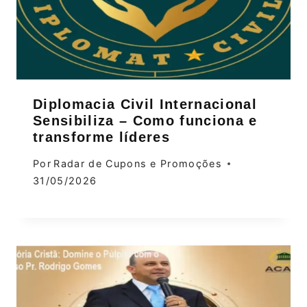
Diplomacia Civil Internacional
Sensibiliza – Como funciona e
transforme líderes
Por
Radar de Cupons e Promoções
31/05/2026