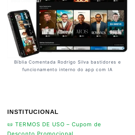
Bíblia Comentada Rodrigo Silva bastidores e
funcionamento interno do app com IA
INSTITUCIONAL
📜 TERMOS DE USO – Cupom de
Desconto Promocional