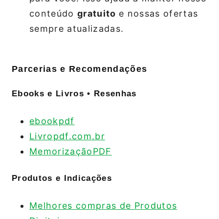
conteúdo
gratuito
e nossas ofertas
sempre atualizadas.
Parcerias e Recomendações
Ebooks e Livros • Resenhas
ebookpdf
Livropdf.com.br
MemorizaçãoPDF
Produtos e Indicações
Melhores compras de Produtos