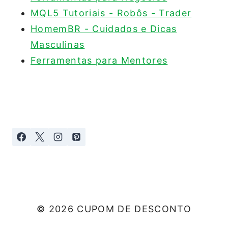
MQL5 Tutoriais - Robôs - Trader
HomemBR - Cuidados e Dicas
Masculinas
Ferramentas para Mentores
© 2026 CUPOM DE DESCONTO