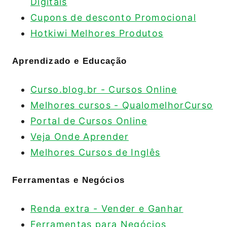
Digitais
Cupons de desconto Promocional
Hotkiwi Melhores Produtos
Aprendizado e Educação
Curso.blog.br - Cursos Online
Melhores cursos - QualomelhorCurso
Portal de Cursos Online
Veja Onde Aprender
Melhores Cursos de Inglês
Ferramentas e Negócios
Renda extra - Vender e Ganhar
Ferramentas para Negócios