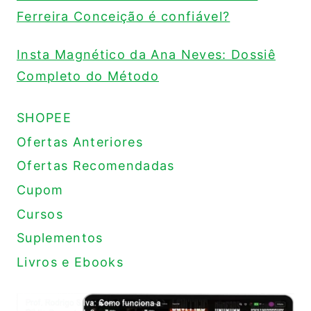
Ferreira Conceição é confiável?
Insta Magnético da Ana Neves: Dossiê
Completo do Método
SHOPEE
Ofertas Anteriores
Ofertas Recomendadas
Cupom
Cursos
Suplementos
Livros e Ebooks