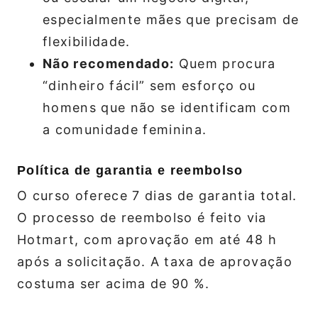
especialmente mães que precisam de
flexibilidade.
Não recomendado:
Quem procura
“dinheiro fácil” sem esforço ou
homens que não se identificam com
a comunidade feminina.
Política de garantia e reembolso
O curso oferece 7 dias de garantia total.
O processo de reembolso é feito via
Hotmart, com aprovação em até 48 h
após a solicitação. A taxa de aprovação
costuma ser acima de 90 %.