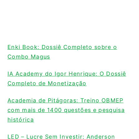
Enki Book: Dossiê Completo sobre o
Combo Magus
IA Academy do Igor Henrique: O Dossiê
Completo de Monetização
Academia de Pitágoras: Treino OBMEP
com mais de 1400 questões e pesquisa
histórica
LED – Lucre Sem Investir: Anderson