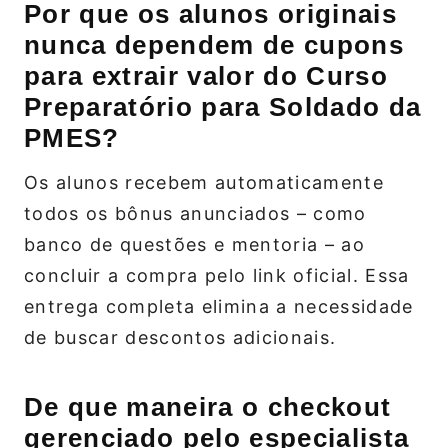
Por que os alunos originais
nunca dependem de cupons
para extrair valor do Curso
Preparatório para Soldado da
PMES?
Os alunos recebem automaticamente
todos os bônus anunciados – como
banco de questões e mentoria – ao
concluir a compra pelo link oficial. Essa
entrega completa elimina a necessidade
de buscar descontos adicionais.
De que maneira o checkout
gerenciado pelo especialista