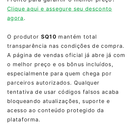
Clique aqui e assegure seu desconto
agora
.
O produtor
SQ10
mantém total
transparência nas condições de compra.
A página de vendas oficial já abre já com
o melhor preço e os bônus incluídos,
especialmente para quem chega por
parceiros autorizados. Qualquer
tentativa de usar códigos falsos acaba
bloqueando atualizações, suporte e
acesso ao conteúdo protegido da
plataforma.