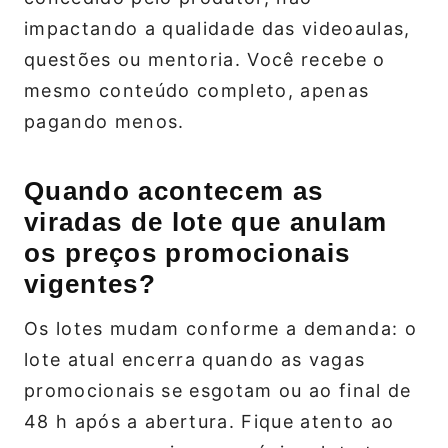
impactando a qualidade das videoaulas,
questões ou mentoria. Você recebe o
mesmo conteúdo completo, apenas
pagando menos.
Quando acontecem as
viradas de lote que anulam
os preços promocionais
vigentes?
Os lotes mudam conforme a demanda: o
lote atual encerra quando as vagas
promocionais se esgotam ou ao final de
48 h após a abertura. Fique atento ao