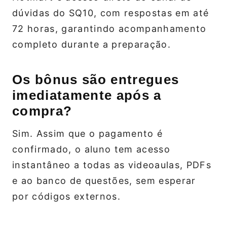
dúvidas do SQ10, com respostas em até
72 horas, garantindo acompanhamento
completo durante a preparação.
Os bônus são entregues
imediatamente após a
compra?
Sim. Assim que o pagamento é
confirmado, o aluno tem acesso
instantâneo a todas as videoaulas, PDFs
e ao banco de questões, sem esperar
por códigos externos.