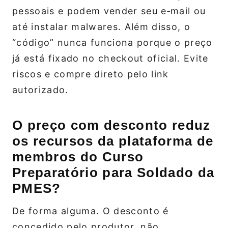
pessoais e podem vender seu e‑mail ou
até instalar malwares. Além disso, o
“código” nunca funciona porque o preço
já está fixado no checkout oficial. Evite
riscos e compre direto pelo link
autorizado.
O preço com desconto reduz
os recursos da plataforma de
membros do Curso
Preparatório para Soldado da
PMES?
De forma alguma. O desconto é
concedido pelo produtor, não