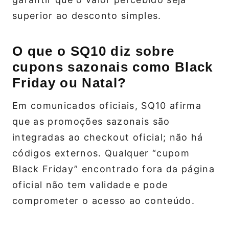
superior ao desconto simples.
O que o SQ10 diz sobre
cupons sazonais como Black
Friday ou Natal?
Em comunicados oficiais, SQ10 afirma
que as promoções sazonais são
integradas ao checkout oficial; não há
códigos externos. Qualquer “cupom
Black Friday” encontrado fora da página
oficial não tem validade e pode
comprometer o acesso ao conteúdo.