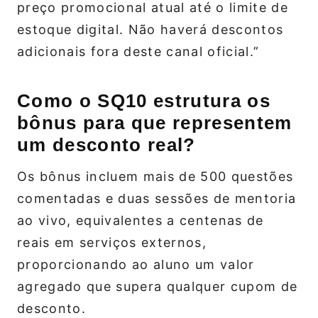
preço promocional atual até o limite de
estoque digital. Não haverá descontos
adicionais fora deste canal oficial.”
Como o SQ10 estrutura os
bônus para que representem
um desconto real?
Os bônus incluem mais de 500 questões
comentadas e duas sessões de mentoria
ao vivo, equivalentes a centenas de
reais em serviços externos,
proporcionando ao aluno um valor
agregado que supera qualquer cupom de
desconto.