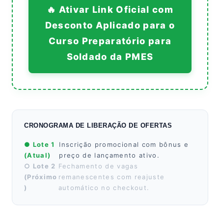
🔥 Ativar Link Oficial com
Desconto Aplicado para o
Curso Preparatório para
Soldado da PMES
CRONOGRAMA DE LIBERAÇÃO DE OFERTAS
● Lote 1
Inscrição promocional com bônus e
(Atual)
preço de lançamento ativo.
○ Lote 2
Fechamento de vagas
(Próximo
remanescentes com reajuste
)
automático no checkout.