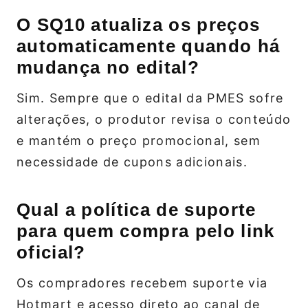
O SQ10 atualiza os preços
automaticamente quando há
mudança no edital?
Sim. Sempre que o edital da PMES sofre
alterações, o produtor revisa o conteúdo
e mantém o preço promocional, sem
necessidade de cupons adicionais.
Qual a política de suporte
para quem compra pelo link
oficial?
Os compradores recebem suporte via
Hotmart e acesso direto ao canal de