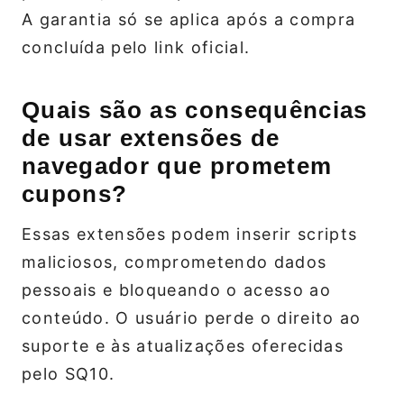
A garantia só se aplica após a compra
concluída pelo link oficial.
Quais são as consequências
de usar extensões de
navegador que prometem
cupons?
Essas extensões podem inserir scripts
maliciosos, comprometendo dados
pessoais e bloqueando o acesso ao
conteúdo. O usuário perde o direito ao
suporte e às atualizações oferecidas
pelo SQ10.