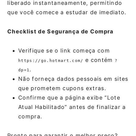
liberado instantaneamente, permitindo
que você comece a estudar de imediato.
Checklist de Segurança de Compra
Verifique se o link começa com
e contém
https://go.hotmart.com/
?
.
dp=1
Não forneça dados pessoais em sites
que prometem cupons extras.
Confirme que a página exibe “Lote
Atual Habilitado” antes de finalizar a
compra.
Pronto para garantir o melhor preço?