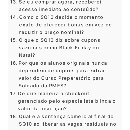
Se eu comprar agora, receberei
acesso imediato ao conteúdo?
Como o SQ10 decide o momento
exato de oferecer bônus em vez de
reduzir o preço nominal?
O que o SQ10 diz sobre cupons
sazonais como Black Friday ou
Natal?
Por que os alunos originais nunca
dependem de cupons para extrair
valor do Curso Preparatório para
Soldado da PMES?
De que maneira o checkout
gerenciado pelo especialista blinda o
valor da inscrição?
Qual é a sentença comercial final do
SQ10 ao liberar as vagas residuais no