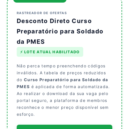
RASTREADOR DE OFERTAS
Desconto Direto Curso
Preparatório para Soldado
da PMES
⚡ LOTE ATUAL HABILITADO
Não perca tempo preenchendo códigos
inválidos. A tabela de preços reduzidos
do
Curso Preparatório para Soldado da
PMES
é aplicada de forma automatizada.
Ao realizar o download da sua vaga pelo
portal seguro, a plataforma de membros
reconhece o menor preço disponível sem
esforço.