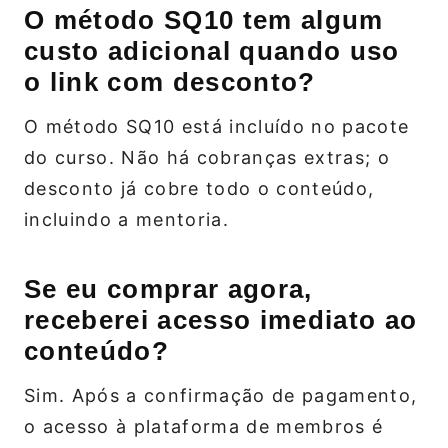
O método SQ10 tem algum
custo adicional quando uso
o link com desconto?
O método SQ10 está incluído no pacote
do curso. Não há cobranças extras; o
desconto já cobre todo o conteúdo,
incluindo a mentoria.
Se eu comprar agora,
receberei acesso imediato ao
conteúdo?
Sim. Após a confirmação de pagamento,
o acesso à plataforma de membros é