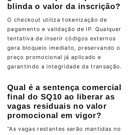
blinda o valor da inscrição?
O checkout utiliza tokenização de
pagamento e validação de IP. Qualquer
tentativa de inserir códigos externos
gera bloqueio imediato, preservando o
preço promocional já aplicado e
garantindo a integridade da transação.
Qual é a sentença comercial
final do SQ10 ao liberar as
vagas residuais no valor
promocional em vigor?
“As vagas restantes serão mantidas no