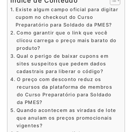
Índice de Conteúdo
Existe algum campo oficial para digitar
cupom no checkout do Curso
Preparatório para Soldado da PMES?
Como garantir que o link que você
clicou carrega o preço mais barato do
produto?
Qual o perigo de baixar cupons em
sites suspeitos que pedem dados
cadastrais para liberar o código?
O preço com desconto reduz os
recursos da plataforma de membros
do Curso Preparatório para Soldado
da PMES?
Quando acontecem as viradas de lote
que anulam os preços promocionais
vigentes?