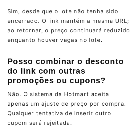
Sim, desde que o lote não tenha sido
encerrado. O link mantém a mesma URL;
ao retornar, o preço continuará reduzido
enquanto houver vagas no lote.
Posso combinar o desconto
do link com outras
promoções ou cupons?
Não. O sistema da Hotmart aceita
apenas um ajuste de preço por compra.
Qualquer tentativa de inserir outro
cupom será rejeitada.