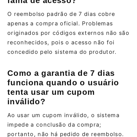
falha de acesso?
O reembolso padrão de 7 dias cobre
apenas a compra oficial. Problemas
originados por códigos externos não são
reconhecidos, pois o acesso não foi
concedido pelo sistema do produtor.
Como a garantia de 7 dias
funciona quando o usuário
tenta usar um cupom
inválido?
Ao usar um cupom inválido, o sistema
impede a conclusão da compra;
portanto, não há pedido de reembolso.