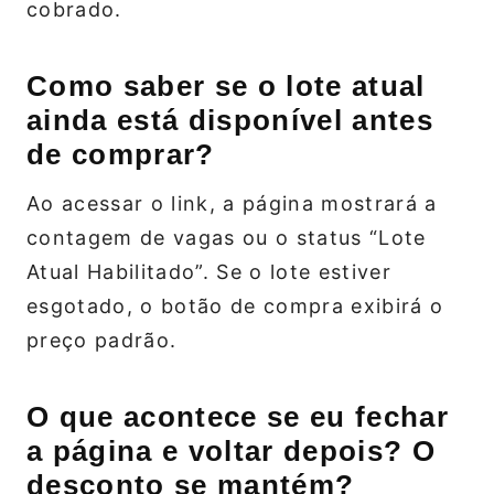
cobrado.
Como saber se o lote atual
ainda está disponível antes
de comprar?
Ao acessar o link, a página mostrará a
contagem de vagas ou o status “Lote
Atual Habilitado”. Se o lote estiver
esgotado, o botão de compra exibirá o
preço padrão.
O que acontece se eu fechar
a página e voltar depois? O
desconto se mantém?