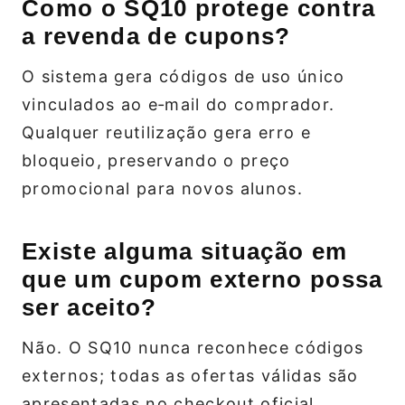
Como o SQ10 protege contra
a revenda de cupons?
O sistema gera códigos de uso único
vinculados ao e‑mail do comprador.
Qualquer reutilização gera erro e
bloqueio, preservando o preço
promocional para novos alunos.
Existe alguma situação em
que um cupom externo possa
ser aceito?
Não. O SQ10 nunca reconhece códigos
externos; todas as ofertas válidas são
apresentadas no checkout oficial,