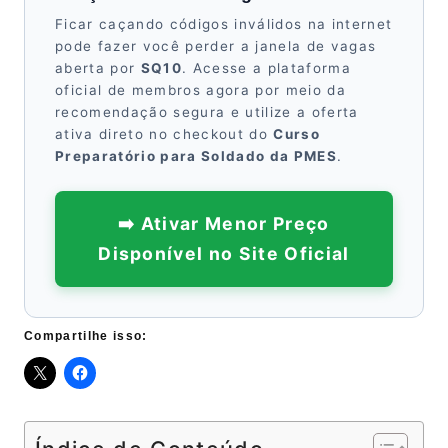
Ficar caçando códigos inválidos na internet
pode fazer você perder a janela de vagas
aberta por
SQ10
. Acesse a plataforma
oficial de membros agora por meio da
recomendação segura e utilize a oferta
ativa direto no checkout do
Curso
Preparatório para Soldado da PMES
.
➡️ Ativar Menor Preço
Disponível no Site Oficial
Compartilhe isso: