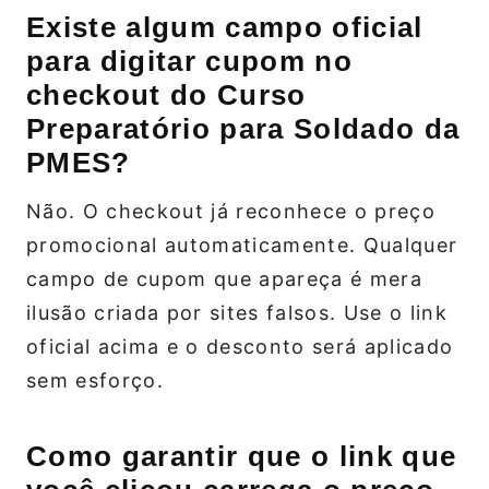
Existe algum campo oficial
para digitar cupom no
checkout do Curso
Preparatório para Soldado da
PMES?
Não. O checkout já reconhece o preço
promocional automaticamente. Qualquer
campo de cupom que apareça é mera
ilusão criada por sites falsos. Use o link
oficial acima e o desconto será aplicado
sem esforço.
Como garantir que o link que