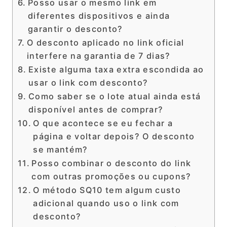
Posso usar o mesmo link em
diferentes dispositivos e ainda
garantir o desconto?
O desconto aplicado no link oficial
interfere na garantia de 7 dias?
Existe alguma taxa extra escondida ao
usar o link com desconto?
Como saber se o lote atual ainda está
disponível antes de comprar?
O que acontece se eu fechar a
página e voltar depois? O desconto
se mantém?
Posso combinar o desconto do link
com outras promoções ou cupons?
O método SQ10 tem algum custo
adicional quando uso o link com
desconto?