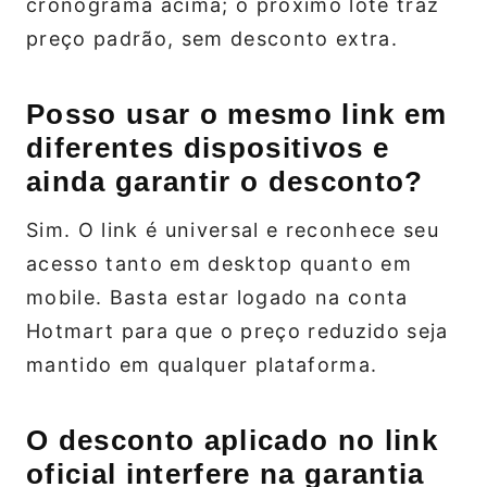
cronograma acima; o próximo lote traz
preço padrão, sem desconto extra.
Posso usar o mesmo link em
diferentes dispositivos e
ainda garantir o desconto?
Sim. O link é universal e reconhece seu
acesso tanto em desktop quanto em
mobile. Basta estar logado na conta
Hotmart para que o preço reduzido seja
mantido em qualquer plataforma.
O desconto aplicado no link
oficial interfere na garantia