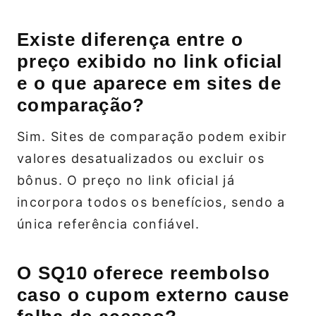
Existe diferença entre o
preço exibido no link oficial
e o que aparece em sites de
comparação?
Sim. Sites de comparação podem exibir
valores desatualizados ou excluir os
bônus. O preço no link oficial já
incorpora todos os benefícios, sendo a
única referência confiável.
O SQ10 oferece reembolso
caso o cupom externo cause