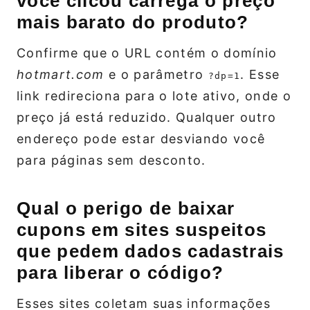
você clicou carrega o preço
mais barato do produto?
Confirme que o URL contém o domínio
hotmart.com
e o parâmetro
. Esse
?dp=1
link redireciona para o lote ativo, onde o
preço já está reduzido. Qualquer outro
endereço pode estar desviando você
para páginas sem desconto.
Qual o perigo de baixar
cupons em sites suspeitos
que pedem dados cadastrais
para liberar o código?
Esses sites coletam suas informações