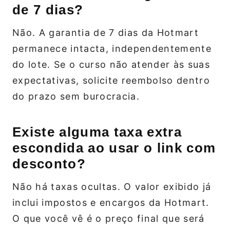
de 7 dias?
Não. A garantia de 7 dias da Hotmart
permanece intacta, independentemente
do lote. Se o curso não atender às suas
expectativas, solicite reembolso dentro
do prazo sem burocracia.
Existe alguma taxa extra
escondida ao usar o link com
desconto?
Não há taxas ocultas. O valor exibido já
inclui impostos e encargos da Hotmart.
O que você vê é o preço final que será