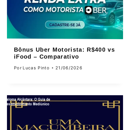
Bônus Uber Motorista: R$400 vs
iFood – Comparativo
Por
Lucas Pinto
21/06/2026