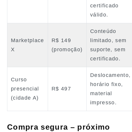
certificado
válido.
Conteúdo
Marketplace
R$ 149
limitado, sem
X
(promoção)
suporte, sem
certificado.
Deslocamento,
Curso
horário fixo,
presencial
R$ 497
material
(cidade A)
impresso.
Compra segura – próximo