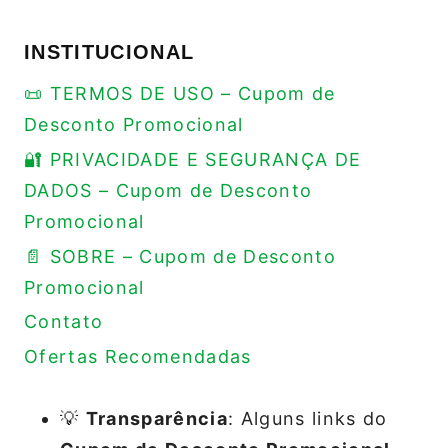
INSTITUCIONAL
📜 TERMOS DE USO – Cupom de
Desconto Promocional
🔐 PRIVACIDADE E SEGURANÇA DE
DADOS – Cupom de Desconto
Promocional
📄 SOBRE – Cupom de Desconto
Promocional
Contato
Ofertas Recomendadas
💡
Transparência
: Alguns links do