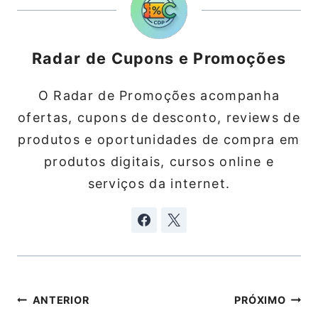
Radar de Cupons e Promoções
O Radar de Promoções acompanha
ofertas, cupons de desconto, reviews de
produtos e oportunidades de compra em
produtos digitais, cursos online e
serviços da internet.
Navegação
ANTERIOR
PRÓXIMO