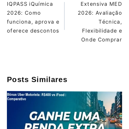
de
IQPASS iQuímica
Extensiva MED
Post
2026: Como
2026: Avaliação
funciona, aprova e
Técnica,
oferece descontos
Flexibilidade e
Onde Comprar
Posts Similares