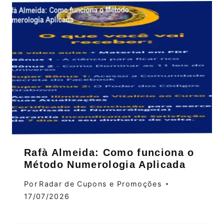
Rafà Almeida: Como funciona o
Método Numerologia Aplicada
Por
Radar de Cupons e Promoções
17/07/2026