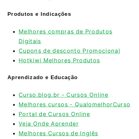
Produtos e Indicações
Melhores compras de Produtos
Digitais
Cupons de desconto Promocional
Hotkiwi Melhores Produtos
Aprendizado e Educação
Curso.blog.br - Cursos Online
Melhores cursos - QualomelhorCurso
Portal de Cursos Online
Veja Onde Aprender
Melhores Cursos de Inglês