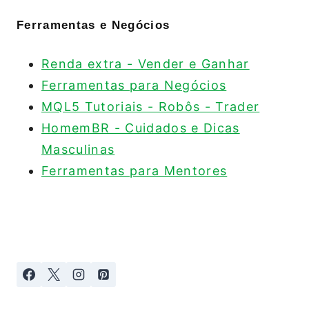
Ferramentas e Negócios
Renda extra - Vender e Ganhar
Ferramentas para Negócios
MQL5 Tutoriais - Robôs - Trader
HomemBR - Cuidados e Dicas
Masculinas
Ferramentas para Mentores