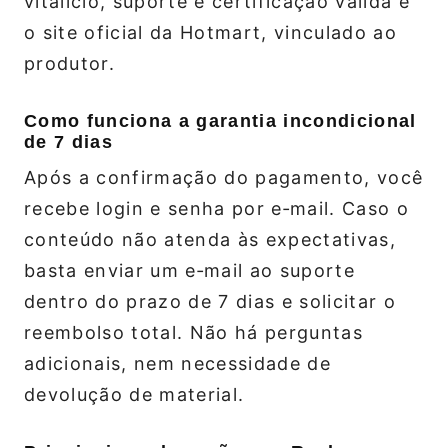
vitalício, suporte e certificação válida é
o site oficial da Hotmart, vinculado ao
produtor.
Como funciona a garantia incondicional
de 7 dias
Após a confirmação do pagamento, você
recebe login e senha por e‑mail. Caso o
conteúdo não atenda às expectativas,
basta enviar um e‑mail ao suporte
dentro do prazo de 7 dias e solicitar o
reembolso total. Não há perguntas
adicionais, nem necessidade de
devolução de material.