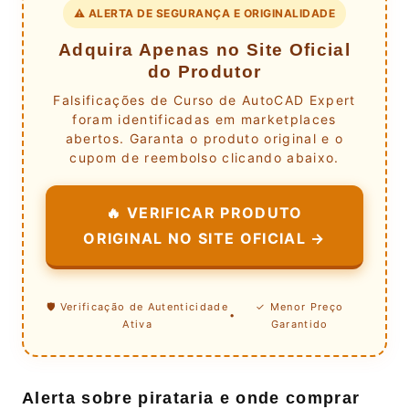
⚠️ ALERTA DE SEGURANÇA E ORIGINALIDADE
Adquira Apenas no Site Oficial
do Produtor
Falsificações de Curso de AutoCAD Expert
foram identificadas em marketplaces
abertos. Garanta o produto original e o
cupom de reembolso clicando abaixo.
🔥 VERIFICAR PRODUTO
ORIGINAL NO SITE OFICIAL →
🛡️ Verificação de Autenticidade
✓ Menor Preço
•
Ativa
Garantido
Alerta sobre pirataria e onde comprar