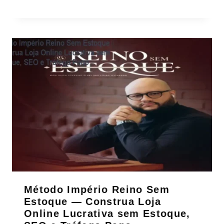
Método Império Reino Sem
Estoque — Construa Loja
Online Lucrativa sem Estoque,