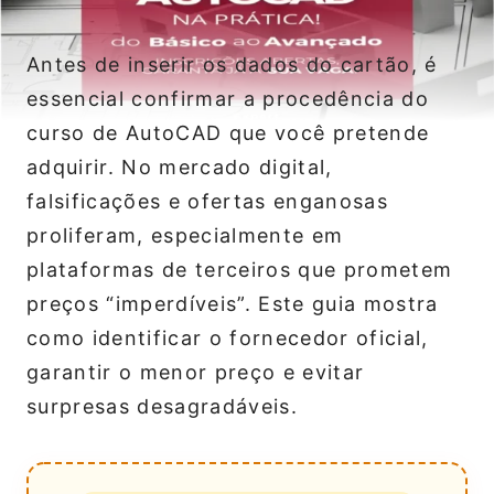
Antes de inserir os dados do cartão, é
essencial confirmar a procedência do
curso de AutoCAD que você pretende
adquirir. No mercado digital,
falsificações e ofertas enganosas
proliferam, especialmente em
plataformas de terceiros que prometem
preços “imperdíveis”. Este guia mostra
como identificar o fornecedor oficial,
garantir o menor preço e evitar
surpresas desagradáveis.