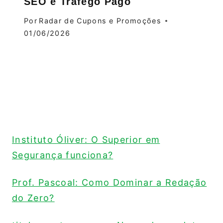
SEO e Tráfego Pago
Por
Radar de Cupons e Promoções
01/06/2026
Instituto Óliver: O Superior em
Segurança funciona?
Prof. Pascoal: Como Dominar a Redação
do Zero?