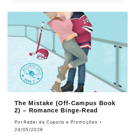
The Mistake (Off-Campus Book
2) – Romance Binge‑Read
Por
Radar de Cupons e Promoções
24/05/2026