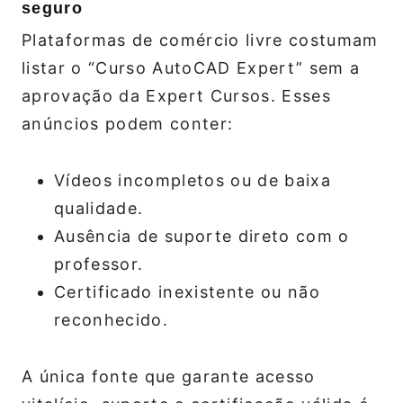
seguro
Plataformas de comércio livre costumam
listar o “Curso AutoCAD Expert” sem a
aprovação da Expert Cursos. Esses
anúncios podem conter:
Vídeos incompletos ou de baixa
qualidade.
Ausência de suporte direto com o
professor.
Certificado inexistente ou não
reconhecido.
A única fonte que garante acesso