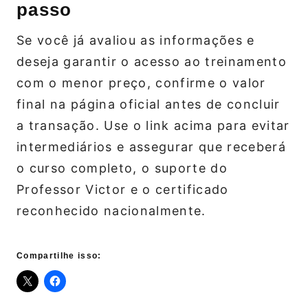
passo
Se você já avaliou as informações e
deseja garantir o acesso ao treinamento
com o menor preço, confirme o valor
final na página oficial antes de concluir
a transação. Use o link acima para evitar
intermediários e assegurar que receberá
o curso completo, o suporte do
Professor Victor e o certificado
reconhecido nacionalmente.
Compartilhe isso: