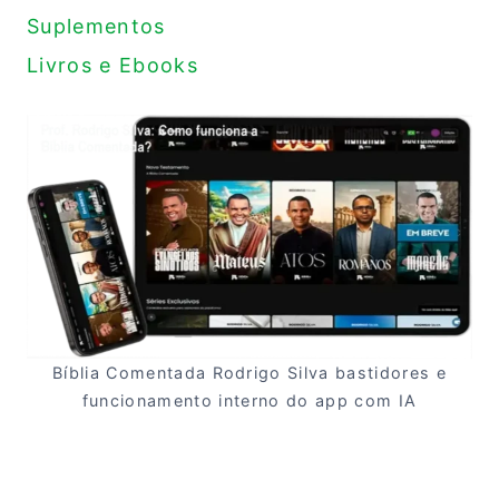
Suplementos
Livros e Ebooks
Bíblia Comentada Rodrigo Silva bastidores e
funcionamento interno do app com IA