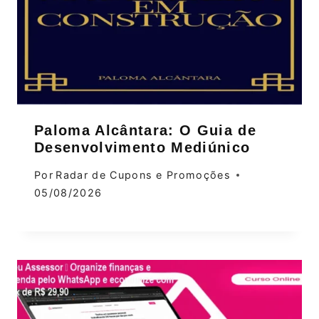
Paloma Alcântara: O Guia de
Desenvolvimento Mediúnico
Por
Radar de Cupons e Promoções
05/08/2026