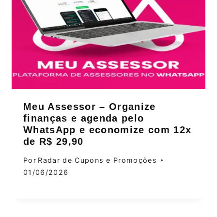
Meu Assessor – Organize
finanças e agenda pelo
WhatsApp e economize com 12x
de R$ 29,90
Por
Radar de Cupons e Promoções
01/06/2026