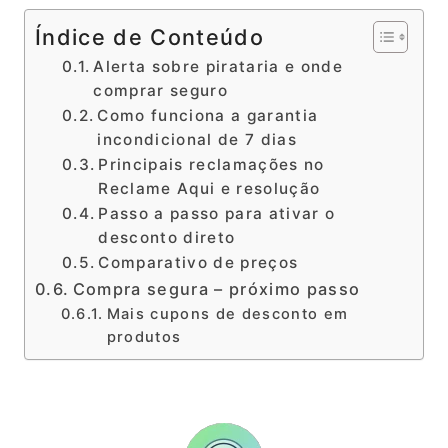
Índice de Conteúdo
Alerta sobre pirataria e onde
comprar seguro
Como funciona a garantia
incondicional de 7 dias
Principais reclamações no
Reclame Aqui e resolução
Passo a passo para ativar o
desconto direto
Comparativo de preços
Compra segura – próximo passo
Mais cupons de desconto em
produtos