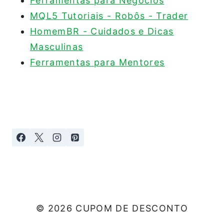
Ferramentas para Negócios
MQL5 Tutoriais - Robôs - Trader
HomemBR - Cuidados e Dicas
Masculinas
Ferramentas para Mentores
© 2026 CUPOM DE DESCONTO