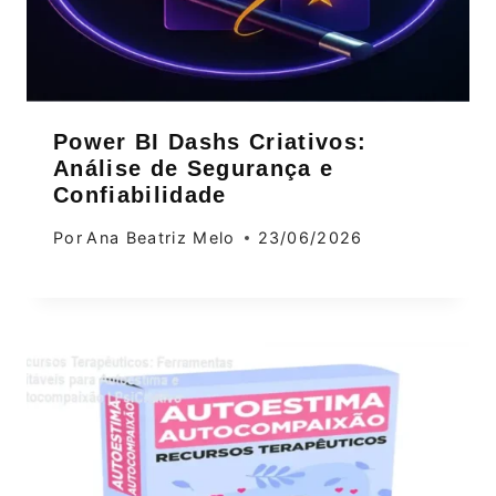
Power BI Dashs Criativos:
Análise de Segurança e
Confiabilidade
Por
Ana Beatriz Melo
23/06/2026