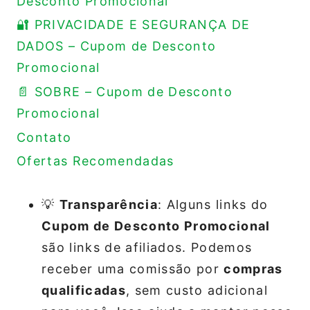
Desconto Promocional
🔐 PRIVACIDADE E SEGURANÇA DE
DADOS – Cupom de Desconto
Promocional
📄 SOBRE – Cupom de Desconto
Promocional
Contato
Ofertas Recomendadas
💡
Transparência
: Alguns links do
Cupom de Desconto Promocional
são links de afiliados. Podemos
receber uma comissão por
compras
qualificadas
, sem custo adicional