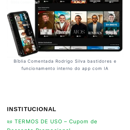
Bíblia Comentada Rodrigo Silva bastidores e
funcionamento interno do app com IA
INSTITUCIONAL
📜 TERMOS DE USO – Cupom de