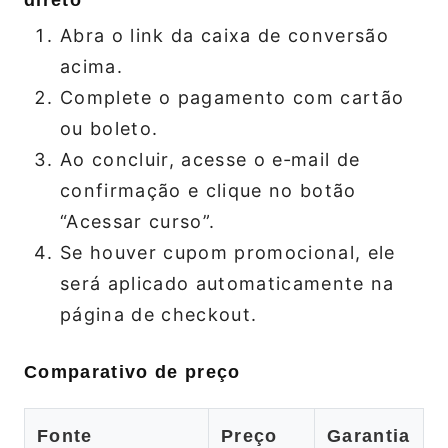
direto
Abra o link da caixa de conversão
acima.
Complete o pagamento com cartão
ou boleto.
Ao concluir, acesse o e‑mail de
confirmação e clique no botão
“Acessar curso”.
Se houver cupom promocional, ele
será aplicado automaticamente na
página de checkout.
Comparativo de preço
Fonte
Preço
Garantia