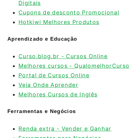
Digitais
Cupons de desconto Promocional
Hotkiwi Melhores Produtos
Aprendizado e Educação
Curso.blog.br - Cursos Online
Melhores cursos - QualomelhorCurso
Portal de Cursos Online
Veja Onde Aprender
Melhores Cursos de Inglês
Ferramentas e Negócios
Renda extra - Vender e Ganhar