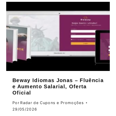
Beway Idiomas Jonas – Fluência
e Aumento Salarial, Oferta
Oficial
Por
Radar de Cupons e Promoções
29/05/2026