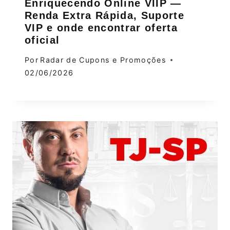
Enriquecendo Online VIIP —
Renda Extra Rápida, Suporte
VIP e onde encontrar oferta
oficial
Por
Radar de Cupons e Promoções
02/06/2026