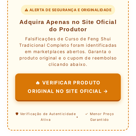
⚠️ ALERTA DE SEGURANÇA E ORIGINALIDADE
Adquira Apenas no Site Oficial
do Produtor
Falsificações de Curso de Feng Shui
Tradicional Completo foram identificadas
em marketplaces abertos. Garanta o
produto original e o cupom de reembolso
clicando abaixo.
🔥 VERIFICAR PRODUTO
ORIGINAL NO SITE OFICIAL →
🛡️ Verificação de Autenticidade
✓ Menor Preço
•
Ativa
Garantido