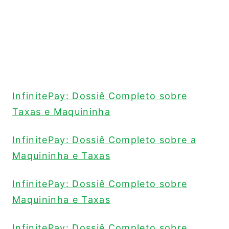
InfinitePay: Dossiê Completo sobre
Taxas e Maquininha
InfinitePay: Dossiê Completo sobre a
Maquininha e Taxas
InfinitePay: Dossiê Completo sobre
Maquininha e Taxas
InfinitePay: Dossiê Completo sobre