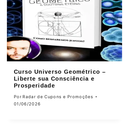
Curso Universo Geométrico –
Liberte sua Consciência e
Prosperidade
Por
Radar de Cupons e Promoções
01/06/2026