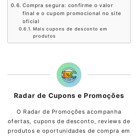
Compra segura: confirme o valor
final e o cupom promocional no site
oficial
Mais cupons de desconto em
produtos
Radar de Cupons e Promoções
O Radar de Promoções acompanha
ofertas, cupons de desconto, reviews de
produtos e oportunidades de compra em