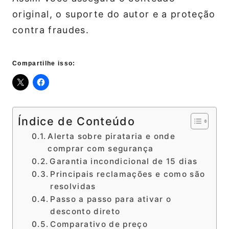
original, o suporte do autor e a proteção
contra fraudes.
Compartilhe isso:
Índice de Conteúdo
Alerta sobre pirataria e onde
comprar com segurança
Garantia incondicional de 15 dias
Principais reclamações e como são
resolvidas
Passo a passo para ativar o
desconto direto
Comparativo de preço