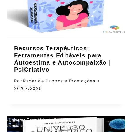
Recursos Terapêuticos:
Ferramentas Editáveis para
Autoestima e Autocompaixão |
PsiCriativo
Por
Radar de Cupons e Promoções
26/07/2026