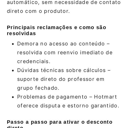
automático, sem necessidade de contato
direto com o produtor.
Principais reclamações e como são
resolvidas
Demora no acesso ao conteúdo –
resolvida com reenvio imediato de
credenciais.
Dúvidas técnicas sobre cálculos –
suporte direto do professor em
grupo fechado.
Problemas de pagamento – Hotmart
oferece disputa e estorno garantido.
Passo a passo para ativar o desconto