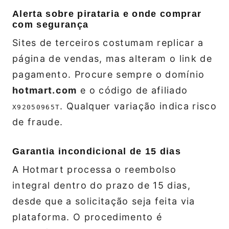
Alerta sobre pirataria e onde comprar
com segurança
Sites de terceiros costumam replicar a
página de vendas, mas alteram o link de
pagamento. Procure sempre o domínio
hotmart.com
e o código de afiliado
. Qualquer variação indica risco
X92050965T
de fraude.
Garantia incondicional de 15 dias
A Hotmart processa o reembolso
integral dentro do prazo de 15 dias,
desde que a solicitação seja feita via
plataforma. O procedimento é