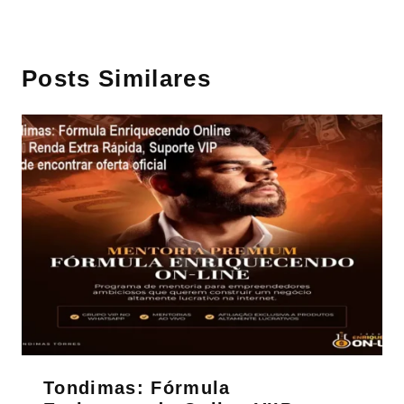
Posts Similares
Tondimas: Fórmula