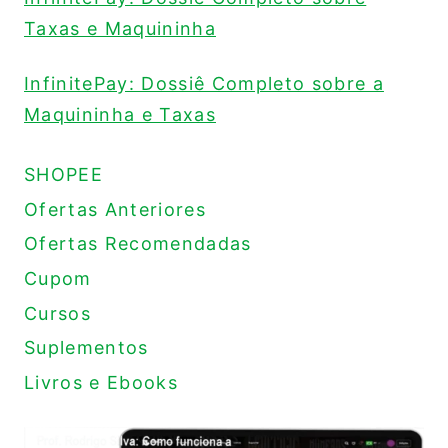
Taxas e Maquininha
InfinitePay: Dossiê Completo sobre a
Maquininha e Taxas
SHOPEE
Ofertas Anteriores
Ofertas Recomendadas
Cupom
Cursos
Suplementos
Livros e Ebooks