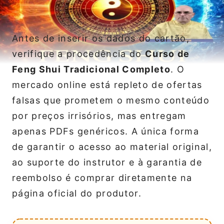
Antes de inserir os dados do cartão,
verifique a procedência do
Curso de
Feng Shui Tradicional Completo
. O
mercado online está repleto de ofertas
falsas que prometem o mesmo conteúdo
por preços irrisórios, mas entregam
apenas PDFs genéricos. A única forma
de garantir o acesso ao material original,
ao suporte do instrutor e à garantia de
reembolso é comprar diretamente na
página oficial do produtor.