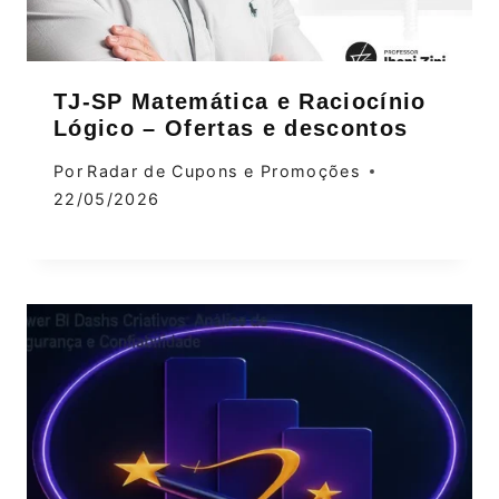
TJ-SP Matemática e Raciocínio
Lógico – Ofertas e descontos
Por
Radar de Cupons e Promoções
22/05/2026