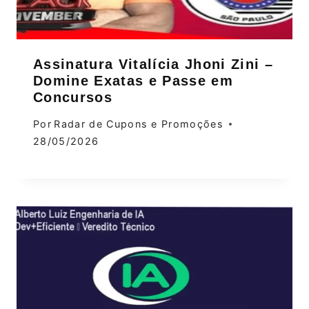
Assinatura Vitalícia Jhoni Zini –
Domine Exatas e Passe em
Concursos
Por
Radar de Cupons e Promoções
28/05/2026