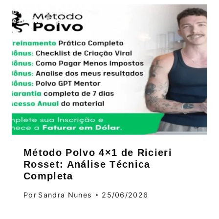
Método Polvo 4×1 de Ricieri
Rosset: Análise Técnica
Completa
Por
Sandra Nunes
25/06/2026