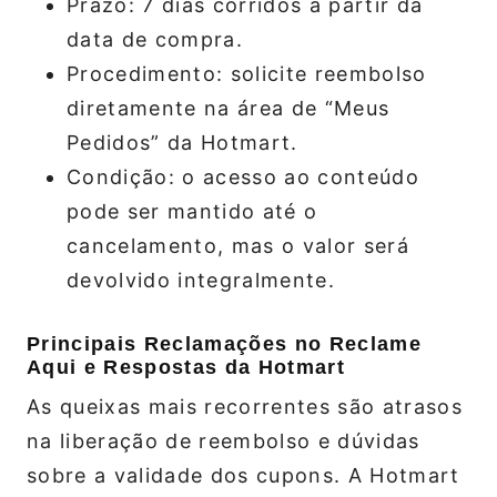
Prazo: 7 dias corridos a partir da
data de compra.
Procedimento: solicite reembolso
diretamente na área de “Meus
Pedidos” da Hotmart.
Condição: o acesso ao conteúdo
pode ser mantido até o
cancelamento, mas o valor será
devolvido integralmente.
Principais Reclamações no Reclame
Aqui e Respostas da Hotmart
As queixas mais recorrentes são atrasos
na liberação de reembolso e dúvidas
sobre a validade dos cupons. A Hotmart