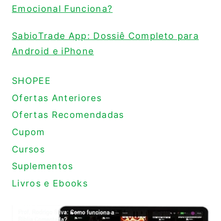
Emocional Funciona?
SabioTrade App: Dossiê Completo para
Android e iPhone
SHOPEE
Ofertas Anteriores
Ofertas Recomendadas
Cupom
Cursos
Suplementos
Livros e Ebooks