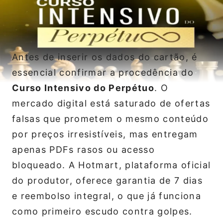
Antes de inserir os dados do cartão, é
essencial confirmar a procedência do
Curso Intensivo do Perpétuo
. O
mercado digital está saturado de ofertas
falsas que prometem o mesmo conteúdo
por preços irresistíveis, mas entregam
apenas PDFs rasos ou acesso
bloqueado. A Hotmart, plataforma oficial
do produtor, oferece garantia de 7 dias
e reembolso integral, o que já funciona
como primeiro escudo contra golpes.