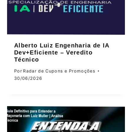
Alberto Luiz Engenharia de IA
Dev+Eficiente – Veredito
Técnico
Por
Radar de Cupons e Promoções
30/06/2026