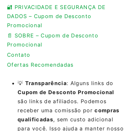
🔐 PRIVACIDADE E SEGURANÇA DE
DADOS – Cupom de Desconto
Promocional
📄 SOBRE – Cupom de Desconto
Promocional
Contato
Ofertas Recomendadas
💡
Transparência
: Alguns links do
Cupom de Desconto Promocional
são links de afiliados. Podemos
receber uma comissão por
compras
qualificadas
, sem custo adicional
para você. Isso ajuda a manter nosso