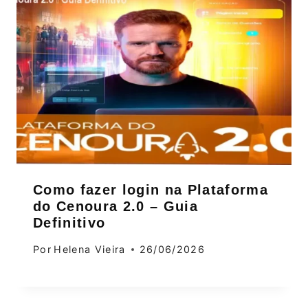
Como fazer login na Plataforma
do Cenoura 2.0 – Guia
Definitivo
Por
Helena Vieira
26/06/2026