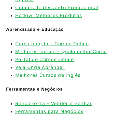
Cupons de desconto Promocional
Hotkiwi Melhores Produtos
Aprendizado e Educação
Curso.blog.br - Cursos Online
Melhores cursos - QualomelhorCurso
Portal de Cursos Online
Veja Onde Aprender
Melhores Cursos de Inglês
Ferramentas e Negócios
Renda extra - Vender e Ganhar
Ferramentas para Negócios