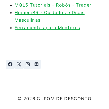
MQL5 Tutoriais - Robôs - Trader
HomemBR - Cuidados e Dicas
Masculinas
Ferramentas para Mentores
© 2026 CUPOM DE DESCONTO