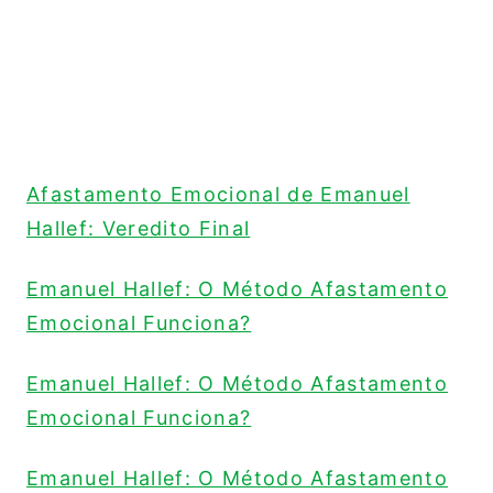
Afastamento Emocional de Emanuel
Hallef: Veredito Final
Emanuel Hallef: O Método Afastamento
Emocional Funciona?
Emanuel Hallef: O Método Afastamento
Emocional Funciona?
Emanuel Hallef: O Método Afastamento