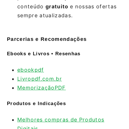
conteúdo
gratuito
e nossas ofertas
sempre atualizadas.
Parcerias e Recomendações
Ebooks e Livros • Resenhas
ebookpdf
Livropdf.com.br
MemorizaçãoPDF
Produtos e Indicações
Melhores compras de Produtos
Digitais