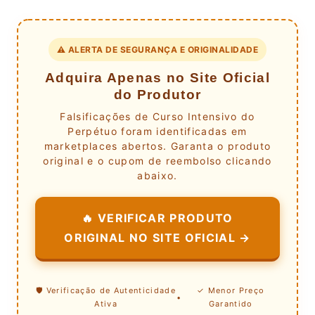
⚠️ ALERTA DE SEGURANÇA E ORIGINALIDADE
Adquira Apenas no Site Oficial
do Produtor
Falsificações de Curso Intensivo do
Perpétuo foram identificadas em
marketplaces abertos. Garanta o produto
original e o cupom de reembolso clicando
abaixo.
🔥 VERIFICAR PRODUTO
ORIGINAL NO SITE OFICIAL →
🛡️ Verificação de Autenticidade
✓ Menor Preço
•
Ativa
Garantido