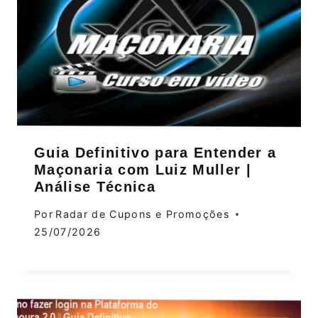
Guia Definitivo para Entender a
Maçonaria com Luiz Muller |
Análise Técnica
Por
Radar de Cupons e Promoções
25/07/2026