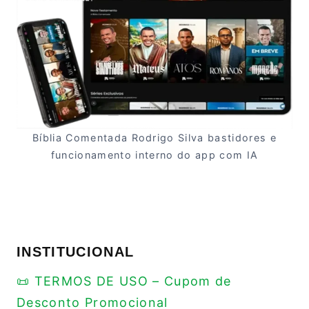
Bíblia Comentada Rodrigo Silva bastidores e
funcionamento interno do app com IA
INSTITUCIONAL
📜 TERMOS DE USO – Cupom de
Desconto Promocional