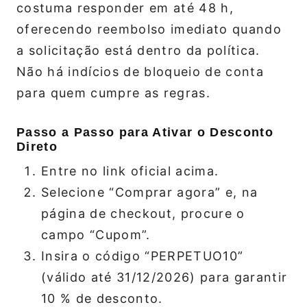
costuma responder em até 48 h,
oferecendo reembolso imediato quando
a solicitação está dentro da política.
Não há indícios de bloqueio de conta
para quem cumpre as regras.
Passo a Passo para Ativar o Desconto
Direto
Entre no link oficial acima.
Selecione “Comprar agora” e, na
página de checkout, procure o
campo “Cupom”.
Insira o código “PERPETUO10”
(válido até 31/12/2026) para garantir
10 % de desconto.