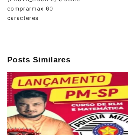
comprarmax 60
caracteres
Posts Similares