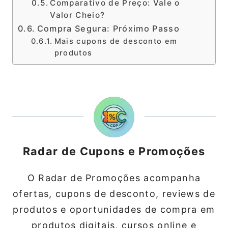
Comparativo de Preço: Vale o
Valor Cheio?
Compra Segura: Próximo Passo
Mais cupons de desconto em
produtos
Radar de Cupons e Promoções
O Radar de Promoções acompanha
ofertas, cupons de desconto, reviews de
produtos e oportunidades de compra em
produtos digitais, cursos online e