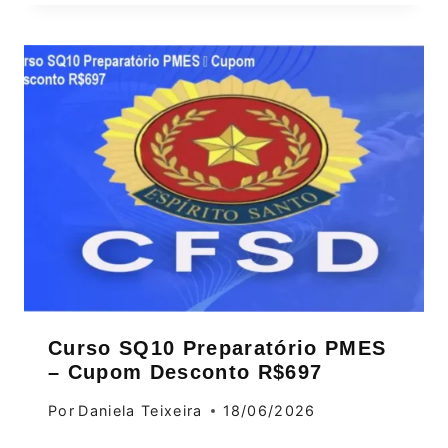
Curso SQ10 Preparatório PMES
– Cupom Desconto R$697
Por
Daniela Teixeira
18/06/2026