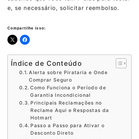
e, se necessário, solicitar reembolso.
Compartilhe isso:
Índice de Conteúdo
Alerta sobre Pirataria e Onde
Comprar Seguro
Como Funciona o Período de
Garantia Incondicional
Principais Reclamações no
Reclame Aqui e Respostas da
Hotmart
Passo a Passo para Ativar o
Desconto Direto