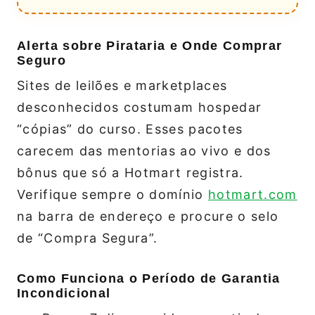
Alerta sobre Pirataria e Onde Comprar
Seguro
Sites de leilões e marketplaces
desconhecidos costumam hospedar
“cópias” do curso. Esses pacotes
carecem das mentorias ao vivo e dos
bônus que só a Hotmart registra.
Verifique sempre o domínio
hotmart.com
na barra de endereço e procure o selo
de “Compra Segura”.
Como Funciona o Período de Garantia
Incondicional