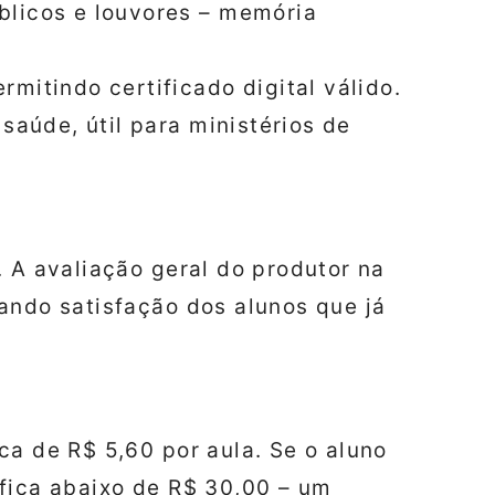
blicos e louvores – memória
mitindo certificado digital válido.
saúde, útil para ministérios de
. A avaliação geral do produtor na
ando satisfação dos alunos que já
ca de R$ 5,60 por aula. Se o aluno
fica abaixo de R$ 30,00 – um