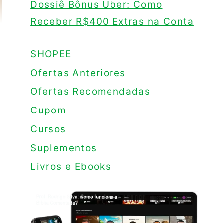
Dossiê Bônus Uber: Como
Receber R$400 Extras na Conta
SHOPEE
Ofertas Anteriores
Ofertas Recomendadas
Cupom
Cursos
Suplementos
Livros e Ebooks