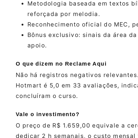
Metodologia baseada em textos bí
reforçada por melodia.
Reconhecimento oficial do MEC, per
Bônus exclusivo: sinais da área da 
apoio.
O que dizem no Reclame Aqui
Não há registros negativos relevantes
Hotmart é 5,0 em 33 avaliações, indic
concluíram o curso.
Vale o investimento?
O preço de R$ 1.659,00 equivale a cer
dedicar 2 h semanais, o custo mensal 