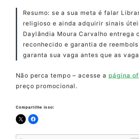
Resumo: se a sua meta é falar Libra
religioso e ainda adquirir sinais út
Daylândia Moura Carvalho entrega c
reconhecido e garantia de reembolso
garanta sua vaga antes que as vag
Não perca tempo – acesse a
página of
preço promocional.
Compartilhe isso: