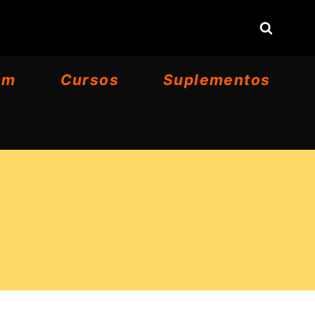
om
Cursos
Suplementos