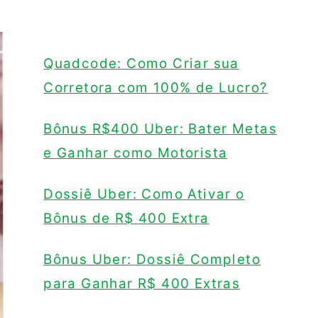
Quadcode: Como Criar sua
Corretora com 100% de Lucro?
Bônus R$400 Uber: Bater Metas
e Ganhar como Motorista
Dossiê Uber: Como Ativar o
Bônus de R$ 400 Extra
Bônus Uber: Dossiê Completo
para Ganhar R$ 400 Extras