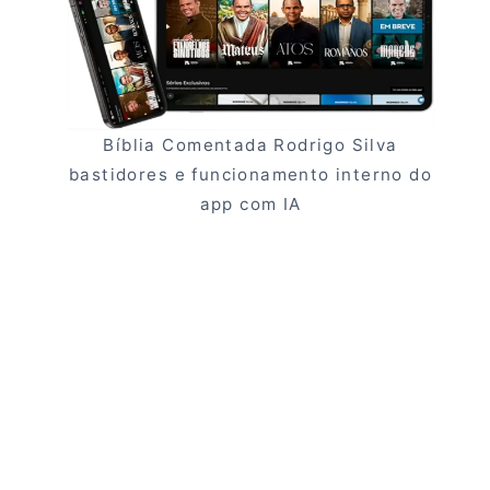
Bíblia Comentada Rodrigo Silva
bastidores e funcionamento interno do
app com IA