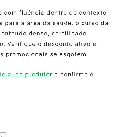
s com fluência dentro do contexto
eis para a área da saúde, o curso da
onteúdo denso, certificado
. Verifique o desconto ativo e
as promocionais se esgotem.
icial do produtor
e confirme o