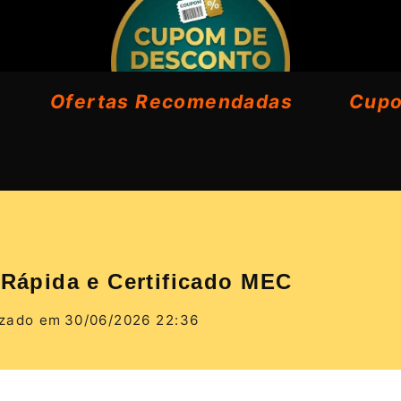
Ofertas Recomendadas
Cup
 Rápida e Certificado MEC
izado em
30/06/2026 22:36