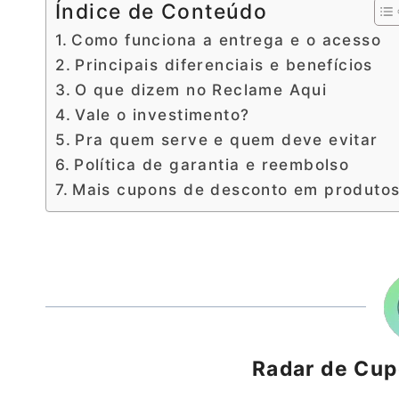
Índice de Conteúdo
Como funciona a entrega e o acesso
Principais diferenciais e benefícios
O que dizem no Reclame Aqui
Vale o investimento?
Pra quem serve e quem deve evitar
Política de garantia e reembolso
Mais cupons de desconto em produto
Radar de Cu