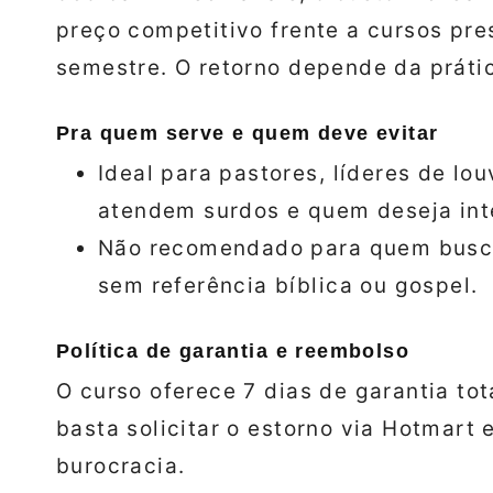
preço competitivo frente a cursos pr
semestre. O retorno depende da prátic
Pra quem serve e quem deve evitar
Ideal para pastores, líderes de lo
atendem surdos e quem deseja inte
Não recomendado para quem busca
sem referência bíblica ou gospel.
Política de garantia e reembolso
O curso oferece 7 dias de garantia tota
basta solicitar o estorno via Hotmart
burocracia.