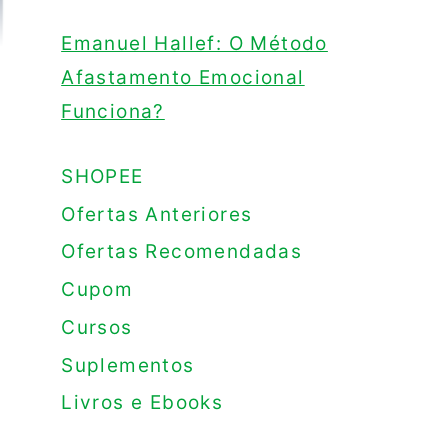
Emanuel Hallef: O Método
Afastamento Emocional
Funciona?
SHOPEE
Ofertas Anteriores
Ofertas Recomendadas
Cupom
Cursos
Suplementos
Livros e Ebooks