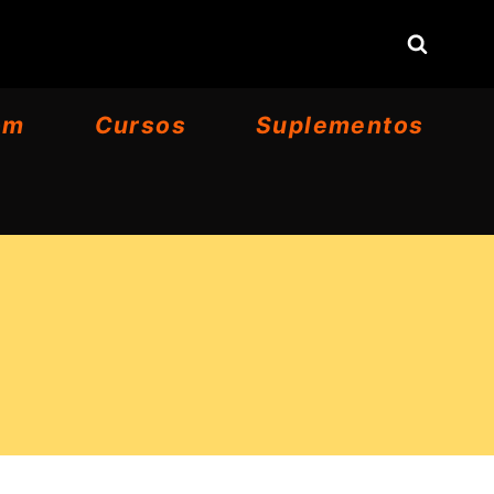
om
Cursos
Suplementos