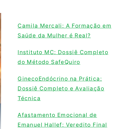
Camila Mercali: A Formação em
Saúde da Mulher é Real?
Instituto MC: Dossiê Completo
do Método SafeQuiro
GinecoEndócrino na Prática:
Dossiê Completo e Avaliação
Técnica
Afastamento Emocional de
Emanuel Hallef: Veredito Final