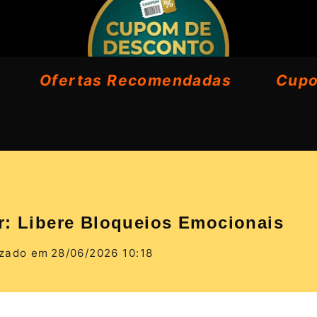
Ofertas Recomendadas
Cup
r: Libere Bloqueios Emocionais
izado em
28/06/2026 10:18