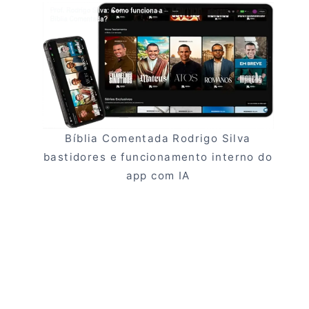
Bíblia Comentada Rodrigo Silva
bastidores e funcionamento interno do
app com IA