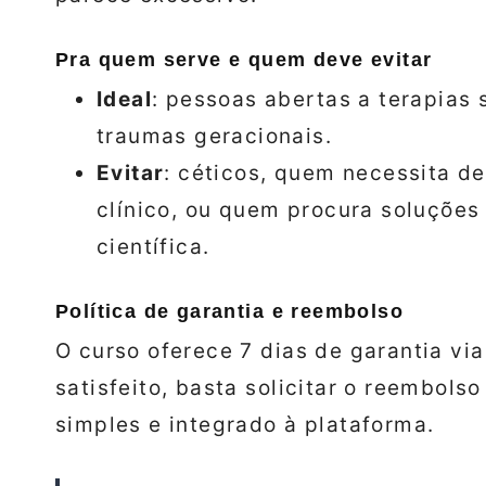
Pra quem serve e quem deve evitar
Ideal
: pessoas abertas a terapias 
traumas geracionais.
Evitar
: céticos, quem necessita 
clínico, ou quem procura soluções
científica.
Política de garantia e reembolso
O curso oferece 7 dias de garantia vi
satisfeito, basta solicitar o reembols
simples e integrado à plataforma.