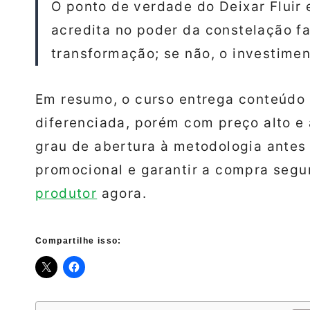
O ponto de verdade do Deixar Fluir 
acredita no poder da constelação fa
transformação; se não, o investime
Em resumo, o curso entrega conteúdo
diferenciada, porém com preço alto e 
grau de abertura à metodologia antes d
promocional e garantir a compra segu
produtor
agora.
Compartilhe isso: