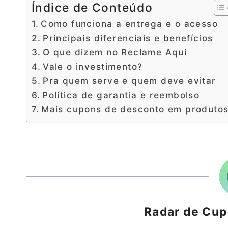
Índice de Conteúdo
Como funciona a entrega e o acesso
Principais diferenciais e benefícios
O que dizem no Reclame Aqui
Vale o investimento?
Pra quem serve e quem deve evitar
Política de garantia e reembolso
Mais cupons de desconto em produto
Radar de Cu