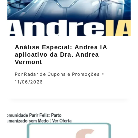
Análise Especial: Andrea IA
aplicativo da Dra. Andrea
Vermont
Por
Radar de Cupons e Promoções
11/06/2026