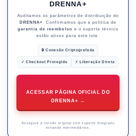
DRENNA+
Auditamos os parâmetros de distribuição do
DRENNA+
. Confirmamos que a política de
garantia de reembolso
e o suporte técnico
estão ativos para este lote.
🔒 Conexão Criptografada
✓ Checkout Protegido
⚡ Liberação Direta
ACESSAR PÁGINA OFICIAL DO
DRENNA+ →
Assegure a versão original com suporte integrado
evitando intermediários.