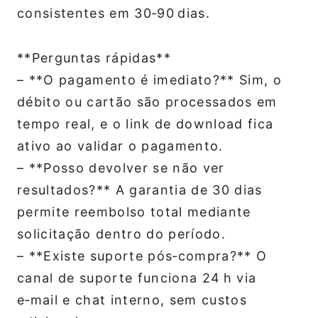
consistentes em 30‑90 dias.
**Perguntas rápidas**
– **O pagamento é imediato?** Sim, o
débito ou cartão são processados em
tempo real, e o link de download fica
ativo ao validar o pagamento.
– **Posso devolver se não ver
resultados?** A garantia de 30 dias
permite reembolso total mediante
solicitação dentro do período.
– **Existe suporte pós‑compra?** O
canal de suporte funciona 24 h via
e‑mail e chat interno, sem custos