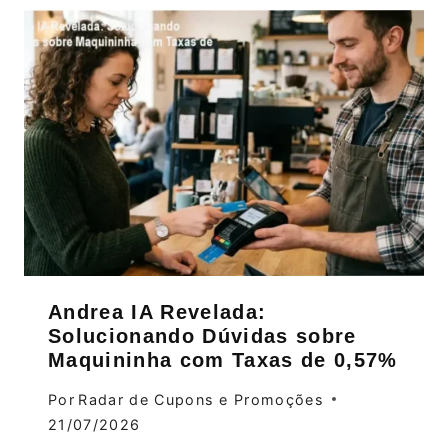
Andrea IA Revelada:
Solucionando Dúvidas sobre
Maquininha com Taxas de 0,57%
Por
Radar de Cupons e Promoções
21/07/2026