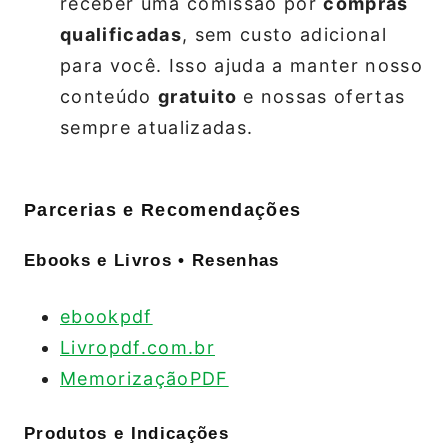
receber uma comissão por
compras
qualificadas
, sem custo adicional
para você. Isso ajuda a manter nosso
conteúdo
gratuito
e nossas ofertas
sempre atualizadas.
Parcerias e Recomendações
Ebooks e Livros • Resenhas
ebookpdf
Livropdf.com.br
MemorizaçãoPDF
Produtos e Indicações