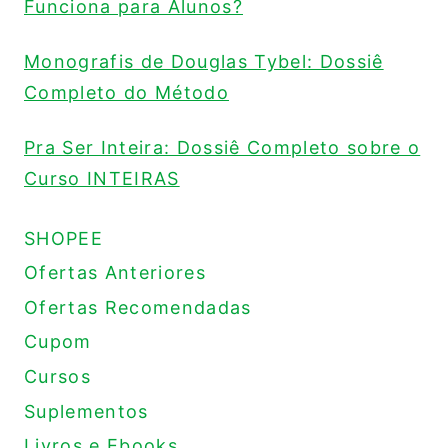
Funciona para Alunos?
Monografis de Douglas Tybel: Dossiê
Completo do Método
Pra Ser Inteira: Dossiê Completo sobre o
Curso INTEIRAS
SHOPEE
Ofertas Anteriores
Ofertas Recomendadas
Cupom
Cursos
Suplementos
Livros e Ebooks