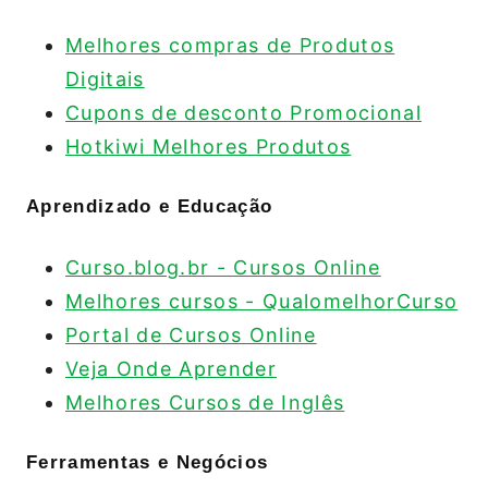
Melhores compras de Produtos
Digitais
Cupons de desconto Promocional
Hotkiwi Melhores Produtos
Aprendizado e Educação
Curso.blog.br - Cursos Online
Melhores cursos - QualomelhorCurso
Portal de Cursos Online
Veja Onde Aprender
Melhores Cursos de Inglês
Ferramentas e Negócios