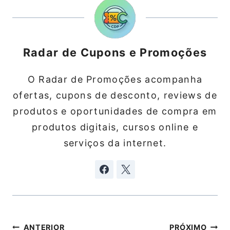
Radar de Cupons e Promoções
O Radar de Promoções acompanha
ofertas, cupons de desconto, reviews de
produtos e oportunidades de compra em
produtos digitais, cursos online e
serviços da internet.
Navegação
ANTERIOR
PRÓXIMO