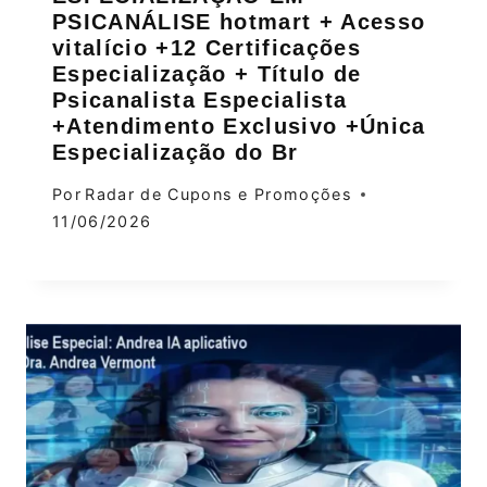
PSICANÁLISE hotmart + Acesso
vitalício +12 Certificações
Especialização + Título de
Psicanalista Especialista
+Atendimento Exclusivo +Única
Especialização do Br
Por
Radar de Cupons e Promoções
11/06/2026