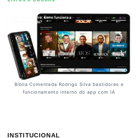
Bíblia Comentada Rodrigo Silva bastidores e
funcionamento interno do app com IA
INSTITUCIONAL