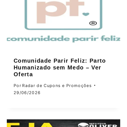
Comunidade Parir Feliz: Parto
Humanizado sem Medo – Ver
Oferta
Por
Radar de Cupons e Promoções
29/06/2026