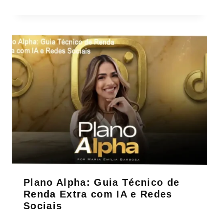
Plano Alpha: Guia Técnico de
Renda Extra com IA e Redes
Sociais