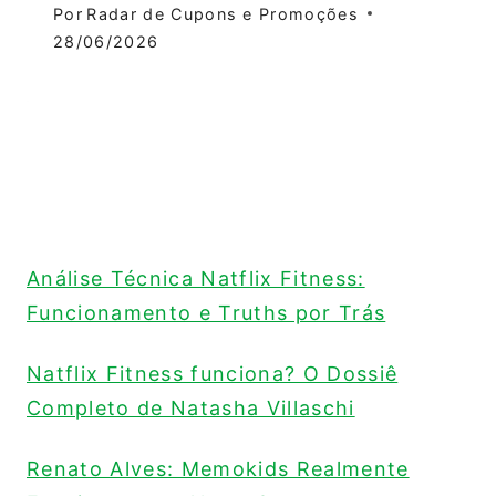
Por
Radar de Cupons e Promoções
28/06/2026
Análise Técnica Natflix Fitness:
Funcionamento e Truths por Trás
Natflix Fitness funciona? O Dossiê
Completo de Natasha Villaschi
Renato Alves: Memokids Realmente