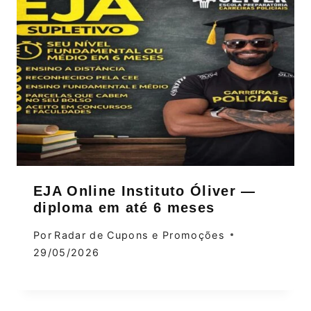
EJA Online Instituto Óliver —
diploma em até 6 meses
Por
Radar de Cupons e Promoções
29/05/2026