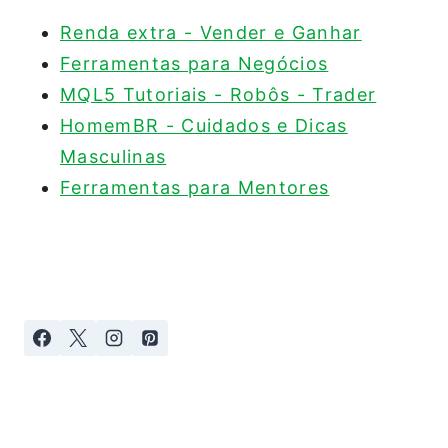
Renda extra - Vender e Ganhar
Ferramentas para Negócios
MQL5 Tutoriais - Robôs - Trader
HomemBR - Cuidados e Dicas
Masculinas
Ferramentas para Mentores