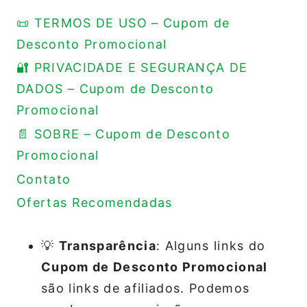
📜 TERMOS DE USO – Cupom de
Desconto Promocional
🔐 PRIVACIDADE E SEGURANÇA DE
DADOS – Cupom de Desconto
Promocional
📄 SOBRE – Cupom de Desconto
Promocional
Contato
Ofertas Recomendadas
💡
Transparência
: Alguns links do
Cupom de Desconto Promocional
são links de afiliados. Podemos