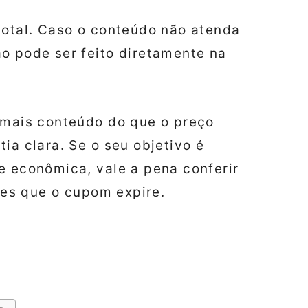
total. Caso o conteúdo não atenda
o pode ser feito diretamente na
a mais conteúdo do que o preço
ia clara. Se o seu objetivo é
e econômica, vale a pena conferir
es que o cupom expire.