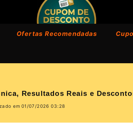
Ofertas Recomendadas
Cup
cnica, Resultados Reais e Desconto
izado em
01/07/2026 03:28