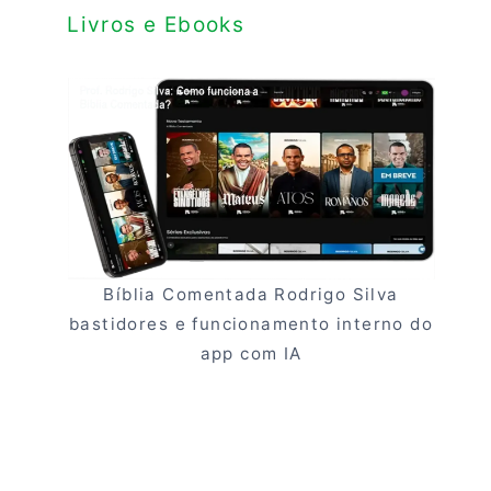
Livros e Ebooks
Bíblia Comentada Rodrigo Silva
bastidores e funcionamento interno do
app com IA