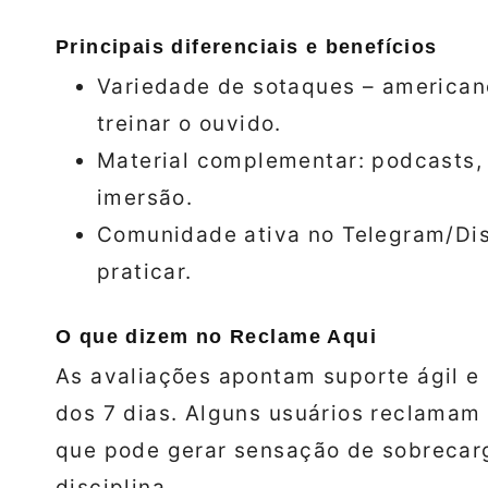
Principais diferenciais e benefícios
Variedade de sotaques – americano
treinar o ouvido.
Material complementar: podcasts, 
imersão.
Comunidade ativa no Telegram/Disc
praticar.
O que dizem no Reclame Aqui
As avaliações apontam suporte ágil e
dos 7 dias. Alguns usuários reclamam
que pode gerar sensação de sobrecar
disciplina.