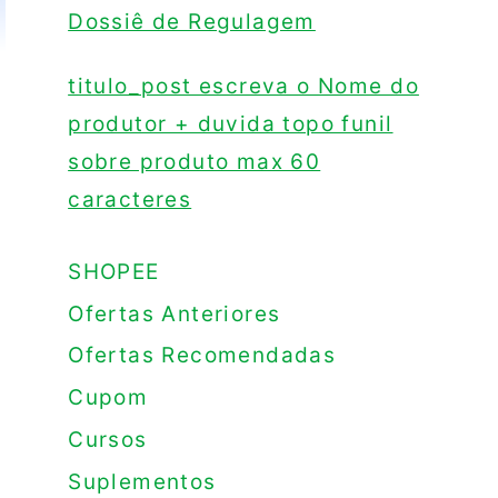
Dossiê de Regulagem
titulo_post escreva o Nome do
produtor + duvida topo funil
sobre produto max 60
caracteres
SHOPEE
Ofertas Anteriores
Ofertas Recomendadas
Cupom
Cursos
Suplementos