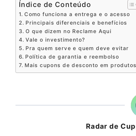
Índice de Conteúdo
Como funciona a entrega e o acesso
Principais diferenciais e benefícios
O que dizem no Reclame Aqui
Vale o investimento?
Pra quem serve e quem deve evitar
Política de garantia e reembolso
Mais cupons de desconto em produto
Radar de Cu