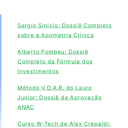
Sergio Sinicio: Dossiê Completo
sobre a Apometria Clínica
Alberto Pompeu: Dossiê
Completo da Fórmula dos
Investimentos
Método V.O.A.R. do Lauro
Junior: Dossiê de Aprovação
ANAC
Curso W-Tech de Alex Crepaldi: