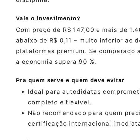
Vale o investimento?
Com preço de R$ 147,00 e mais de 1.40
abaixo de R$ 0,11 – muito inferior ao 
plataformas premium. Se comparado a 
a economia supera 90 %.
Pra quem serve e quem deve evitar
Ideal para autodidatas compromet
completo e flexível.
Não recomendado para quem precis
certificação internacional imediat