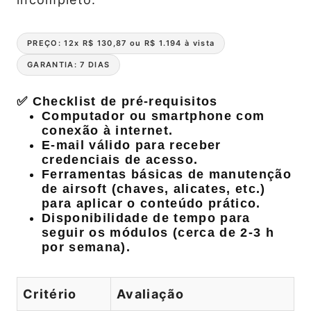
PREÇO: 12x R$ 130,87 ou R$ 1.194 à vista
GARANTIA: 7 DIAS
✅ Checklist de pré-requisitos
Computador ou smartphone com
conexão à internet.
E‑mail válido para receber
credenciais de acesso.
Ferramentas básicas de manutenção
de airsoft (chaves, alicates, etc.)
para aplicar o conteúdo prático.
Disponibilidade de tempo para
seguir os módulos (cerca de 2‑3 h
por semana).
Critério
Avaliação