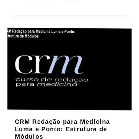
CRM Redação para Medicina
Luma e Ponto: Estrutura de
Módulos