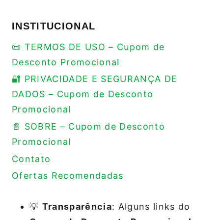
INSTITUCIONAL
📜 TERMOS DE USO – Cupom de
Desconto Promocional
🔐 PRIVACIDADE E SEGURANÇA DE
DADOS – Cupom de Desconto
Promocional
📄 SOBRE – Cupom de Desconto
Promocional
Contato
Ofertas Recomendadas
💡
Transparência
: Alguns links do