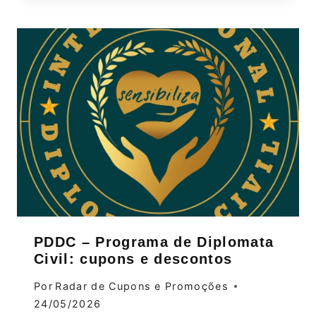
PDDC – Programa de Diplomata
Civil: cupons e descontos
Por
Radar de Cupons e Promoções
24/05/2026