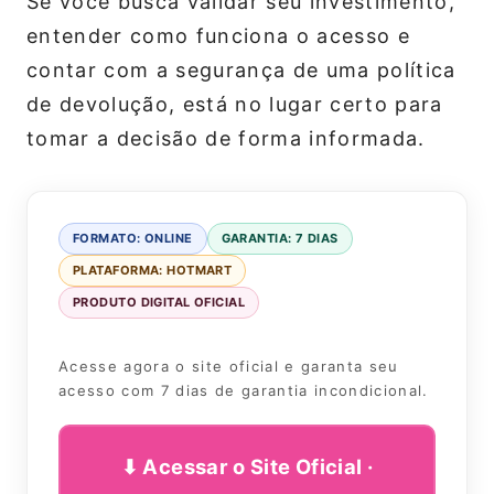
Se você busca validar seu investimento,
entender como funciona o acesso e
contar com a segurança de uma política
de devolução, está no lugar certo para
tomar a decisão de forma informada.
FORMATO: ONLINE
GARANTIA: 7 DIAS
PLATAFORMA: HOTMART
PRODUTO DIGITAL OFICIAL
Acesse agora o site oficial e garanta seu
acesso com 7 dias de garantia incondicional.
⬇ Acessar o Site Oficial ·