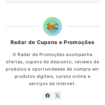
Radar de Cupons e Promoções
O Radar de Promoções acompanha
ofertas, cupons de desconto, reviews de
produtos e oportunidades de compra em
produtos digitais, cursos online e
serviços da internet.