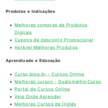
Produtos e Indicações
Melhores compras de Produtos
Digitais
Cupons de desconto Promocional
Hotkiwi Melhores Produtos
Aprendizado e Educação
Curso.blog.br - Cursos Online
Melhores cursos - QualomelhorCurso
Portal de Cursos Online
Veja Onde Aprender
Melhores Cursos de Inglês