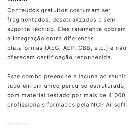
Conteúdos gratuitos costumam ser
fragmentados, desatualizados e sem
suporte técnico. Eles raramente cobrem
a integração entre diferentes
plataformas (AEG, AEP, GBB, etc.) e não
oferecem certificação reconhecida.
Este combo preenche a lacuna ao reunir
tudo em um único percurso estruturado,
com material testado por mais de 4 000
profissionais formados pela NCP Airsoft.
— — —