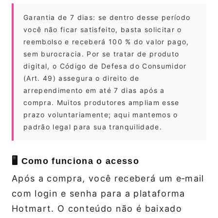
Garantia de 7 dias: se dentro desse período
você não ficar satisfeito, basta solicitar o
reembolso e receberá 100 % do valor pago,
sem burocracia. Por se tratar de produto
digital, o Código de Defesa do Consumidor
(Art. 49) assegura o direito de
arrependimento em até 7 dias após a
compra. Muitos produtores ampliam esse
prazo voluntariamente; aqui mantemos o
padrão legal para sua tranquilidade.
🖥️ Como funciona o acesso
Após a compra, você receberá um e‑mail
com login e senha para a plataforma
Hotmart. O conteúdo não é baixado