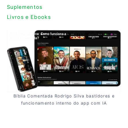
Suplementos
Livros e Ebooks
Bíblia Comentada Rodrigo Silva bastidores e
funcionamento interno do app com IA