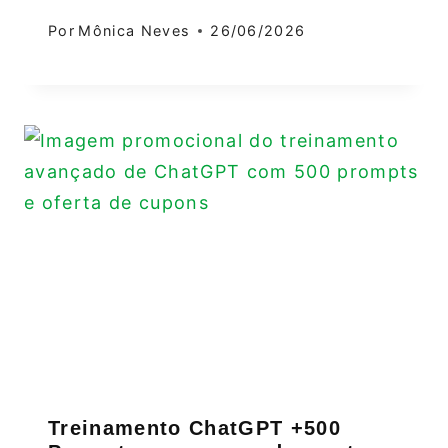
Por
Mônica Neves
26/06/2026
Treinamento ChatGPT +500