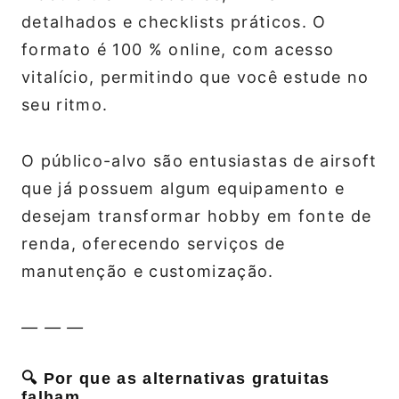
detalhados e checklists práticos. O
formato é 100 % online, com acesso
vitalício, permitindo que você estude no
seu ritmo.
O público-alvo são entusiastas de airsoft
que já possuem algum equipamento e
desejam transformar hobby em fonte de
renda, oferecendo serviços de
manutenção e customização.
— — —
🔍 Por que as alternativas gratuitas
falham