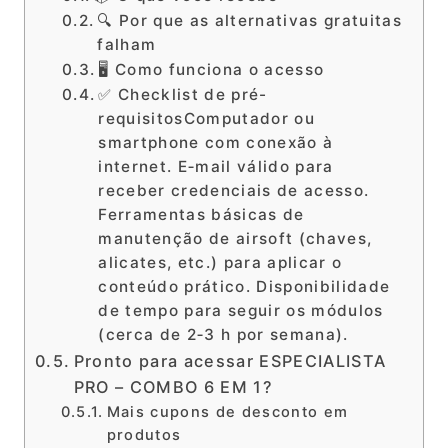
🔍 Por que as alternativas gratuitas
falham
🖥️ Como funciona o acesso
✅ Checklist de pré-
requisitosComputador ou
smartphone com conexão à
internet. E‑mail válido para
receber credenciais de acesso.
Ferramentas básicas de
manutenção de airsoft (chaves,
alicates, etc.) para aplicar o
conteúdo prático. Disponibilidade
de tempo para seguir os módulos
(cerca de 2‑3 h por semana).
Pronto para acessar ESPECIALISTA
PRO – COMBO 6 EM 1?
Mais cupons de desconto em
produtos