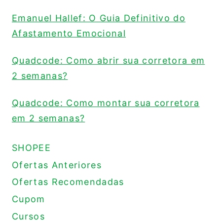
Emanuel Hallef: O Guia Definitivo do
Afastamento Emocional
Quadcode: Como abrir sua corretora em
2 semanas?
Quadcode: Como montar sua corretora
em 2 semanas?
SHOPEE
Ofertas Anteriores
Ofertas Recomendadas
Cupom
Cursos