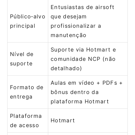
Entusiastas de airsoft
Público‑alvo
que desejam
principal
profissionalizar a
manutenção
Suporte via Hotmart e
Nível de
comunidade NCP (não
suporte
detalhado)
Aulas em vídeo + PDFs +
Formato de
bônus dentro da
entrega
plataforma Hotmart
Plataforma
Hotmart
de acesso