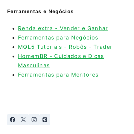
Ferramentas e Negócios
Renda extra - Vender e Ganhar
Ferramentas para Negócios
MQL5 Tutoriais - Robôs - Trader
HomemBR - Cuidados e Dicas
Masculinas
Ferramentas para Mentores