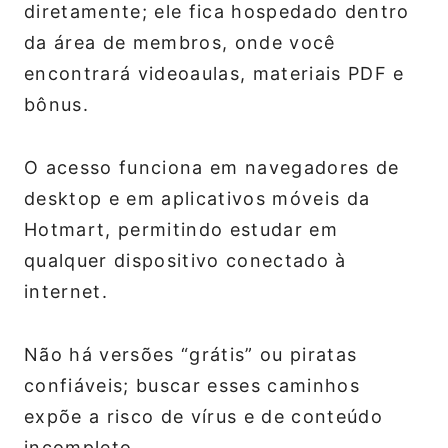
diretamente; ele fica hospedado dentro
da área de membros, onde você
encontrará videoaulas, materiais PDF e
bônus.
O acesso funciona em navegadores de
desktop e em aplicativos móveis da
Hotmart, permitindo estudar em
qualquer dispositivo conectado à
internet.
Não há versões “grátis” ou piratas
confiáveis; buscar esses caminhos
expõe a risco de vírus e de conteúdo
incompleto.