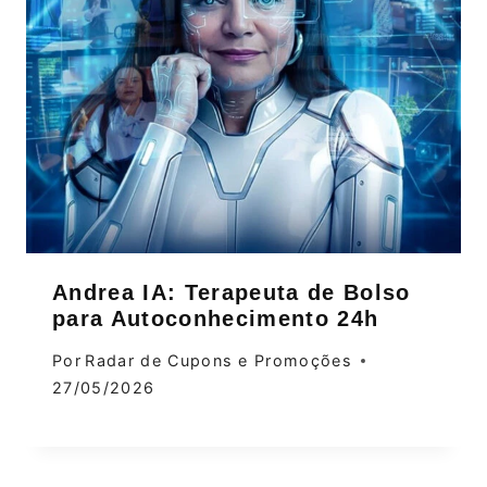
Andrea IA: Terapeuta de Bolso
para Autoconhecimento 24h
Por
Radar de Cupons e Promoções
27/05/2026