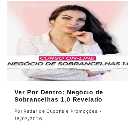
Ver Por Dentro: Negócio de
Sobrancelhas 1.0 Revelado
Por
Radar de Cupons e Promoções
18/07/2026