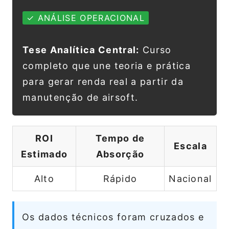
✓ ANÁLISE OPERACIONAL
Tese Analítica Central:
Curso
completo que une teoria e prática
para gerar renda real a partir da
manutenção de airsoft.
ROI
Tempo de
Escala
Estimado
Absorção
Alto
Rápido
Nacional
Os dados técnicos foram cruzados e