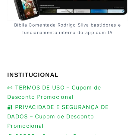
Bíblia Comentada Rodrigo Silva bastidores e
funcionamento interno do app com IA
INSTITUCIONAL
📜 TERMOS DE USO – Cupom de
Desconto Promocional
🔐 PRIVACIDADE E SEGURANÇA DE
DADOS – Cupom de Desconto
Promocional