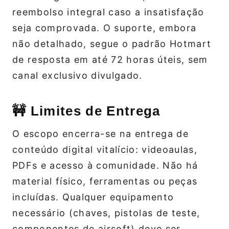
reembolso integral caso a insatisfação
seja comprovada. O suporte, embora
não detalhado, segue o padrão Hotmart
de resposta em até 72 horas úteis, sem
canal exclusivo divulgado.
🚧 Limites de Entrega
O escopo encerra-se na entrega de
conteúdo digital vitalício: videoaulas,
PDFs e acesso à comunidade. Não há
material físico, ferramentas ou peças
incluídas. Qualquer equipamento
necessário (chaves, pistolas de teste,
componentes de airsoft) deve ser