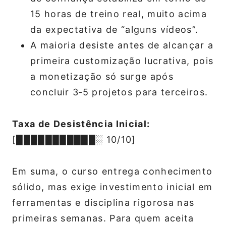
15 horas de treino real, muito acima
da expectativa de “alguns vídeos”.
A maioria desiste antes de alcançar a
primeira customização lucrativa, pois
a monetização só surge após
concluir 3‑5 projetos para terceiros.
Taxa de Desistência Inicial:
[███████████░ 10/10]
Em suma, o curso entrega conhecimento
sólido, mas exige investimento inicial em
ferramentas e disciplina rigorosa nas
primeiras semanas. Para quem aceita