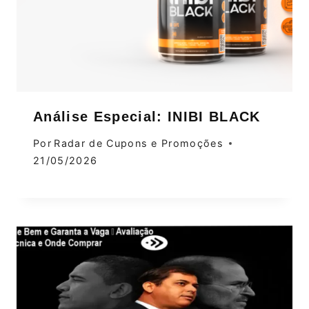
Análise Especial: INIBI BLACK
Por
Radar de Cupons e Promoções
21/05/2026