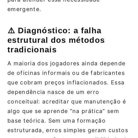
emergente.
⚠️ Diagnóstico: a falha
estrutural dos métodos
tradicionais
A maioria dos jogadores ainda depende
de oficinas informais ou de fabricantes
que cobram preços inflacionados. Essa
dependência nasce de um erro
conceitual: acreditar que manutenção é
algo que se aprende “na prática” sem
base teórica. Sem uma formação
estruturada, erros simples geram custos