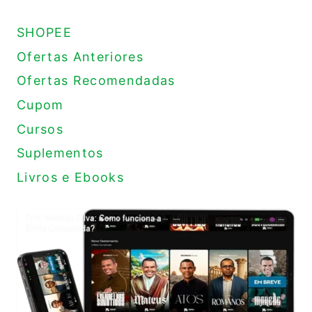
SHOPEE
Ofertas Anteriores
Ofertas Recomendadas
Cupom
Cursos
Suplementos
Livros e Ebooks