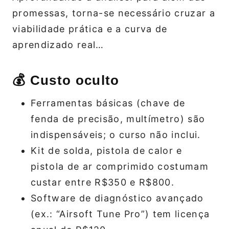
promessas, torna-se necessário cruzar a
viabilidade prática e a curva de
aprendizado real…
💰 Custo oculto
Ferramentas básicas (chave de
fenda de precisão, multímetro) são
indispensáveis; o curso não inclui.
Kit de solda, pistola de calor e
pistola de ar comprimido costumam
custar entre R$350 e R$800.
Software de diagnóstico avançado
(ex.: “Airsoft Tune Pro”) tem licença