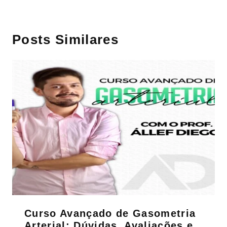
Posts Similares
Curso Avançado de Gasometria
Arterial: Dúvidas, Avaliações e