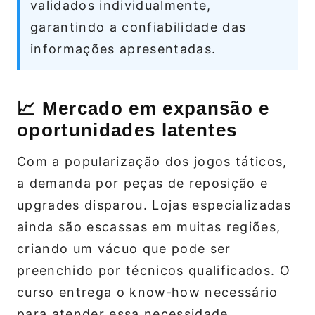
validados individualmente,
garantindo a confiabilidade das
informações apresentadas.
📈 Mercado em expansão e
oportunidades latentes
Com a popularização dos jogos táticos,
a demanda por peças de reposição e
upgrades disparou. Lojas especializadas
ainda são escassas em muitas regiões,
criando um vácuo que pode ser
preenchido por técnicos qualificados. O
curso entrega o know‑how necessário
para atender essa necessidade