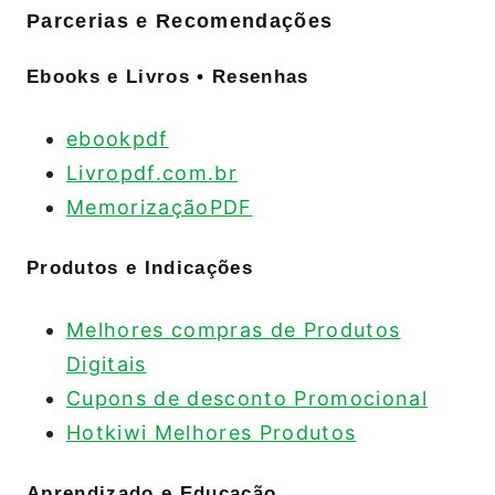
Parcerias e Recomendações
Ebooks e Livros • Resenhas
ebookpdf
Livropdf.com.br
MemorizaçãoPDF
Produtos e Indicações
Melhores compras de Produtos
Digitais
Cupons de desconto Promocional
Hotkiwi Melhores Produtos
Aprendizado e Educação