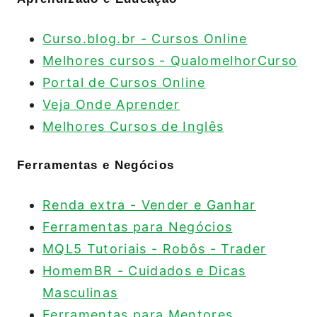
Curso.blog.br - Cursos Online
Melhores cursos - QualomelhorCurso
Portal de Cursos Online
Veja Onde Aprender
Melhores Cursos de Inglês
Ferramentas e Negócios
Renda extra - Vender e Ganhar
Ferramentas para Negócios
MQL5 Tutoriais - Robôs - Trader
HomemBR - Cuidados e Dicas
Masculinas
Ferramentas para Mentores