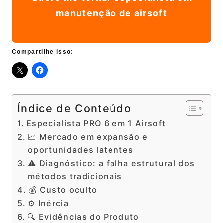
manutenção de airsoft
Compartilhe isso:
Índice de Conteúdo
Especialista PRO 6 em 1 Airsoft
📈 Mercado em expansão e
oportunidades latentes
⚠️ Diagnóstico: a falha estrutural dos
métodos tradicionais
💰 Custo oculto
⚙️ Inércia
🔍 Evidências do Produto