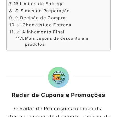
🚧 Limites de Entrega
🔎 Sinais de Preparação
⚖️ Decisão de Compra
✅ Checklist de Entrada
🔗 Alinhamento Final
Mais cupons de desconto em
produtos
Radar de Cupons e Promoções
O Radar de Promoções acompanha
ofertas, cupons de desconto, reviews de