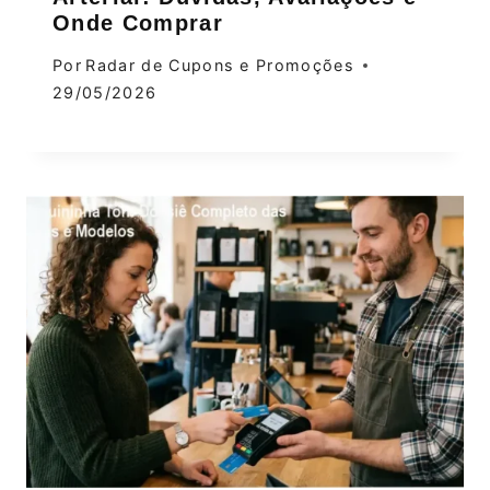
Onde Comprar
Por
Radar de Cupons e Promoções
29/05/2026