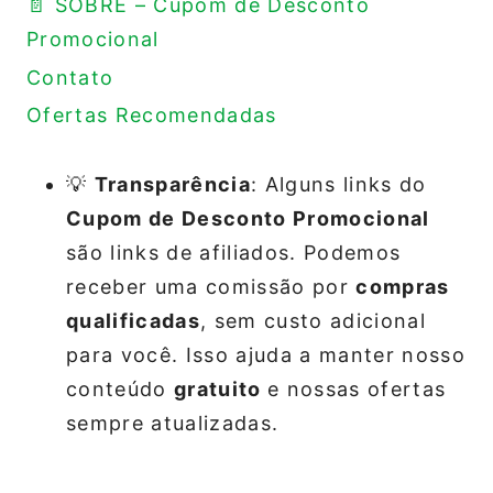
📄 SOBRE – Cupom de Desconto
Promocional
Contato
Ofertas Recomendadas
💡
Transparência
: Alguns links do
Cupom de Desconto Promocional
são links de afiliados. Podemos
receber uma comissão por
compras
qualificadas
, sem custo adicional
para você. Isso ajuda a manter nosso
conteúdo
gratuito
e nossas ofertas
sempre atualizadas.