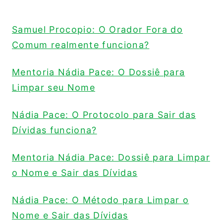
Samuel Procopio: O Orador Fora do
Comum realmente funciona?
Mentoria Nádia Pace: O Dossiê para
Limpar seu Nome
Nádia Pace: O Protocolo para Sair das
Dívidas funciona?
Mentoria Nádia Pace: Dossiê para Limpar
o Nome e Sair das Dívidas
Nádia Pace: O Método para Limpar o
Nome e Sair das Dívidas