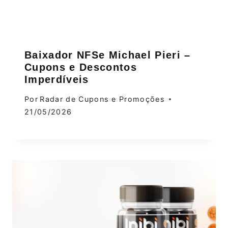
Baixador NFSe Michael Pieri –
Cupons e Descontos
Imperdíveis
Por
Radar de Cupons e Promoções
21/05/2026