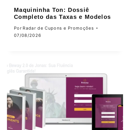
Maquininha Ton: Dossiê
Completo das Taxas e Modelos
Por
Radar de Cupons e Promoções
07/08/2026