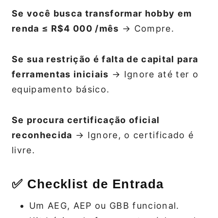
Se você busca transformar hobby em
renda ≤ R$4 000 /mês
→ Compre.
Se sua restrição é falta de capital para
ferramentas iniciais
→ Ignore até ter o
equipamento básico.
Se procura certificação oficial
reconhecida
→ Ignore, o certificado é
livre.
✅ Checklist de Entrada
Um AEG, AEP ou GBB funcional.