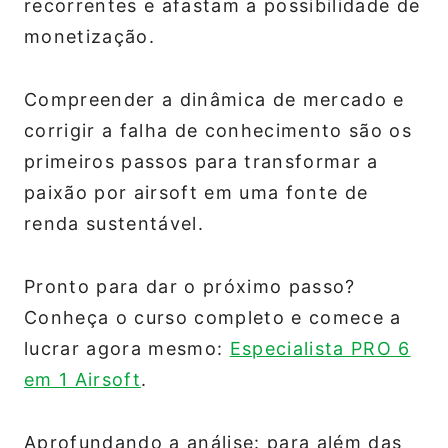
recorrentes e afastam a possibilidade de
monetização.
Compreender a dinâmica de mercado e
corrigir a falha de conhecimento são os
primeiros passos para transformar a
paixão por airsoft em uma fonte de
renda sustentável.
Pronto para dar o próximo passo?
Conheça o curso completo e comece a
lucrar agora mesmo:
Especialista PRO 6
em 1 Airsoft
.
Aprofundando a análise: para além das