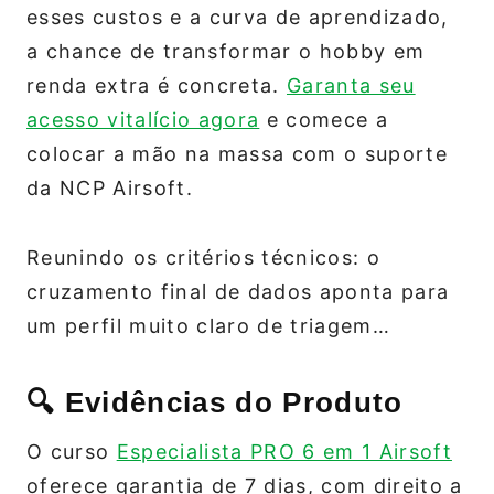
esses custos e a curva de aprendizado,
a chance de transformar o hobby em
renda extra é concreta.
Garanta seu
acesso vitalício agora
e comece a
colocar a mão na massa com o suporte
da NCP Airsoft.
Reunindo os critérios técnicos: o
cruzamento final de dados aponta para
um perfil muito claro de triagem…
🔍 Evidências do Produto
O curso
Especialista PRO 6 em 1 Airsoft
oferece garantia de 7 dias, com direito a