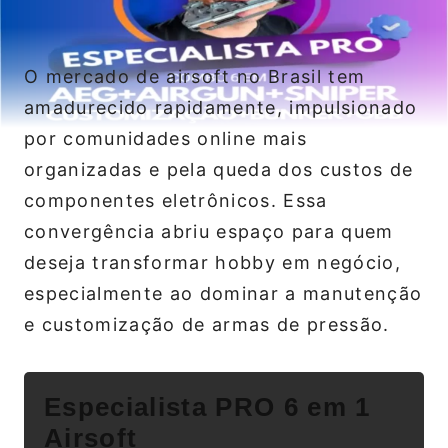
O mercado de airsoft no Brasil tem
amadurecido rapidamente, impulsionado
por comunidades online mais
organizadas e pela queda dos custos de
componentes eletrônicos. Essa
convergência abriu espaço para quem
deseja transformar hobby em negócio,
especialmente ao dominar a manutenção
e customização de armas de pressão.
Especialista PRO 6 em 1
Airsoft