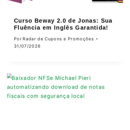
Curso Beway 2.0 de Jonas: Sua
Fluência em Inglês Garantida!
Por
Radar de Cupons e Promoções
31/07/2026