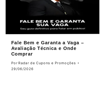
Fale Bem e Garanta a Vaga –
Avaliação Técnica e Onde
Comprar
Por
Radar de Cupons e Promoções
29/06/2026