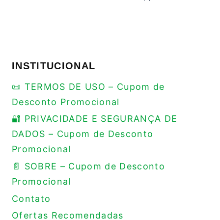
INSTITUCIONAL
📜 TERMOS DE USO – Cupom de
Desconto Promocional
🔐 PRIVACIDADE E SEGURANÇA DE
DADOS – Cupom de Desconto
Promocional
📄 SOBRE – Cupom de Desconto
Promocional
Contato
Ofertas Recomendadas