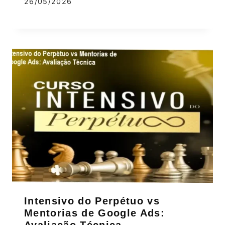
26/05/2026
Intensivo do Perpétuo vs
Mentorias de Google Ads:
Avaliação Técnica