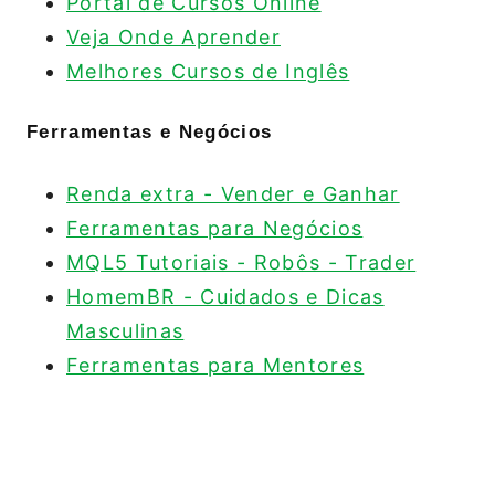
Portal de Cursos Online
Veja Onde Aprender
Melhores Cursos de Inglês
Ferramentas e Negócios
Renda extra - Vender e Ganhar
Ferramentas para Negócios
MQL5 Tutoriais - Robôs - Trader
HomemBR - Cuidados e Dicas
Masculinas
Ferramentas para Mentores