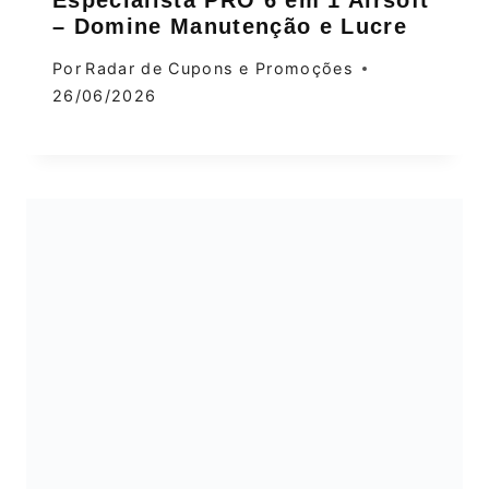
– Domine Manutenção e Lucre
Por
Radar de Cupons e Promoções
26/06/2026