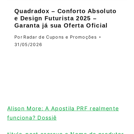
Quadradox – Conforto Absoluto
e Design Futurista 2025 –
Garanta já sua Oferta Oficial
Por
Radar de Cupons e Promoções
31/05/2026
Alison More: A Apostila PRF realmente
funciona? Dossiê