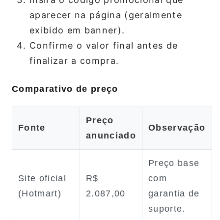
aparecer na página (geralmente
exibido em banner).
Confirme o valor final antes de
finalizar a compra.
Comparativo de preço
Preço
Fonte
Observação
anunciado
Preço base
Site oficial
R$
com
(Hotmart)
2.087,00
garantia de
suporte.