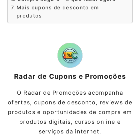
Mais cupons de desconto em
produtos
Radar de Cupons e Promoções
O Radar de Promoções acompanha
ofertas, cupons de desconto, reviews de
produtos e oportunidades de compra em
produtos digitais, cursos online e
serviços da internet.