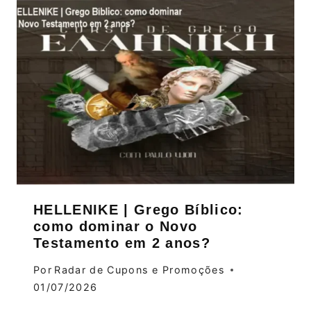
HELLENIKE | Grego Bíblico:
como dominar o Novo
Testamento em 2 anos?
Por
Radar de Cupons e Promoções
01/07/2026