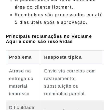
área do cliente Hotmart.
Reembolsos são processados em até
5 dias úteis após a aprovação.
Principais reclamações no Reclame
Aqui e como são resolvidas
Problema
Resposta típica
Atraso na
Envio via correios com
entrega do
rastreamento;
material
substituição ou
impresso
reembolso parcial.
Dificuldade