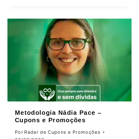
Metodologia Nádia Pace –
Cupons e Promoções
Por
Radar de Cupons e Promoções