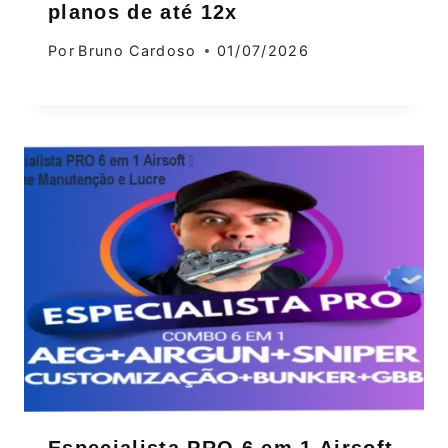
planos de até 12x
Por
Bruno Cardoso
01/07/2026
Especialista PRO 6 em 1 Airsoft