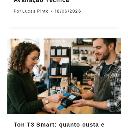
Por
Lucas Pinto
18/06/2026
Ton T3 Smart: quanto custa e