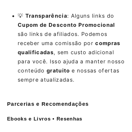
💡
Transparência
: Alguns links do
Cupom de Desconto Promocional
são links de afiliados. Podemos
receber uma comissão por
compras
qualificadas
, sem custo adicional
para você. Isso ajuda a manter nosso
conteúdo
gratuito
e nossas ofertas
sempre atualizadas.
Parcerias e Recomendações
Ebooks e Livros • Resenhas