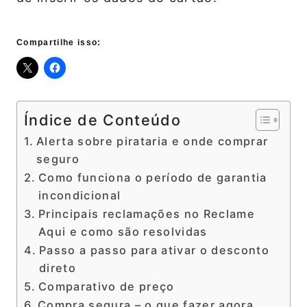
Compartilhe isso:
Índice de Conteúdo
Alerta sobre pirataria e onde comprar
seguro
Como funciona o período de garantia
incondicional
Principais reclamações no Reclame
Aqui e como são resolvidas
Passo a passo para ativar o desconto
direto
Comparativo de preço
Compra segura – o que fazer agora