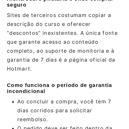
seguro
Sites de terceiros costumam copiar a
descrição do curso e oferecer
“descontos” inexistentes. A única fonte
que garante acesso ao conteúdo
completo, ao suporte de monitoria e à
garantia de 7 dias é a página oficial da
Hotmart.
Como funciona o período de garantia
incondicional
Ao concluir a compra, você tem 7
dias corridos para solicitar
reembolso.
O pedido deve ser feito dentro da