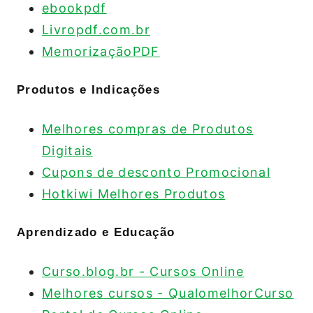
ebookpdf
Livropdf.com.br
MemorizaçãoPDF
Produtos e Indicações
Melhores compras de Produtos
Digitais
Cupons de desconto Promocional
Hotkiwi Melhores Produtos
Aprendizado e Educação
Curso.blog.br - Cursos Online
Melhores cursos - QualomelhorCurso