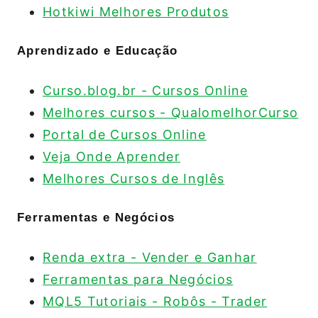
Hotkiwi Melhores Produtos
Aprendizado e Educação
Curso.blog.br - Cursos Online
Melhores cursos - QualomelhorCurso
Portal de Cursos Online
Veja Onde Aprender
Melhores Cursos de Inglês
Ferramentas e Negócios
Renda extra - Vender e Ganhar
Ferramentas para Negócios
MQL5 Tutoriais - Robôs - Trader