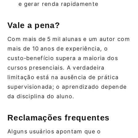
e gerar renda rapidamente
Vale a pena?
Com mais de 5 mil alunas e um autor com
mais de 10 anos de experiência, o
custo‑benefício supera a maioria dos
cursos presenciais. A verdadeira
limitação está na ausência de prática
supervisionada; o aprendizado depende
da disciplina do aluno.
Reclamações frequentes
Alguns usuários apontam que o