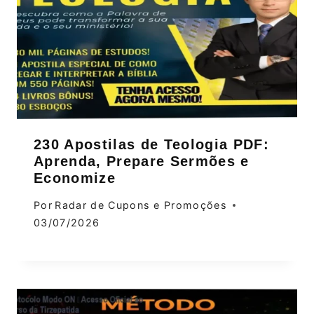
230 Apostilas de Teologia PDF:
Aprenda, Prepare Sermões e
Economize
Por
Radar de Cupons e Promoções
03/07/2026