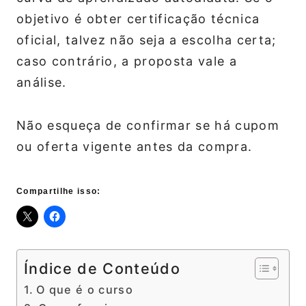
objetivo é obter certificação técnica
oficial, talvez não seja a escolha certa;
caso contrário, a proposta vale a
análise.
Não esqueça de confirmar se há cupom
ou oferta vigente antes da compra.
Compartilhe isso:
Índice de Conteúdo
O que é o curso