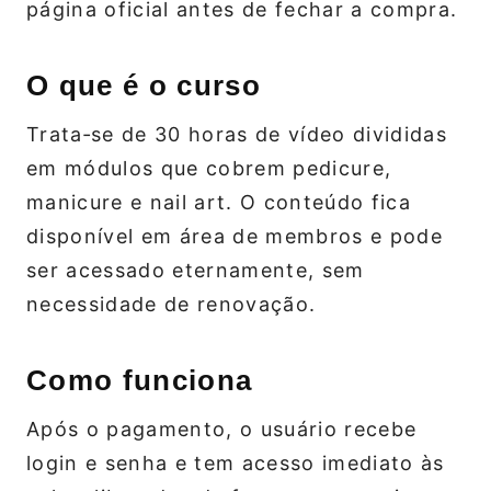
página oficial antes de fechar a compra.
O que é o curso
Trata‑se de 30 horas de vídeo divididas
em módulos que cobrem pedicure,
manicure e nail art. O conteúdo fica
disponível em área de membros e pode
ser acessado eternamente, sem
necessidade de renovação.
Como funciona
Após o pagamento, o usuário recebe
login e senha e tem acesso imediato às