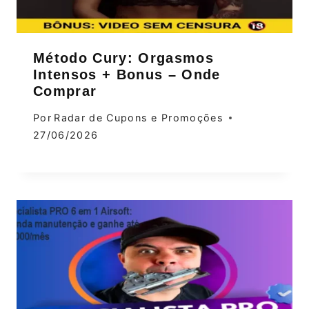
Método Cury: Orgasmos
Intensos + Bonus – Onde
Comprar
Por
Radar de Cupons e Promoções
27/06/2026