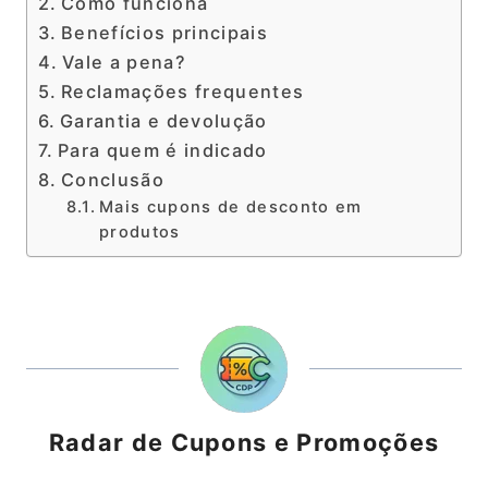
Como funciona
Benefícios principais
Vale a pena?
Reclamações frequentes
Garantia e devolução
Para quem é indicado
Conclusão
Mais cupons de desconto em
produtos
Radar de Cupons e Promoções