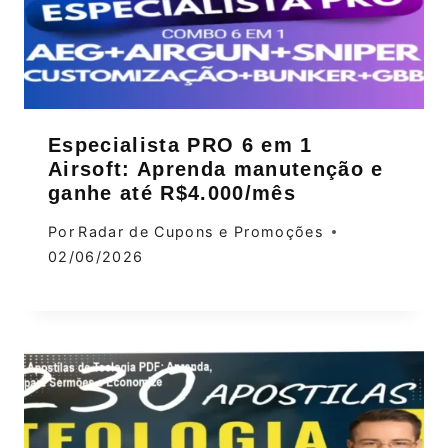
Especialista PRO 6 em 1
Airsoft: Aprenda manutenção e
ganhe até R$4.000/mês
Por
Radar de Cupons e Promoções
02/06/2026