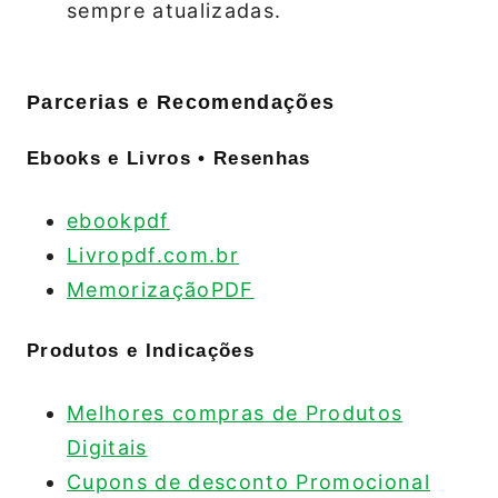
sempre atualizadas.
Parcerias e Recomendações
Ebooks e Livros • Resenhas
ebookpdf
Livropdf.com.br
MemorizaçãoPDF
Produtos e Indicações
Melhores compras de Produtos
Digitais
Cupons de desconto Promocional