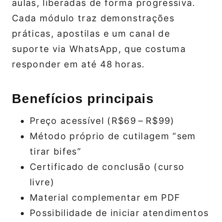
aulas, liberadas de forma progressiva.
Cada módulo traz demonstrações
práticas, apostilas e um canal de
suporte via WhatsApp, que costuma
responder em até 48 horas.
Benefícios principais
Preço acessível (R$69 – R$99)
Método próprio de cutilagem “sem
tirar bifes”
Certificado de conclusão (curso
livre)
Material complementar em PDF
Possibilidade de iniciar atendimentos