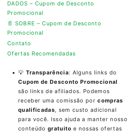
DADOS – Cupom de Desconto
Promocional
📄 SOBRE – Cupom de Desconto
Promocional
Contato
Ofertas Recomendadas
💡
Transparência
: Alguns links do
Cupom de Desconto Promocional
são links de afiliados. Podemos
receber uma comissão por
compras
qualificadas
, sem custo adicional
para você. Isso ajuda a manter nosso
conteúdo
gratuito
e nossas ofertas