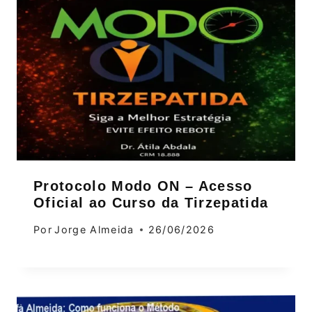
Protocolo Modo ON – Acesso
Oficial ao Curso da Tirzepatida
Por
Jorge Almeida
26/06/2026