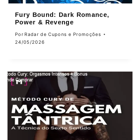
Fury Bound: Dark Romance,
Power & Revenge
Por
Radar de Cupons e Promoções
24/05/2026