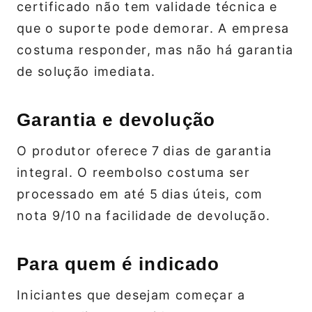
certificado não tem validade técnica e
que o suporte pode demorar. A empresa
costuma responder, mas não há garantia
de solução imediata.
Garantia e devolução
O produtor oferece 7 dias de garantia
integral. O reembolso costuma ser
processado em até 5 dias úteis, com
nota 9/10 na facilidade de devolução.
Para quem é indicado
Iniciantes que desejam começar a