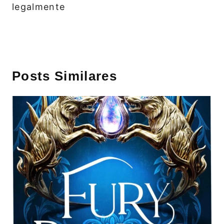
legalmente
Posts Similares