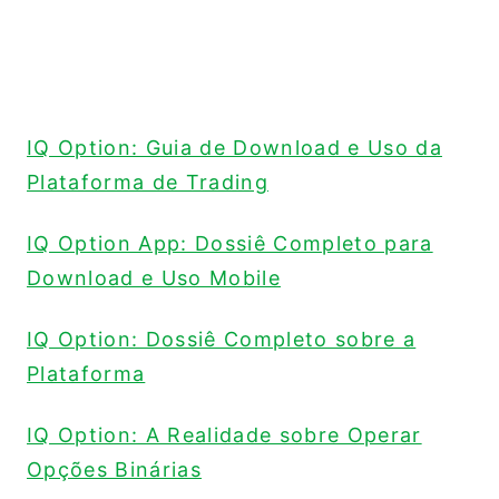
IQ Option: Guia de Download e Uso da
Plataforma de Trading
IQ Option App: Dossiê Completo para
Download e Uso Mobile
IQ Option: Dossiê Completo sobre a
Plataforma
IQ Option: A Realidade sobre Operar
Opções Binárias