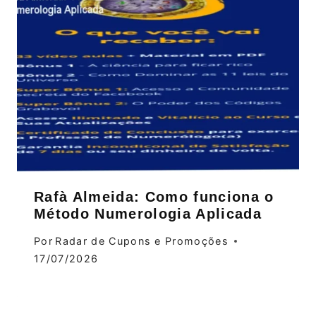
Rafà Almeida: Como funciona o
Método Numerologia Aplicada
Por
Radar de Cupons e Promoções
17/07/2026