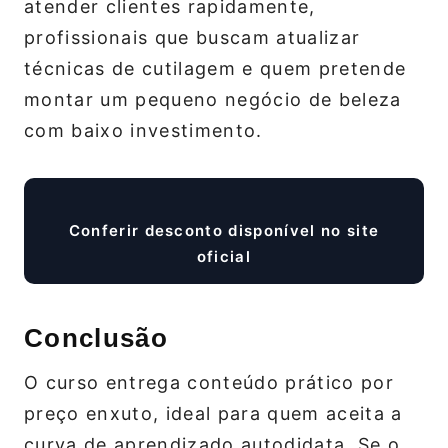
atender clientes rapidamente,
profissionais que buscam atualizar
técnicas de cutilagem e quem pretende
montar um pequeno negócio de beleza
com baixo investimento.
Conferir desconto disponível no site
oficial
Conclusão
O curso entrega conteúdo prático por
preço enxuto, ideal para quem aceita a
curva de aprendizado autodidata. Se o