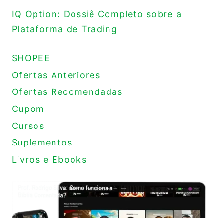
IQ Option: Dossiê Completo sobre a
Plataforma de Trading
SHOPEE
Ofertas Anteriores
Ofertas Recomendadas
Cupom
Cursos
Suplementos
Livros e Ebooks