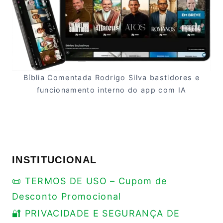
Bíblia Comentada Rodrigo Silva bastidores e
funcionamento interno do app com IA
INSTITUCIONAL
📜 TERMOS DE USO – Cupom de
Desconto Promocional
🔐 PRIVACIDADE E SEGURANÇA DE