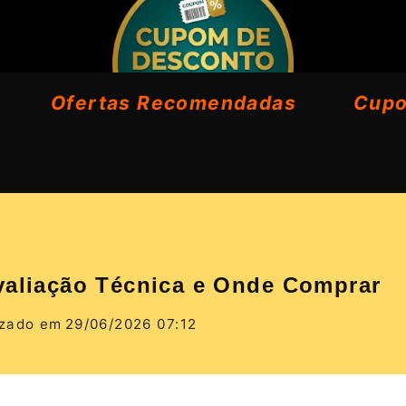
Ofertas Recomendadas
Cup
valiação Técnica e Onde Comprar
izado em
29/06/2026 07:12