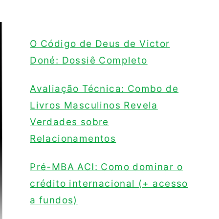
O Código de Deus de Victor
Doné: Dossiê Completo
Avaliação Técnica: Combo de
Livros Masculinos Revela
Verdades sobre
Relacionamentos
Pré-MBA ACI: Como dominar o
crédito internacional (+ acesso
a fundos)