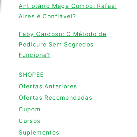
Antiotário Mega Combo: Rafael
Aires é Confiável?
Faby Cardoso: O Método de
Pedicure Sem Segredos
Funciona?
SHOPEE
Ofertas Anteriores
Ofertas Recomendadas
Cupom
Cursos
Suplementos