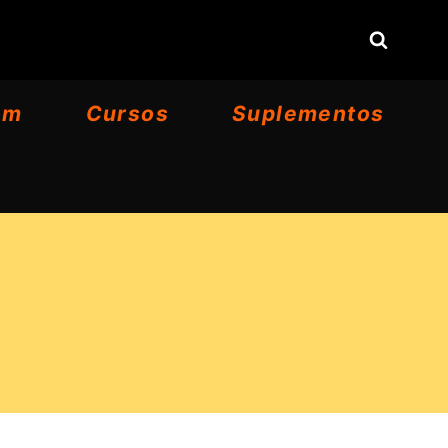
om
Cursos
Suplementos