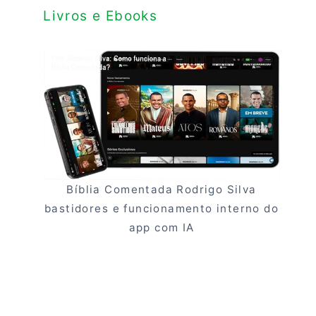
Livros e Ebooks
Bíblia Comentada Rodrigo Silva
bastidores e funcionamento interno do
app com IA