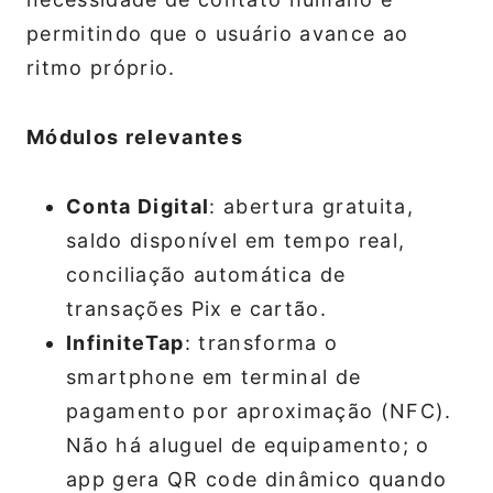
permitindo que o usuário avance ao
ritmo próprio.
Módulos relevantes
Conta Digital
: abertura gratuita,
saldo disponível em tempo real,
conciliação automática de
transações Pix e cartão.
InfiniteTap
: transforma o
smartphone em terminal de
pagamento por aproximação (NFC).
Não há aluguel de equipamento; o
app gera QR code dinâmico quando