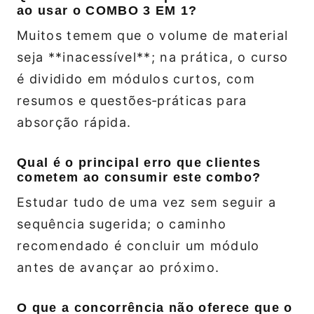
ao usar o COMBO 3 EM 1?
Muitos temem que o volume de material
seja **inacessível**; na prática, o curso
é dividido em módulos curtos, com
resumos e questões‑práticas para
absorção rápida.
Qual é o principal erro que clientes
cometem ao consumir este combo?
Estudar tudo de uma vez sem seguir a
sequência sugerida; o caminho
recomendado é concluir um módulo
antes de avançar ao próximo.
O que a concorrência não oferece que o