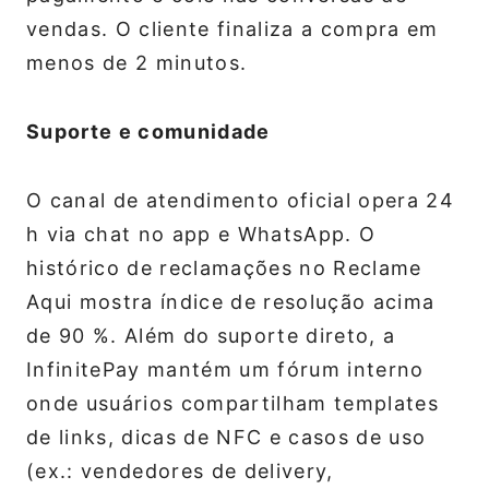
vendas. O cliente finaliza a compra em
menos de 2 minutos.
Suporte e comunidade
O canal de atendimento oficial opera 24
h via chat no app e WhatsApp. O
histórico de reclamações no Reclame
Aqui mostra índice de resolução acima
de 90 %. Além do suporte direto, a
InfinitePay mantém um fórum interno
onde usuários compartilham templates
de links, dicas de NFC e casos de uso
(ex.: vendedores de delivery,