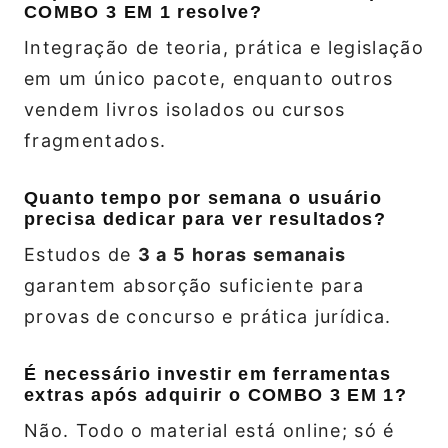
COMBO 3 EM 1 resolve?
Integração de teoria, prática e legislação
em um único pacote, enquanto outros
vendem livros isolados ou cursos
fragmentados.
Quanto tempo por semana o usuário
precisa dedicar para ver resultados?
Estudos de
3 a 5 horas semanais
garantem absorção suficiente para
provas de concurso e prática jurídica.
É necessário investir em ferramentas
extras após adquirir o COMBO 3 EM 1?
Não. Todo o material está online; só é