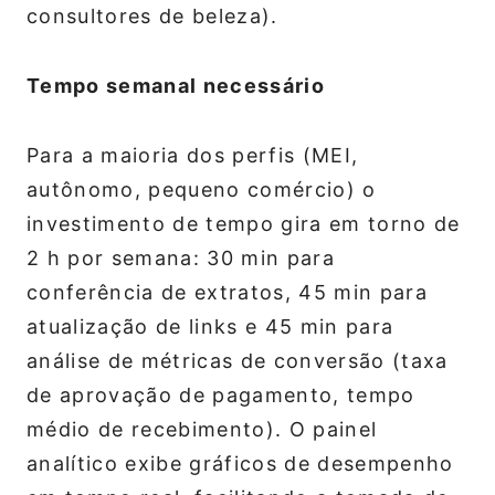
consultores de beleza).
Tempo semanal necessário
Para a maioria dos perfis (MEI,
autônomo, pequeno comércio) o
investimento de tempo gira em torno de
2 h por semana: 30 min para
conferência de extratos, 45 min para
atualização de links e 45 min para
análise de métricas de conversão (taxa
de aprovação de pagamento, tempo
médio de recebimento). O painel
analítico exibe gráficos de desempenho