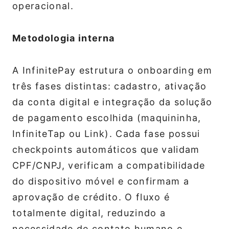
operacional.
Metodologia interna
A InfinitePay estrutura o onboarding em
três fases distintas: cadastro, ativação
da conta digital e integração da solução
de pagamento escolhida (maquininha,
InfiniteTap ou Link). Cada fase possui
checkpoints automáticos que validam
CPF/CNPJ, verificam a compatibilidade
do dispositivo móvel e confirmam a
aprovação de crédito. O fluxo é
totalmente digital, reduzindo a
necessidade de contato humano e