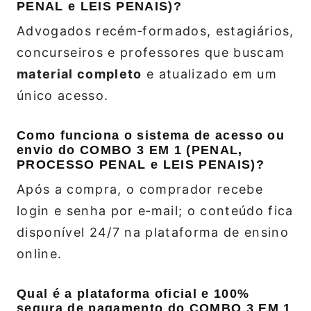
PENAL e LEIS PENAIS)?
Advogados recém‑formados, estagiários,
concurseiros e professores que buscam
material completo
e atualizado em um
único acesso.
Como funciona o sistema de acesso ou
envio do COMBO 3 EM 1 (PENAL,
PROCESSO PENAL e LEIS PENAIS)?
Após a compra, o comprador recebe
login e senha por e‑mail; o conteúdo fica
disponível 24/7 na plataforma de ensino
online.
Qual é a plataforma oficial e 100%
segura de pagamento do COMBO 3 EM 1