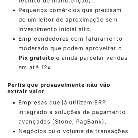
técnico de manutenção).
Pequenos comércios que precisam
de um leitor de aproximação sem
investimento inicial alto.
Empreendedores com faturamento
moderado que podem aproveitar o
Pix gratuito
e ainda parcelar vendas
em até 12x.
Perfis que provavelmente não vão
extrair valor
Empresas que já utilizam ERP
integrado a soluções de pagamento
avançadas (Stone, PagBank).
Negócios cujo volume de transações