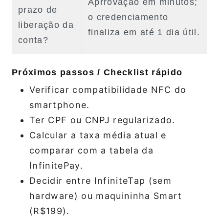
Aprrovação em minutos;
prazo de
o credenciamento
liberação da
finaliza em até 1 dia útil.
conta?
Próximos passos / Checklist rápido
Verificar compatibilidade NFC do
smartphone.
Ter CPF ou CNPJ regularizado.
Calcular a taxa média atual e
comparar com a tabela da
InfinitePay.
Decidir entre InfiniteTap (sem
hardware) ou maquininha Smart
(R$199).