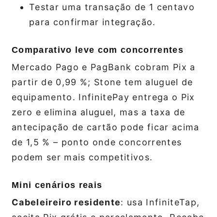
Testar uma transação de 1 centavo
para confirmar integração.
Comparativo leve com concorrentes
Mercado Pago e PagBank cobram Pix a
partir de 0,99 %; Stone tem aluguel de
equipamento. InfinitePay entrega o Pix
zero e elimina aluguel, mas a taxa de
antecipação de cartão pode ficar acima
de 1,5 % – ponto onde concorrentes
podem ser mais competitivos.
Mini cenários reais
Cabeleireiro residente
: usa InfiniteTap,