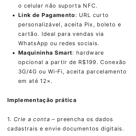
o celular não suporta NFC.
Link de Pagamento
: URL curto
personalizável, aceita Pix, boleto e
cartão. Ideal para vendas via
WhatsApp ou redes sociais.
Maquininha Smart
: hardware
opcional a partir de R$199. Conexão
3G/4G ou Wi‑Fi, aceita parcelamento
em até 12×.
Implementação prática
1.
Crie a conta
– preencha os dados
cadastrais e envie documentos digitais.