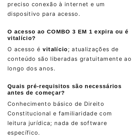
preciso conexão à internet e um
dispositivo para acesso.
O acesso ao COMBO 3 EM 1 expira ou é
vitalício?
O acesso é
vitalício
; atualizações de
conteúdo são liberadas gratuitamente ao
longo dos anos.
Quais pré‑requisitos são necessários
antes de começar?
Conhecimento básico de Direito
Constitucional e familiaridade com
leitura jurídica; nada de software
específico.