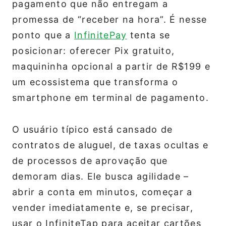
pagamento que não entregam a
promessa de “receber na hora”. É nesse
ponto que a
InfinitePay
tenta se
posicionar: oferecer Pix gratuito,
maquininha opcional a partir de R$199 e
um ecossistema que transforma o
smartphone em terminal de pagamento.
O usuário típico está cansado de
contratos de aluguel, de taxas ocultas e
de processos de aprovação que
demoram dias. Ele busca agilidade –
abrir a conta em minutos, começar a
vender imediatamente e, se precisar,
usar o InfiniteTap para aceitar cartões