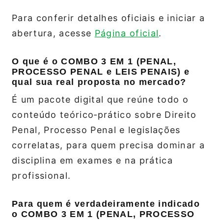
Para conferir detalhes oficiais e iniciar a
abertura, acesse
Página oficial
.
O que é o COMBO 3 EM 1 (PENAL,
PROCESSO PENAL e LEIS PENAIS) e
qual sua real proposta no mercado?
É um pacote digital que reúne todo o
conteúdo teórico‑prático sobre Direito
Penal, Processo Penal e legislações
correlatas, para quem precisa dominar a
disciplina em exames e na prática
profissional.
Para quem é verdadeiramente indicado
o COMBO 3 EM 1 (PENAL, PROCESSO