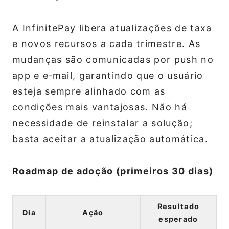
A InfinitePay libera atualizações de taxa
e novos recursos a cada trimestre. As
mudanças são comunicadas por push no
app e e‑mail, garantindo que o usuário
esteja sempre alinhado com as
condições mais vantajosas. Não há
necessidade de reinstalar a solução;
basta aceitar a atualização automática.
Roadmap de adoção (primeiros 30 dias)
Resultado
Dia
Ação
esperado