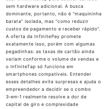
sem hardware adicional. A busca
dominante, portanto, não é “maquininha
barata” isolada, mas “como reduzir
custos de pagamento e receber rápido”.
A oferta da InfinitePay promete
exatamente isso, porém com algumas
pegadinhas: as taxas de cartão ainda
variam conforme o volume de vendas e
o InfiniteTap só funciona em
smartphones compatíveis. Entender
esses detalhes evita surpresas e ajuda o
empreendedor a decidir se o combo
3‑em‑1 realmente resolve a dor de
capital de giro e complexidade