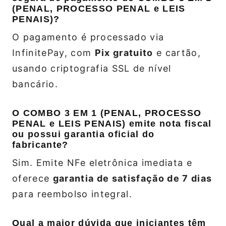
(PENAL, PROCESSO PENAL e LEIS
PENAIS)?
O pagamento é processado via
InfinitePay, com
Pix gratuito
e cartão,
usando criptografia SSL de nível
bancário.
O COMBO 3 EM 1 (PENAL, PROCESSO
PENAL e LEIS PENAIS) emite nota fiscal
ou possui garantia oficial do
fabricante?
Sim. Emite NFe eletrônica imediata e
oferece
garantia de satisfação de 7 dias
para reembolso integral.
Qual a maior dúvida que iniciantes têm