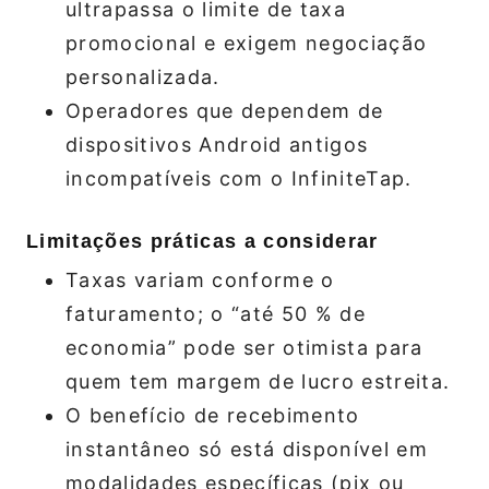
ultrapassa o limite de taxa
promocional e exigem negociação
personalizada.
Operadores que dependem de
dispositivos Android antigos
incompatíveis com o InfiniteTap.
Limitações práticas a considerar
Taxas variam conforme o
faturamento; o “até 50 % de
economia” pode ser otimista para
quem tem margem de lucro estreita.
O benefício de recebimento
instantâneo só está disponível em
modalidades específicas (pix ou