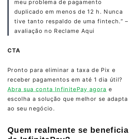
meu problema de pagamento
duplicado em menos de 12 h. Nunca
tive tanto respaldo de uma fintech.” –
avaliação no Reclame Aqui
CTA
Pronto para eliminar a taxa de Pix e
receber pagamentos em até 1 dia útil?
Abra sua conta InfinitePay agora
e
escolha a solução que melhor se adapta
ao seu negócio.
Quem realmente se beneficia