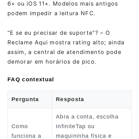
6+ ou iOS 11+. Modelos mais antigos
podem impedir a leitura NFC.
“E se eu precisar de suporte”? – O
Reclame Aqui mostra rating alto; ainda
assim, a central de atendimento pode
demorar em horários de pico.
FAQ contextual
Pergunta
Resposta
Abra a conta, escolha
Como
InfiniteTap ou
funciona a
maquininha física e