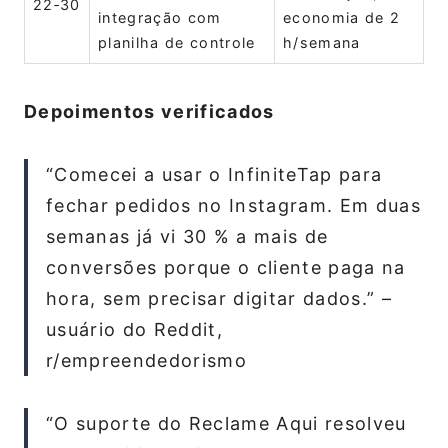
22‑30
integração com
economia de 2
planilha de controle
h/semana
Depoimentos verificados
“Comecei a usar o InfiniteTap para
fechar pedidos no Instagram. Em duas
semanas já vi 30 % a mais de
conversões porque o cliente paga na
hora, sem precisar digitar dados.” –
usuário do Reddit,
r/empreendedorismo
“O suporte do Reclame Aqui resolveu