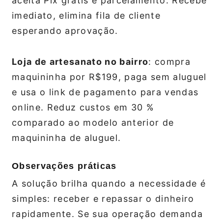
aceita Pix grátis e parcelamento. Recebe
imediato, elimina fila de cliente
esperando aprovação.
Loja de artesanato no bairro
: compra
maquininha por R$199, paga sem aluguel
e usa o link de pagamento para vendas
online. Reduz custos em 30 %
comparado ao modelo anterior de
maquininha de aluguel.
Observações práticas
A solução brilha quando a necessidade é
simples: receber e repassar o dinheiro
rapidamente. Se sua operação demanda