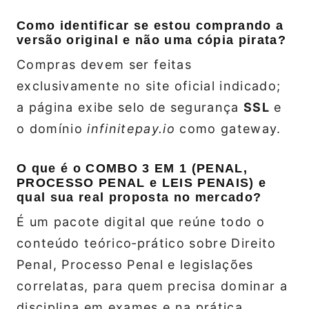
Como identificar se estou comprando a
versão original e não uma cópia pirata?
Compras devem ser feitas
exclusivamente no site oficial indicado;
a página exibe selo de segurança
SSL
e
o domínio
infinitepay.io
como gateway.
O que é o COMBO 3 EM 1 (PENAL,
PROCESSO PENAL e LEIS PENAIS) e
qual sua real proposta no mercado?
É um pacote digital que reúne todo o
conteúdo teórico‑prático sobre Direito
Penal, Processo Penal e legislações
correlatas, para quem precisa dominar a
disciplina em exames e na prática