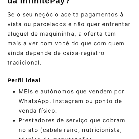
da InfinitePay?
Se o seu negócio aceita pagamentos à
vista ou parcelados e não quer enfrentar
aluguel de maquininha, a oferta tem
mais a ver com você do que com quem
ainda depende de caixa‑registro
tradicional.
Perfil ideal
MEIs e autônomos que vendem por
WhatsApp, Instagram ou ponto de
venda físico.
Prestadores de serviço que cobram
no ato (cabeleireiro, nutricionista,