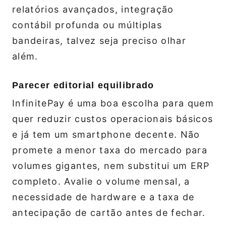
relatórios avançados, integração
contábil profunda ou múltiplas
bandeiras, talvez seja preciso olhar
além.
Parecer editorial equilibrado
InfinitePay é uma boa escolha para quem
quer reduzir custos operacionais básicos
e já tem um smartphone decente. Não
promete a menor taxa do mercado para
volumes gigantes, nem substitui um ERP
completo. Avalie o volume mensal, a
necessidade de hardware e a taxa de
antecipação de cartão antes de fechar.