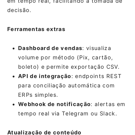
em tempo real, facilitando a tomada de
decisão.
Ferramentas extras
Dashboard de vendas
: visualiza
volume por método (Pix, cartão,
boleto) e permite exportação CSV.
API de integração
: endpoints REST
para conciliação automática com
ERPs simples.
Webhook de notificação
: alertas em
tempo real via Telegram ou Slack.
Atualização de conteúdo