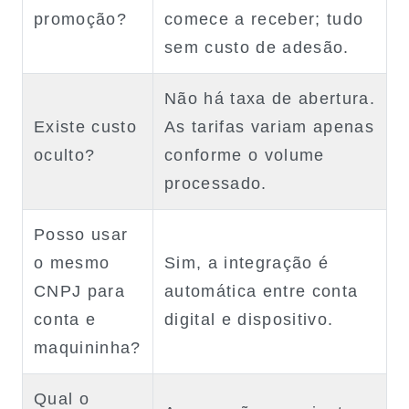
promoção?
comece a receber; tudo
sem custo de adesão.
Não há taxa de abertura.
Existe custo
As tarifas variam apenas
oculto?
conforme o volume
processado.
Posso usar
o mesmo
Sim, a integração é
CNPJ para
automática entre conta
conta e
digital e dispositivo.
maquininha?
Qual o