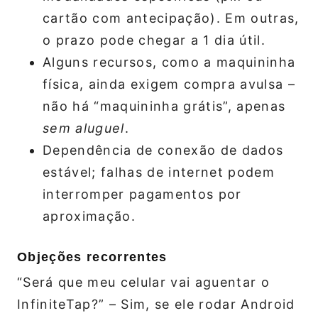
cartão com antecipação). Em outras,
o prazo pode chegar a 1 dia útil.
Alguns recursos, como a maquininha
física, ainda exigem compra avulsa –
não há “maquininha grátis”, apenas
sem aluguel
.
Dependência de conexão de dados
estável; falhas de internet podem
interromper pagamentos por
aproximação.
Objeções recorrentes
“Será que meu celular vai aguentar o
InfiniteTap?” – Sim, se ele rodar Android