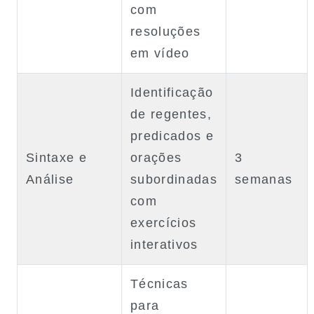
com
resoluções
em vídeo
Identificação
de regentes,
predicados e
Sintaxe e
orações
3
Análise
subordinadas
semanas
com
exercícios
interativos
Técnicas
para