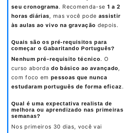
seu cronograma
. Recomenda-se
1 a 2
horas diárias
, mas você pode
assistir
às aulas ao vivo na gravação
depois.
Quais são os pré-requisitos para
começar o Gabaritando Português?
Nenhum pré-requisito técnico
. O
curso aborda
do básico ao avançado
,
com foco em
pessoas que nunca
estudaram português de forma eficaz
.
Qual é uma expectativa realista de
melhora ou aprendizado nas primeiras
semanas?
Nos primeiros 30 dias, você vai