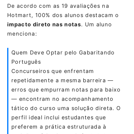
De acordo com as 19 avaliações na
Hotmart, 100% dos alunos destacam o
impacto direto nas notas
. Um aluno
menciona:
Quem Deve Optar pelo Gabaritando
Português
Concurseiros que enfrentam
repetidamente a mesma barreira —
erros que empurram notas para baixo
— encontram no acompanhamento
tático do curso uma solução direta. O
perfil ideal inclui estudantes que
preferem a prática estruturada à