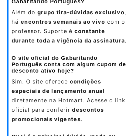
Gabaritando Português?
Além do
grupo tira-dúvidas exclusivo
,
há
encontros semanais ao vivo
com o
professor. Suporte é
constante
durante toda a vigência da assinatura
.
O site oficial do Gabaritando
Português conta com algum cupom de
desconto ativo hoje?
Sim. O site oferece
condições
especiais de lançamento anual
diretamente na Hotmart. Acesse o link
oficial para conferir
descontos
promocionais vigentes
.