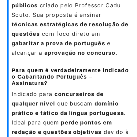
públicos
criado pelo Professor Cadu
Souto. Sua proposta é ensinar
técnicas estratégicas de resolução de
questões
com foco direto em
gabaritar a prova de português
e
alcançar a
aprovação no concurso
.
Para quem é verdadeiramente indicado
o Gabaritando Português –
Assinatura?
Indicado para
concurseiros de
qualquer nível
que buscam
domínio
prático e tático da língua portuguesa
.
Ideal para quem
perde pontos em
redação e questões objetivas
devido à