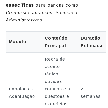
específicas
para bancas como
Concursos Judiciais
,
Policiais
e
Administrativos
.
Conteúdo
Duração
Módulo
Principal
Estimada
Regra de
acento
tônico,
dúvidas
Fonologia e
comuns em
2
Acentuação
questões e
semanas
exercícios