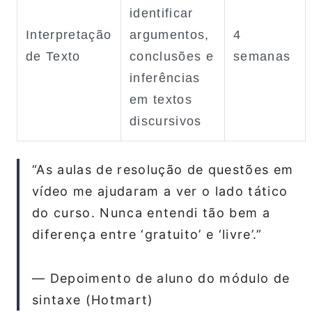
identificar
Interpretação
argumentos,
4
de Texto
conclusões e
semanas
inferências
em textos
discursivos
“As aulas de resolução de questões em
vídeo me ajudaram a ver o lado tático
do curso. Nunca entendi tão bem a
diferença entre ‘gratuito’ e ‘livre’.”
— Depoimento de aluno do módulo de
sintaxe (Hotmart)