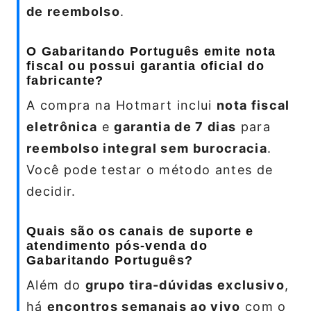
de reembolso
.
O Gabaritando Português emite nota
fiscal ou possui garantia oficial do
fabricante?
A compra na Hotmart inclui
nota fiscal
eletrônica
e
garantia de 7 dias
para
reembolso integral sem burocracia
.
Você pode testar o método antes de
decidir.
Quais são os canais de suporte e
atendimento pós-venda do
Gabaritando Português?
Além do
grupo tira-dúvidas exclusivo
,
há
encontros semanais ao vivo
com o