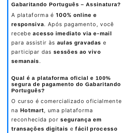
Gabaritando Português – Assinatura?
A plataforma é
100% online e
responsiva
. Após pagamento, você
recebe
acesso imediato via e-mail
para assistir às
aulas gravadas
e
participar das
sessões ao vivo
semanais
.
Qual é a plataforma oficial e 100%
segura de pagamento do Gabaritando
Português?
O curso é comercializado oficialmente
na
Hotmart
, uma plataforma
reconhecida por
segurança em
transações digitais
e
fácil processo