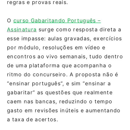
regras e provas reais.
O
curso Gabaritando Português –
Assinatura
surge como resposta direta a
esse impasse: aulas gravadas, exercícios
por módulo, resoluções em vídeo e
encontros ao vivo semanais, tudo dentro
de uma plataforma que acompanha o
ritmo do concurseiro. A proposta não é
“ensinar português”, e sim “ensinar a
gabaritar” as questões que realmente
caem nas bancas, reduzindo o tempo
gasto em revisões inúteis e aumentando
a taxa de acertos.