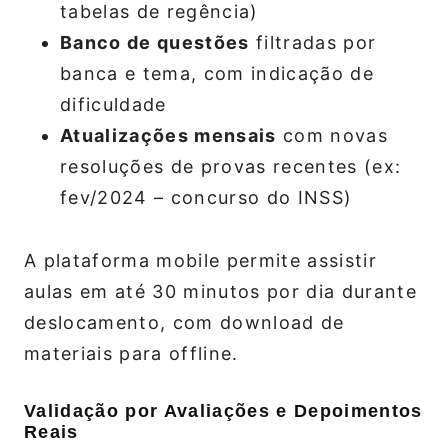
tabelas de regência)
Banco de questões
filtradas por
banca e tema, com indicação de
dificuldade
Atualizações mensais
com novas
resoluções de provas recentes (ex:
fev/2024 – concurso do INSS)
A plataforma mobile permite assistir
aulas em até 30 minutos por dia durante
deslocamento, com download de
materiais para offline.
Validação por Avaliações e Depoimentos
Reais