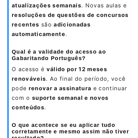
atualizações semanais
. Novas aulas e
resoluções de questões de concursos
recentes
são
adicionadas
automaticamente
.
Qual é a validade do acesso ao
Gabaritando Português?
O acesso é
válido por 12 meses
renováveis
. Ao final do período, você
pode
renovar a assinatura
e continuar
com o
suporte semanal e novos
conteúdos
.
O que acontece se eu aplicar tudo
corretamente e mesmo assim não tiver