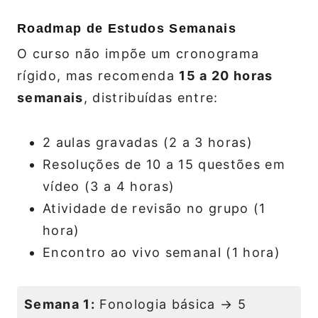
Roadmap de Estudos Semanais
O curso não impõe um cronograma
rígido, mas recomenda
15 a 20 horas
semanais
, distribuídas entre:
2 aulas gravadas (2 a 3 horas)
Resoluções de 10 a 15 questões em
vídeo (3 a 4 horas)
Atividade de revisão no grupo (1
hora)
Encontro ao vivo semanal (1 hora)
Semana 1:
Fonologia básica → 5