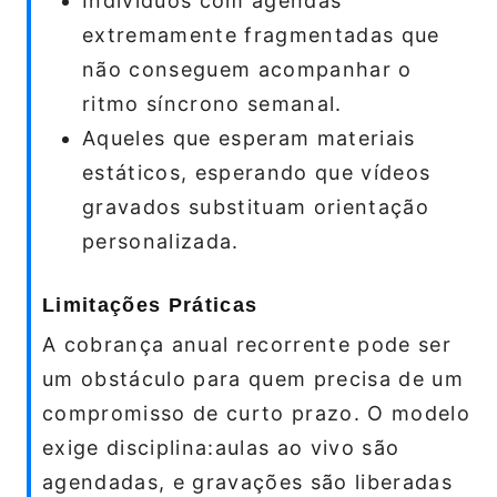
Indivíduos com agendas
extremamente fragmentadas que
não conseguem acompanhar o
ritmo síncrono semanal.
Aqueles que esperam materiais
estáticos, esperando que vídeos
gravados substituam orientação
personalizada.
Limitações Práticas
A cobrança anual recorrente pode ser
um obstáculo para quem precisa de um
compromisso de curto prazo. O modelo
exige disciplina:aulas ao vivo são
agendadas, e gravações são liberadas