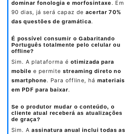
dominar fonologia e morfosintaxe
. Em
90 dias, já será capaz de
acertar 70%
das questões de gramática
.
É possível consumir o Gabaritando
Português totalmente pelo celular ou
offline?
Sim. A plataforma é
otimizada para
mobile
e permite
streaming direto no
smartphone
. Para offline, há
materiais
em PDF para baixar
.
Se o produtor mudar o conteúdo, o
cliente atual receberá as atualizações
de graça?
Sim. A
assinatura anual inclui todas as