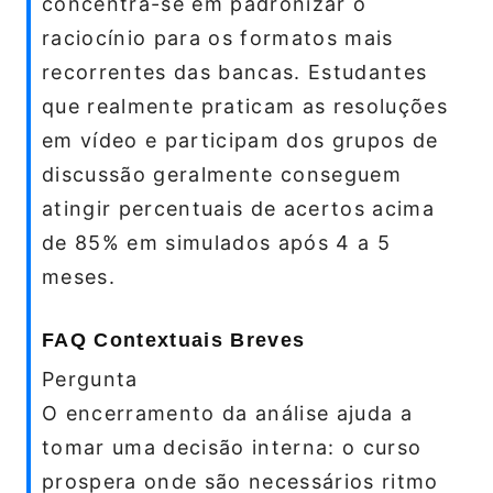
concentra-se em padronizar o
raciocínio para os formatos mais
recorrentes das bancas. Estudantes
que realmente praticam as resoluções
em vídeo e participam dos grupos de
discussão geralmente conseguem
atingir percentuais de acertos acima
de 85% em simulados após 4 a 5
meses.
FAQ Contextuais Breves
Pergunta
O encerramento da análise ajuda a
tomar uma decisão interna: o curso
prospera onde são necessários ritmo