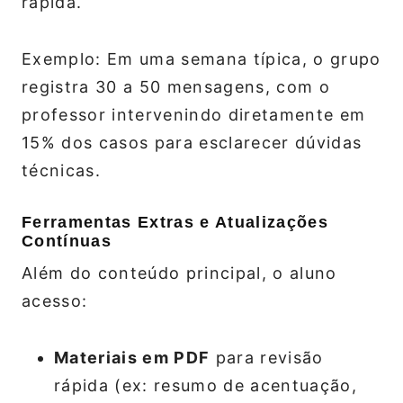
rápida.
Exemplo: Em uma semana típica, o grupo
registra 30 a 50 mensagens, com o
professor intervenindo diretamente em
15% dos casos para esclarecer dúvidas
técnicas.
Ferramentas Extras e Atualizações
Contínuas
Além do conteúdo principal, o aluno
acesso:
Materiais em PDF
para revisão
rápida (ex: resumo de acentuação,