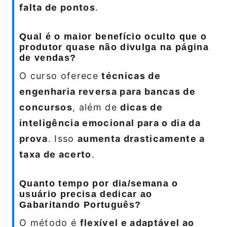
falta de pontos
.
Qual é o maior benefício oculto que o
produtor quase não divulga na página
de vendas?
O curso oferece
técnicas de
engenharia reversa para bancas de
concursos
, além de
dicas de
inteligência emocional para o dia da
prova
. Isso
aumenta drasticamente a
taxa de acerto
.
Quanto tempo por dia/semana o
usuário precisa dedicar ao
Gabaritando Português?
O método é
flexível e adaptável ao