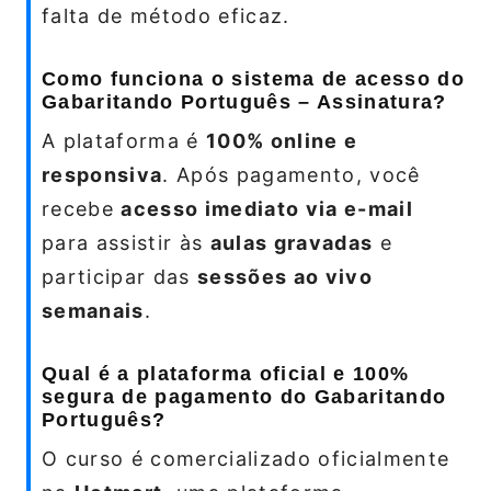
falta de método eficaz.
Como funciona o sistema de acesso do
Gabaritando Português – Assinatura?
A plataforma é
100% online e
responsiva
. Após pagamento, você
recebe
acesso imediato via e-mail
para assistir às
aulas gravadas
e
participar das
sessões ao vivo
semanais
.
Qual é a plataforma oficial e 100%
segura de pagamento do Gabaritando
Português?
O curso é comercializado oficialmente