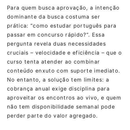
Para quem busca aprovação, a intenção
dominante da busca costuma ser
prática: “como estudar português para
passar em concurso rápido?”. Essa
pergunta revela duas necessidades
cruciais – velocidade e eficiência – que o
curso tenta atender ao combinar
conteúdo enxuto com suporte imediato.
No entanto, a solução tem limites: a
cobrança anual exige disciplina para
aproveitar os encontros ao vivo, e quem
não tem disponibilidade semanal pode
perder parte do valor agregado.