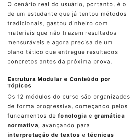
O cenário real do usuário, portanto, é o
de um estudante que já tentou métodos
tradicionais, gastou dinheiro com
materiais que não trazem resultados
mensuráveis e agora precisa de um
plano tático que entregue resultados
concretos antes da próxima prova.
Estrutura Modular e Conteúdo por
Tópicos
Os 12 módulos do curso são organizados
de forma progressiva, começando pelos
fundamentos de
fonologia
e
gramática
normativa
, avançando para
interpretação de textos
e
técnicas