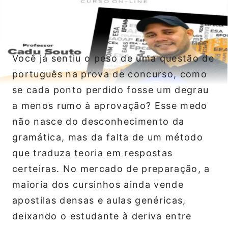
Você já sentiu o peso de uma questão de
português na prova de concurso, como
se cada ponto perdido fosse um degrau
a menos rumo à aprovação? Esse medo
não nasce do desconhecimento da
gramática, mas da falta de um método
que traduza teoria em respostas
certeiras. No mercado de preparação, a
maioria dos cursinhos ainda vende
apostilas densas e aulas genéricas,
deixando o estudante à deriva entre