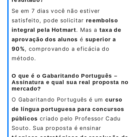
resultado?
Se em 7 dias você não estiver
satisfeito, pode solicitar
reembolso
integral pela Hotmart
. Mas a
taxa de
aprovação dos alunos
é
superior a
90%
, comprovando a eficácia do
método.
O que é o Gabaritando Português –
Assinatura e qual sua real proposta no
mercado?
O Gabaritando Português é um
curso
de língua portuguesa para concursos
públicos
criado pelo Professor Cadu
Souto. Sua proposta é ensinar