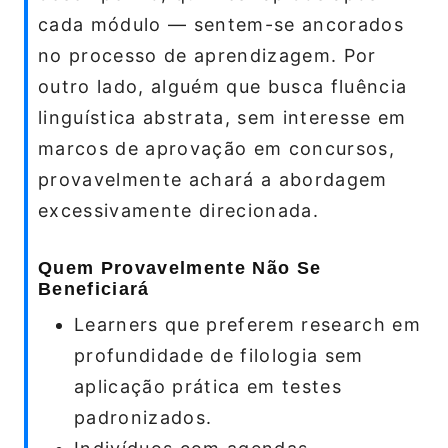
cada módulo — sentem-se ancorados
no processo de aprendizagem. Por
outro lado, alguém que busca fluência
linguística abstrata, sem interesse em
marcos de aprovação em concursos,
provavelmente achará a abordagem
excessivamente direcionada.
Quem Provavelmente Não Se
Beneficiará
Learners que preferem research em
profundidade de filologia sem
aplicação prática em testes
padronizados.