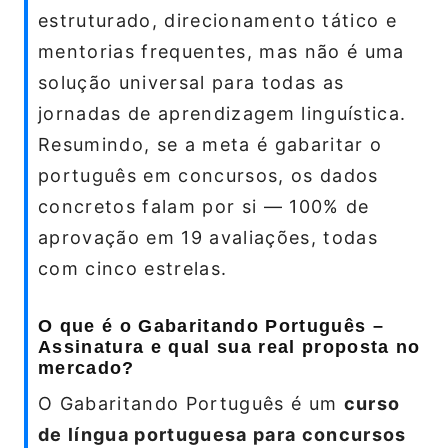
estruturado, direcionamento tático e
mentorias frequentes, mas não é uma
solução universal para todas as
jornadas de aprendizagem linguística.
Resumindo, se a meta é gabaritar o
português em concursos, os dados
concretos falam por si — 100% de
aprovação em 19 avaliações, todas
com cinco estrelas.
O que é o Gabaritando Português –
Assinatura e qual sua real proposta no
mercado?
O Gabaritando Português é um
curso
de língua portuguesa para concursos