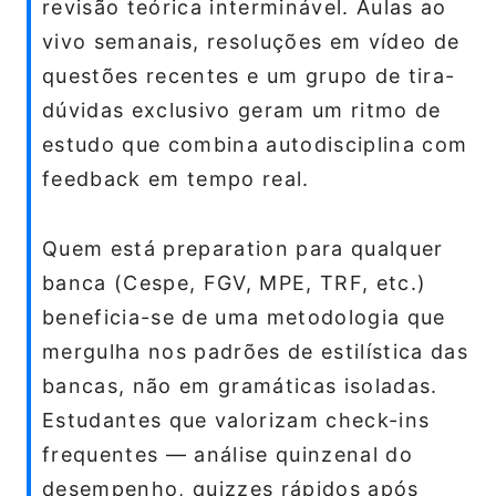
revisão teórica interminável. Aulas ao
vivo semanais, resoluções em vídeo de
questões recentes e um grupo de tira-
dúvidas exclusivo geram um ritmo de
estudo que combina autodisciplina com
feedback em tempo real.
Quem está preparation para qualquer
banca (Cespe, FGV, MPE, TRF, etc.)
beneficia-se de uma metodologia que
mergulha nos padrões de estilística das
bancas, não em gramáticas isoladas.
Estudantes que valorizam check-ins
frequentes — análise quinzenal do
desempenho, quizzes rápidos após