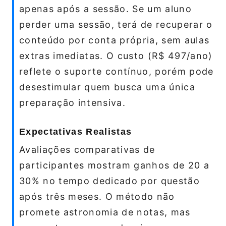
apenas após a sessão. Se um aluno
perder uma sessão, terá de recuperar o
conteúdo por conta própria, sem aulas
extras imediatas. O custo (R$ 497/ano)
reflete o suporte contínuo, porém pode
desestimular quem busca uma única
preparação intensiva.
Expectativas Realistas
Avaliações comparativas de
participantes mostram ganhos de 20 a
30% no tempo dedicado por questão
após três meses. O método não
promete astronomia de notas, mas