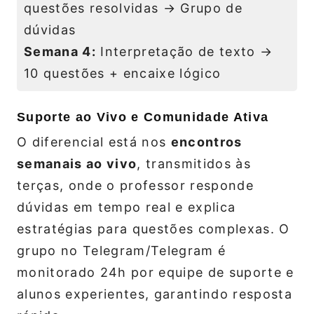
questões resolvidas → Grupo de
dúvidas
Semana 4:
Interpretação de texto →
10 questões + encaixe lógico
Suporte ao Vivo e Comunidade Ativa
O diferencial está nos
encontros
semanais ao vivo
, transmitidos às
terças, onde o professor responde
dúvidas em tempo real e explica
estratégias para questões complexas. O
grupo no Telegram/Telegram é
monitorado 24h por equipe de suporte e
alunos experientes, garantindo resposta