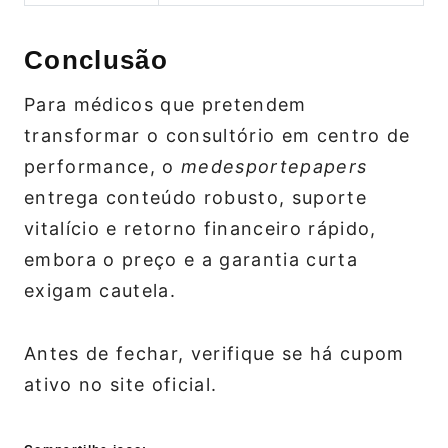
Conclusão
Para médicos que pretendem
transformar o consultório em centro de
performance, o
medesportepapers
entrega conteúdo robusto, suporte
vitalício e retorno financeiro rápido,
embora o preço e a garantia curta
exigam cautela.
Antes de fechar, verifique se há cupom
ativo no site oficial.