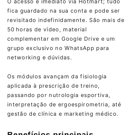
O acesso é imediato via Hotmart; tudo
fica guardado na sua conta e pode ser
revisitado indefinidamente. São mais de
50 horas de vídeo, material
complementar em Google Drive e um
grupo exclusivo no WhatsApp para
networking e dúvidas.
Os módulos avançam da fisiologia
aplicada à prescrição de treino,
passando por nutrologia esportiva,
interpretação de ergoespirometria, até
gestão de clínica e marketing médico.
Benefícios principais