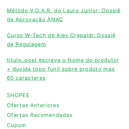
Método V.O.A.R. do Lauro Junior: Dossiê
de Aprovação ANAC
Curso W-Tech de Alex Crepaldi: Dossiê
de Regulagem
titulo_post escreva o Nome do produtor
+ duvida topo funil sobre produto max
60 caracteres
SHOPEE
Ofertas Anteriores
Ofertas Recomendadas
Cupom