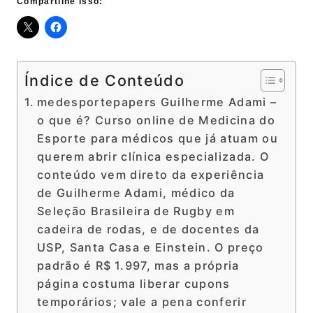
Compartilhe isso:
Índice de Conteúdo
medesportepapers Guilherme Adami –
o que é? Curso online de Medicina do
Esporte para médicos que já atuam ou
querem abrir clínica especializada. O
conteúdo vem direto da experiência
de Guilherme Adami, médico da
Seleção Brasileira de Rugby em
cadeira de rodas, e de docentes da
USP, Santa Casa e Einstein. O preço
padrão é R$ 1.997, mas a própria
página costuma liberar cupons
temporários; vale a pena conferir