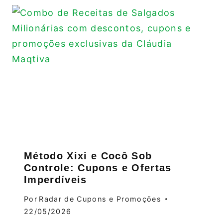
Método Xixi e Cocô Sob
Controle: Cupons e Ofertas
Imperdíveis
Por
Radar de Cupons e Promoções
22/05/2026