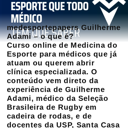
medesportepapers Guilherme
Adami – o que é?
Curso online de Medicina do
Esporte para médicos que já
atuam ou querem abrir
clínica especializada. O
conteúdo vem direto da
experiência de Guilherme
Adami, médico da Seleção
Brasileira de Rugby em
cadeira de rodas, e de
docentes da USP, Santa Casa