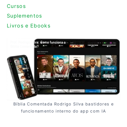
Cursos
Suplementos
Livros e Ebooks
Bíblia Comentada Rodrigo Silva bastidores e
funcionamento interno do app com IA