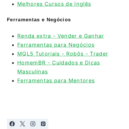
Melhores Cursos de Inglês
Ferramentas e Negócios
Renda extra - Vender e Ganhar
Ferramentas para Negócios
MQL5 Tutoriais - Robôs - Trader
HomemBR - Cuidados e Dicas
Masculinas
Ferramentas para Mentores