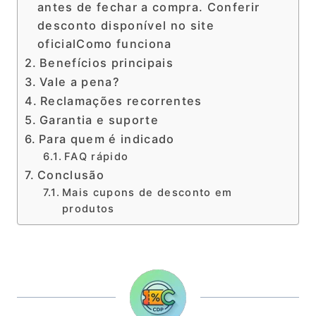
antes de fechar a compra. Conferir
desconto disponível no site
oficialComo funciona
Benefícios principais
Vale a pena?
Reclamações recorrentes
Garantia e suporte
Para quem é indicado
FAQ rápido
Conclusão
Mais cupons de desconto em
produtos