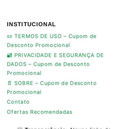
INSTITUCIONAL
📜 TERMOS DE USO – Cupom de
Desconto Promocional
🔐 PRIVACIDADE E SEGURANÇA DE
DADOS – Cupom de Desconto
Promocional
📄 SOBRE – Cupom de Desconto
Promocional
Contato
Ofertas Recomendadas