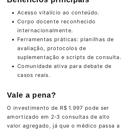
Acesso vitalício ao conteúdo.
Corpo docente reconhecido
internacionalmente.
Ferramentas práticas: planilhas de
avaliação, protocolos de
suplementação e scripts de consulta.
Comunidade ativa para debate de
casos reais.
Vale a pena?
O investimento de R$ 1.997 pode ser
amortizado em 2‑3 consultas de alto
valor agregado, já que o médico passa a