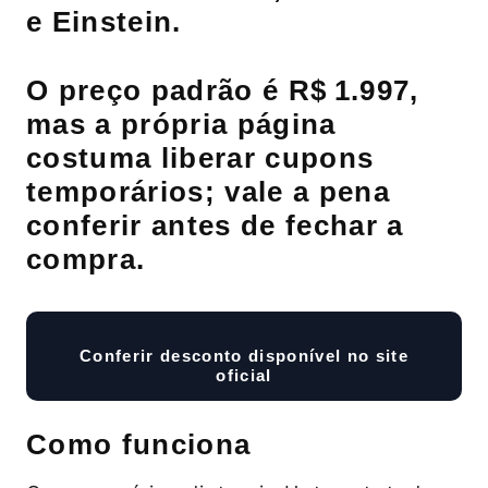
e Einstein.
O preço padrão é R$ 1.997,
mas a própria página
costuma liberar cupons
temporários; vale a pena
conferir antes de fechar a
compra.
Conferir desconto disponível no site
oficial
Como funciona