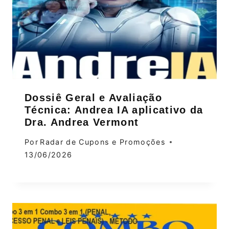
Dossiê Geral e Avaliação
Técnica: Andrea IA aplicativo da
Dra. Andrea Vermont
Por
Radar de Cupons e Promoções
13/06/2026