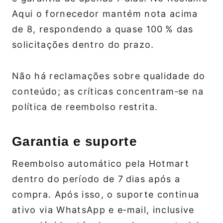
Aqui o fornecedor mantém nota acima
de 8, respondendo a quase 100 % das
solicitações dentro do prazo.
Não há reclamações sobre qualidade do
conteúdo; as críticas concentram‑se na
política de reembolso restrita.
Garantia e suporte
Reembolso automático pela Hotmart
dentro do período de 7 dias após a
compra. Após isso, o suporte continua
ativo via WhatsApp e e‑mail, inclusive