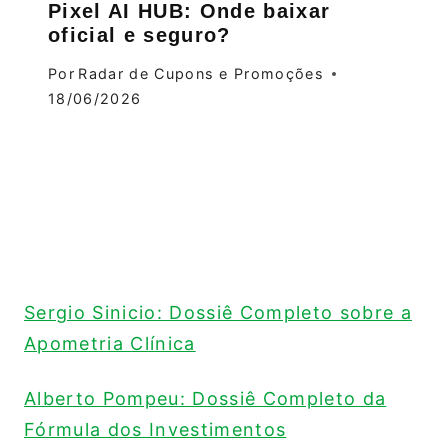
Pixel AI HUB: Onde baixar
oficial e seguro?
Por
Radar de Cupons e Promoções
18/06/2026
Sergio Sinicio: Dossiê Completo sobre a
Apometria Clínica
Alberto Pompeu: Dossiê Completo da
Fórmula dos Investimentos