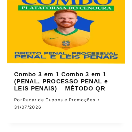
Combo 3 em 1 Combo 3 em 1
(PENAL, PROCESSO PENAL e
LEIS PENAIS) – MÉTODO QR
Por
Radar de Cupons e Promoções
31/07/2026