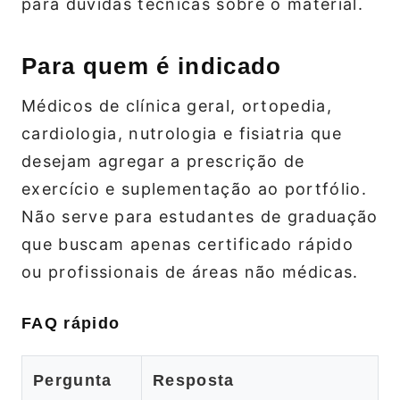
para dúvidas técnicas sobre o material.
Para quem é indicado
Médicos de clínica geral, ortopedia,
cardiologia, nutrologia e fisiatria que
desejam agregar a prescrição de
exercício e suplementação ao portfólio.
Não serve para estudantes de graduação
que buscam apenas certificado rápido
ou profissionais de áreas não médicas.
FAQ rápido
Pergunta
Resposta