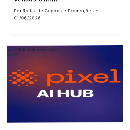
Por
Radar de Cupons e Promoções
01/06/2026