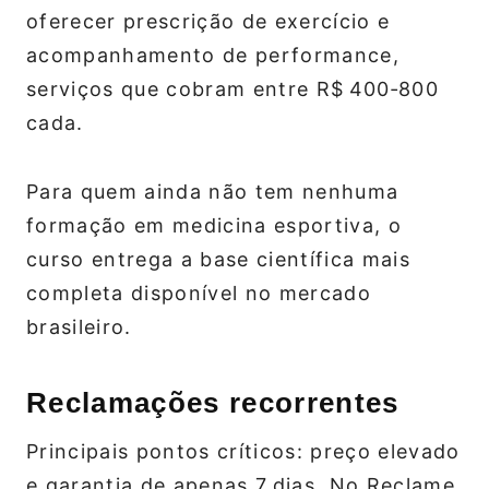
oferecer prescrição de exercício e
acompanhamento de performance,
serviços que cobram entre R$ 400‑800
cada.
Para quem ainda não tem nenhuma
formação em medicina esportiva, o
curso entrega a base científica mais
completa disponível no mercado
brasileiro.
Reclamações recorrentes
Principais pontos críticos: preço elevado
e garantia de apenas 7 dias. No Reclame