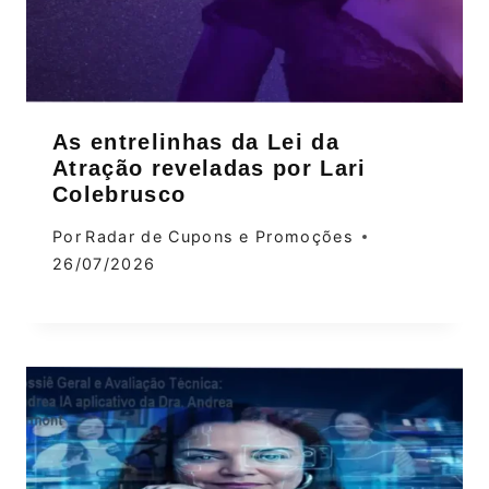
As entrelinhas da Lei da
Atração reveladas por Lari
Colebrusco
Por
Radar de Cupons e Promoções
26/07/2026