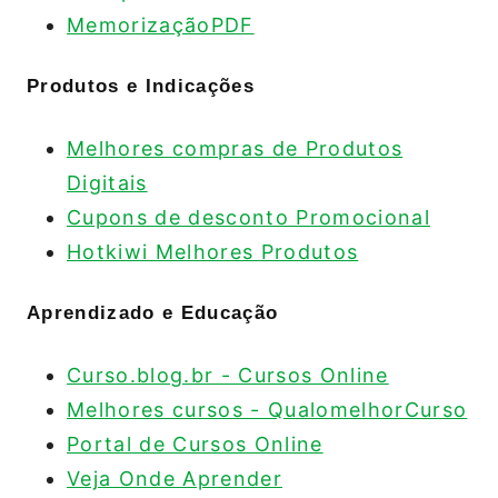
MemorizaçãoPDF
Produtos e Indicações
Melhores compras de Produtos
Digitais
Cupons de desconto Promocional
Hotkiwi Melhores Produtos
Aprendizado e Educação
Curso.blog.br - Cursos Online
Melhores cursos - QualomelhorCurso
Portal de Cursos Online
Veja Onde Aprender