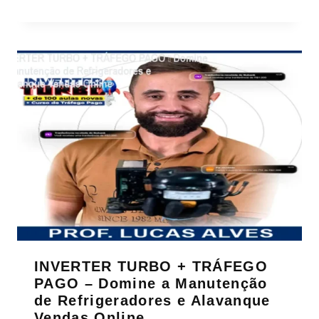
INVERTER TURBO + TRÁFEGO
PAGO – Domine a Manutenção
de Refrigeradores e Alavanque
Vendas Online