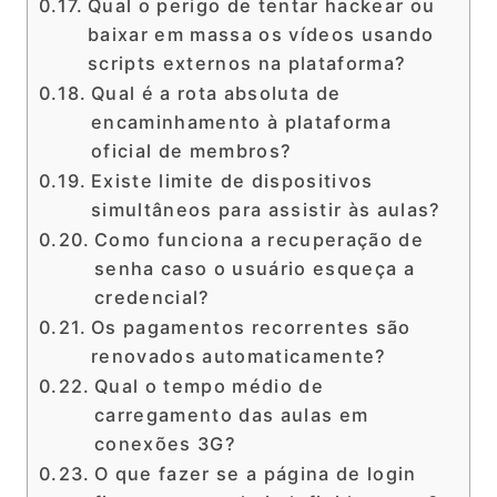
Qual o perigo de tentar hackear ou
baixar em massa os vídeos usando
scripts externos na plataforma?
Qual é a rota absoluta de
encaminhamento à plataforma
oficial de membros?
Existe limite de dispositivos
simultâneos para assistir às aulas?
Como funciona a recuperação de
senha caso o usuário esqueça a
credencial?
Os pagamentos recorrentes são
renovados automaticamente?
Qual o tempo médio de
carregamento das aulas em
conexões 3G?
O que fazer se a página de login