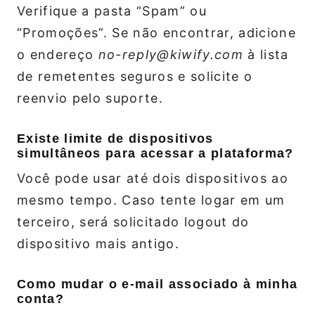
Verifique a pasta “Spam” ou
“Promoções”. Se não encontrar, adicione
o endereço
no-reply@kiwify.com
à lista
de remetentes seguros e solicite o
reenvio pelo suporte.
Existe limite de dispositivos
simultâneos para acessar a plataforma?
Você pode usar até dois dispositivos ao
mesmo tempo. Caso tente logar em um
terceiro, será solicitado logout do
dispositivo mais antigo.
Como mudar o e‑mail associado à minha
conta?