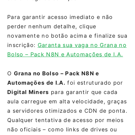
Para garantir acesso imediato e não
perder nenhum detalhe, clique
novamente no botão acima e finalize sua
inscrição:
Garanta sua vaga no Grana no
Bolso – Pack N8N e Automações de I.A.
O
Grana no Bolso – Pack N8N e
Automações de I.A.
foi estruturado por
Digital Miners
para garantir que cada
aula carregue em alta velocidade, graças
a servidores otimizados e CDN de ponta.
Qualquer tentativa de acesso por meios
não oficiais – como links de drives ou