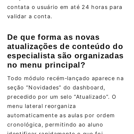
contata o usuário em até 24 horas para
validar a conta.
De que forma as novas
atualizações de conteúdo do
especialista são organizadas
no menu principal?
Todo módulo recém‑lançado aparece na
seção “Novidades” do dashboard,
precedido por um selo “Atualizado”. O
menu lateral reorganiza
automaticamente as aulas por ordem
cronológica, permitindo ao aluno
identificar rapidamente o que foi