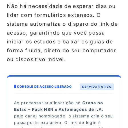
Não há necessidade de esperar dias ou
lidar com formulários extensos. O
sistema automatiza o disparo do link de
acesso, garantindo que você possa
iniciar os estudos e baixar os guias de
forma fluida, direto do seu computador
ou dispositivo móvel.
🖥️ CONSOLE DE ACESSO LIBERADO
SERVIDOR ATIVO
Ao processar sua inscrição no
Grana no
Bolso – Pack N8N e Automações de I.A.
pelo canal homologado, o sistema cria o seu
passaporte exclusivo. O link de login é