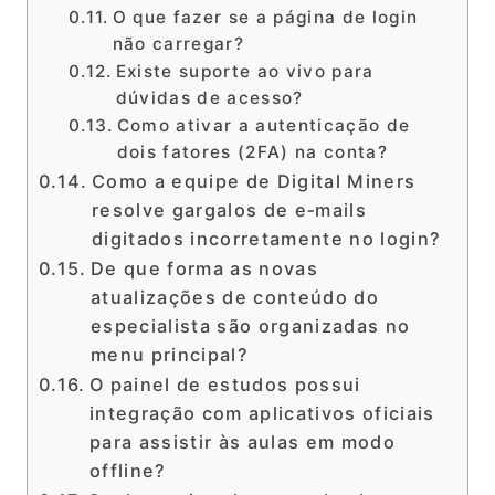
O que fazer se a página de login
não carregar?
Existe suporte ao vivo para
dúvidas de acesso?
Como ativar a autenticação de
dois fatores (2FA) na conta?
Como a equipe de Digital Miners
resolve gargalos de e‑mails
digitados incorretamente no login?
De que forma as novas
atualizações de conteúdo do
especialista são organizadas no
menu principal?
O painel de estudos possui
integração com aplicativos oficiais
para assistir às aulas em modo
offline?