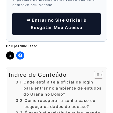
destrave seu acesso.
➡️ Entrar no Site Oficial &
Resgatar Meu Acesso
Compartilhe isso:
Índice de Conteúdo
Onde está a tela oficial de login
para entrar no ambiente de estudos
do Grana no Bolso?
Como recuperar a senha caso eu
esqueça os dados de acesso?
É possível assistir às aulas usando