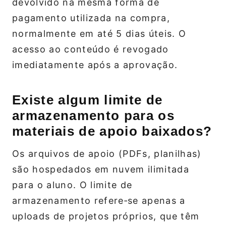
devolvido na mesma forma de
pagamento utilizada na compra,
normalmente em até 5 dias úteis. O
acesso ao conteúdo é revogado
imediatamente após a aprovação.
Existe algum limite de
armazenamento para os
materiais de apoio baixados?
Os arquivos de apoio (PDFs, planilhas)
são hospedados em nuvem ilimitada
para o aluno. O limite de
armazenamento refere‑se apenas a
uploads de projetos próprios, que têm