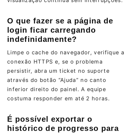
visualização contínua sem interrupções.
O que fazer se a página de
login ficar carregando
indefinidamente?
Limpe o cache do navegador, verifique a
conexão HTTPS e, se o problema
persistir, abra um ticket no suporte
através do botão “Ajuda” no canto
inferior direito do painel. A equipe
costuma responder em até 2 horas.
É possível exportar o
histórico de progresso para