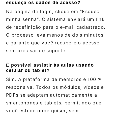
esqueça os dados de acesso?
Na página de login, clique em “Esqueci
minha senha”. O sistema enviará um link
de redefinição para o e‑mail cadastrado.
O processo leva menos de dois minutos
e garante que você recupere o acesso
sem precisar de suporte.
É possível assistir às aulas usando
celular ou tablet?
Sim. A plataforma de membros é 100 %
responsiva. Todos os módulos, vídeos e
PDFs se adaptam automaticamente a
smartphones e tablets, permitindo que
você estude onde quiser, sem