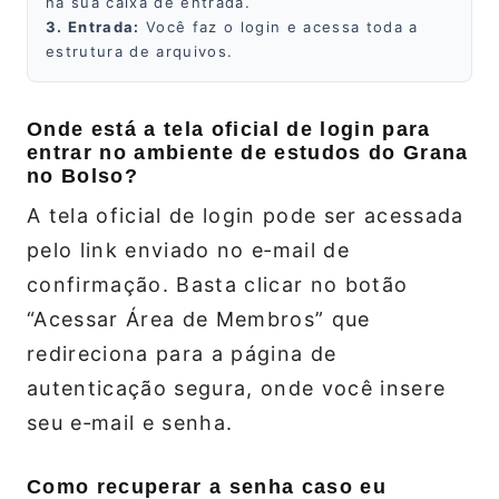
na sua caixa de entrada.
3. Entrada:
Você faz o login e acessa toda a
estrutura de arquivos.
Onde está a tela oficial de login para
entrar no ambiente de estudos do Grana
no Bolso?
A tela oficial de login pode ser acessada
pelo link enviado no e‑mail de
confirmação. Basta clicar no botão
“Acessar Área de Membros” que
redireciona para a página de
autenticação segura, onde você insere
seu e‑mail e senha.
Como recuperar a senha caso eu