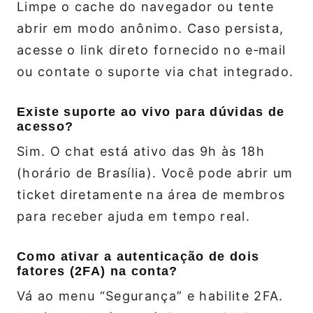
Limpe o cache do navegador ou tente
abrir em modo anônimo. Caso persista,
acesse o link direto fornecido no e‑mail
ou contate o suporte via chat integrado.
Existe suporte ao vivo para dúvidas de
acesso?
Sim. O chat está ativo das 9h às 18h
(horário de Brasília). Você pode abrir um
ticket diretamente na área de membros
para receber ajuda em tempo real.
Como ativar a autenticação de dois
fatores (2FA) na conta?
Vá ao menu “Segurança” e habilite 2FA.