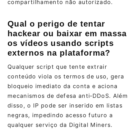
compartilhamento não autorizado.
Qual o perigo de tentar
hackear ou baixar em massa
os vídeos usando scripts
externos na plataforma?
Qualquer script que tente extrair
conteúdo viola os termos de uso, gera
bloqueio imediato da conta e aciona
mecanismos de defesa anti‑DDoS. Além
disso, o IP pode ser inserido em listas
negras, impedindo acesso futuro a
qualquer serviço da Digital Miners.