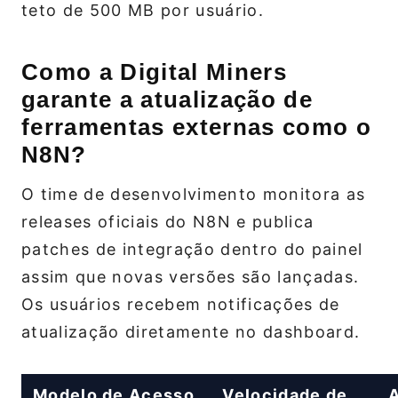
teto de 500 MB por usuário.
Como a Digital Miners
garante a atualização de
ferramentas externas como o
N8N?
O time de desenvolvimento monitora as
releases oficiais do N8N e publica
patches de integração dentro do painel
assim que novas versões são lançadas.
Os usuários recebem notificações de
atualização diretamente no dashboard.
Modelo de Acesso
Velocidade de