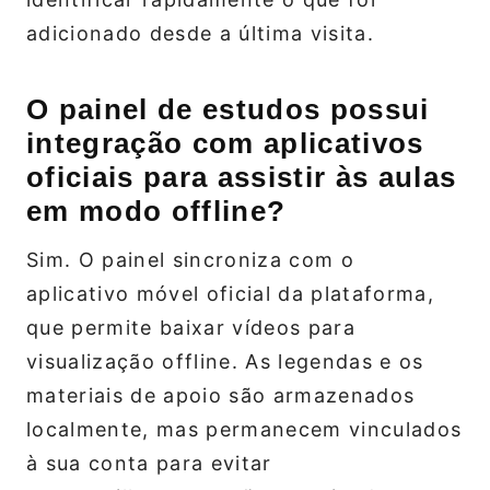
adicionado desde a última visita.
O painel de estudos possui
integração com aplicativos
oficiais para assistir às aulas
em modo offline?
Sim. O painel sincroniza com o
aplicativo móvel oficial da plataforma,
que permite baixar vídeos para
visualização offline. As legendas e os
materiais de apoio são armazenados
localmente, mas permanecem vinculados
à sua conta para evitar