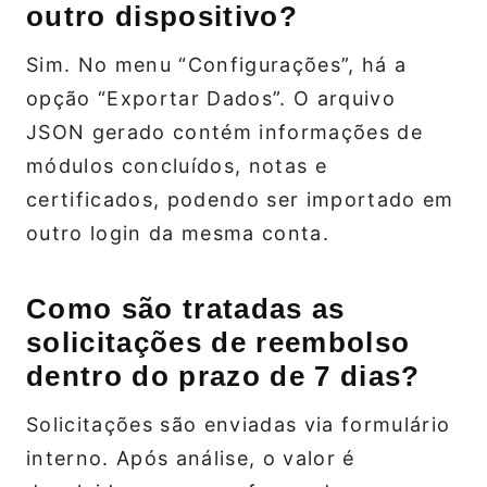
outro dispositivo?
Sim. No menu “Configurações”, há a
opção “Exportar Dados”. O arquivo
JSON gerado contém informações de
módulos concluídos, notas e
certificados, podendo ser importado em
outro login da mesma conta.
Como são tratadas as
solicitações de reembolso
dentro do prazo de 7 dias?
Solicitações são enviadas via formulário
interno. Após análise, o valor é