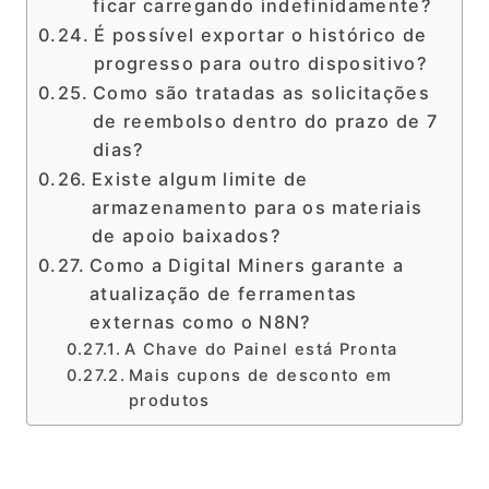
ficar carregando indefinidamente?
É possível exportar o histórico de
progresso para outro dispositivo?
Como são tratadas as solicitações
de reembolso dentro do prazo de 7
dias?
Existe algum limite de
armazenamento para os materiais
de apoio baixados?
Como a Digital Miners garante a
atualização de ferramentas
externas como o N8N?
A Chave do Painel está Pronta
Mais cupons de desconto em
produtos