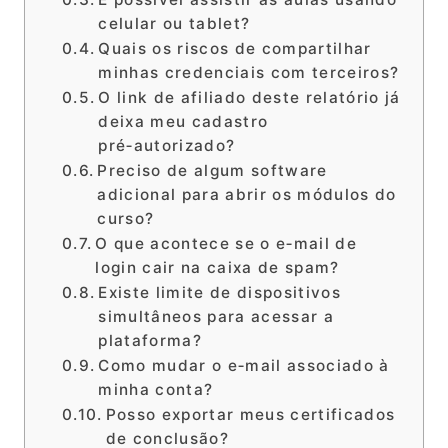
celular ou tablet?
Quais os riscos de compartilhar
minhas credenciais com terceiros?
O link de afiliado deste relatório já
deixa meu cadastro
pré‑autorizado?
Preciso de algum software
adicional para abrir os módulos do
curso?
O que acontece se o e‑mail de
login cair na caixa de spam?
Existe limite de dispositivos
simultâneos para acessar a
plataforma?
Como mudar o e‑mail associado à
minha conta?
Posso exportar meus certificados
de conclusão?