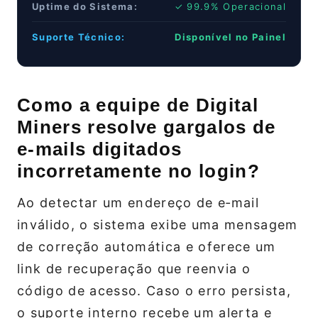
Uptime do Sistema:
✓ 99.9% Operacional
Suporte Técnico:
Disponível no Painel
Como a equipe de Digital
Miners resolve gargalos de
e‑mails digitados
incorretamente no login?
Ao detectar um endereço de e‑mail
inválido, o sistema exibe uma mensagem
de correção automática e oferece um
link de recuperação que reenvia o
código de acesso. Caso o erro persista,
o suporte interno recebe um alerta e