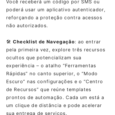
Você receberá um código por SMS ou
poderá usar um aplicativo autenticador,
reforçando a proteção contra acessos
não autorizados.
🛠️
Checklist de Navegação
: ao entrar
pela primeira vez, explore três recursos
ocultos que potencializam sua
experiência – o atalho “Ferramentas
Rápidas” no canto superior, o “Modo
Escuro” nas configurações e o “Centro
de Recursos” que reúne templates
prontos de automação. Cada um está a
um clique de distância e pode acelerar
sua entrega de serviços.