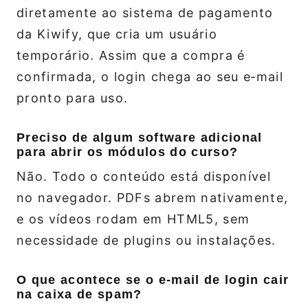
diretamente ao sistema de pagamento
da Kiwify, que cria um usuário
temporário. Assim que a compra é
confirmada, o login chega ao seu e‑mail
pronto para uso.
Preciso de algum software adicional
para abrir os módulos do curso?
Não. Todo o conteúdo está disponível
no navegador. PDFs abrem nativamente,
e os vídeos rodam em HTML5, sem
necessidade de plugins ou instalações.
O que acontece se o e‑mail de login cair
na caixa de spam?