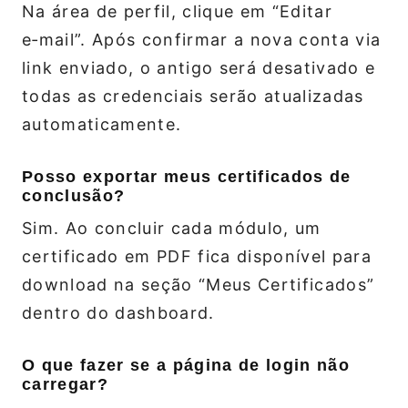
Na área de perfil, clique em “Editar
e‑mail”. Após confirmar a nova conta via
link enviado, o antigo será desativado e
todas as credenciais serão atualizadas
automaticamente.
Posso exportar meus certificados de
conclusão?
Sim. Ao concluir cada módulo, um
certificado em PDF fica disponível para
download na seção “Meus Certificados”
dentro do dashboard.
O que fazer se a página de login não
carregar?