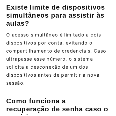
Existe limite de dispositivos
simultâneos para assistir às
aulas?
O acesso simultâneo é limitado a dois
dispositivos por conta, evitando o
compartilhamento de credenciais. Caso
ultrapasse esse número, o sistema
solicita a desconexão de um dos
dispositivos antes de permitir a nova
sessão.
Como funciona a
recuperação de senha caso o