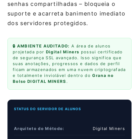
senhas compartilhadas – bloqueia o
suporte e acarreta banimento imediato
dos servidores protegidos.
🔒 AMBIENTE AUDITADO:
A área de alunos
projetada por
Digital Miners
possui certificado
de segurança SSL avançado. Isso significa que
suas anotações, progressos e dados de perfil
ficam armazenados em uma nuvem criptografada
e totalmente inviolável dentro do
Grana no
Bolso DIGITAL MINERS
.
STATUS DO SERVIDOR DE ALUNOS
Arquiteto do Método:
Digital Miners