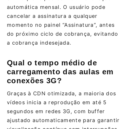
automática mensal. O usuário pode
cancelar a assinatura a qualquer
momento no painel “Assinatura”, antes
do próximo ciclo de cobrança, evitando
a cobrança indesejada.
Qual o tempo médio de
carregamento das aulas em
conexões 3G?
Graças à CDN otimizada, a maioria dos
vídeos inicia a reprodução em até 5
segundos em redes 3G, com buffer
ajustado automaticamente para garantir