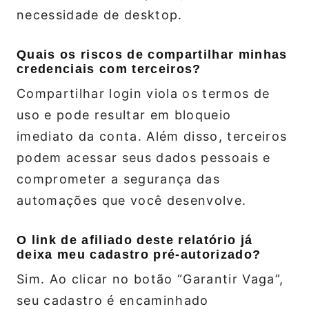
necessidade de desktop.
Quais os riscos de compartilhar minhas
credenciais com terceiros?
Compartilhar login viola os termos de
uso e pode resultar em bloqueio
imediato da conta. Além disso, terceiros
podem acessar seus dados pessoais e
comprometer a segurança das
automações que você desenvolve.
O link de afiliado deste relatório já
deixa meu cadastro pré‑autorizado?
Sim. Ao clicar no botão “Garantir Vaga”,
seu cadastro é encaminhado