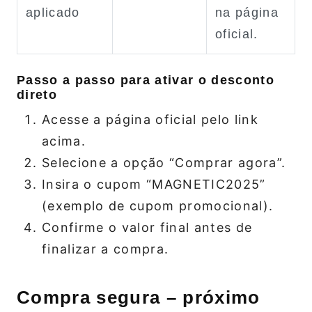
aplicado
na página
oficial.
Passo a passo para ativar o desconto
direto
Acesse a página oficial pelo link
acima.
Selecione a opção “Comprar agora”.
Insira o cupom “MAGNETIC2025”
(exemplo de cupom promocional).
Confirme o valor final antes de
finalizar a compra.
Compra segura – próximo