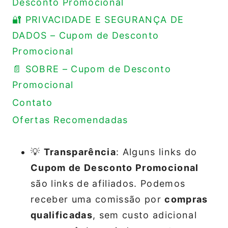
Desconto Promocional
🔐 PRIVACIDADE E SEGURANÇA DE
DADOS – Cupom de Desconto
Promocional
📄 SOBRE – Cupom de Desconto
Promocional
Contato
Ofertas Recomendadas
💡
Transparência
: Alguns links do
Cupom de Desconto Promocional
são links de afiliados. Podemos
receber uma comissão por
compras
qualificadas
, sem custo adicional