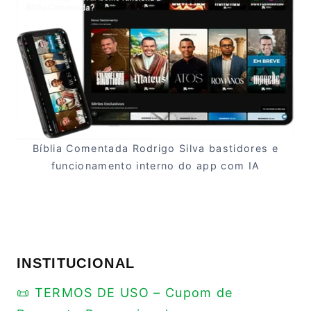
Bíblia Comentada Rodrigo Silva bastidores e
funcionamento interno do app com IA
INSTITUCIONAL
📜 TERMOS DE USO – Cupom de