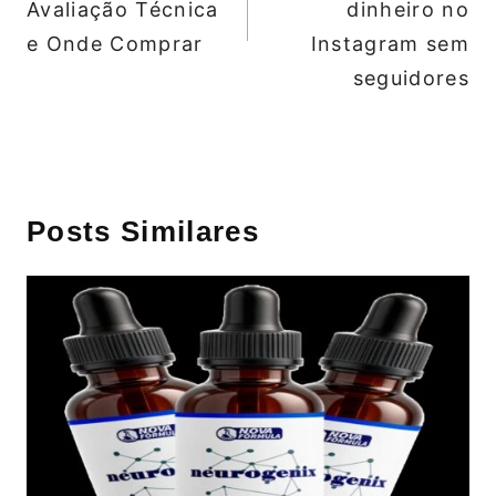
Avaliação Técnica
dinheiro no
e Onde Comprar
Instagram sem
seguidores
Posts Similares