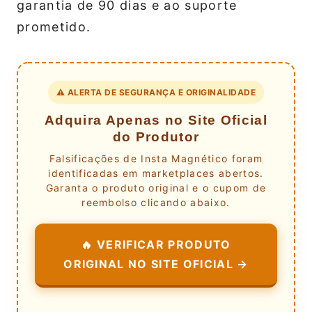
garantia de 90 dias e ao suporte
prometido.
⚠️ ALERTA DE SEGURANÇA E ORIGINALIDADE
Adquira Apenas no Site Oficial
do Produtor
Falsificações de Insta Magnético foram
identificadas em marketplaces abertos.
Garanta o produto original e o cupom de
reembolso clicando abaixo.
🔥 VERIFICAR PRODUTO
ORIGINAL NO SITE OFICIAL →