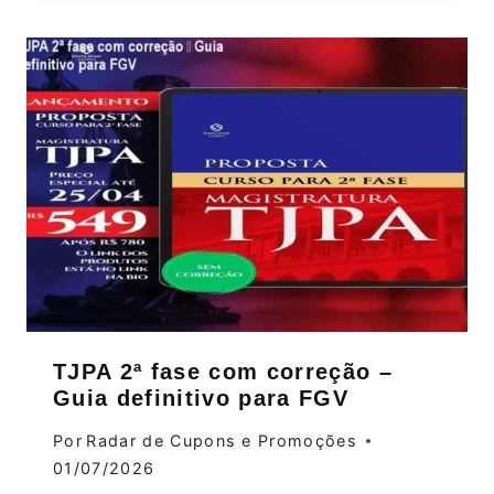
TJPA 2ª fase com correção –
Guia definitivo para FGV
Por
Radar de Cupons e Promoções
01/07/2026