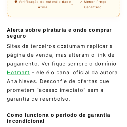
🛡️ Verificação de Autenticidade
✓ Menor Preço
•
Ativa
Garantido
Alerta sobre pirataria e onde comprar
seguro
Sites de terceiros costumam replicar a
página de venda, mas alteram o link de
pagamento. Verifique sempre o domínio
Hotmart
– ele é o canal oficial da autora
Ana Neves. Desconfie de ofertas que
prometem “acesso imediato” sem a
garantia de reembolso.
Como funciona o período de garantia
incondicional