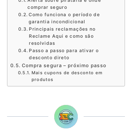
Alerta sobre pirataria e onde
comprar seguro
Como funciona o período de
garantia incondicional
Principais reclamações no
Reclame Aqui e como são
resolvidas
Passo a passo para ativar o
desconto direto
Compra segura – próximo passo
Mais cupons de desconto em
produtos