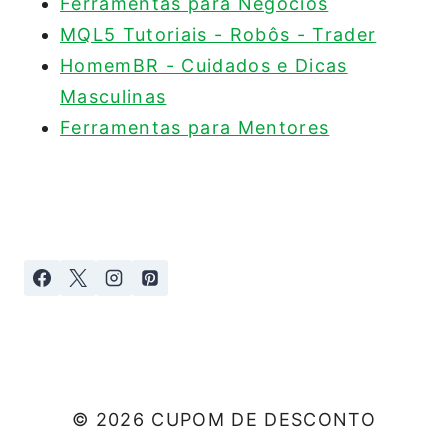
Ferramentas para Negócios
MQL5 Tutoriais - Robôs - Trader
HomemBR - Cuidados e Dicas
Masculinas
Ferramentas para Mentores
© 2026 CUPOM DE DESCONTO