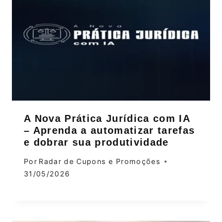
A Nova Prática Jurídica com IA
– Aprenda a automatizar tarefas
e dobrar sua produtividade
Por
Radar de Cupons e Promoções
31/05/2026