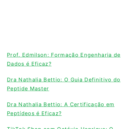
Prof. Edmilson: Formação Engenharia de
Dados é Eficaz?
Dra Nathalia Bettio: O Guia Definitivo do
Peptide Master
Dra Nathalia Bettio: A Certificação em
Peptídeos é Eficaz?