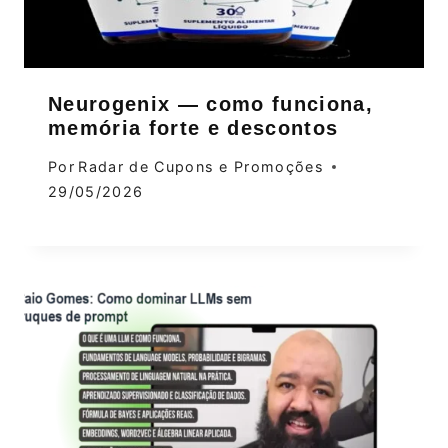
Neurogenix — como funciona,
memória forte e descontos
Por
Radar de Cupons e Promoções
29/05/2026