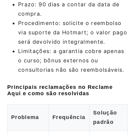
Prazo: 90 dias a contar da data de
compra.
Procedimento: solicite o reembolso
via suporte da Hotmart; o valor pago
será devolvido integralmente.
Limitações: a garantia cobre apenas
o curso; bônus externos ou
consultorias não são reembolsáveis.
Principais reclamações no Reclame
Aqui e como são resolvidas
Solução
Problema
Frequência
padrão