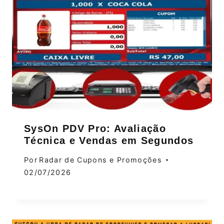
SysOn PDV Pro: Avaliação
Técnica e Vendas em Segundos
Por
Radar de Cupons e Promoções
02/07/2026