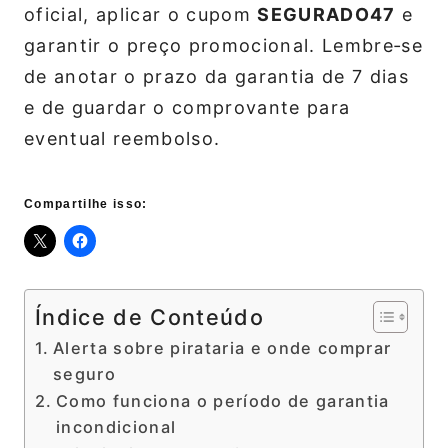
oficial, aplicar o cupom
SEGURADO47
e
garantir o preço promocional. Lembre‑se
de anotar o prazo da garantia de 7 dias
e de guardar o comprovante para
eventual reembolso.
Compartilhe isso:
Índice de Conteúdo
Alerta sobre pirataria e onde comprar
seguro
Como funciona o período de garantia
incondicional