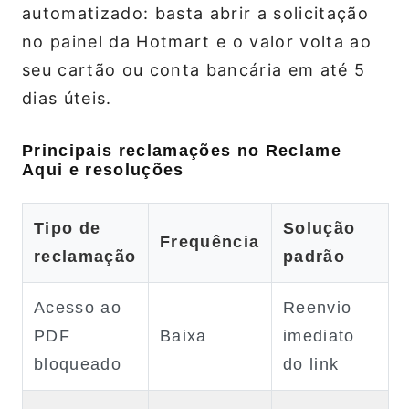
automatizado: basta abrir a solicitação
no painel da Hotmart e o valor volta ao
seu cartão ou conta bancária em até 5
dias úteis.
Principais reclamações no Reclame
Aqui e resoluções
Tipo de
Solução
Frequência
reclamação
padrão
Acesso ao
Reenvio
PDF
Baixa
imediato
bloqueado
do link