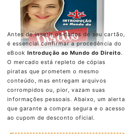
Antes de inserir os dados do seu cartão,
é essencial confirmar a procedência do
eBook
Introdução ao Mundo do Direito
.
O mercado está repleto de cópias
piratas que prometem o mesmo
conteúdo, mas entregam arquivos
corrompidos ou, pior, vazam suas
informações pessoais. Abaixo, um alerta
que garante a compra segura e o acesso
ao cupom de desconto oficial.