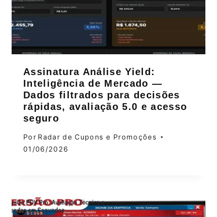
Assinatura Análise Yield:
Inteligência de Mercado —
Dados filtrados para decisões
rápidas, avaliação 5.0 e acesso
seguro
Por
Radar de Cupons e Promoções
01/06/2026