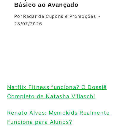
Básico ao Avançado
Por
Radar de Cupons e Promoções
23/07/2026
Natflix Fitness funciona? O Dossiê
Completo de Natasha Villaschi
Renato Alves: Memokids Realmente
Funciona para Alunos?