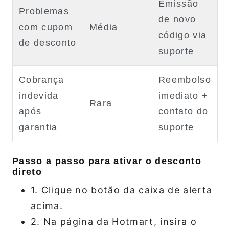
Emissão
Problemas
de novo
com cupom
Média
código via
de desconto
suporte
Cobrança
Reembolso
indevida
imediato +
Rara
após
contato do
garantia
suporte
Passo a passo para ativar o desconto
direto
1. Clique no botão da caixa de alerta
acima.
2. Na página da Hotmart, insira o