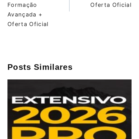
Formação
Oferta Oficial
Avançada +
Oferta Oficial
Posts Similares