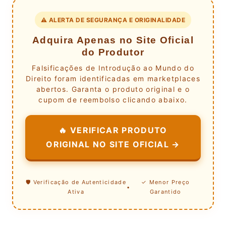
⚠️ ALERTA DE SEGURANÇA E ORIGINALIDADE
Adquira Apenas no Site Oficial
do Produtor
Falsificações de Introdução ao Mundo do
Direito foram identificadas em marketplaces
abertos. Garanta o produto original e o
cupom de reembolso clicando abaixo.
🔥 VERIFICAR PRODUTO
ORIGINAL NO SITE OFICIAL →
🛡️ Verificação de Autenticidade
✓ Menor Preço
•
Ativa
Garantido