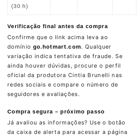
(30 h)
Verificação final antes da compra
Confirme que o link acima leva ao
domínio
go.hotmart.com
. Qualquer
variação indica tentativa de fraude. Se
ainda houver dúvidas, procure o perfil
oficial da produtora Cintia Brunelli nas
redes sociais e compare o número de
seguidores e avaliações.
Compra segura – próximo passo
Já avaliou as informações? Use o botão
da caixa de alerta para acessar a página