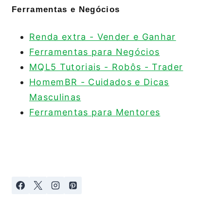
Ferramentas e Negócios
Renda extra - Vender e Ganhar
Ferramentas para Negócios
MQL5 Tutoriais - Robôs - Trader
HomemBR - Cuidados e Dicas
Masculinas
Ferramentas para Mentores