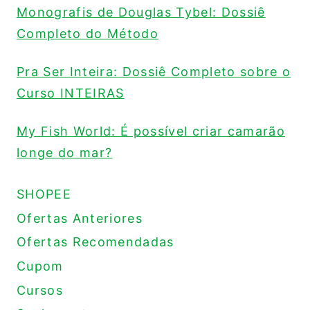
Monografis de Douglas Tybel: Dossiê
Completo do Método
Pra Ser Inteira: Dossiê Completo sobre o
Curso INTEIRAS
My Fish World: É possível criar camarão
longe do mar?
SHOPEE
Ofertas Anteriores
Ofertas Recomendadas
Cupom
Cursos