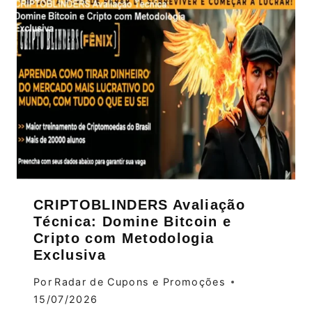
CRIPTOBLINDERS Avaliação
Técnica: Domine Bitcoin e
Cripto com Metodologia
Exclusiva
Por
Radar de Cupons e Promoções
15/07/2026