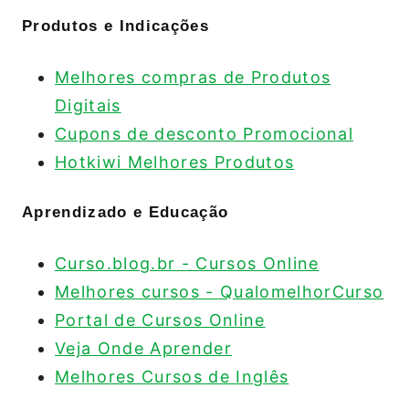
Produtos e Indicações
Melhores compras de Produtos
Digitais
Cupons de desconto Promocional
Hotkiwi Melhores Produtos
Aprendizado e Educação
Curso.blog.br - Cursos Online
Melhores cursos - QualomelhorCurso
Portal de Cursos Online
Veja Onde Aprender
Melhores Cursos de Inglês