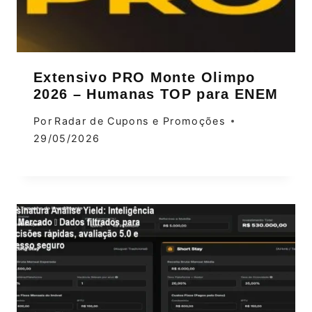
Extensivo PRO Monte Olimpo
2026 – Humanas TOP para ENEM
Por
Radar de Cupons e Promoções
29/05/2026