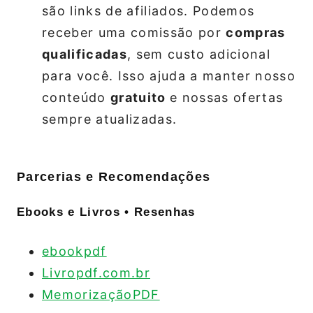
são links de afiliados. Podemos
receber uma comissão por
compras
qualificadas
, sem custo adicional
para você. Isso ajuda a manter nosso
conteúdo
gratuito
e nossas ofertas
sempre atualizadas.
Parcerias e Recomendações
Ebooks e Livros • Resenhas
ebookpdf
Livropdf.com.br
MemorizaçãoPDF