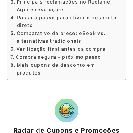
Principais reclamações no Reclame
Aqui e resoluções
Passo a passo para ativar o desconto
direto
Comparativo de preço: eBook vs.
alternativas tradicionais
Verificação final antes da compra
Compra segura – próximo passo
Mais cupons de desconto em
produtos
Radar de Cupons e Promoções