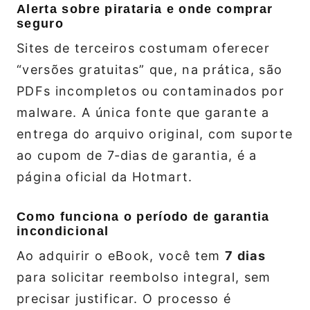
Alerta sobre pirataria e onde comprar
seguro
Sites de terceiros costumam oferecer
“versões gratuitas” que, na prática, são
PDFs incompletos ou contaminados por
malware. A única fonte que garante a
entrega do arquivo original, com suporte
ao cupom de 7‑dias de garantia, é a
página oficial da Hotmart.
Como funciona o período de garantia
incondicional
Ao adquirir o eBook, você tem
7 dias
para solicitar reembolso integral, sem
precisar justificar. O processo é