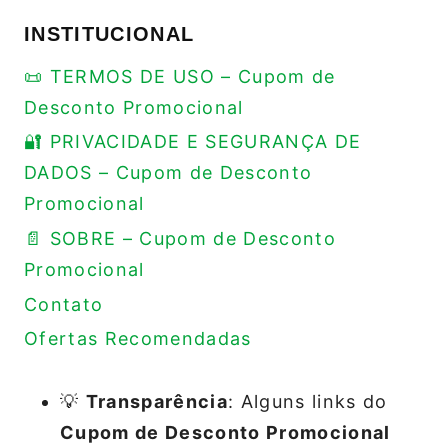
INSTITUCIONAL
📜 TERMOS DE USO – Cupom de
Desconto Promocional
🔐 PRIVACIDADE E SEGURANÇA DE
DADOS – Cupom de Desconto
Promocional
📄 SOBRE – Cupom de Desconto
Promocional
Contato
Ofertas Recomendadas
💡
Transparência
: Alguns links do
Cupom de Desconto Promocional