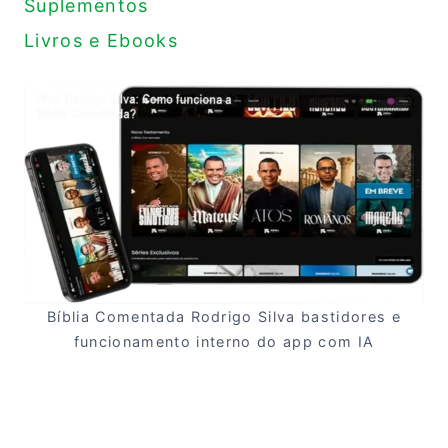
Suplementos
Livros e Ebooks
Bíblia Comentada Rodrigo Silva bastidores e
funcionamento interno do app com IA