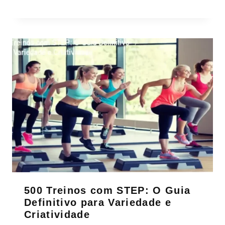
500 Treinos com STEP: O Guia
Definitivo para Variedade e
Criatividade