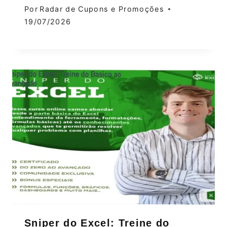
Por
Radar de Cupons e Promoções
19/07/2026
Sniper do Excel: Treine do