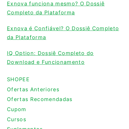
Exnova funciona mesmo? O Dossiê
Completo da Plataforma
Exnova é Confiável? O Dossiê Completo
da Plataforma
IQ Option: Dossiê Completo do
Download e Funcionamento
SHOPEE
Ofertas Anteriores
Ofertas Recomendadas
Cupom
Cursos