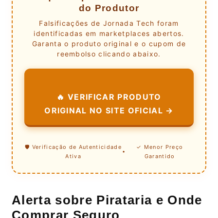
do Produtor
Falsificações de Jornada Tech foram
identificadas em marketplaces abertos.
Garanta o produto original e o cupom de
reembolso clicando abaixo.
🔥 VERIFICAR PRODUTO
ORIGINAL NO SITE OFICIAL →
🛡️ Verificação de Autenticidade
✓ Menor Preço
•
Ativa
Garantido
Alerta sobre Pirataria e Onde
Comprar Seguro