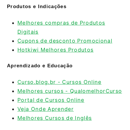
Produtos e Indicações
Melhores compras de Produtos
Digitais
Cupons de desconto Promocional
Hotkiwi Melhores Produtos
Aprendizado e Educação
Curso.blog.br - Cursos Online
Melhores cursos - QualomelhorCurso
Portal de Cursos Online
Veja Onde Aprender
Melhores Cursos de Inglês