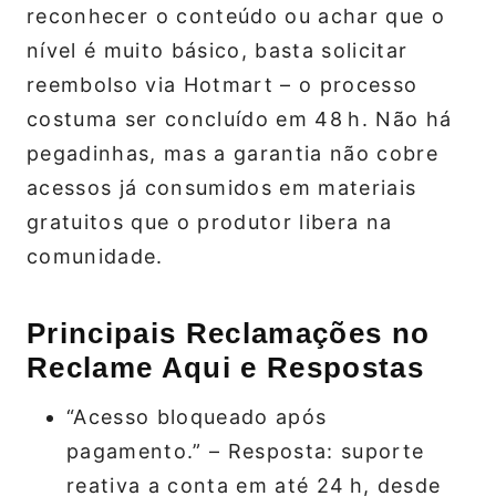
reconhecer o conteúdo ou achar que o
nível é muito básico, basta solicitar
reembolso via Hotmart – o processo
costuma ser concluído em 48 h. Não há
pegadinhas, mas a garantia não cobre
acessos já consumidos em materiais
gratuitos que o produtor libera na
comunidade.
Principais Reclamações no
Reclame Aqui e Respostas
“Acesso bloqueado após
pagamento.” – Resposta: suporte
reativa a conta em até 24 h, desde