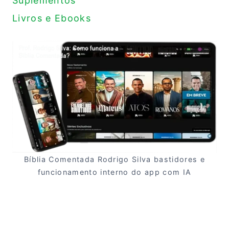
Suplementos
Livros e Ebooks
Bíblia Comentada Rodrigo Silva bastidores e
funcionamento interno do app com IA