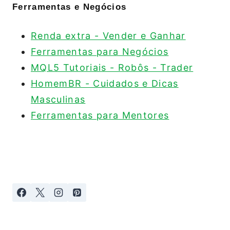
Ferramentas e Negócios
Renda extra - Vender e Ganhar
Ferramentas para Negócios
MQL5 Tutoriais - Robôs - Trader
HomemBR - Cuidados e Dicas
Masculinas
Ferramentas para Mentores