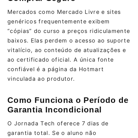
Mercados como Mercado Livre e sites
genéricos frequentemente exibem
“cópias” do curso a preços ridiculamente
baixos. Elas perdem o acesso ao suporte
vitalício, ao conteúdo de atualizações e
ao certificado oficial. A única fonte
confiável é a página da Hotmart
vinculada ao produtor.
Como Funciona o Período de
Garantia Incondicional
O Jornada Tech oferece 7 dias de
garantia total. Se o aluno não