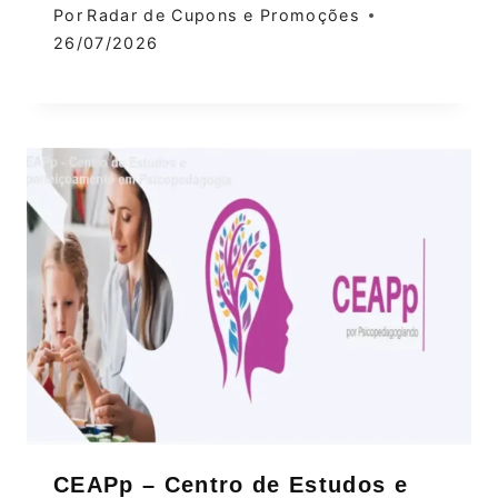
Por
Radar de Cupons e Promoções
26/07/2026
CEAPp – Centro de Estudos e