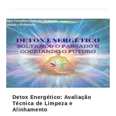
Detox Energético: Avaliação
Técnica de Limpeza e
Alinhamento