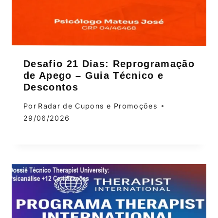
Desafio 21 Dias: Reprogramação
de Apego – Guia Técnico e
Descontos
Por
Radar de Cupons e Promoções
29/06/2026