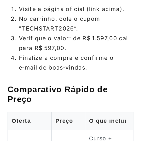
Visite a página oficial (link acima).
No carrinho, cole o cupom
“TECHSTART2026”.
Verifique o valor: de R$ 1.597,00 cai
para R$ 597,00.
Finalize a compra e confirme o
e‑mail de boas‑vindas.
Comparativo Rápido de
Preço
Oferta
Preço
O que inclui
Curso +