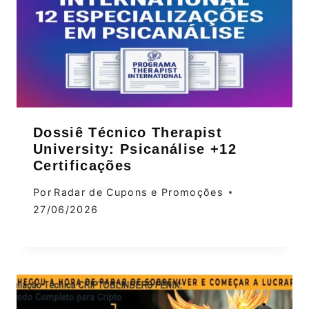
Dossiê Técnico Therapist
University: Psicanálise +12
Certificações
Por
Radar de Cupons e Promoções
27/06/2026