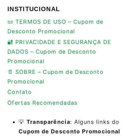
INSTITUCIONAL
📜 TERMOS DE USO – Cupom de
Desconto Promocional
🔐 PRIVACIDADE E SEGURANÇA DE
DADOS – Cupom de Desconto
Promocional
📄 SOBRE – Cupom de Desconto
Promocional
Contato
Ofertas Recomendadas
💡
Transparência
: Alguns links do
Cupom de Desconto Promocional