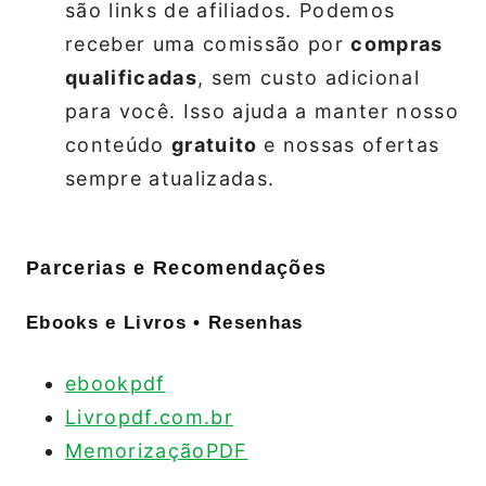
são links de afiliados. Podemos
receber uma comissão por
compras
qualificadas
, sem custo adicional
para você. Isso ajuda a manter nosso
conteúdo
gratuito
e nossas ofertas
sempre atualizadas.
Parcerias e Recomendações
Ebooks e Livros • Resenhas
ebookpdf
Livropdf.com.br
MemorizaçãoPDF