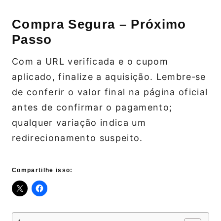
Compra Segura – Próximo
Passo
Com a URL verificada e o cupom
aplicado, finalize a aquisição. Lembre‑se
de conferir o valor final na página oficial
antes de confirmar o pagamento;
qualquer variação indica um
redirecionamento suspeito.
Compartilhe isso: