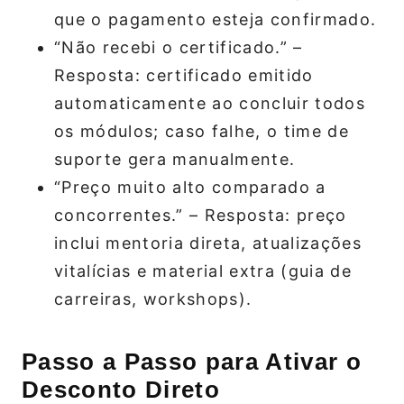
que o pagamento esteja confirmado.
“Não recebi o certificado.” –
Resposta: certificado emitido
automaticamente ao concluir todos
os módulos; caso falhe, o time de
suporte gera manualmente.
“Preço muito alto comparado a
concorrentes.” – Resposta: preço
inclui mentoria direta, atualizações
vitalícias e material extra (guia de
carreiras, workshops).
Passo a Passo para Ativar o
Desconto Direto