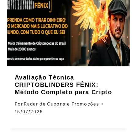
Avaliação Técnica
CRIPTOBLINDERS FÊNIX:
Método Completo para Cripto
Por
Radar de Cupons e Promoções
15/07/2026