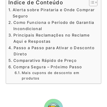
Índice de Conteúdo
Alerta sobre Pirataria e Onde Comprar
Seguro
Como Funciona o Período de Garantia
Incondicional
Principais Reclamações no Reclame
Aqui e Respostas
Passo a Passo para Ativar o Desconto
Direto
Comparativo Rápido de Preço
Compra Segura – Próximo Passo
Mais cupons de desconto em
produtos