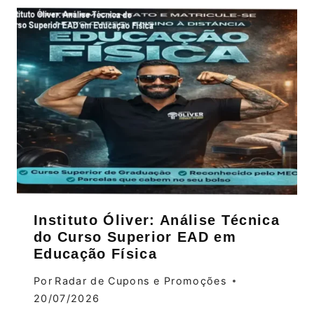
Instituto Óliver: Análise Técnica
do Curso Superior EAD em
Educação Física
Por
Radar de Cupons e Promoções
20/07/2026