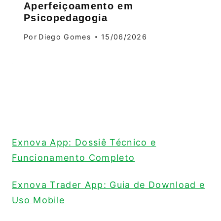
Aperfeiçoamento em
Psicopedagogia
Por
Diego Gomes
15/06/2026
Exnova App: Dossiê Técnico e
Funcionamento Completo
Exnova Trader App: Guia de Download e
Uso Mobile