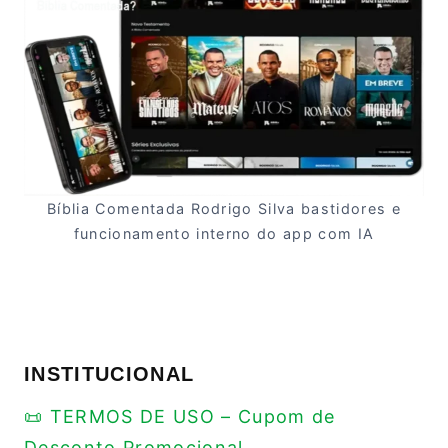
Bíblia Comentada Rodrigo Silva bastidores e
funcionamento interno do app com IA
INSTITUCIONAL
📜 TERMOS DE USO – Cupom de
Desconto Promocional