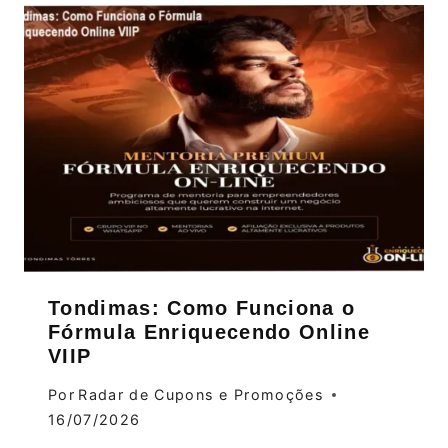
Tondimas: Como Funciona o
Fórmula Enriquecendo Online
VIIP
Por
Radar de Cupons e Promoções
16/07/2026