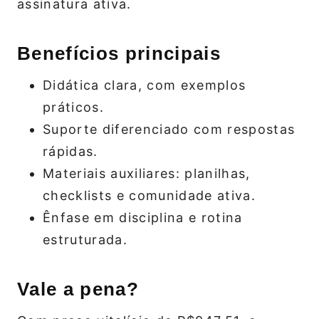
assinatura ativa.
Benefícios principais
Didática clara, com exemplos
práticos.
Suporte diferenciado com respostas
rápidas.
Materiais auxiliares: planilhas,
checklists e comunidade ativa.
Ênfase em disciplina e rotina
estruturada.
Vale a pena?