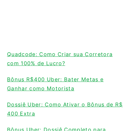
Quadcode: Como Criar sua Corretora
com 100% de Lucro?
Bônus R$400 Uber: Bater Metas e
Ganhar como Motorista
Dossiê Uber: Como Ativar o Bônus de R$
400 Extra
Bônus Uber: Dossiê Completo para