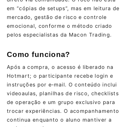
em “cópias de setups”, mas em leitura de
mercado, gestão de risco e controle
emocional, conforme o método criado
pelos especialistas da Macon Trading.
Como funciona?
Após a compra, o acesso é liberado na
Hotmart; o participante recebe login e
instruções por e‑mail. O conteúdo inclui
videoaulas, planilhas de risco, checklists
de operação e um grupo exclusivo para
trocar experiências. O acompanhamento
continua enquanto o aluno mantiver a