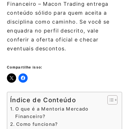
Financeiro – Macon Trading entrega
conteúdo sólido para quem aceita a
disciplina como caminho. Se você se
enquadra no perfil descrito, vale
conferir a oferta oficial e checar
eventuais descontos.
Compartilhe isso:
Índice de Conteúdo
O que é a Mentoria Mercado
Financeiro?
Como funciona?