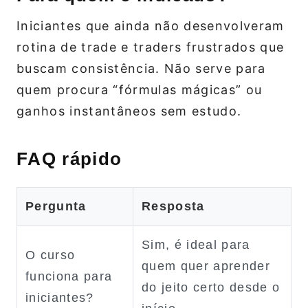
Iniciantes que ainda não desenvolveram
rotina de trade e traders frustrados que
buscam consistência. Não serve para
quem procura “fórmulas mágicas” ou
ganhos instantâneos sem estudo.
FAQ rápido
Pergunta
Resposta
Sim, é ideal para
O curso
quem quer aprender
funciona para
do jeito certo desde o
iniciantes?