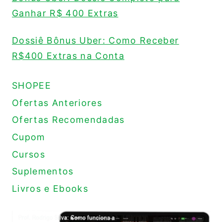
Ganhar R$ 400 Extras
Dossiê Bônus Uber: Como Receber
R$400 Extras na Conta
SHOPEE
Ofertas Anteriores
Ofertas Recomendadas
Cupom
Cursos
Suplementos
Livros e Ebooks