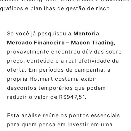
Se você já pesquisou a
Mentoria
Mercado Financeiro – Macon Trading
,
provavelmente encontrou dúvidas sobre
preço, conteúdo e a real efetividade da
oferta. Em períodos de campanha, a
própria Hotmart costuma exibir
descontos temporários que podem
reduzir o valor de R$947,51.
Esta análise reúne os pontos essenciais
para quem pensa em investir em uma