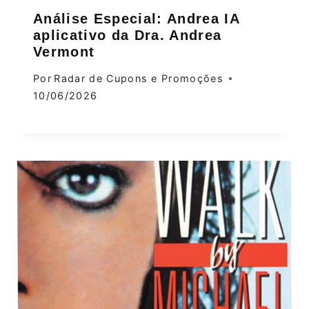
Análise Especial: Andrea IA
aplicativo da Dra. Andrea
Vermont
Por
Radar de Cupons e Promoções
10/06/2026