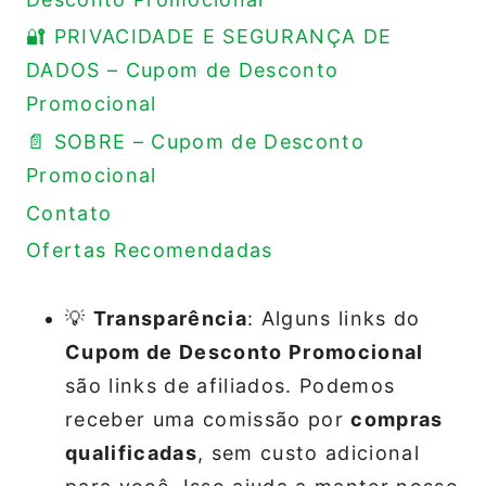
🔐 PRIVACIDADE E SEGURANÇA DE
DADOS – Cupom de Desconto
Promocional
📄 SOBRE – Cupom de Desconto
Promocional
Contato
Ofertas Recomendadas
💡
Transparência
: Alguns links do
Cupom de Desconto Promocional
são links de afiliados. Podemos
receber uma comissão por
compras
qualificadas
, sem custo adicional