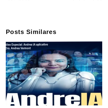
Posts Similares