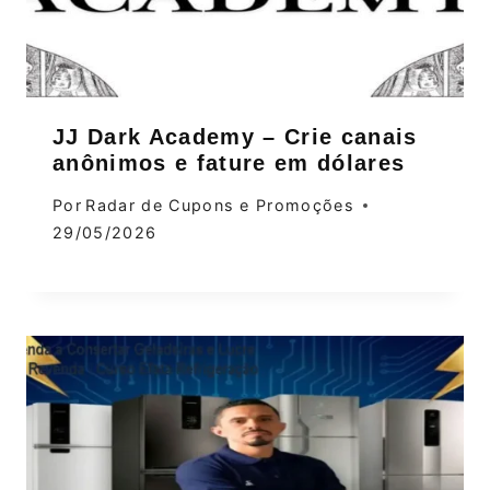
JJ Dark Academy – Crie canais
anônimos e fature em dólares
Por
Radar de Cupons e Promoções
29/05/2026