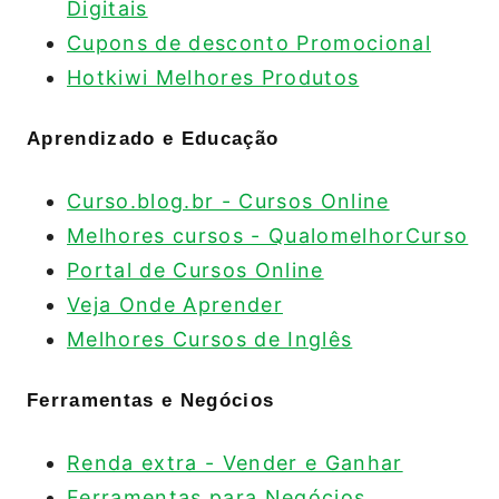
Digitais
Cupons de desconto Promocional
Hotkiwi Melhores Produtos
Aprendizado e Educação
Curso.blog.br - Cursos Online
Melhores cursos - QualomelhorCurso
Portal de Cursos Online
Veja Onde Aprender
Melhores Cursos de Inglês
Ferramentas e Negócios
Renda extra - Vender e Ganhar
Ferramentas para Negócios