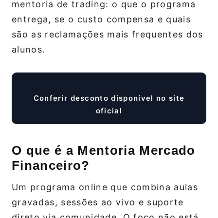
mentoria de trading: o que o programa
entrega, se o custo compensa e quais
são as reclamações mais frequentes dos
alunos.
Conferir desconto disponível no site
oficial
O que é a Mentoria Mercado
Financeiro?
Um programa online que combina aulas
gravadas, sessões ao vivo e suporte
direto via comunidade. O foco não está