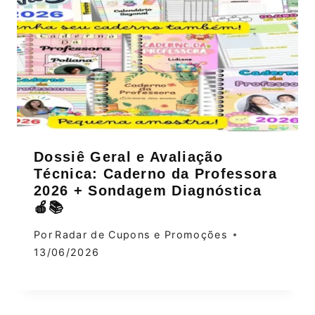
Dossiê Geral e Avaliação
Técnica: Caderno da Professora
2026 + Sondagem Diagnóstica
🍎📚
Por
Radar de Cupons e Promoções
13/06/2026