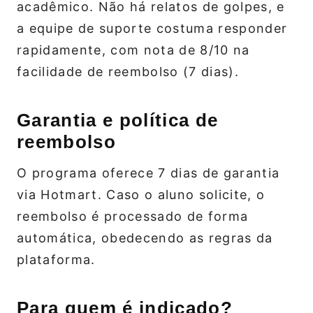
acadêmico. Não há relatos de golpes, e
a equipe de suporte costuma responder
rapidamente, com nota de 8/10 na
facilidade de reembolso (7 dias).
Garantia e política de
reembolso
O programa oferece 7 dias de garantia
via Hotmart. Caso o aluno solicite, o
reembolso é processado de forma
automática, obedecendo as regras da
plataforma.
Para quem é indicado?