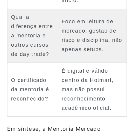
início.
Qual a
Foco em leitura de
diferença entre
mercado, gestão de
a mentoria e
risco e disciplina, não
outros cursos
apenas setups.
de day trade?
É digital e válido
O certificado
dentro da Hotmart,
da mentoria é
mas não possui
reconhecido?
reconhecimento
acadêmico oficial.
Em síntese, a Mentoria Mercado