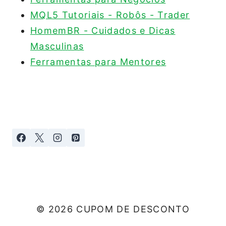
MQL5 Tutoriais - Robôs - Trader
HomemBR - Cuidados e Dicas
Masculinas
Ferramentas para Mentores
© 2026 CUPOM DE DESCONTO