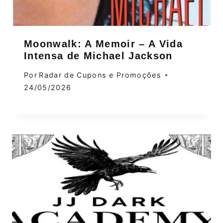
Moonwalk: A Memoir – A Vida
Intensa de Michael Jackson
Por
Radar de Cupons e Promoções
24/05/2026