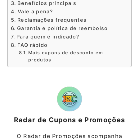
Benefícios principais
Vale a pena?
Reclamações frequentes
Garantia e política de reembolso
Para quem é indicado?
FAQ rápido
Mais cupons de desconto em
produtos
Radar de Cupons e Promoções
O Radar de Promoções acompanha