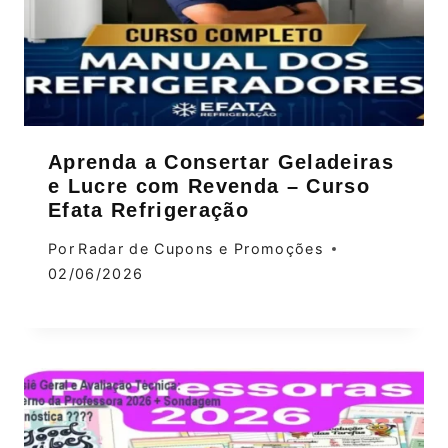
Aprenda a Consertar Geladeiras
e Lucre com Revenda – Curso
Efata Refrigeração
Por
Radar de Cupons e Promoções
02/06/2026