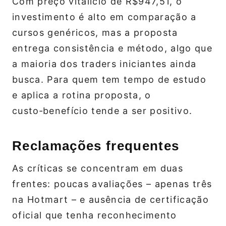
Com preço vitalício de R$947,51, o
investimento é alto em comparação a
cursos genéricos, mas a proposta
entrega consistência e método, algo que
a maioria dos traders iniciantes ainda
busca. Para quem tem tempo de estudo
e aplica a rotina proposta, o
custo‑benefício tende a ser positivo.
Reclamações frequentes
As críticas se concentram em duas
frentes: poucas avaliações – apenas três
na Hotmart – e ausência de certificação
oficial que tenha reconhecimento