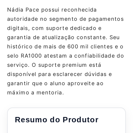
Nádia Pace possui reconhecida
autoridade no segmento de pagamentos
digitais, com suporte dedicado e
garantia de atualização constante. Seu
histórico de mais de 600 mil clientes e o
selo RA1000 atestam a confiabilidade do
serviço. O suporte premium está
disponível para esclarecer dúvidas e
garantir que o aluno aproveite ao
máximo a mentoria.
Resumo do Produtor