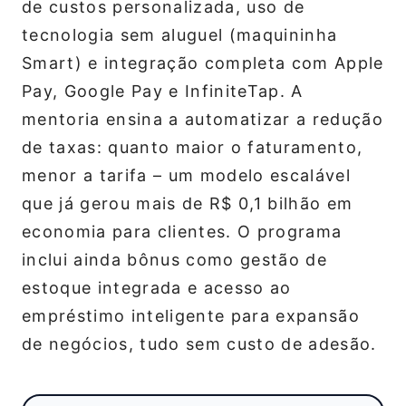
de custos personalizada, uso de
tecnologia sem aluguel (maquininha
Smart) e integração completa com Apple
Pay, Google Pay e InfiniteTap. A
mentoria ensina a automatizar a redução
de taxas: quanto maior o faturamento,
menor a tarifa – um modelo escalável
que já gerou mais de R$ 0,1 bilhão em
economia para clientes. O programa
inclui ainda bônus como gestão de
estoque integrada e acesso ao
empréstimo inteligente para expansão
de negócios, tudo sem custo de adesão.