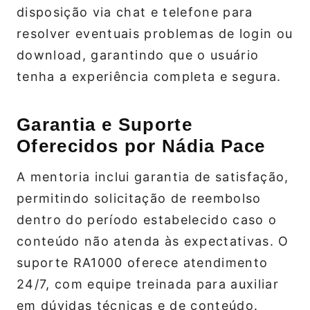
disposição via chat e telefone para
resolver eventuais problemas de login ou
download, garantindo que o usuário
tenha a experiência completa e segura.
Garantia e Suporte
Oferecidos por Nádia Pace
A mentoria inclui garantia de satisfação,
permitindo solicitação de reembolso
dentro do período estabelecido caso o
conteúdo não atenda às expectativas. O
suporte RA1000 oferece atendimento
24/7, com equipe treinada para auxiliar
em dúvidas técnicas e de conteúdo.