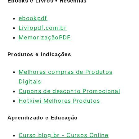
Ebooks e Livros • Resenhas
ebookpdf
Livropdf.com.br
MemorizaçãoPDF
Produtos e Indicações
Melhores compras de Produtos
Digitais
Cupons de desconto Promocional
Hotkiwi Melhores Produtos
Aprendizado e Educação
Curso.blog.br - Cursos Online