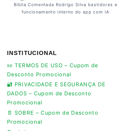
Bíblia Comentada Rodrigo Silva bastidores e
funcionamento interno do app com IA
INSTITUCIONAL
📜 TERMOS DE USO – Cupom de
Desconto Promocional
🔐 PRIVACIDADE E SEGURANÇA DE
DADOS – Cupom de Desconto
Promocional
📄 SOBRE – Cupom de Desconto
Promocional