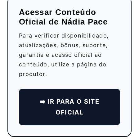
Acessar Conteúdo
Oficial de Nádia Pace
Para verificar disponibilidade,
atualizações, bônus, suporte,
garantia e acesso oficial ao
conteúdo, utilize a página do
produtor.
➡️ IR PARA O SITE
OFICIAL