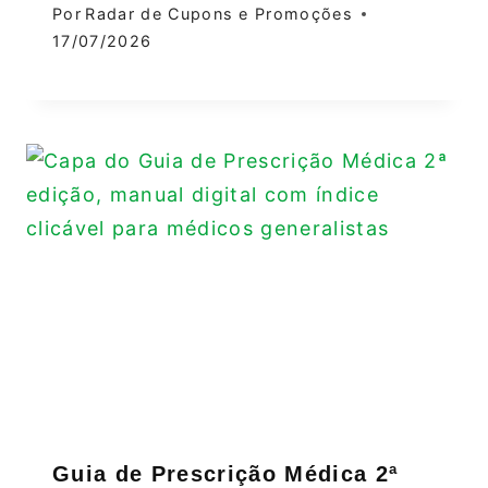
Por
Radar de Cupons e Promoções
17/07/2026
Guia de Prescrição Médica 2ª