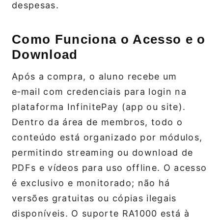
despesas.
Como Funciona o Acesso e o
Download
Após a compra, o aluno recebe um
e‑mail com credenciais para login na
plataforma InfinitePay (app ou site).
Dentro da área de membros, todo o
conteúdo está organizado por módulos,
permitindo streaming ou download de
PDFs e vídeos para uso offline. O acesso
é exclusivo e monitorado; não há
versões gratuitas ou cópias ilegais
disponíveis. O suporte RA1000 está à