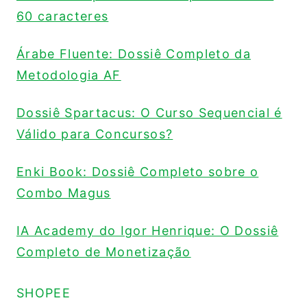
60 caracteres
Árabe Fluente: Dossiê Completo da
Metodologia AF
Dossiê Spartacus: O Curso Sequencial é
Válido para Concursos?
Enki Book: Dossiê Completo sobre o
Combo Magus
IA Academy do Igor Henrique: O Dossiê
Completo de Monetização
SHOPEE