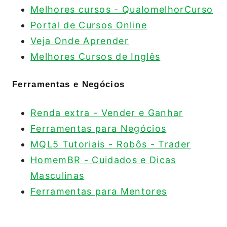
Melhores cursos - QualomelhorCurso
Portal de Cursos Online
Veja Onde Aprender
Melhores Cursos de Inglês
Ferramentas e Negócios
Renda extra - Vender e Ganhar
Ferramentas para Negócios
MQL5 Tutoriais - Robôs - Trader
HomemBR - Cuidados e Dicas
Masculinas
Ferramentas para Mentores