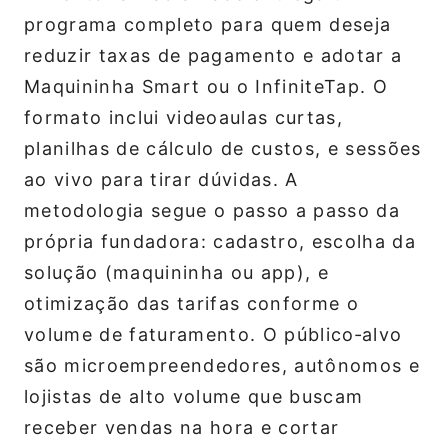
programa completo para quem deseja
reduzir taxas de pagamento e adotar a
Maquininha Smart ou o InfiniteTap. O
formato inclui videoaulas curtas,
planilhas de cálculo de custos, e sessões
ao vivo para tirar dúvidas. A
metodologia segue o passo a passo da
própria fundadora: cadastro, escolha da
solução (maquininha ou app), e
otimização das tarifas conforme o
volume de faturamento. O público‑alvo
são microempreendedores, autônomos e
lojistas de alto volume que buscam
receber vendas na hora e cortar