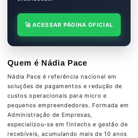
🚀 ACESSAR PÁGINA OFICIAL
Quem é Nádia Pace
Nádia Pace é referência nacional em
soluções de pagamentos e redução de
custos operacionais para micro e
pequenos empreendedores. Formada em
Administração de Empresas,
especializou-se em fintechs e gestão de
recebíveis, acumulando mais de 10 anos