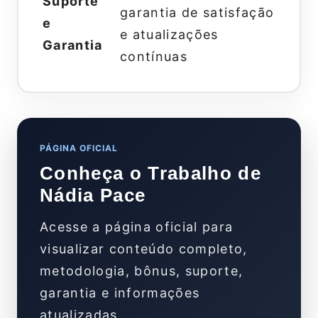
Suporte
garantia de satisfação
e
e atualizações
Garantia
contínuas
PÁGINA OFICIAL
Conheça o Trabalho de
Nádia Pace
Acesse a página oficial para
visualizar conteúdo completo,
metodologia, bônus, suporte,
garantia e informações
atualizadas.