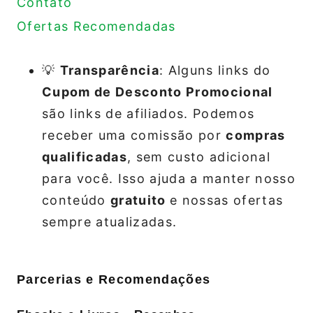
Contato
Ofertas Recomendadas
💡
Transparência
: Alguns links do
Cupom de Desconto Promocional
são links de afiliados. Podemos
receber uma comissão por
compras
qualificadas
, sem custo adicional
para você. Isso ajuda a manter nosso
conteúdo
gratuito
e nossas ofertas
sempre atualizadas.
Parcerias e Recomendações