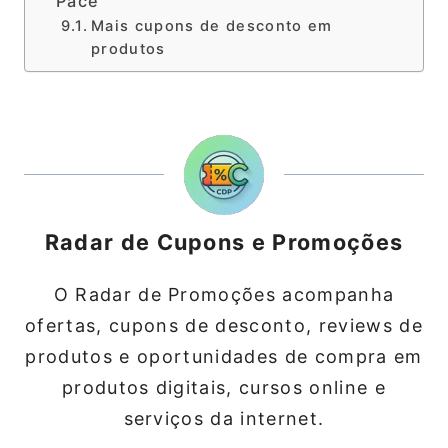
Pace
Mais cupons de desconto em
produtos
Radar de Cupons e Promoções
O Radar de Promoções acompanha
ofertas, cupons de desconto, reviews de
produtos e oportunidades de compra em
produtos digitais, cursos online e
serviços da internet.