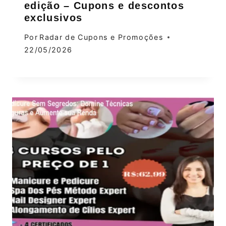
edição – Cupons e descontos
exclusivos
Por
Radar de Cupons e Promoções
22/05/2026