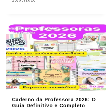
26/05/2026
Caderno da Professora 2026: O
Guia Definitivo e Completo