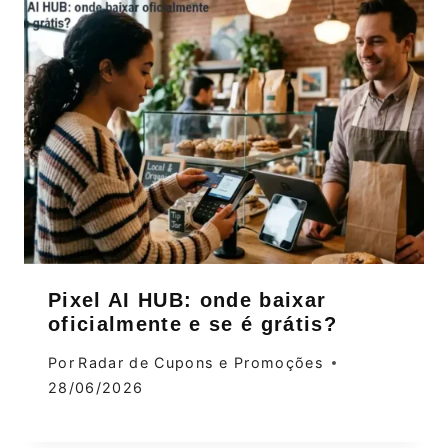
Pixel AI HUB: onde baixar
oficialmente e se é grátis?
Por
Radar de Cupons e Promoções
28/06/2026