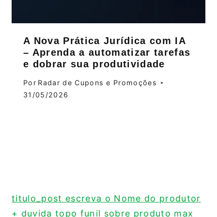
A Nova Prática Jurídica com IA
– Aprenda a automatizar tarefas
e dobrar sua produtividade
Por
Radar de Cupons e Promoções
31/05/2026
titulo_post escreva o Nome do produtor
+ duvida topo funil sobre produto max