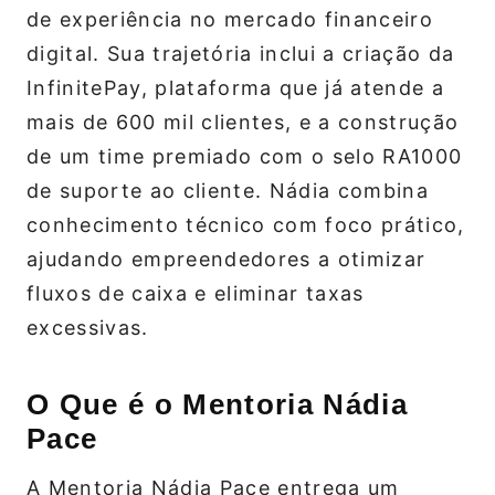
de experiência no mercado financeiro
digital. Sua trajetória inclui a criação da
InfinitePay, plataforma que já atende a
mais de 600 mil clientes, e a construção
de um time premiado com o selo RA1000
de suporte ao cliente. Nádia combina
conhecimento técnico com foco prático,
ajudando empreendedores a otimizar
fluxos de caixa e eliminar taxas
excessivas.
O Que é o Mentoria Nádia
Pace
A Mentoria Nádia Pace entrega um