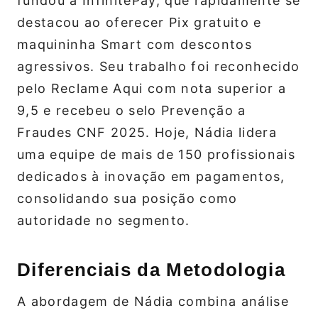
fundou a InfinitePay, que rapidamente se
destacou ao oferecer Pix gratuito e
maquininha Smart com descontos
agressivos. Seu trabalho foi reconhecido
pelo Reclame Aqui com nota superior a
9,5 e recebeu o selo Prevenção a
Fraudes CNF 2025. Hoje, Nádia lidera
uma equipe de mais de 150 profissionais
dedicados à inovação em pagamentos,
consolidando sua posição como
autoridade no segmento.
Diferenciais da Metodologia
A abordagem de Nádia combina análise