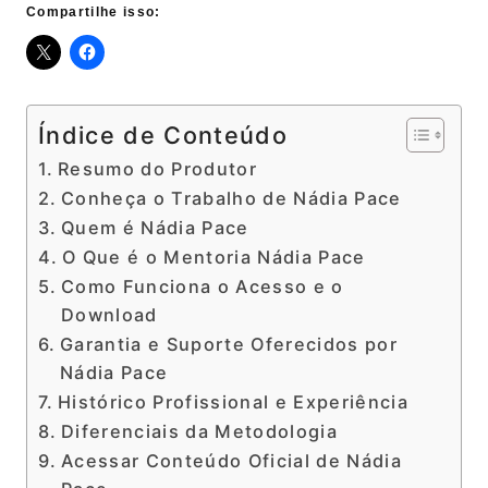
Compartilhe isso:
Índice de Conteúdo
Resumo do Produtor
Conheça o Trabalho de Nádia Pace
Quem é Nádia Pace
O Que é o Mentoria Nádia Pace
Como Funciona o Acesso e o
Download
Garantia e Suporte Oferecidos por
Nádia Pace
Histórico Profissional e Experiência
Diferenciais da Metodologia
Acessar Conteúdo Oficial de Nádia