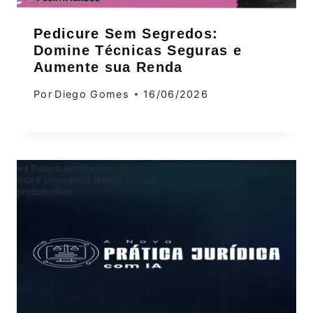
Pedicure Sem Segredos:
Domine Técnicas Seguras e
Aumente sua Renda
Por
Diego Gomes
16/06/2026