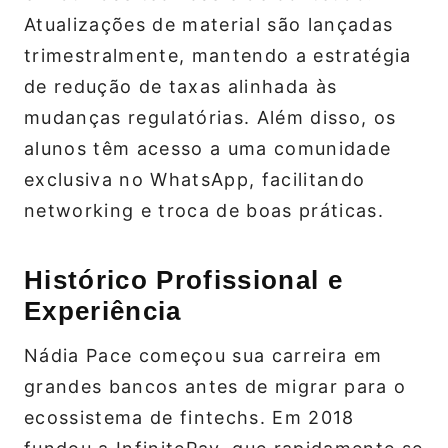
Atualizações de material são lançadas
trimestralmente, mantendo a estratégia
de redução de taxas alinhada às
mudanças regulatórias. Além disso, os
alunos têm acesso a uma comunidade
exclusiva no WhatsApp, facilitando
networking e troca de boas práticas.
Histórico Profissional e
Experiência
Nádia Pace começou sua carreira em
grandes bancos antes de migrar para o
ecossistema de fintechs. Em 2018