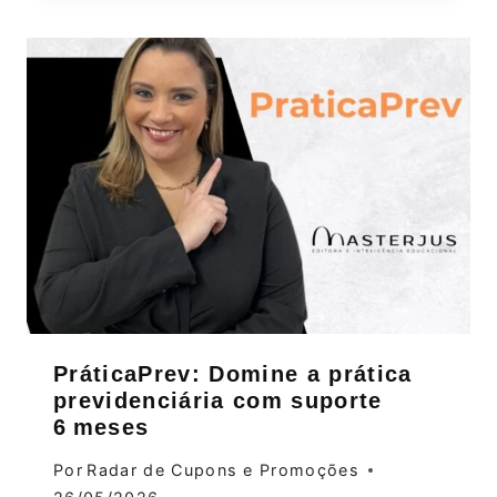
PráticaPrev: Domine a prática
previdenciária com suporte
6 meses
Por
Radar de Cupons e Promoções