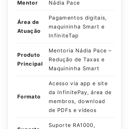
Mentor
Nádia Pace
Pagamentos digitais,
Área de
maquininha Smart e
Atuação
InfiniteTap
Mentoria Nádia Pace –
Produto
Redução de Taxas e
Principal
Maquininha Smart
Acesso via app e site
da InfinitePay, área de
Formato
membros, download
de PDFs e vídeos
Suporte RA1000,