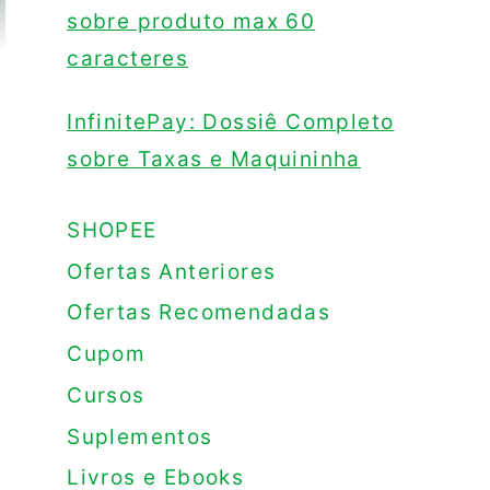
sobre produto max 60
caracteres
InfinitePay: Dossiê Completo
sobre Taxas e Maquininha
SHOPEE
Ofertas Anteriores
Ofertas Recomendadas
Cupom
Cursos
Suplementos
Livros e Ebooks