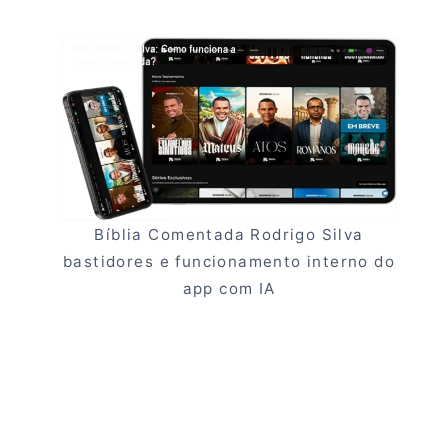
Bíblia Comentada Rodrigo Silva
bastidores e funcionamento interno do
app com IA