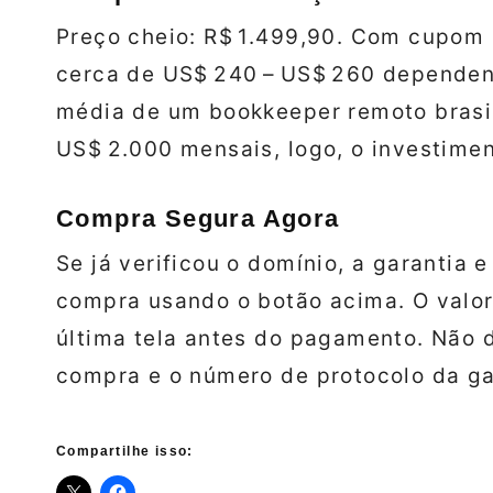
Preço cheio: R$ 1.499,90. Com cupom 1
cerca de US$ 240 – US$ 260 dependen
média de um bookkeeper remoto brasil
US$ 2.000 mensais, logo, o investimen
Compra Segura Agora
Se já verificou o domínio, a garantia 
compra usando o botão acima. O valor 
última tela antes do pagamento. Não 
compra e o número de protocolo da ga
Compartilhe isso: