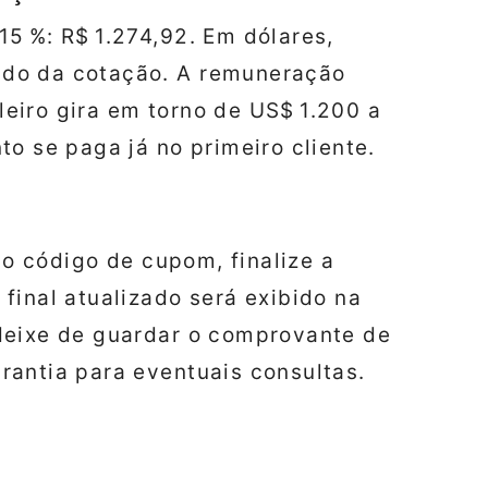
5 %: R$ 1.274,92. Em dólares,
do da cotação. A remuneração
eiro gira em torno de US$ 1.200 a
to se paga já no primeiro cliente.
e o código de cupom, finalize a
final atualizado será exibido na
deixe de guardar o comprovante de
rantia para eventuais consultas.