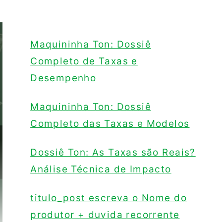
Maquininha Ton: Dossiê
Completo de Taxas e
Desempenho
Maquininha Ton: Dossiê
Completo das Taxas e Modelos
Dossiê Ton: As Taxas são Reais?
Análise Técnica de Impacto
titulo_post escreva o Nome do
produtor + duvida recorrente