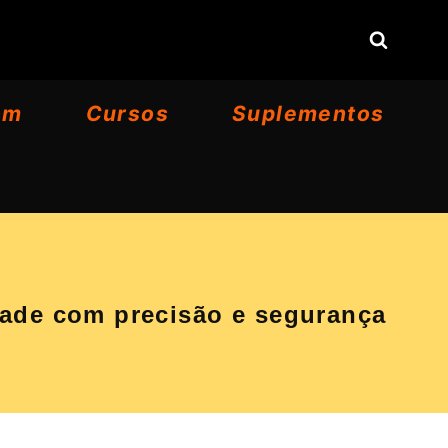
om
Cursos
Suplementos
rade com precisão e segurança