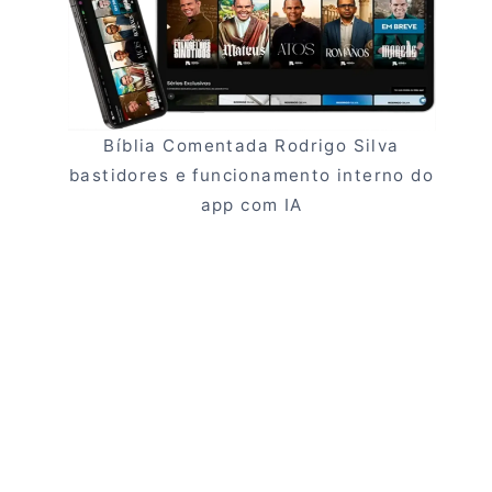
Bíblia Comentada Rodrigo Silva
bastidores e funcionamento interno do
app com IA