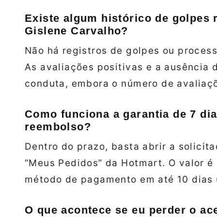
Existe algum histórico de golpes
Gislene Carvalho?
Não há registros de golpes ou process
As avaliações positivas e a ausência
conduta, embora o número de avaliaçõ
Como funciona a garantia de 7 dia
reembolso?
Dentro do prazo, basta abrir a solici
“Meus Pedidos” da Hotmart. O valor é
método de pagamento em até 10 dias 
O que acontece se eu perder o ac