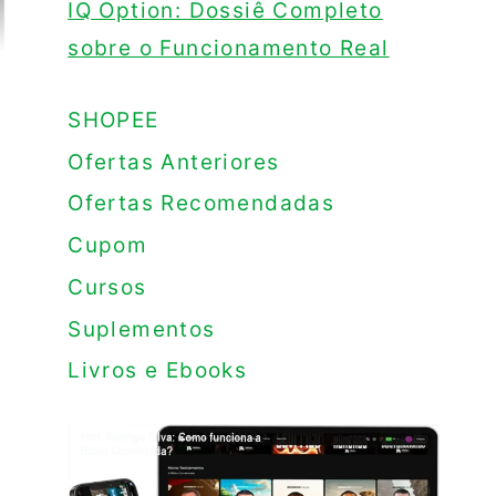
IQ Option: Dossiê Completo
sobre o Funcionamento Real
SHOPEE
Ofertas Anteriores
Ofertas Recomendadas
Cupom
Cursos
Suplementos
Livros e Ebooks