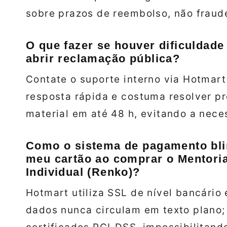
sobre prazos de reembolso, não fraud
O que fazer se houver dificuldade
abrir reclamação pública?
Contate o suporte interno via Hotmart
resposta rápida e costuma resolver pr
material em até 48 h, evitando a nece
Como o sistema de pagamento bli
meu cartão ao comprar o Mentoria
Individual (Renko)?
Hotmart utiliza SSL de nível bancário
dados nunca circulam em texto plano