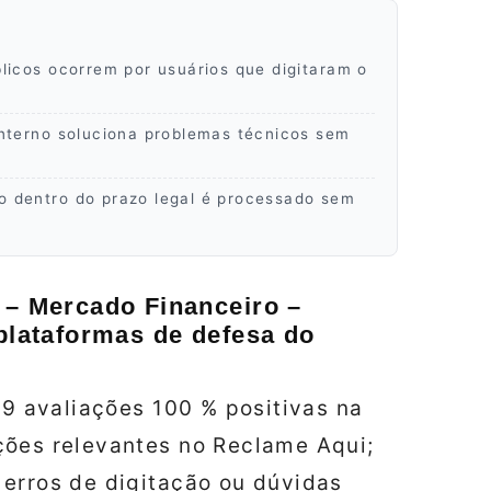
licos ocorrem por usuários que digitaram o
nterno soluciona problemas técnicos sem
 dentro do prazo legal é processado sem
 – Mercado Financeiro –
 plataformas de defesa do
 9 avaliações 100 % positivas na
ções relevantes no Reclame Aqui;
 erros de digitação ou dúvidas