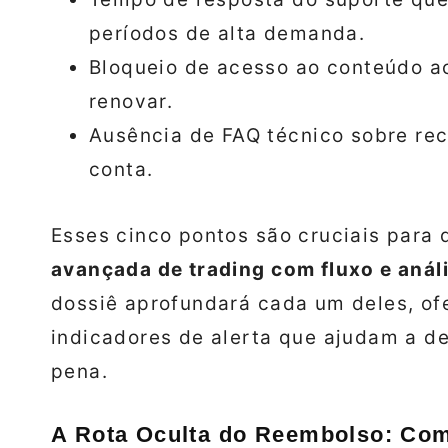
períodos de alta demanda.
Bloqueio de acesso ao conteúdo a
renovar.
Ausência de FAQ técnico sobre re
conta.
Esses cinco pontos são cruciais para
avançada de trading com fluxo e aná
dossiê aprofundará cada um deles, of
indicadores de alerta que ajudam a de
pena.
A Rota Oculta do Reembolso: Com