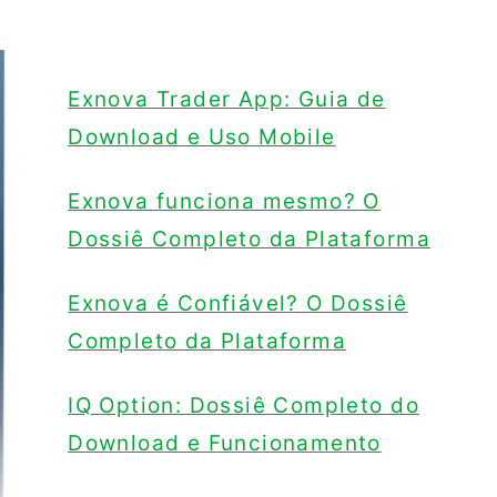
Exnova Trader App: Guia de
Download e Uso Mobile
Exnova funciona mesmo? O
Dossiê Completo da Plataforma
Exnova é Confiável? O Dossiê
Completo da Plataforma
IQ Option: Dossiê Completo do
Download e Funcionamento