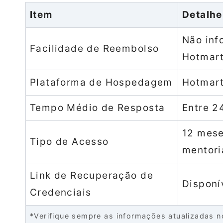
Item
Detalhe
Não inf
Facilidade de Reembolso
Hotmar
Plataforma de Hospedagem
Hotmart
Tempo Médio de Resposta
Entre 24
12 mese
Tipo de Acesso
mentori
Link de Recuperação de
Disponí
Credenciais
*Verifique sempre as informações atualizadas no