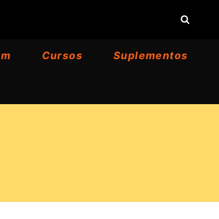
om
Cursos
Suplementos