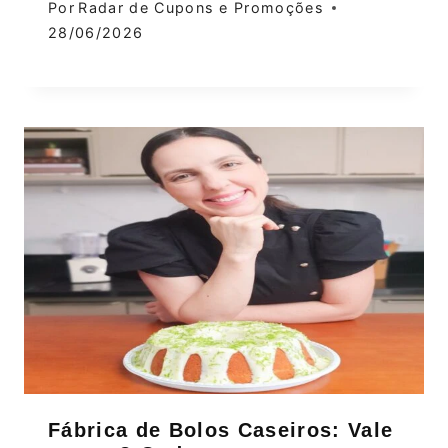
Por
Radar de Cupons e Promoções
28/06/2026
Fábrica de Bolos Caseiros: Vale