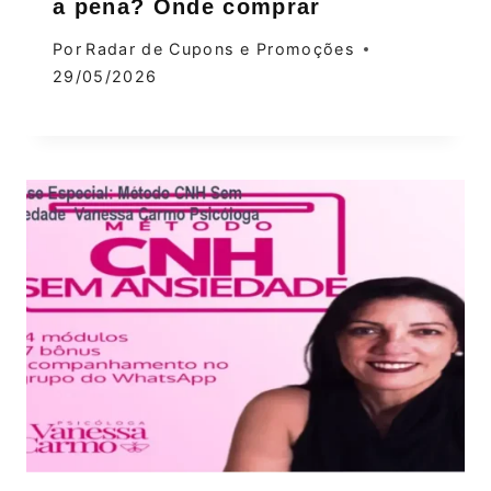
a pena? Onde comprar
Por
Radar de Cupons e Promoções
29/05/2026