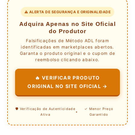
⚠️ ALERTA DE SEGURANÇA E ORIGINALIDADE
Adquira Apenas no Site Oficial
do Produtor
Falsificações de Método ADL foram
identificadas em marketplaces abertos.
Garanta o produto original e o cupom de
reembolso clicando abaixo.
🔥 VERIFICAR PRODUTO
ORIGINAL NO SITE OFICIAL →
🛡️ Verificação de Autenticidade
✓ Menor Preço
•
Ativa
Garantido