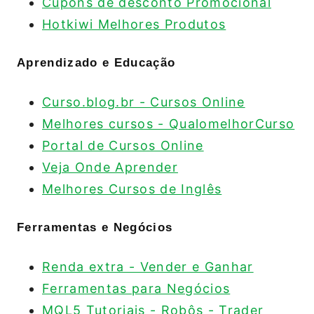
Cupons de desconto Promocional
Hotkiwi Melhores Produtos
Aprendizado e Educação
Curso.blog.br - Cursos Online
Melhores cursos - QualomelhorCurso
Portal de Cursos Online
Veja Onde Aprender
Melhores Cursos de Inglês
Ferramentas e Negócios
Renda extra - Vender e Ganhar
Ferramentas para Negócios
MQL5 Tutoriais - Robôs - Trader