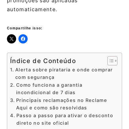
promoções são aplicadas
automaticamente.
Compartilhe isso:
Índice de Conteúdo
Alerta sobre pirataria e onde comprar
com segurança
Como funciona a garantia
incondicional de 7 dias
Principais reclamações no Reclame
Aqui e como são resolvidas
Passo a passo para ativar o desconto
direto no site oficial