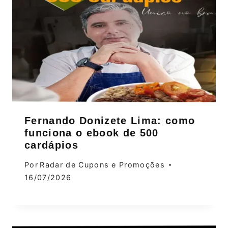
Fernando Donizete Lima: como
funciona o ebook de 500
cardápios
Por
Radar de Cupons e Promoções
16/07/2026