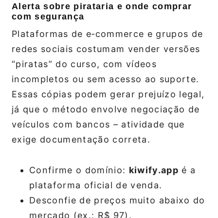
Alerta sobre pirataria e onde comprar
com segurança
Plataformas de e‑commerce e grupos de
redes sociais costumam vender versões
“piratas” do curso, com vídeos
incompletos ou sem acesso ao suporte.
Essas cópias podem gerar prejuízo legal,
já que o método envolve negociação de
veículos com bancos – atividade que
exige documentação correta.
Confirme o domínio:
kiwify.app
é a
plataforma oficial de venda.
Desconfie de preços muito abaixo do
mercado (ex.: R$ 97).