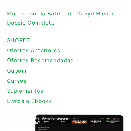
Multiverso da Batera de Davyd Havier:
Dossiê Completo
SHOPEE
Ofertas Anteriores
Ofertas Recomendadas
Cupom
Cursos
Suplementos
Livros e Ebooks