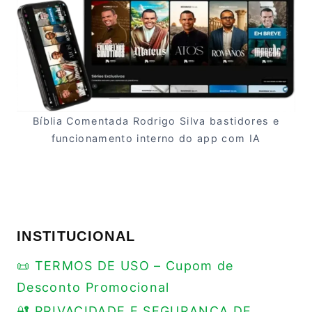
Bíblia Comentada Rodrigo Silva bastidores e
funcionamento interno do app com IA
INSTITUCIONAL
📜 TERMOS DE USO – Cupom de
Desconto Promocional
🔐 PRIVACIDADE E SEGURANÇA DE