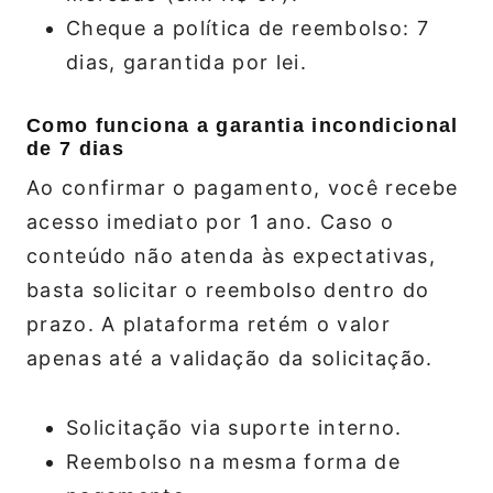
Cheque a política de reembolso: 7
dias, garantida por lei.
Como funciona a garantia incondicional
de 7 dias
Ao confirmar o pagamento, você recebe
acesso imediato por 1 ano. Caso o
conteúdo não atenda às expectativas,
basta solicitar o reembolso dentro do
prazo. A plataforma retém o valor
apenas até a validação da solicitação.
Solicitação via suporte interno.
Reembolso na mesma forma de