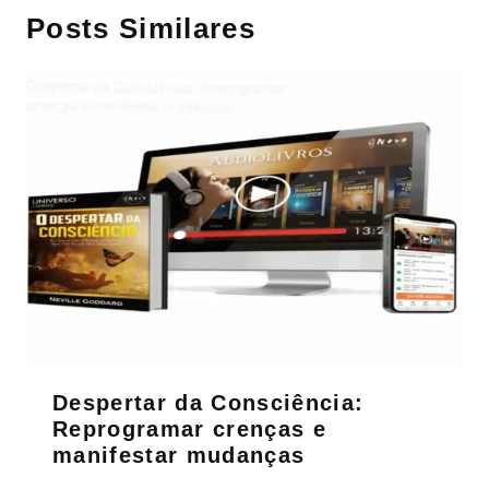
Posts Similares
Despertar da Consciência:
Reprogramar crenças e
manifestar mudanças