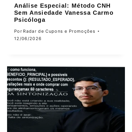
Análise Especial: Método CNH
Sem Ansiedade Vanessa Carmo
Psicóloga
Por
Radar de Cupons e Promoções
12/06/2026