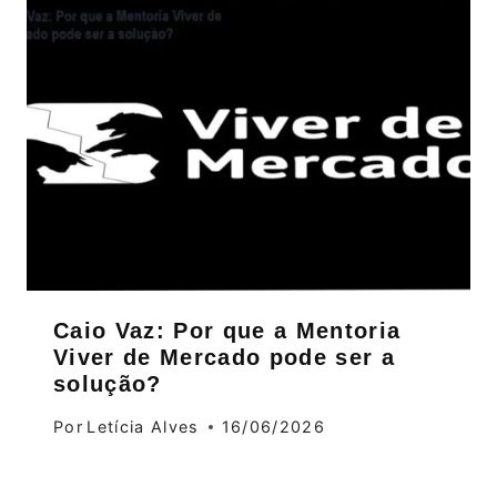
Caio Vaz: Por que a Mentoria
Viver de Mercado pode ser a
solução?
Por
Letícia Alves
16/06/2026