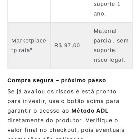
suporte 1
ano.
Material
Marketplace
parcial, sem
R$ 97,00
“pirata”
suporte,
risco legal.
Compra segura – próximo passo
Se já avaliou os riscos e está pronto
para investir, use o botão acima para
garantir o acesso ao
Método ADL
diretamente do produtor. Verifique o
valor final no checkout, pois eventuais