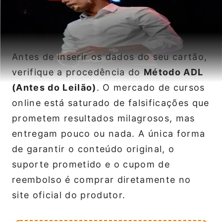
Antes de inserir os dados do seu cartão,
verifique a procedência do
Método ADL
(Antes do Leilão)
. O mercado de cursos
online está saturado de falsificações que
prometem resultados milagrosos, mas
entregam pouco ou nada. A única forma
de garantir o conteúdo original, o
suporte prometido e o cupom de
reembolso é comprar diretamente no
site oficial do produtor.