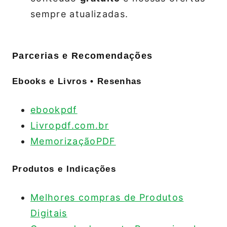
sempre atualizadas.
Parcerias e Recomendações
Ebooks e Livros • Resenhas
ebookpdf
Livropdf.com.br
MemorizaçãoPDF
Produtos e Indicações
Melhores compras de Produtos
Digitais