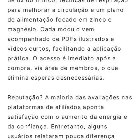
de óxido nítrico, técnicas de respiração
para melhorar a circulação e um plano
de alimentação focado em zinco e
magnésio. Cada módulo vem
acompanhado de PDFs ilustrados e
vídeos curtos, facilitando a aplicação
prática. O acesso é imediato após a
compra, via área de membros, o que
elimina esperas desnecessárias.
Reputação? A maioria das avaliações nas
plataformas de afiliados aponta
satisfação com o aumento da energia e
da confiança. Entretanto, alguns
usuários relataram pouca diferença