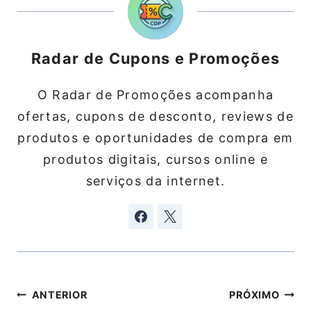
Radar de Cupons e Promoções
O Radar de Promoções acompanha
ofertas, cupons de desconto, reviews de
produtos e oportunidades de compra em
produtos digitais, cursos online e
serviços da internet.
Navegação
ANTERIOR
PRÓXIMO