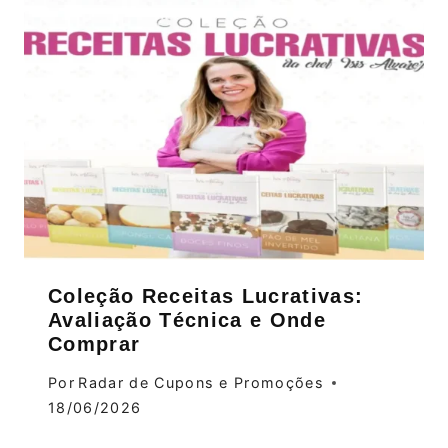
Coleção Receitas Lucrativas:
Avaliação Técnica e Onde
Comprar
Por
Radar de Cupons e Promoções
18/06/2026