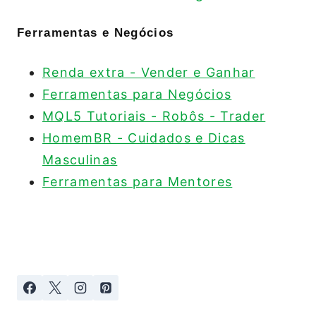
Ferramentas e Negócios
Renda extra - Vender e Ganhar
Ferramentas para Negócios
MQL5 Tutoriais - Robôs - Trader
HomemBR - Cuidados e Dicas
Masculinas
Ferramentas para Mentores