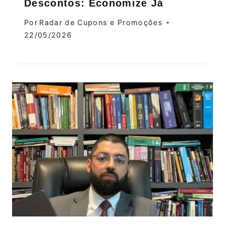
Descontos: Economize Já
Por
Radar de Cupons e Promoções
22/05/2026