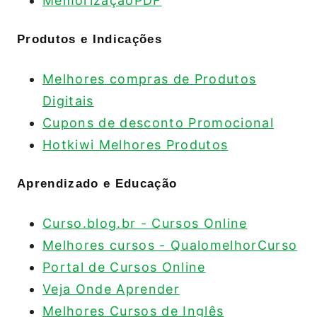
MemorizaçãoPDF
Produtos e Indicações
Melhores compras de Produtos
Digitais
Cupons de desconto Promocional
Hotkiwi Melhores Produtos
Aprendizado e Educação
Curso.blog.br - Cursos Online
Melhores cursos - QualomelhorCurso
Portal de Cursos Online
Veja Onde Aprender
Melhores Cursos de Inglês