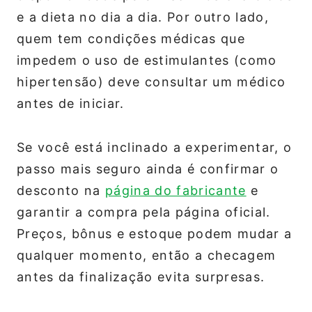
e a dieta no dia a dia. Por outro lado,
quem tem condições médicas que
impedem o uso de estimulantes (como
hipertensão) deve consultar um médico
antes de iniciar.
Se você está inclinado a experimentar, o
passo mais seguro ainda é confirmar o
desconto na
página do fabricante
e
garantir a compra pela página oficial.
Preços, bônus e estoque podem mudar a
qualquer momento, então a checagem
antes da finalização evita surpresas.