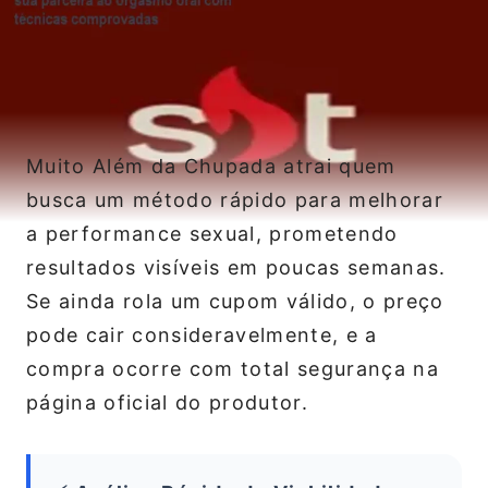
Muito Além da Chupada atrai quem
busca um método rápido para melhorar
a performance sexual, prometendo
resultados visíveis em poucas semanas.
Se ainda rola um cupom válido, o preço
pode cair consideravelmente, e a
compra ocorre com total segurança na
página oficial do produtor.