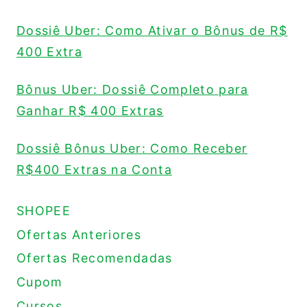
Dossiê Uber: Como Ativar o Bônus de R$
400 Extra
Bônus Uber: Dossiê Completo para
Ganhar R$ 400 Extras
Dossiê Bônus Uber: Como Receber
R$400 Extras na Conta
SHOPEE
Ofertas Anteriores
Ofertas Recomendadas
Cupom
Cursos