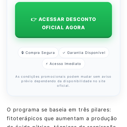
👉 ACESSAR DESCONTO
OFICIAL AGORA
🔒 Compra Segura
✓ Garantia Disponível
⚡ Acesso Imediato
As condições promocionais podem mudar sem aviso
prévio dependendo da disponibilidade no site
oficial.
O programa se baseia em três pilares:
fitoterápicos que aumentam a produção