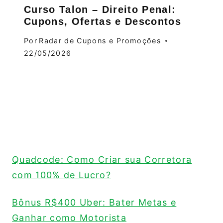
Curso Talon – Direito Penal:
Cupons, Ofertas e Descontos
Por
Radar de Cupons e Promoções
22/05/2026
Quadcode: Como Criar sua Corretora
com 100% de Lucro?
Bônus R$400 Uber: Bater Metas e
Ganhar como Motorista