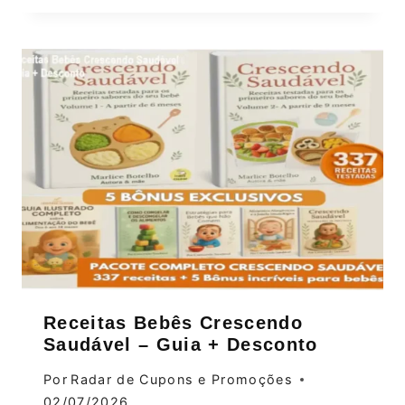
Receitas Bebês Crescendo
Saudável – Guia + Desconto
Por
Radar de Cupons e Promoções
02/07/2026