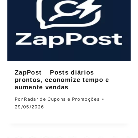
ZapPost – Posts diários
prontos, economize tempo e
aumente vendas
Por
Radar de Cupons e Promoções
29/05/2026