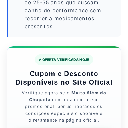
de 25‑55 anos que buscam
ganho de performance sem
recorrer a medicamentos
prescritos.
⚡ OFERTA VERIFICADA HOJE
Cupom e Desconto
Disponíveis no Site Oficial
Verifique agora se o
Muito Além da
Chupada
continua com preço
promocional, bônus liberados ou
condições especiais disponíveis
diretamente na página oficial.