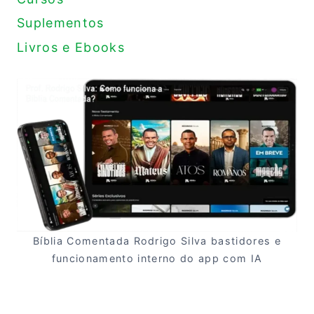
Suplementos
Livros e Ebooks
Bíblia Comentada Rodrigo Silva bastidores e
funcionamento interno do app com IA