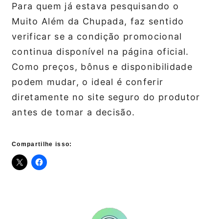
Para quem já estava pesquisando o
Muito Além da Chupada, faz sentido
verificar se a condição promocional
continua disponível na página oficial.
Como preços, bônus e disponibilidade
podem mudar, o ideal é conferir
diretamente no site seguro do produtor
antes de tomar a decisão.
Compartilhe isso: