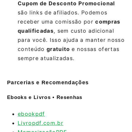
Cupom de Desconto Promocional
são links de afiliados. Podemos
receber uma comissão por
compras
qualificadas
, sem custo adicional
para você. Isso ajuda a manter nosso
conteúdo
gratuito
e nossas ofertas
sempre atualizadas.
Parcerias e Recomendações
Ebooks e Livros • Resenhas
ebookpdf
Livropdf.com.br