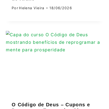
Por
Helena Vieira
18/06/2026
O Código de Deus – Cupons e