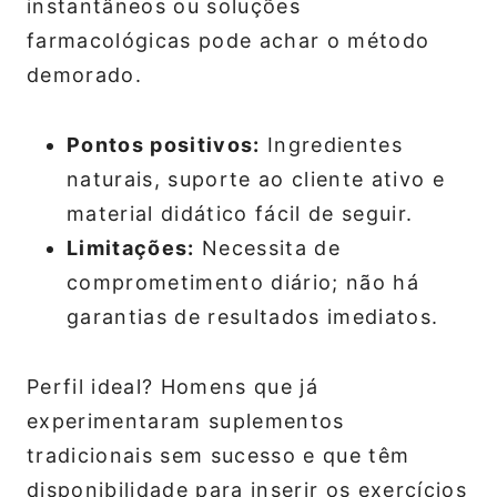
instantâneos ou soluções
farmacológicas pode achar o método
demorado.
Pontos positivos:
Ingredientes
naturais, suporte ao cliente ativo e
material didático fácil de seguir.
Limitações:
Necessita de
comprometimento diário; não há
garantias de resultados imediatos.
Perfil ideal? Homens que já
experimentaram suplementos
tradicionais sem sucesso e que têm
disponibilidade para inserir os exercícios