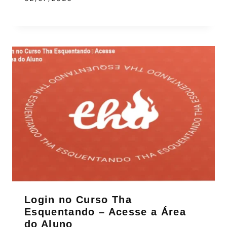
Login no Curso Tha
Esquentando – Acesse a Área
do Aluno