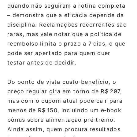
quando não seguiram a rotina completa
– demonstra que a eficácia depende da
disciplina. Reclamações recorrentes são
raras, mas vale notar que a política de
reembolso limita o prazo a 7 dias, o que
pode ser apertado para quem quer
testar antes de decidir.
Do ponto de vista custo‑benefício, o
preço regular gira em torno de R$ 297,
mas com o cupom atual pode cair para
menos de R$ 150, incluindo um e‑book
bônus sobre alimentação pré‑treino.
Ainda assim, quem procura resultados