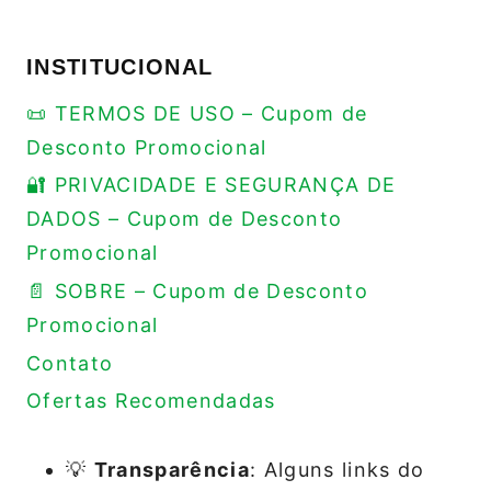
INSTITUCIONAL
📜 TERMOS DE USO – Cupom de
Desconto Promocional
🔐 PRIVACIDADE E SEGURANÇA DE
DADOS – Cupom de Desconto
Promocional
📄 SOBRE – Cupom de Desconto
Promocional
Contato
Ofertas Recomendadas
💡
Transparência
: Alguns links do