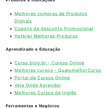
Produtos e Indicações
Melhores compras de Produtos
Digitais
Cupons de desconto Promocional
Hotkiwi Melhores Produtos
Aprendizado e Educação
Curso.blog.br - Cursos Online
Melhores cursos - QualomelhorCurso
Portal de Cursos Online
Veja Onde Aprender
Melhores Cursos de Inglês
Ferramentas e Negócios