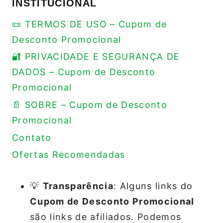
INSTITUCIONAL
📜 TERMOS DE USO – Cupom de
Desconto Promocional
🔐 PRIVACIDADE E SEGURANÇA DE
DADOS – Cupom de Desconto
Promocional
📄 SOBRE – Cupom de Desconto
Promocional
Contato
Ofertas Recomendadas
💡
Transparência
: Alguns links do
Cupom de Desconto Promocional
são links de afiliados. Podemos