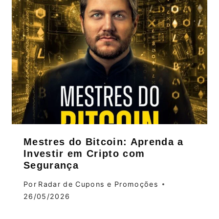
Mestres do Bitcoin: Aprenda a
Investir em Cripto com
Segurança
Por
Radar de Cupons e Promoções
26/05/2026