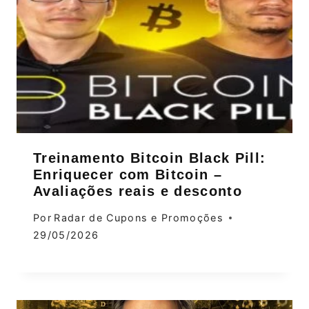
Treinamento Bitcoin Black Pill:
Enriquecer com Bitcoin –
Avaliações reais e desconto
Por
Radar de Cupons e Promoções
29/05/2026