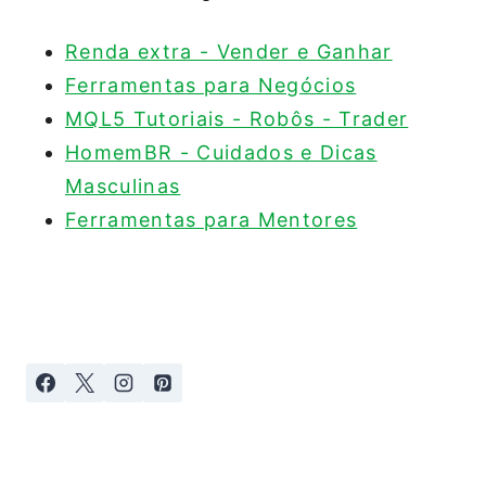
Renda extra - Vender e Ganhar
Ferramentas para Negócios
MQL5 Tutoriais - Robôs - Trader
HomemBR - Cuidados e Dicas
Masculinas
Ferramentas para Mentores