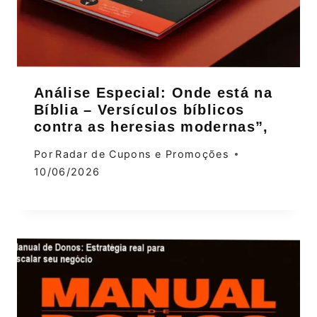
Análise Especial: Onde está na
Bíblia – Versículos bíblicos
contra as heresias modernas”,
Por
Radar de Cupons e Promoções
10/06/2026