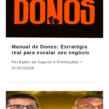
Manual de Donos: Estratégia
real para escalar seu negócio
Por
Radar de Cupons e Promoções
01/07/2026