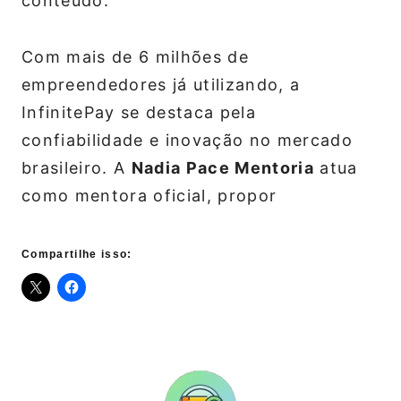
conteúdo.
Com mais de 6 milhões de
empreendedores já utilizando, a
InfinitePay se destaca pela
confiabilidade e inovação no mercado
brasileiro. A
Nadia Pace Mentoria
atua
como mentora oficial, propor
Compartilhe isso: