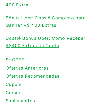
400 Extra
Bônus Uber: Dossiê Completo para
Ganhar R$ 400 Extras
Dossiê Bônus Uber: Como Receber
R$400 Extras na Conta
SHOPEE
Ofertas Anteriores
Ofertas Recomendadas
Cupom
Cursos
Suplementos