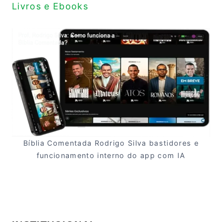
Livros e Ebooks
Bíblia Comentada Rodrigo Silva bastidores e
funcionamento interno do app com IA