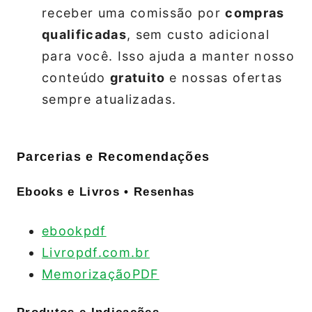
receber uma comissão por
compras
qualificadas
, sem custo adicional
para você. Isso ajuda a manter nosso
conteúdo
gratuito
e nossas ofertas
sempre atualizadas.
Parcerias e Recomendações
Ebooks e Livros • Resenhas
ebookpdf
Livropdf.com.br
MemorizaçãoPDF