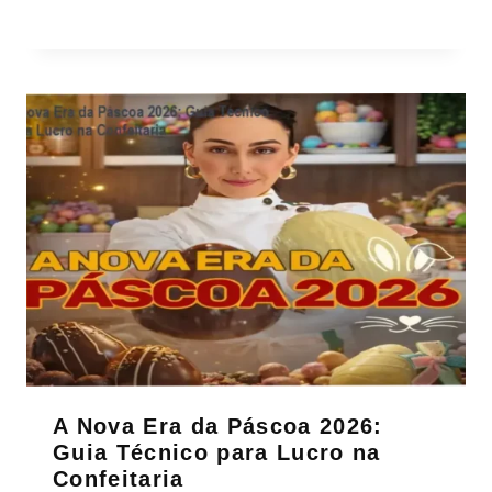
A Nova Era da Páscoa 2026:
Guia Técnico para Lucro na
Confeitaria