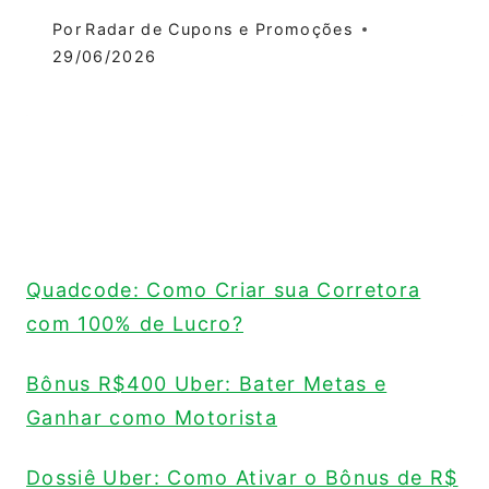
Por
Radar de Cupons e Promoções
29/06/2026
Quadcode: Como Criar sua Corretora
com 100% de Lucro?
Bônus R$400 Uber: Bater Metas e
Ganhar como Motorista
Dossiê Uber: Como Ativar o Bônus de R$