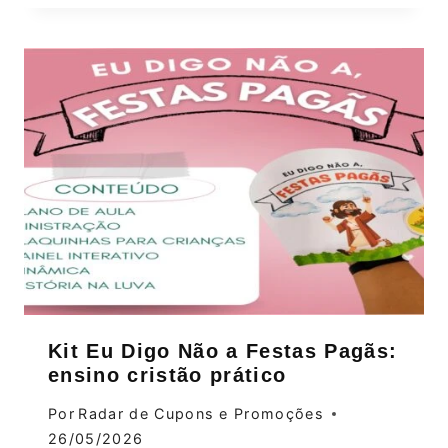
Kit Eu Digo Não a Festas Pagãs:
ensino cristão prático
Por
Radar de Cupons e Promoções
26/05/2026