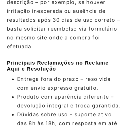
descrição – por exemplo, se houver
irritação inesperada ou ausência de
resultados após 30 dias de uso correto –
basta solicitar reembolso via formulário
no mesmo site onde a compra foi
efetuada.
Principais Reclamações no Reclame
Aqui e Resolução
Entrega fora do prazo – resolvida
com envio expresso gratuito.
Produto com aparência diferente –
devolução integral e troca garantida.
Dúvidas sobre uso – suporte ativo
das 8h às 18h, com resposta em até