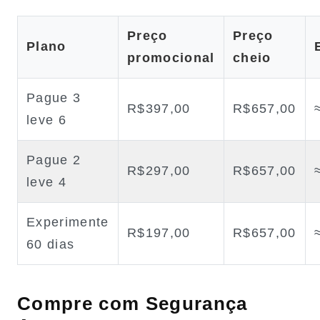
Preço
Preço
Plano
promocional
cheio
Pague 3
R$397,00
R$657,00
leve 6
Pague 2
R$297,00
R$657,00
leve 4
Experimente
R$197,00
R$657,00
60 dias
Compre com Segurança