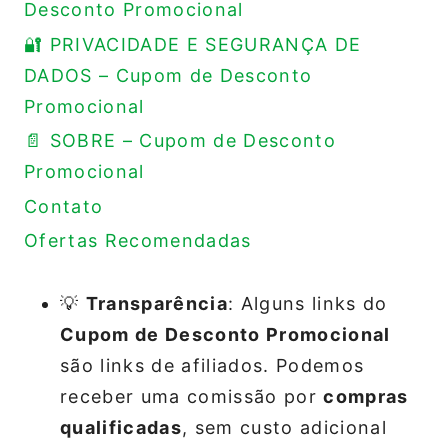
Desconto Promocional
🔐 PRIVACIDADE E SEGURANÇA DE
DADOS – Cupom de Desconto
Promocional
📄 SOBRE – Cupom de Desconto
Promocional
Contato
Ofertas Recomendadas
💡
Transparência
: Alguns links do
Cupom de Desconto Promocional
são links de afiliados. Podemos
receber uma comissão por
compras
qualificadas
, sem custo adicional