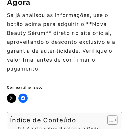
Agora
Se já analisou as informações, use o
botão acima para adquirir o **Nova
Beauty Sérum** direto no site oficial,
aproveitando o desconto exclusivo e a
garantia de autenticidade. Verifique o
valor final antes de confirmar o
pagamento.
Compartilhe isso:
Índice de Conteúdo
Alerta sobre Pirataria e Onde