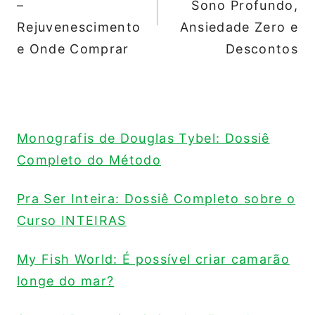
–
Sono Profundo,
Rejuvenescimento
Ansiedade Zero e
e Onde Comprar
Descontos
Monografis de Douglas Tybel: Dossiê
Completo do Método
Pra Ser Inteira: Dossiê Completo sobre o
Curso INTEIRAS
My Fish World: É possível criar camarão
longe do mar?