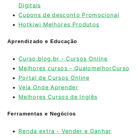
Digitais
Cupons de desconto Promocional
Hotkiwi Melhores Produtos
Aprendizado e Educação
Curso.blog.br - Cursos Online
Melhores cursos - QualomelhorCurso
Portal de Cursos Online
Veja Onde Aprender
Melhores Cursos de Inglês
Ferramentas e Negócios
Renda extra - Vender e Ganhar