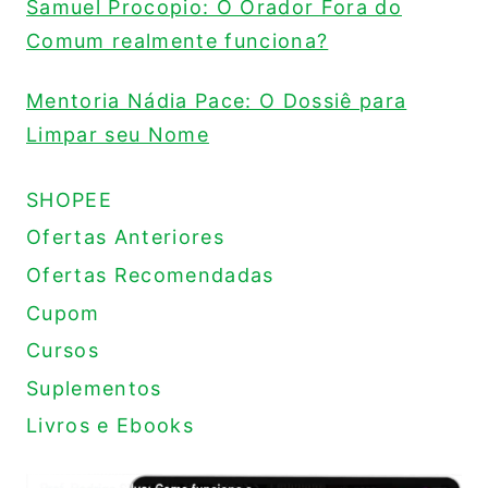
Samuel Procopio: O Orador Fora do
Comum realmente funciona?
Mentoria Nádia Pace: O Dossiê para
Limpar seu Nome
SHOPEE
Ofertas Anteriores
Ofertas Recomendadas
Cupom
Cursos
Suplementos
Livros e Ebooks