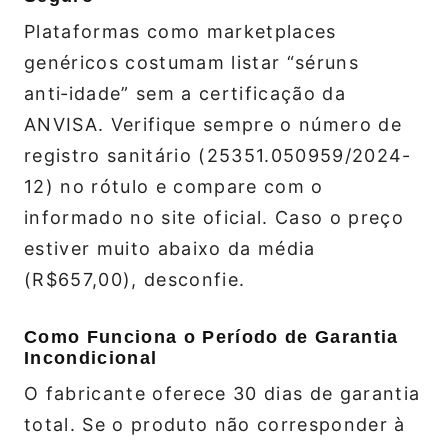
Plataformas como marketplaces
genéricos costumam listar “séruns
anti‑idade” sem a certificação da
ANVISA. Verifique sempre o número de
registro sanitário (25351.050959/2024-
12) no rótulo e compare com o
informado no site oficial. Caso o preço
estiver muito abaixo da média
(R$657,00), desconfie.
Como Funciona o Período de Garantia
Incondicional
O fabricante oferece 30 dias de garantia
total. Se o produto não corresponder à