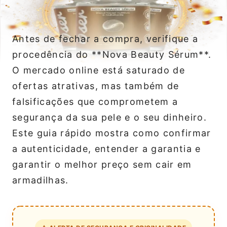
Antes de fechar a compra, verifique a
procedência do **Nova Beauty Sérum**.
O mercado online está saturado de
ofertas atrativas, mas também de
falsificações que comprometem a
segurança da sua pele e o seu dinheiro.
Este guia rápido mostra como confirmar
a autenticidade, entender a garantia e
garantir o melhor preço sem cair em
armadilhas.