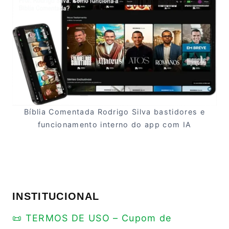
Bíblia Comentada Rodrigo Silva bastidores e
funcionamento interno do app com IA
INSTITUCIONAL
📜 TERMOS DE USO – Cupom de