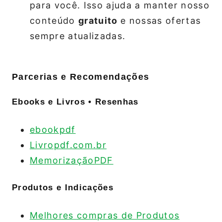
para você. Isso ajuda a manter nosso
conteúdo
gratuito
e nossas ofertas
sempre atualizadas.
Parcerias e Recomendações
Ebooks e Livros • Resenhas
ebookpdf
Livropdf.com.br
MemorizaçãoPDF
Produtos e Indicações
Melhores compras de Produtos