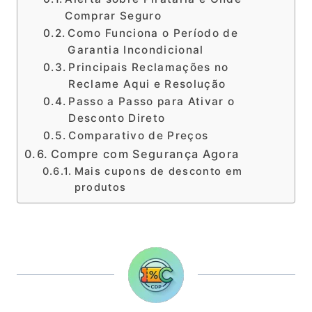
Comprar Seguro
Como Funciona o Período de
Garantia Incondicional
Principais Reclamações no
Reclame Aqui e Resolução
Passo a Passo para Ativar o
Desconto Direto
Comparativo de Preços
Compre com Segurança Agora
Mais cupons de desconto em
produtos