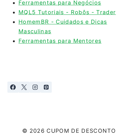
Ferramentas para Negócios
MQL5 Tutoriais - Robôs - Trader
HomemBR - Cuidados e Dicas
Masculinas
Ferramentas para Mentores
© 2026 CUPOM DE DESCONTO