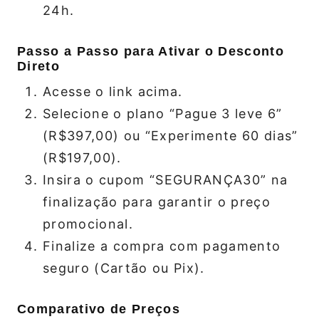
24h.
Passo a Passo para Ativar o Desconto
Direto
Acesse o link acima.
Selecione o plano “Pague 3 leve 6”
(R$397,00) ou “Experimente 60 dias”
(R$197,00).
Insira o cupom “SEGURANÇA30” na
finalização para garantir o preço
promocional.
Finalize a compra com pagamento
seguro (Cartão ou Pix).
Comparativo de Preços