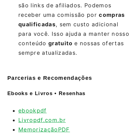
são links de afiliados. Podemos
receber uma comissão por
compras
qualificadas
, sem custo adicional
para você. Isso ajuda a manter nosso
conteúdo
gratuito
e nossas ofertas
sempre atualizadas.
Parcerias e Recomendações
Ebooks e Livros • Resenhas
ebookpdf
Livropdf.com.br
MemorizaçãoPDF