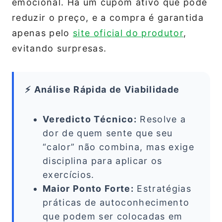
emocional. Há um cupom ativo que pode
reduzir o preço, e a compra é garantida
apenas pelo
site oficial do produtor
,
evitando surpresas.
⚡ Análise Rápida de Viabilidade
Veredicto Técnico:
Resolve a
dor de quem sente que seu
“calor” não combina, mas exige
disciplina para aplicar os
exercícios.
Maior Ponto Forte:
Estratégias
práticas de autoconhecimento
que podem ser colocadas em