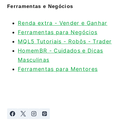
Ferramentas e Negócios
Renda extra - Vender e Ganhar
Ferramentas para Negócios
MQL5 Tutoriais - Robôs - Trader
HomemBR - Cuidados e Dicas
Masculinas
Ferramentas para Mentores