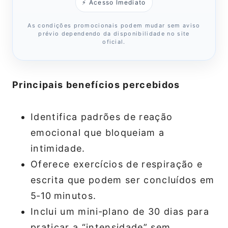
⚡ Acesso Imediato
As condições promocionais podem mudar sem aviso
prévio dependendo da disponibilidade no site
oficial.
Principais benefícios percebidos
Identifica padrões de reação
emocional que bloqueiam a
intimidade.
Oferece exercícios de respiração e
escrita que podem ser concluídos em
5‑10 minutos.
Inclui um mini‑plano de 30 dias para
praticar a “intensidade” sem