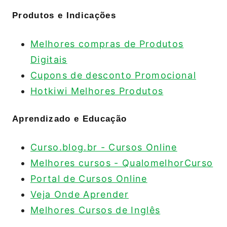
Produtos e Indicações
Melhores compras de Produtos
Digitais
Cupons de desconto Promocional
Hotkiwi Melhores Produtos
Aprendizado e Educação
Curso.blog.br - Cursos Online
Melhores cursos - QualomelhorCurso
Portal de Cursos Online
Veja Onde Aprender
Melhores Cursos de Inglês