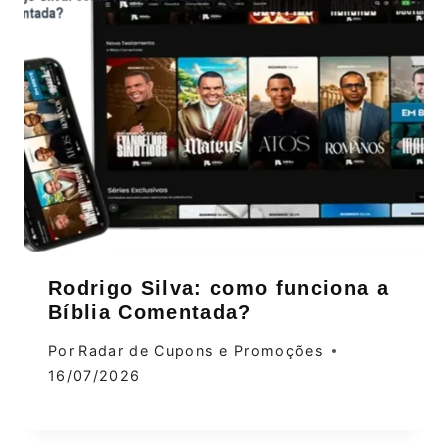
Rodrigo Silva: como funciona a
Bíblia Comentada?
Por
Radar de Cupons e Promoções
16/07/2026