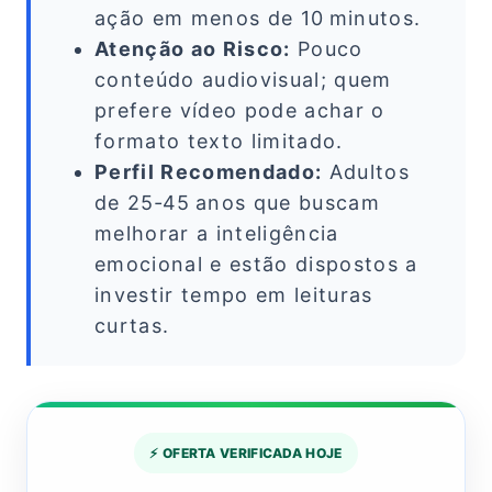
ação em menos de 10 minutos.
Atenção ao Risco:
Pouco
conteúdo audiovisual; quem
prefere vídeo pode achar o
formato texto limitado.
Perfil Recomendado:
Adultos
de 25‑45 anos que buscam
melhorar a inteligência
emocional e estão dispostos a
investir tempo em leituras
curtas.
⚡ OFERTA VERIFICADA HOJE