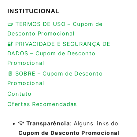
INSTITUCIONAL
📜 TERMOS DE USO – Cupom de
Desconto Promocional
🔐 PRIVACIDADE E SEGURANÇA DE
DADOS – Cupom de Desconto
Promocional
📄 SOBRE – Cupom de Desconto
Promocional
Contato
Ofertas Recomendadas
💡
Transparência
: Alguns links do
Cupom de Desconto Promocional