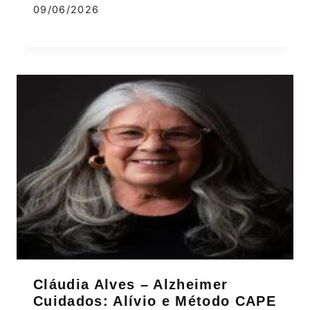
09/06/2026
Cláudia Alves – Alzheimer
Cuidados: Alívio e Método CAPE