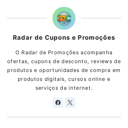
Radar de Cupons e Promoções
O Radar de Promoções acompanha
ofertas, cupons de desconto, reviews de
produtos e oportunidades de compra em
produtos digitais, cursos online e
serviços da internet.