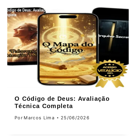
O Código de Deus: Avaliação
Técnica Completa
Por
Marcos Lima
25/06/2026