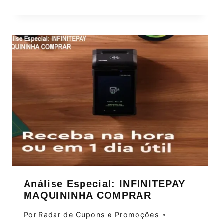
Análise Especial: INFINITEPAY
MAQUININHA COMPRAR
Por
Radar de Cupons e Promoções