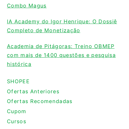
Combo Magus
IA Academy do Igor Henrique: O Dossiê
Completo de Monetização
Academia de Pitágoras: Treino OBMEP
com mais de 1400 questões e pesquisa
histórica
SHOPEE
Ofertas Anteriores
Ofertas Recomendadas
Cupom
Cursos