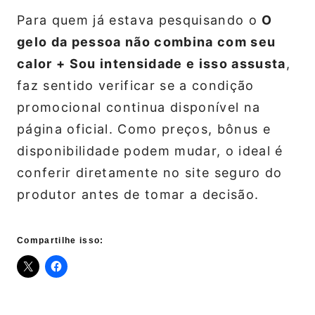
Para quem já estava pesquisando o
O
gelo da pessoa não combina com seu
calor + Sou intensidade e isso assusta
,
faz sentido verificar se a condição
promocional continua disponível na
página oficial. Como preços, bônus e
disponibilidade podem mudar, o ideal é
conferir diretamente no site seguro do
produtor antes de tomar a decisão.
Compartilhe isso: