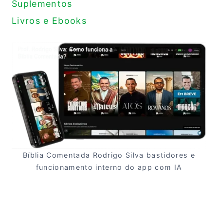
Suplementos
Livros e Ebooks
Bíblia Comentada Rodrigo Silva bastidores e
funcionamento interno do app com IA