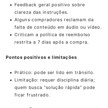
Feedback geral positivo sobre
clareza das instruções.
Alguns compradores reclamam da
falta de conteúdo em áudio ou vídeo.
Criticam a política de reembolso
restrita a 7 dias após a compra.
Pontos positivos e limitações
Prático: pode ser lido em trânsito.
Limitação: requer disciplina diária;
quem busca “solução rápida” pode
ficar frustrado.