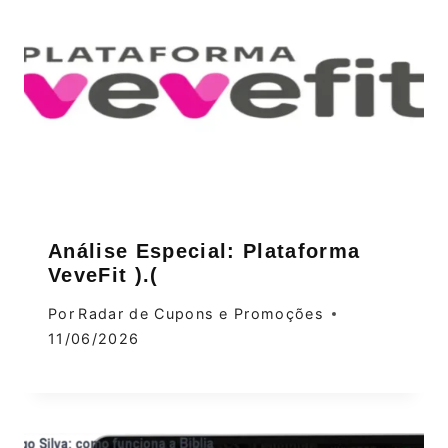
Análise Especial: Plataforma
VeveFit ).(
Por
Radar de Cupons e Promoções
11/06/2026