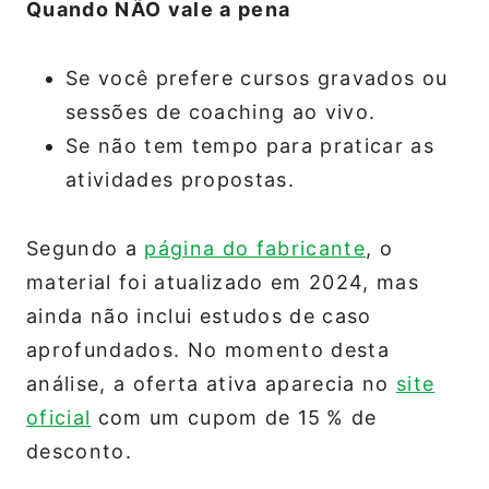
Quando NÃO vale a pena
Se você prefere cursos gravados ou
sessões de coaching ao vivo.
Se não tem tempo para praticar as
atividades propostas.
Segundo a
página do fabricante
, o
material foi atualizado em 2024, mas
ainda não inclui estudos de caso
aprofundados. No momento desta
análise, a oferta ativa aparecia no
site
oficial
com um cupom de 15 % de
desconto.