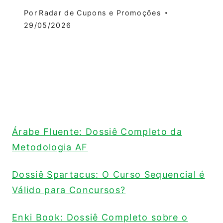
Por
Radar de Cupons e Promoções
29/05/2026
Árabe Fluente: Dossiê Completo da
Metodologia AF
Dossiê Spartacus: O Curso Sequencial é
Válido para Concursos?
Enki Book: Dossiê Completo sobre o