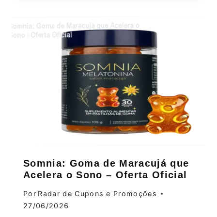
Somnia: Goma de Maracujá que
Acelera o Sono – Oferta Oficial
Por
Radar de Cupons e Promoções
27/06/2026