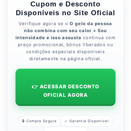
Cupom e Desconto
Disponíveis no Site Oficial
Verifique agora se o
O gelo da pessoa
não combina com seu calor + Sou
intensidade e isso assusta
continua com
preço promocional, bônus liberados ou
condições especiais disponíveis
diretamente na página oficial.
👉 ACESSAR DESCONTO
OFICIAL AGORA
🔒 Compra Segura
✓ Garantia Disponível