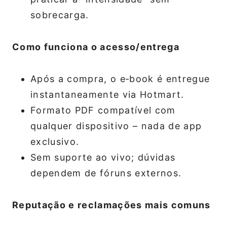
sobrecarga.
Como funciona o acesso/entrega
Após a compra, o e‑book é entregue
instantaneamente via Hotmart.
Formato PDF compatível com
qualquer dispositivo – nada de app
exclusivo.
Sem suporte ao vivo; dúvidas
dependem de fóruns externos.
Reputação e reclamações mais comuns