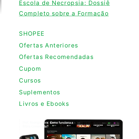
Escola de Necropsia: Dossiê
Completo sobre a Formação
SHOPEE
Ofertas Anteriores
Ofertas Recomendadas
Cupom
Cursos
Suplementos
Livros e Ebooks