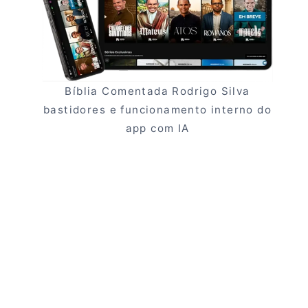
Bíblia Comentada Rodrigo Silva
bastidores e funcionamento interno do
app com IA