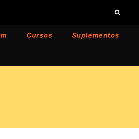
om
Cursos
Suplementos