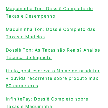
Maquininha Ton: Dossiê Completo de
Taxas e Desempenho
Maquininha Ton: Dossiê Completo das
Taxas e Modelos
Dossiê Ton: As Taxas são Reais? Análise
Técnica de Impacto
titulo_post escreva o Nome do produtor
+ duvida recorrente sobre produto max
60 caracteres
InfinitePay: Dossiê Completo sobre
Taxas e Maquininha