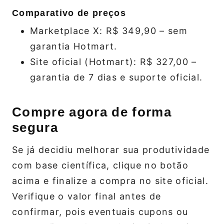
Comparativo de preços
Marketplace X: R$ 349,90 – sem
garantia Hotmart.
Site oficial (Hotmart): R$ 327,00 –
garantia de 7 dias e suporte oficial.
Compre agora de forma
segura
Se já decidiu melhorar sua produtividade
com base científica, clique no botão
acima e finalize a compra no site oficial.
Verifique o valor final antes de
confirmar, pois eventuais cupons ou