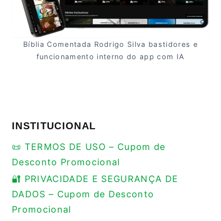
Bíblia Comentada Rodrigo Silva bastidores e
funcionamento interno do app com IA
INSTITUCIONAL
📜 TERMOS DE USO – Cupom de
Desconto Promocional
🔐 PRIVACIDADE E SEGURANÇA DE
DADOS – Cupom de Desconto
Promocional