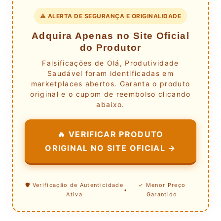
⚠️ ALERTA DE SEGURANÇA E ORIGINALIDADE
Adquira Apenas no Site Oficial
do Produtor
Falsificações de Olá, Produtividade
Saudável foram identificadas em
marketplaces abertos. Garanta o produto
original e o cupom de reembolso clicando
abaixo.
🔥 VERIFICAR PRODUTO
ORIGINAL NO SITE OFICIAL →
🛡️ Verificação de Autenticidade
✓ Menor Preço
•
Ativa
Garantido