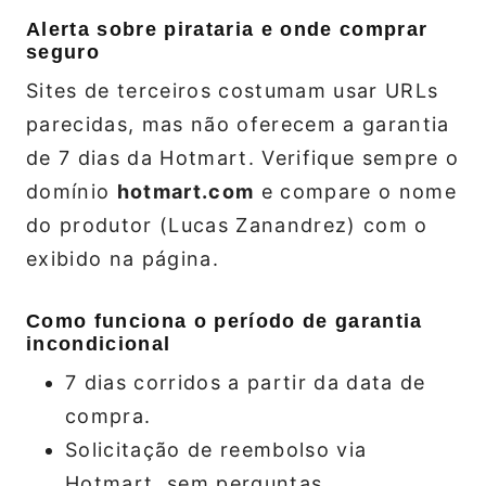
Alerta sobre pirataria e onde comprar
seguro
Sites de terceiros costumam usar URLs
parecidas, mas não oferecem a garantia
de 7 dias da Hotmart. Verifique sempre o
domínio
hotmart.com
e compare o nome
do produtor (Lucas Zanandrez) com o
exibido na página.
Como funciona o período de garantia
incondicional
7 dias corridos a partir da data de
compra.
Solicitação de reembolso via
Hotmart, sem perguntas.