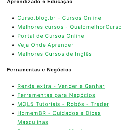
Aprendizado e Educação
Curso.blog.br - Cursos Online
Melhores cursos - QualomelhorCurso
Portal de Cursos Online
Veja Onde Aprender
Melhores Cursos de Inglês
Ferramentas e Negócios
Renda extra - Vender e Ganhar
Ferramentas para Negócios
MQL5 Tutoriais - Robôs - Trader
HomemBR - Cuidados e Dicas
Masculinas