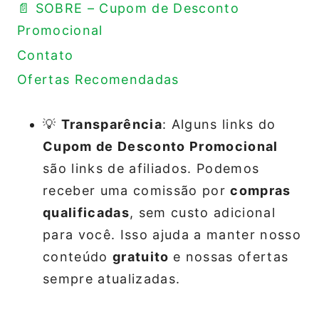
📄 SOBRE – Cupom de Desconto
Promocional
Contato
Ofertas Recomendadas
💡
Transparência
: Alguns links do
Cupom de Desconto Promocional
são links de afiliados. Podemos
receber uma comissão por
compras
qualificadas
, sem custo adicional
para você. Isso ajuda a manter nosso
conteúdo
gratuito
e nossas ofertas
sempre atualizadas.