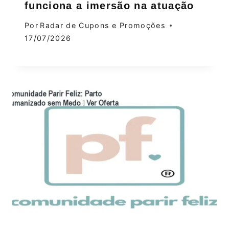
funciona a imersão na atuação
Por
Radar de Cupons e Promoções
17/07/2026