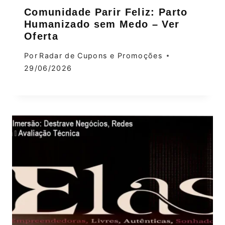
Comunidade Parir Feliz: Parto
Humanizado sem Medo – Ver
Oferta
Por
Radar de Cupons e Promoções
29/06/2026