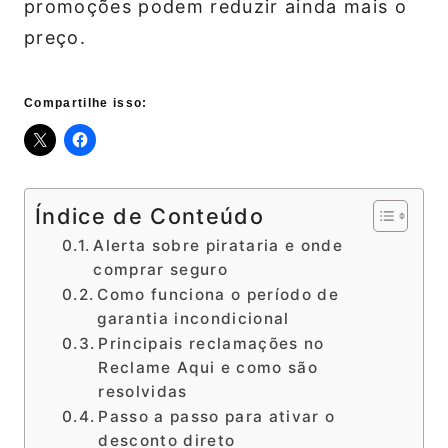
promoções podem reduzir ainda mais o
preço.
Compartilhe isso:
Índice de Conteúdo
Alerta sobre pirataria e onde
comprar seguro
Como funciona o período de
garantia incondicional
Principais reclamações no
Reclame Aqui e como são
resolvidas
Passo a passo para ativar o
desconto direto