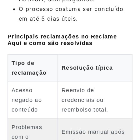
O processo costuma ser concluído
em até 5 dias úteis.
Principais reclamações no Reclame
Aqui e como são resolvidas
Tipo de
Resolução típica
reclamação
Acesso
Reenvio de
negado ao
credenciais ou
conteúdo
reembolso total.
Problemas
Emissão manual após
com o