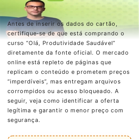
Antes de inserir os dados do cartão,
certifique‑se de que está comprando o
curso “Olá, Produtividade Saudável”
diretamente da fonte oficial. O mercado
online está repleto de páginas que
replicam o conteúdo e prometem preços
“imperdíveis”, mas entregam arquivos
corrompidos ou acesso bloqueado. A
seguir, veja como identificar a oferta
legítima e garantir o menor preço com
segurança.