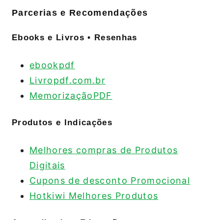
Parcerias e Recomendações
Ebooks e Livros • Resenhas
ebookpdf
Livropdf.com.br
MemorizaçãoPDF
Produtos e Indicações
Melhores compras de Produtos
Digitais
Cupons de desconto Promocional
Hotkiwi Melhores Produtos