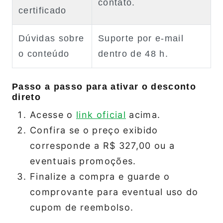
contato.
certificado
Dúvidas sobre
Suporte por e‑mail
o conteúdo
dentro de 48 h.
Passo a passo para ativar o desconto
direto
Acesse o
link oficial
acima.
Confira se o preço exibido
corresponde a R$ 327,00 ou a
eventuais promoções.
Finalize a compra e guarde o
comprovante para eventual uso do
cupom de reembolso.