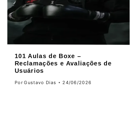
101 Aulas de Boxe –
Reclamações e Avaliações de
Usuários
Por
Gustavo Dias
24/06/2026