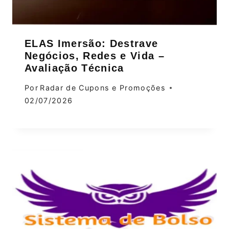
ELAS Imersão: Destrave
Negócios, Redes e Vida –
Avaliação Técnica
Por
Radar de Cupons e Promoções
02/07/2026