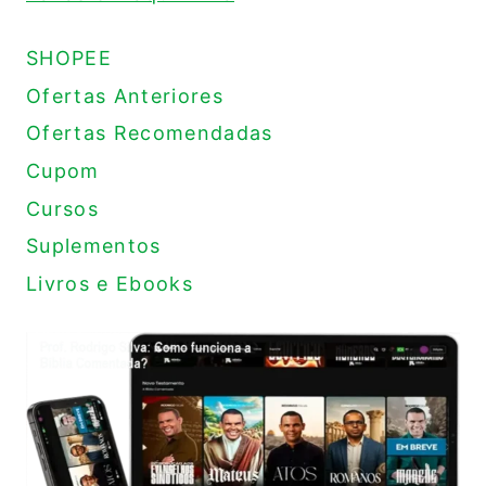
SHOPEE
Ofertas Anteriores
Ofertas Recomendadas
Cupom
Cursos
Suplementos
Livros e Ebooks