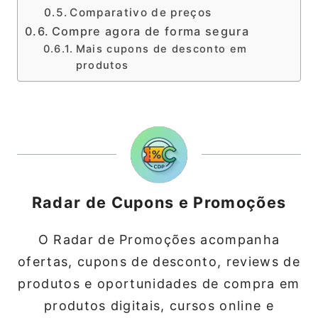
Comparativo de preços
Compre agora de forma segura
Mais cupons de desconto em
produtos
Radar de Cupons e Promoções
O Radar de Promoções acompanha
ofertas, cupons de desconto, reviews de
produtos e oportunidades de compra em
produtos digitais, cursos online e