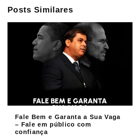
Posts Similares
Fale Bem e Garanta a Sua Vaga
– Fale em público com
confiança