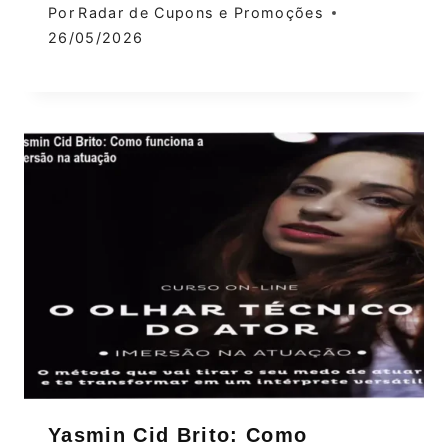
Por
Radar de Cupons e Promoções
26/05/2026
Yasmin Cid Brito: Como