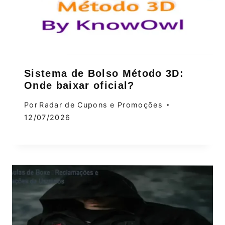
Sistema de Bolso Método 3D:
Onde baixar oficial?
Por
Radar de Cupons e Promoções
12/07/2026