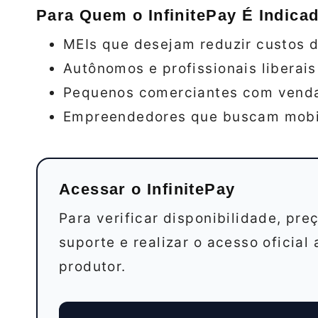
Para Quem o InfinitePay É Indica
MEIs que desejam reduzir custos 
Autônomos e profissionais liberai
Pequenos comerciantes com venda
Empreendedores que buscam mobil
Acessar o InfinitePay
Para verificar disponibilidade, pre
suporte e realizar o acesso oficial
produtor.