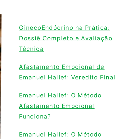
GinecoEndócrino na Prática:
Dossiê Completo e Avaliação
Técnica
Afastamento Emocional de
Emanuel Hallef: Veredito Final
Emanuel Hallef: O Método
Afastamento Emocional
Funciona?
Emanuel Hallef: O Método