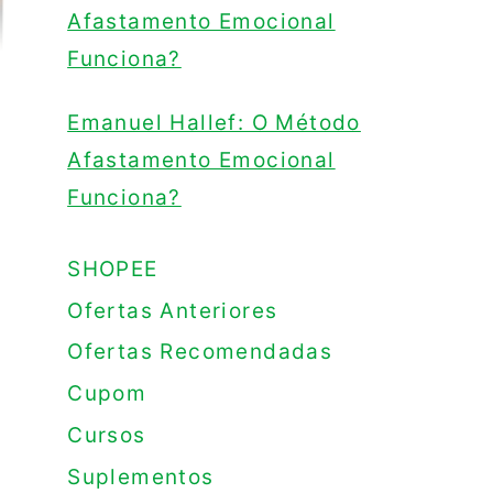
Afastamento Emocional
Funciona?
Emanuel Hallef: O Método
Afastamento Emocional
Funciona?
SHOPEE
Ofertas Anteriores
Ofertas Recomendadas
Cupom
Cursos
Suplementos