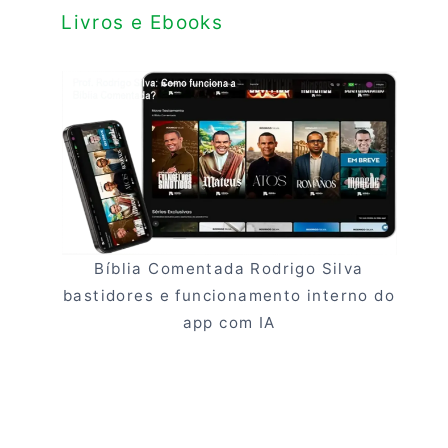
Livros e Ebooks
Bíblia Comentada Rodrigo Silva
bastidores e funcionamento interno do
app com IA