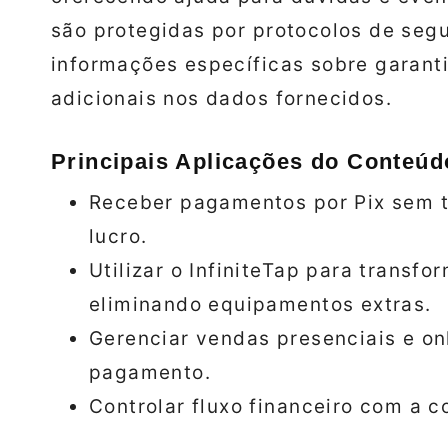
são protegidas por protocolos de segu
informações específicas sobre garant
adicionais nos dados fornecidos.
Principais Aplicações do Conteúd
Receber pagamentos por Pix sem 
lucro.
Utilizar o InfiniteTap para transf
eliminando equipamentos extras.
Gerenciar vendas presenciais e onl
pagamento.
Controlar fluxo financeiro com a co