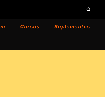
om
Cursos
Suplementos