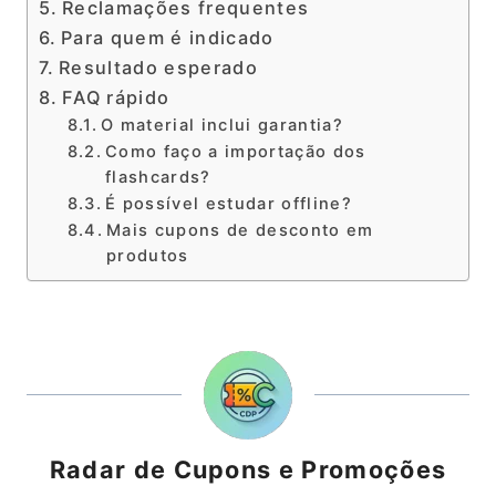
Reclamações frequentes
Para quem é indicado
Resultado esperado
FAQ rápido
O material inclui garantia?
Como faço a importação dos
flashcards?
É possível estudar offline?
Mais cupons de desconto em
produtos
Radar de Cupons e Promoções