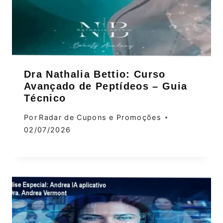
Dra Nathalia Bettio: Curso
Avançado de Peptídeos – Guia
Técnico
Por
Radar de Cupons e Promoções
02/07/2026