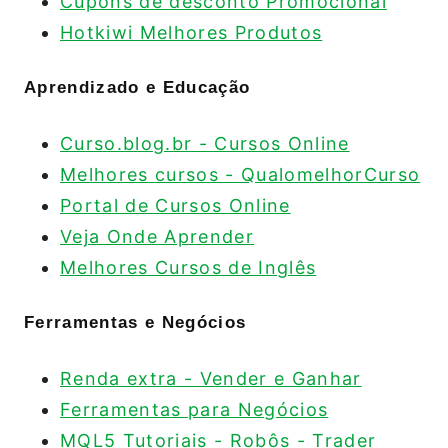
Cupons de desconto Promocional
Hotkiwi Melhores Produtos
Aprendizado e Educação
Curso.blog.br - Cursos Online
Melhores cursos - QualomelhorCurso
Portal de Cursos Online
Veja Onde Aprender
Melhores Cursos de Inglês
Ferramentas e Negócios
Renda extra - Vender e Ganhar
Ferramentas para Negócios
MQL5 Tutoriais - Robôs - Trader