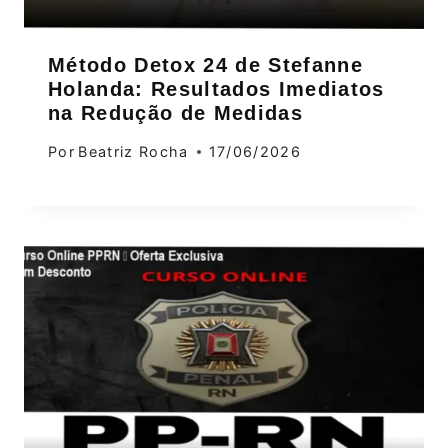
Método Detox 24 de Stefanne
Holanda: Resultados Imediatos
na Redução de Medidas
Por
Beatriz Rocha
17/06/2026