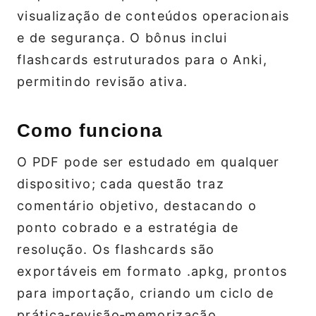
visualização de conteúdos operacionais
e de segurança. O bônus inclui
flashcards estruturados para o Anki,
permitindo revisão ativa.
Como funciona
O PDF pode ser estudado em qualquer
dispositivo; cada questão traz
comentário objetivo, destacando o
ponto cobrado e a estratégia de
resolução. Os flashcards são
exportáveis em formato .apkg, prontos
para importação, criando um ciclo de
prática‑revisão‑memorização.