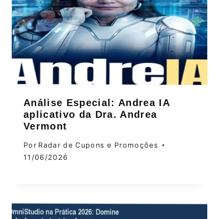
Análise Especial: Andrea IA
aplicativo da Dra. Andrea
Vermont
Por
Radar de Cupons e Promoções
11/06/2026