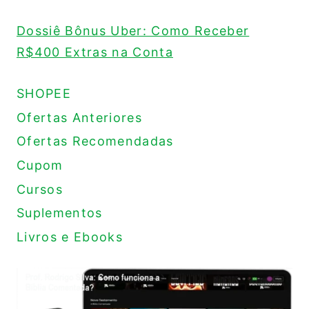
Dossiê Bônus Uber: Como Receber
R$400 Extras na Conta
SHOPEE
Ofertas Anteriores
Ofertas Recomendadas
Cupom
Cursos
Suplementos
Livros e Ebooks