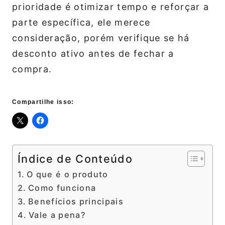
prioridade é otimizar tempo e reforçar a
parte específica, ele merece
consideração, porém verifique se há
desconto ativo antes de fechar a
compra.
Compartilhe isso:
Índice de Conteúdo
O que é o produto
Como funciona
Benefícios principais
Vale a pena?