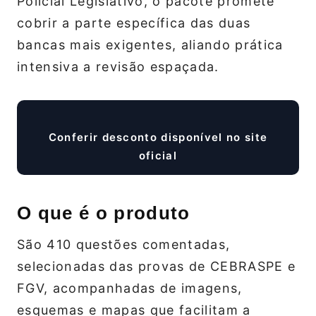
Policial Legislativo, o pacote promete
cobrir a parte específica das duas
bancas mais exigentes, aliando prática
intensiva a revisão espaçada.
Conferir desconto disponível no site
oficial
O que é o produto
São 410 questões comentadas,
selecionadas das provas de CEBRASPE e
FGV, acompanhadas de imagens,
esquemas e mapas que facilitam a