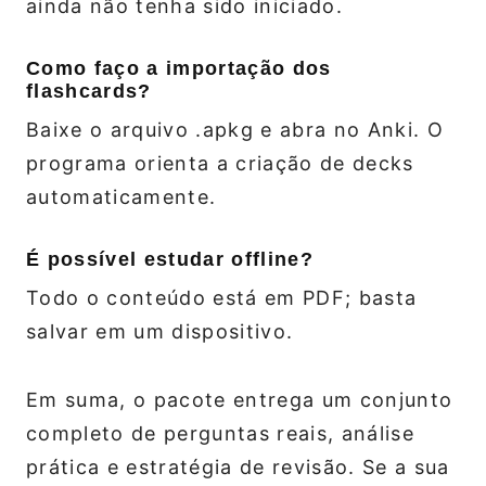
ainda não tenha sido iniciado.
Como faço a importação dos
flashcards?
Baixe o arquivo .apkg e abra no Anki. O
programa orienta a criação de decks
automaticamente.
É possível estudar offline?
Todo o conteúdo está em PDF; basta
salvar em um dispositivo.
Em suma, o pacote entrega um conjunto
completo de perguntas reais, análise
prática e estratégia de revisão. Se a sua