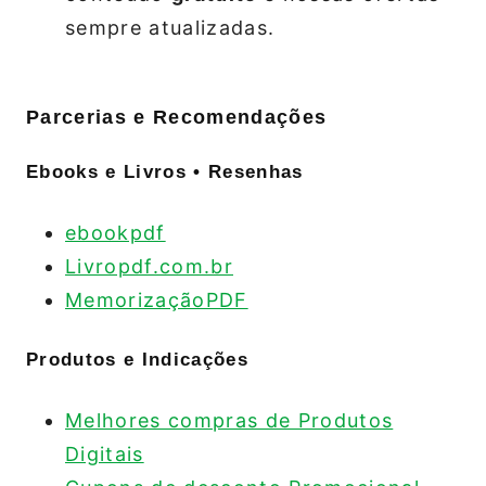
sempre atualizadas.
Parcerias e Recomendações
Ebooks e Livros • Resenhas
ebookpdf
Livropdf.com.br
MemorizaçãoPDF
Produtos e Indicações
Melhores compras de Produtos
Digitais