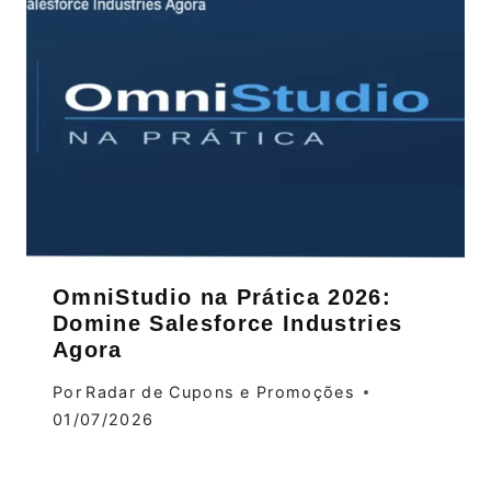
OmniStudio na Prática 2026:
Domine Salesforce Industries
Agora
Por
Radar de Cupons e Promoções
01/07/2026