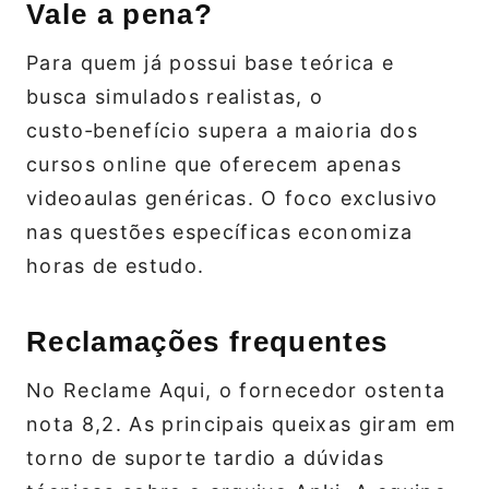
Vale a pena?
Para quem já possui base teórica e
busca simulados realistas, o
custo‑benefício supera a maioria dos
cursos online que oferecem apenas
videoaulas genéricas. O foco exclusivo
nas questões específicas economiza
horas de estudo.
Reclamações frequentes
No Reclame Aqui, o fornecedor ostenta
nota 8,2. As principais queixas giram em
torno de suporte tardio a dúvidas