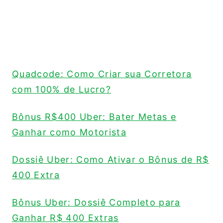
Quadcode: Como Criar sua Corretora
com 100% de Lucro?
Bônus R$400 Uber: Bater Metas e
Ganhar como Motorista
Dossiê Uber: Como Ativar o Bônus de R$
400 Extra
Bônus Uber: Dossiê Completo para
Ganhar R$ 400 Extras