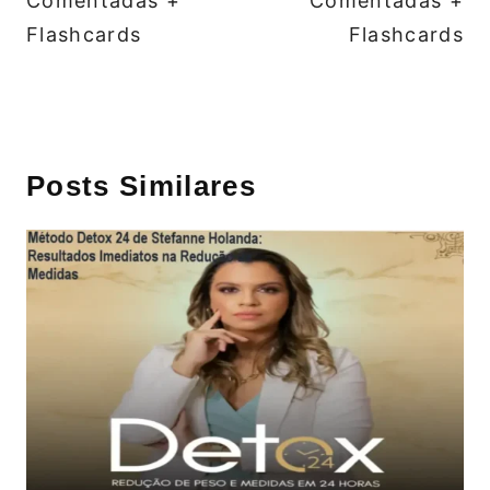
Comentadas +
Comentadas +
Flashcards
Flashcards
Posts Similares