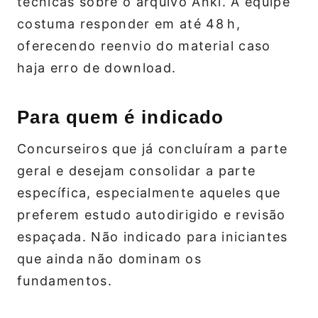
técnicas sobre o arquivo Anki. A equipe
costuma responder em até 48 h,
oferecendo reenvio do material caso
haja erro de download.
Para quem é indicado
Concurseiros que já concluíram a parte
geral e desejam consolidar a parte
específica, especialmente aqueles que
preferem estudo autodirigido e revisão
espaçada. Não indicado para iniciantes
que ainda não dominam os
fundamentos.