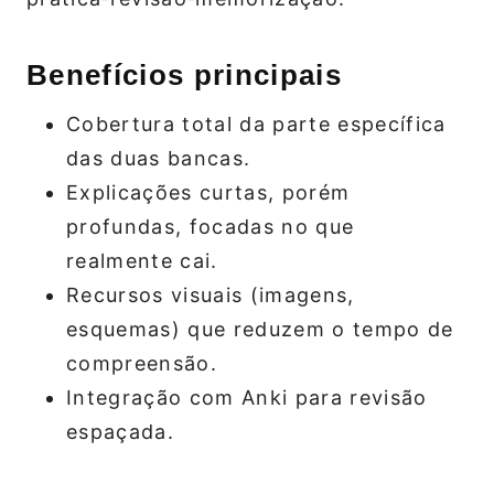
Benefícios principais
Cobertura total da parte específica
das duas bancas.
Explicações curtas, porém
profundas, focadas no que
realmente cai.
Recursos visuais (imagens,
esquemas) que reduzem o tempo de
compreensão.
Integração com Anki para revisão
espaçada.