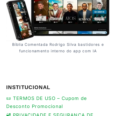
Bíblia Comentada Rodrigo Silva bastidores e
funcionamento interno do app com IA
INSTITUCIONAL
📜 TERMOS DE USO – Cupom de
Desconto Promocional
🔐 PRIVACIDADE E SEGURANÇA DE