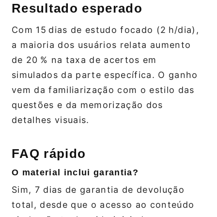
Resultado esperado
Com 15 dias de estudo focado (2 h/dia),
a maioria dos usuários relata aumento
de 20 % na taxa de acertos em
simulados da parte específica. O ganho
vem da familiarização com o estilo das
questões e da memorização dos
detalhes visuais.
FAQ rápido
O material inclui garantia?
Sim, 7 dias de garantia de devolução
total, desde que o acesso ao conteúdo