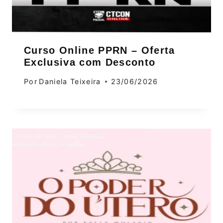
Curso Online PPRN – Oferta
Exclusiva com Desconto
Por
Daniela Teixeira
23/06/2026