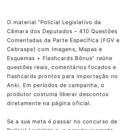
O material “Policial Legislativo da
Câmara dos Deputados – 410 Questões
Comentadas da Parte Específica (FGV e
Cebraspe) com Imagens, Mapas e
Esquemas + Flashcards Bônus” reúne
questões reais, comentários focados e
flashcards prontos para importação no
Anki. Em períodos de campanha, o
produtor costuma liberar descontos
diretamente na página oficial.
Se a sua meta é passar no concurso de