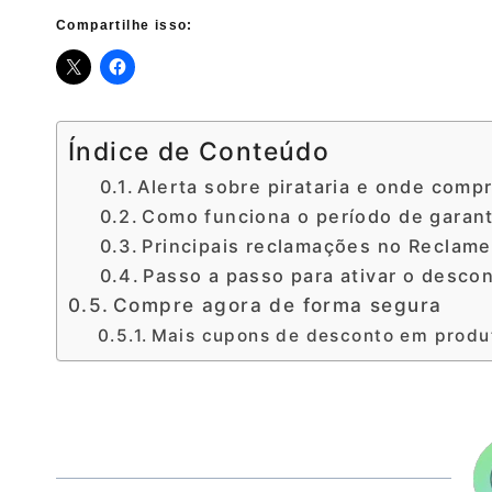
Compartilhe isso:
Índice de Conteúdo
Alerta sobre pirataria e onde comp
Como funciona o período de garant
Principais reclamações no Reclame
Passo a passo para ativar o descon
Compre agora de forma segura
Mais cupons de desconto em produ