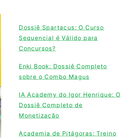
Dossiê Spartacus: O Curso
Sequencial é Válido para
Concursos?
Enki Book: Dossiê Completo
sobre o Combo Magus
IA Academy do Igor Henrique: O
Dossiê Completo de
Monetização
Academia de Pitágoras: Treino