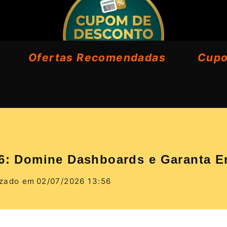
Ofertas Recomendadas
Cup
026: Domine Dashboards e Garanta 
izado em
02/07/2026 13:56