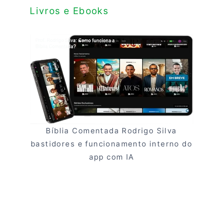
Livros e Ebooks
Bíblia Comentada Rodrigo Silva
bastidores e funcionamento interno do
app com IA