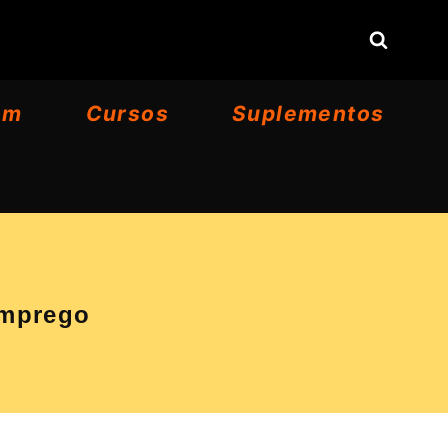
om
Cursos
Suplementos
Emprego