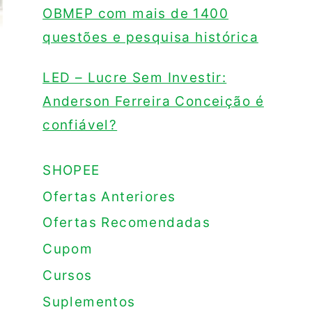
OBMEP com mais de 1400
questões e pesquisa histórica
LED – Lucre Sem Investir:
Anderson Ferreira Conceição é
confiável?
SHOPEE
Ofertas Anteriores
Ofertas Recomendadas
Cupom
Cursos
Suplementos