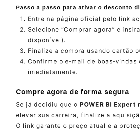
Passo a passo para ativar o desconto di
Entre na página oficial pelo link a
Selecione “Comprar agora” e insi
disponível).
Finalize a compra usando cartão o
Confirme o e‑mail de boas‑vindas
imediatamente.
Compre agora de forma segura
Se já decidiu que o
POWER BI Expert n
elevar sua carreira, finalize a aquisiç
O link garante o preço atual e a prote