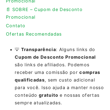
Promocional
📄 SOBRE – Cupom de Desconto
Promocional
Contato
Ofertas Recomendadas
💡
Transparência
: Alguns links do
Cupom de Desconto Promocional
são links de afiliados. Podemos
receber uma comissão por
compras
qualificadas
, sem custo adicional
para você. Isso ajuda a manter nosso
conteúdo
gratuito
e nossas ofertas
sempre atualizadas.