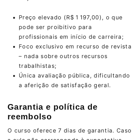
Preço elevado (R$ 1 197,00), o que
pode ser proibitivo para
profissionais em início de carreira;
Foco exclusivo em recurso de revista
– nada sobre outros recursos
trabalhistas;
Única avaliação pública, dificultando
a aferição de satisfação geral.
Garantia e política de
reembolso
O curso oferece 7 dias de garantia. Caso