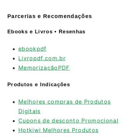
Parcerias e Recomendações
Ebooks e Livros • Resenhas
ebookpdf
Livropdf.com.br
MemorizaçãoPDF
Produtos e Indicações
Melhores compras de Produtos
Digitais
Cupons de desconto Promocional
Hotkiwi Melhores Produtos