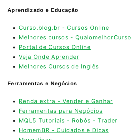
Aprendizado e Educação
Curso.blog.br - Cursos Online
Melhores cursos - QualomelhorCurso
Portal de Cursos Online
Veja Onde Aprender
Melhores Cursos de Inglês
Ferramentas e Negócios
Renda extra - Vender e Ganhar
Ferramentas para Negócios
MQL5 Tutoriais - Robôs - Trader
HomemBR - Cuidados e Dicas
Masculinas