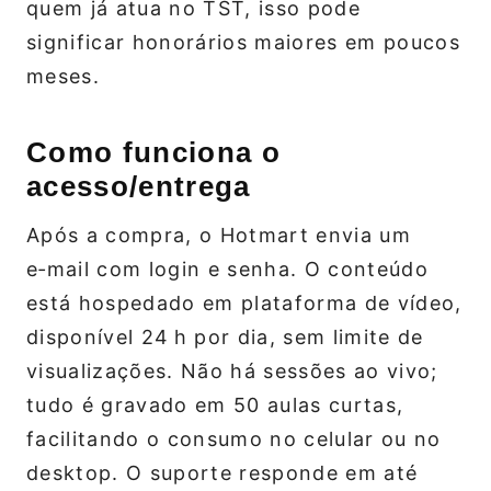
quem já atua no TST, isso pode
significar honorários maiores em poucos
meses.
Como funciona o
acesso/entrega
Após a compra, o Hotmart envia um
e‑mail com login e senha. O conteúdo
está hospedado em plataforma de vídeo,
disponível 24 h por dia, sem limite de
visualizações. Não há sessões ao vivo;
tudo é gravado em 50 aulas curtas,
facilitando o consumo no celular ou no
desktop. O suporte responde em até