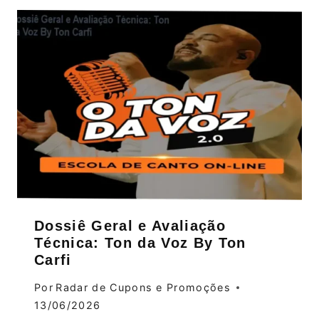
Dossiê Geral e Avaliação
Técnica: Ton da Voz By Ton
Carfi
Por
Radar de Cupons e Promoções
13/06/2026