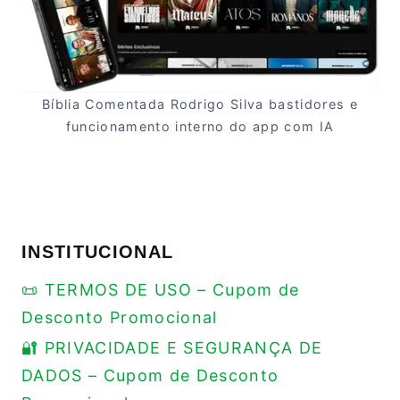
Bíblia Comentada Rodrigo Silva bastidores e
funcionamento interno do app com IA
INSTITUCIONAL
📜 TERMOS DE USO – Cupom de
Desconto Promocional
🔐 PRIVACIDADE E SEGURANÇA DE
DADOS – Cupom de Desconto