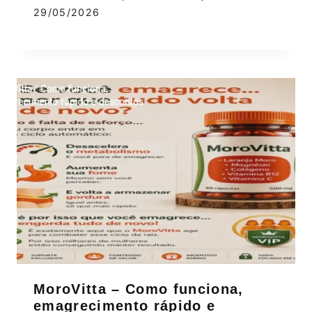
29/05/2026
MoroVitta – Como funciona,
emagrecimento rápido e