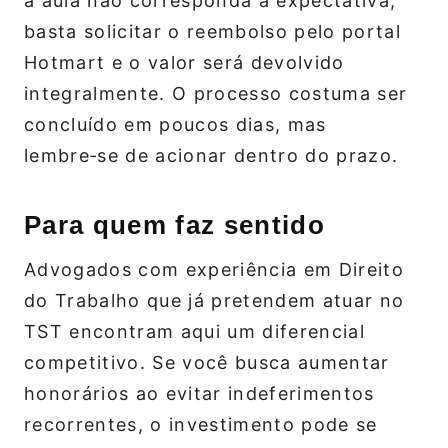
a aula não corresponda à expectativa,
basta solicitar o reembolso pelo portal
Hotmart e o valor será devolvido
integralmente. O processo costuma ser
concluído em poucos dias, mas
lembre‑se de acionar dentro do prazo.
Para quem faz sentido
Advogados com experiência em Direito
do Trabalho que já pretendem atuar no
TST encontram aqui um diferencial
competitivo. Se você busca aumentar
honorários ao evitar indeferimentos
recorrentes, o investimento pode se