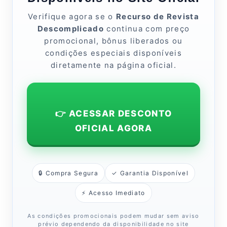
Verifique agora se o
Recurso de Revista
Descomplicado
continua com preço
promocional, bônus liberados ou
condições especiais disponíveis
diretamente na página oficial.
👉 ACESSAR DESCONTO
OFICIAL AGORA
🔒 Compra Segura
✓ Garantia Disponível
⚡ Acesso Imediato
As condições promocionais podem mudar sem aviso
prévio dependendo da disponibilidade no site