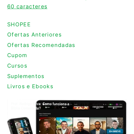
60 caracteres
SHOPEE
Ofertas Anteriores
Ofertas Recomendadas
Cupom
Cursos
Suplementos
Livros e Ebooks