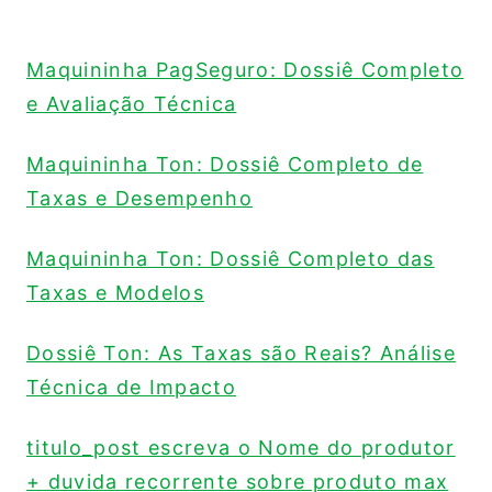
Maquininha PagSeguro: Dossiê Completo
e Avaliação Técnica
Maquininha Ton: Dossiê Completo de
Taxas e Desempenho
Maquininha Ton: Dossiê Completo das
Taxas e Modelos
Dossiê Ton: As Taxas são Reais? Análise
Técnica de Impacto
titulo_post escreva o Nome do produtor
+ duvida recorrente sobre produto max