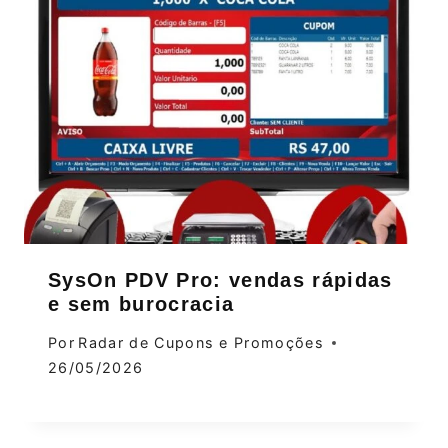
SysOn PDV Pro: vendas rápidas
e sem burocracia
Por
Radar de Cupons e Promoções
26/05/2026