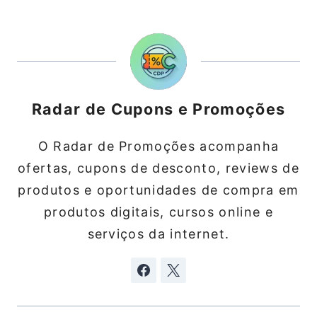
Radar de Cupons e Promoções
O Radar de Promoções acompanha
ofertas, cupons de desconto, reviews de
produtos e oportunidades de compra em
produtos digitais, cursos online e
serviços da internet.