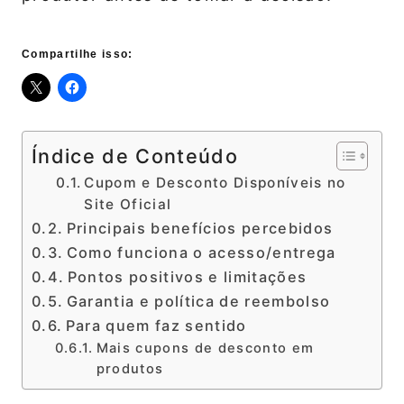
Compartilhe isso:
Índice de Conteúdo
Cupom e Desconto Disponíveis no
Site Oficial
Principais benefícios percebidos
Como funciona o acesso/entrega
Pontos positivos e limitações
Garantia e política de reembolso
Para quem faz sentido
Mais cupons de desconto em
produtos