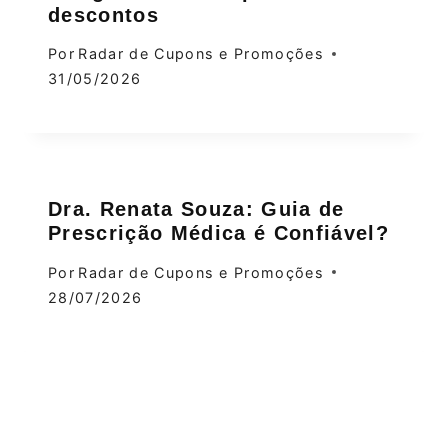
descontos
Por
Radar de Cupons e Promoções
31/05/2026
Dra. Renata Souza: Guia de
Prescrição Médica é Confiável?
Por
Radar de Cupons e Promoções
28/07/2026