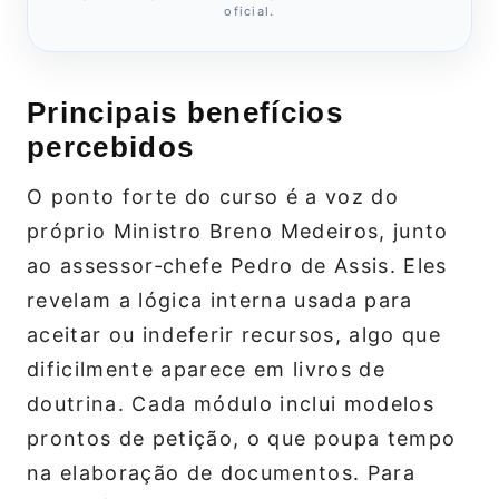
oficial.
Principais benefícios
percebidos
O ponto forte do curso é a voz do
próprio Ministro Breno Medeiros, junto
ao assessor‑chefe Pedro de Assis. Eles
revelam a lógica interna usada para
aceitar ou indeferir recursos, algo que
dificilmente aparece em livros de
doutrina. Cada módulo inclui modelos
prontos de petição, o que poupa tempo
na elaboração de documentos. Para