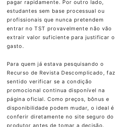
pagar rapidamente. Por outro lado,
estudantes sem base processual ou
profissionais que nunca pretendem
entrar no TST provavelmente não vão
extrair valor suficiente para justificar o
gasto.
Para quem já estava pesquisando o
Recurso de Revista Descomplicado, faz
sentido verificar se a condição
promocional continua disponível na
página oficial. Como preços, bônus e
disponibilidade podem mudar, o ideal é
conferir diretamente no site seguro do
produtor antes de tomar a decisão.