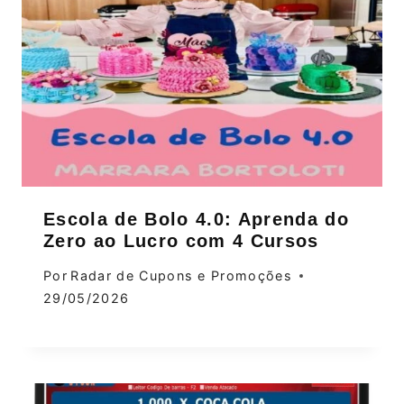
Escola de Bolo 4.0: Aprenda do
Zero ao Lucro com 4 Cursos
Por
Radar de Cupons e Promoções
29/05/2026