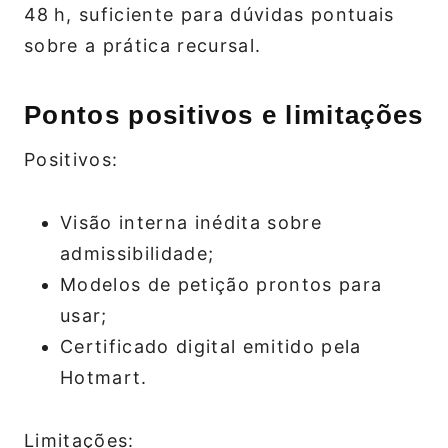
48 h, suficiente para dúvidas pontuais
sobre a prática recursal.
Pontos positivos e limitações
Positivos:
Visão interna inédita sobre
admissibilidade;
Modelos de petição prontos para
usar;
Certificado digital emitido pela
Hotmart.
Limitações: