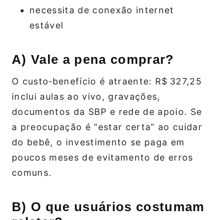
necessita de conexão internet
estável
A) Vale a pena comprar?
O custo‑benefício é atraente: R$ 327,25
inclui aulas ao vivo, gravações,
documentos da SBP e rede de apoio. Se
a preocupação é “estar certa” ao cuidar
do bebê, o investimento se paga em
poucos meses de evitamento de erros
comuns.
B) O que usuários costumam