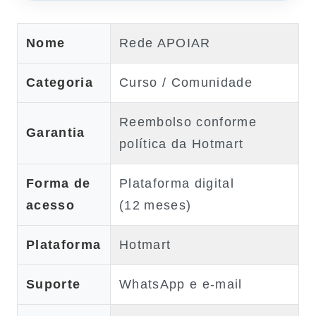
Nome
Rede APOIAR
Categoria
Curso / Comunidade
Reembolso conforme
Garantia
política da Hotmart
Forma de
Plataforma digital
acesso
(12 meses)
Plataforma
Hotmart
Suporte
WhatsApp e e‑mail