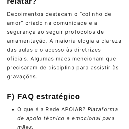
relatar?
Depoimentos destacam o “colinho de
amor” criado na comunidade e a
segurança ao seguir protocolos de
amamentação. A maioria elogia a clareza
das aulas e o acesso às diretrizes
oficiais. Algumas mães mencionam que
precisaram de disciplina para assistir às
gravações.
F) FAQ estratégico
O que é a Rede APOIAR?
Plataforma
de apoio técnico e emocional para
mães.