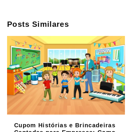
Posts Similares
Cupom Histórias e Brincadeiras