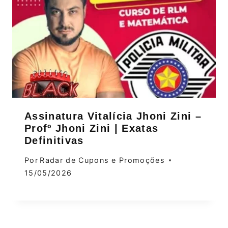
Assinatura Vitalícia Jhoni Zini –
Profº Jhoni Zini | Exatas
Definitivas
Por
Radar de Cupons e Promoções
15/05/2026