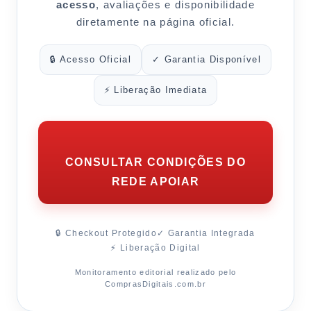
acesso
, avaliações e disponibilidade
diretamente na página oficial.
🔒 Acesso Oficial
✓ Garantia Disponível
⚡ Liberação Imediata
CONSULTAR CONDIÇÕES DO
REDE APOIAR
🔒 Checkout Protegido
✓ Garantia Integrada
⚡ Liberação Digital
Monitoramento editorial realizado pelo
ComprasDigitais.com.br