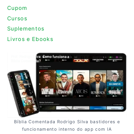
Cupom
Cursos
Suplementos
Livros e Ebooks
Bíblia Comentada Rodrigo Silva bastidores e
funcionamento interno do app com IA