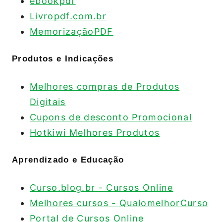
ebookpdf
Livropdf.com.br
MemorizaçãoPDF
Produtos e Indicações
Melhores compras de Produtos
Digitais
Cupons de desconto Promocional
Hotkiwi Melhores Produtos
Aprendizado e Educação
Curso.blog.br - Cursos Online
Melhores cursos - QualomelhorCurso
Portal de Cursos Online