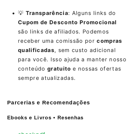
💡
Transparência
: Alguns links do
Cupom de Desconto Promocional
são links de afiliados. Podemos
receber uma comissão por
compras
qualificadas
, sem custo adicional
para você. Isso ajuda a manter nosso
conteúdo
gratuito
e nossas ofertas
sempre atualizadas.
Parcerias e Recomendações
Ebooks e Livros • Resenhas