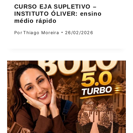
CURSO EJA SUPLETIVO –
INSTITUTO ÓLIVER: ensino
médio rápido
Por
Thiago Moreira
26/02/2026