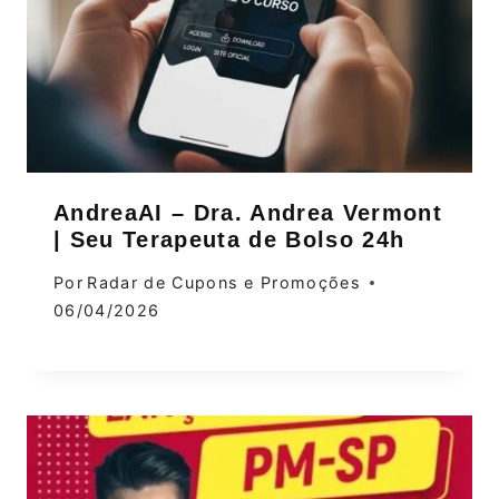
AndreaAI – Dra. Andrea Vermont
| Seu Terapeuta de Bolso 24h
Por
Radar de Cupons e Promoções
06/04/2026