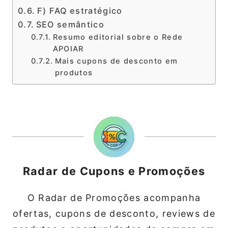
F) FAQ estratégico
SEO semântico
Resumo editorial sobre o Rede
APOIAR
Mais cupons de desconto em
produtos
Radar de Cupons e Promoções
O Radar de Promoções acompanha
ofertas, cupons de desconto, reviews de