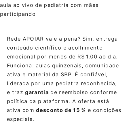
Rede APOIAR vale a pena? Sim, entrega
conteúdo científico e acolhimento
emocional por menos de R$ 1,00 ao dia.
Funciona: aulas quinzenais, comunidade
ativa e material da SBP. É confiável,
liderada por uma pediatra reconhecida,
e traz
garantia
de reembolso conforme
política da plataforma. A oferta está
ativa com
desconto de 15 %
e condições
especiais.