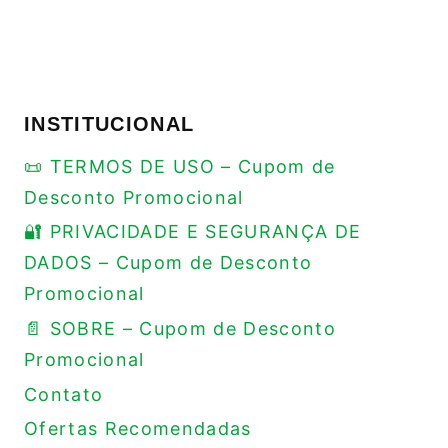
INSTITUCIONAL
📜 TERMOS DE USO – Cupom de
Desconto Promocional
🔐 PRIVACIDADE E SEGURANÇA DE
DADOS – Cupom de Desconto
Promocional
📄 SOBRE – Cupom de Desconto
Promocional
Contato
Ofertas Recomendadas