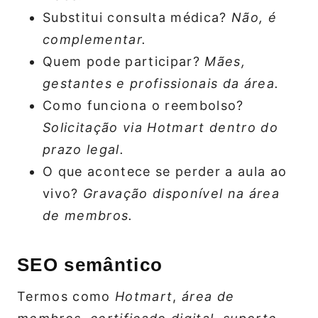
Substitui consulta médica?
Não, é
complementar.
Quem pode participar?
Mães,
gestantes e profissionais da área.
Como funciona o reembolso?
Solicitação via Hotmart dentro do
prazo legal.
O que acontece se perder a aula ao
vivo?
Gravação disponível na área
de membros.
SEO semântico
Termos como
Hotmart
,
área de