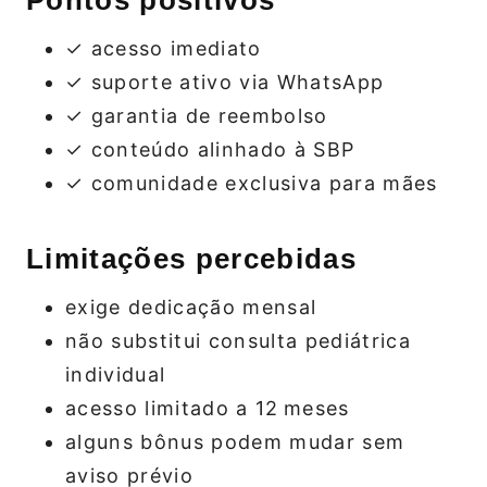
✓ acesso imediato
✓ suporte ativo via WhatsApp
✓ garantia de reembolso
✓ conteúdo alinhado à SBP
✓ comunidade exclusiva para mães
Limitações percebidas
exige dedicação mensal
não substitui consulta pediátrica
individual
acesso limitado a 12 meses
alguns bônus podem mudar sem
aviso prévio