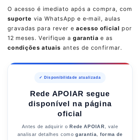
O acesso é imediato após a compra, com
suporte
via WhatsApp e e‑mail, aulas
gravadas para rever e
acesso oficial
por
12 meses. Verifique a
garantia
e as
condições atuais
antes de confirmar.
✓ Disponibilidade atualizada
Rede APOIAR segue
disponível na página
oficial
Antes de adquirir o
Rede APOIAR
, vale
analisar detalhes como
garantia
,
forma de