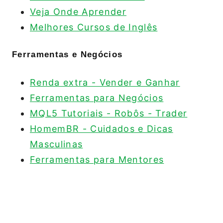
Veja Onde Aprender
Melhores Cursos de Inglês
Ferramentas e Negócios
Renda extra - Vender e Ganhar
Ferramentas para Negócios
MQL5 Tutoriais - Robôs - Trader
HomemBR - Cuidados e Dicas
Masculinas
Ferramentas para Mentores