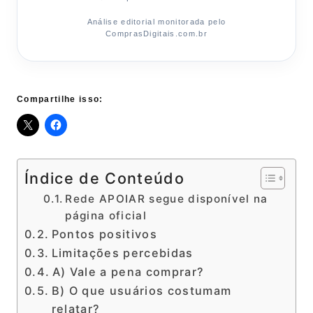
Análise editorial monitorada pelo
ComprasDigitais.com.br
Compartilhe isso:
Índice de Conteúdo
Rede APOIAR segue disponível na
página oficial
Pontos positivos
Limitações percebidas
A) Vale a pena comprar?
B) O que usuários costumam
relatar?