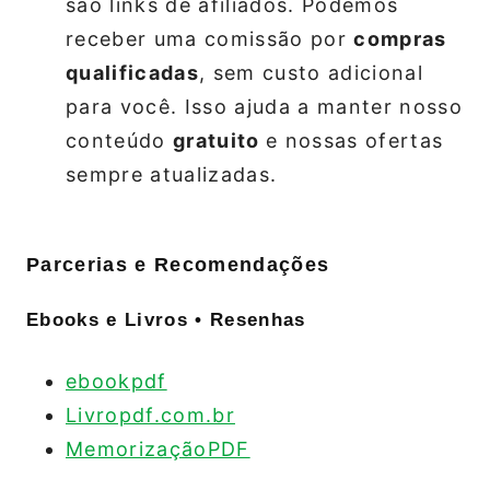
são links de afiliados. Podemos
receber uma comissão por
compras
qualificadas
, sem custo adicional
para você. Isso ajuda a manter nosso
conteúdo
gratuito
e nossas ofertas
sempre atualizadas.
Parcerias e Recomendações
Ebooks e Livros • Resenhas
ebookpdf
Livropdf.com.br
MemorizaçãoPDF