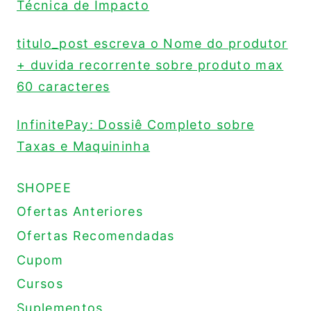
Técnica de Impacto
titulo_post escreva o Nome do produtor
+ duvida recorrente sobre produto max
60 caracteres
InfinitePay: Dossiê Completo sobre
Taxas e Maquininha
SHOPEE
Ofertas Anteriores
Ofertas Recomendadas
Cupom
Cursos
Suplementos