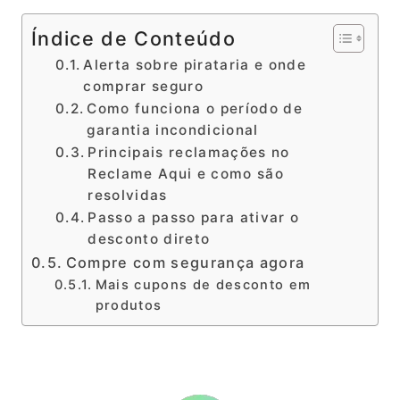
Índice de Conteúdo
Alerta sobre pirataria e onde
comprar seguro
Como funciona o período de
garantia incondicional
Principais reclamações no
Reclame Aqui e como são
resolvidas
Passo a passo para ativar o
desconto direto
Compre com segurança agora
Mais cupons de desconto em
produtos