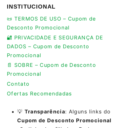
INSTITUCIONAL
📜 TERMOS DE USO – Cupom de
Desconto Promocional
🔐 PRIVACIDADE E SEGURANÇA DE
DADOS – Cupom de Desconto
Promocional
📄 SOBRE – Cupom de Desconto
Promocional
Contato
Ofertas Recomendadas
💡
Transparência
: Alguns links do
Cupom de Desconto Promocional