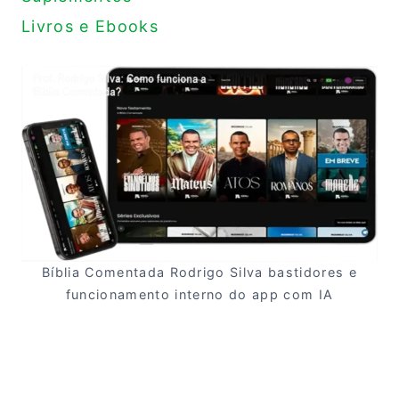
Livros e Ebooks
Bíblia Comentada Rodrigo Silva bastidores e
funcionamento interno do app com IA