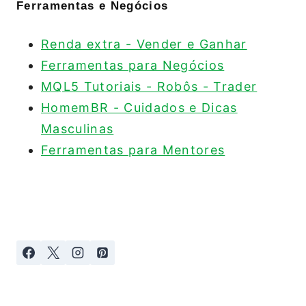
Ferramentas e Negócios
Renda extra - Vender e Ganhar
Ferramentas para Negócios
MQL5 Tutoriais - Robôs - Trader
HomemBR - Cuidados e Dicas
Masculinas
Ferramentas para Mentores