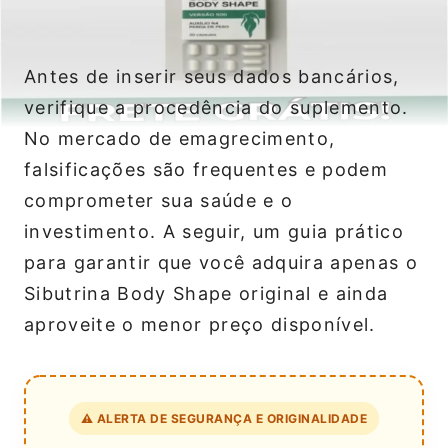
Antes de inserir seus dados bancários,
verifique a procedência do suplemento.
No mercado de emagrecimento,
falsificações são frequentes e podem
comprometer sua saúde e o
investimento. A seguir, um guia prático
para garantir que você adquira apenas o
Sibutrina Body Shape original e ainda
aproveite o menor preço disponível.
⚠️ ALERTA DE SEGURANÇA E ORIGINALIDADE