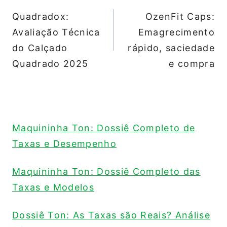
de
Quadradox:
OzenFit Caps:
Post
Avaliação Técnica
Emagrecimento
do Calçado
rápido, saciedade
Quadrado 2025
e compra
Maquininha Ton: Dossiê Completo de
Taxas e Desempenho
Maquininha Ton: Dossiê Completo das
Taxas e Modelos
Dossiê Ton: As Taxas são Reais? Análise