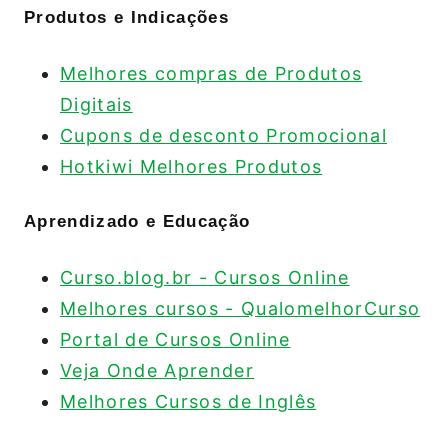
Produtos e Indicações
Melhores compras de Produtos
Digitais
Cupons de desconto Promocional
Hotkiwi Melhores Produtos
Aprendizado e Educação
Curso.blog.br - Cursos Online
Melhores cursos - QualomelhorCurso
Portal de Cursos Online
Veja Onde Aprender
Melhores Cursos de Inglês