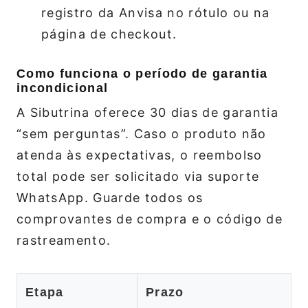
registro da Anvisa no rótulo ou na
página de checkout.
Como funciona o período de garantia
incondicional
A Sibutrina oferece 30 dias de garantia
“sem perguntas”. Caso o produto não
atenda às expectativas, o reembolso
total pode ser solicitado via suporte
WhatsApp. Guarde todos os
comprovantes de compra e o código de
rastreamento.
Etapa
Prazo