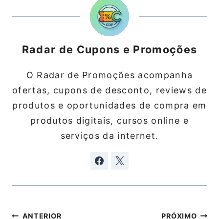
Radar de Cupons e Promoções
O Radar de Promoções acompanha
ofertas, cupons de desconto, reviews de
produtos e oportunidades de compra em
produtos digitais, cursos online e
serviços da internet.
Navegação
ANTERIOR
PRÓXIMO