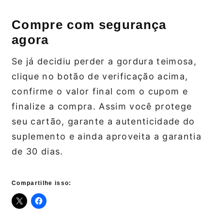
Compre com segurança
agora
Se já decidiu perder a gordura teimosa,
clique no botão de verificação acima,
confirme o valor final com o cupom e
finalize a compra. Assim você protege
seu cartão, garante a autenticidade do
suplemento e ainda aproveita a garantia
de 30 dias.
Compartilhe isso: