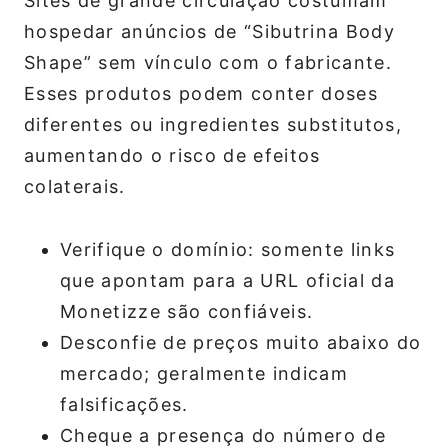
Sites de grande circulação costumam
hospedar anúncios de “Sibutrina Body
Shape” sem vínculo com o fabricante.
Esses produtos podem conter doses
diferentes ou ingredientes substitutos,
aumentando o risco de efeitos
colaterais.
Verifique o domínio: somente links
que apontam para a URL oficial da
Monetizze são confiáveis.
Desconfie de preços muito abaixo do
mercado; geralmente indicam
falsificações.
Cheque a presença do número de