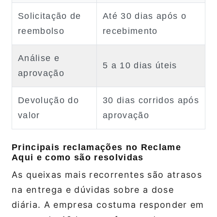
Solicitação de
Até 30 dias após o
reembolso
recebimento
Análise e
5 a 10 dias úteis
aprovação
Devolução do
30 dias corridos após
valor
aprovação
Principais reclamações no Reclame
Aqui e como são resolvidas
As queixas mais recorrentes são atrasos
na entrega e dúvidas sobre a dose
diária. A empresa costuma responder em