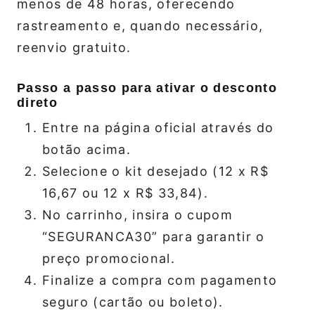
menos de 48 horas, oferecendo
rastreamento e, quando necessário,
reenvio gratuito.
Passo a passo para ativar o desconto
direto
Entre na página oficial através do
botão acima.
Selecione o kit desejado (12 x R$
16,67 ou 12 x R$ 33,84).
No carrinho, insira o cupom
“SEGURANCA30” para garantir o
preço promocional.
Finalize a compra com pagamento
seguro (cartão ou boleto).