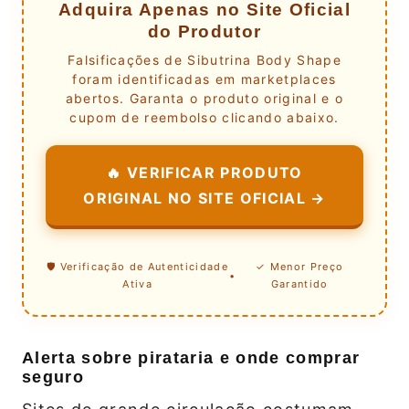
Adquira Apenas no Site Oficial
do Produtor
Falsificações de Sibutrina Body Shape
foram identificadas em marketplaces
abertos. Garanta o produto original e o
cupom de reembolso clicando abaixo.
🔥 VERIFICAR PRODUTO
ORIGINAL NO SITE OFICIAL →
🛡️ Verificação de Autenticidade
✓ Menor Preço
•
Ativa
Garantido
Alerta sobre pirataria e onde comprar
seguro