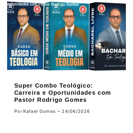
Super Combo Teológico:
Carreira e Oportunidades com
Pastor Rodrigo Gomes
Por
Rafael Gomes
24/06/2026