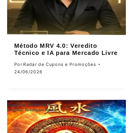
Método MRV 4.0: Veredito
Técnico e IA para Mercado Livre
Por
Radar de Cupons e Promoções
24/06/2026