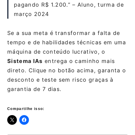
pagando R$ 1.200.” – Aluno, turma de
março 2024
Se a sua meta é transformar a falta de
tempo e de habilidades técnicas em uma
máquina de conteúdo lucrativo, o
Sistema IAs
entrega o caminho mais
direto. Clique no botão acima, garanta o
desconto e teste sem risco graças à
garantia de 7 dias.
Compartilhe isso: