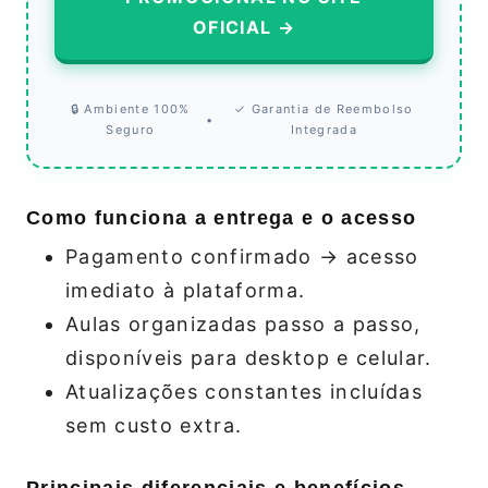
OFICIAL →
🔒 Ambiente 100%
✓ Garantia de Reembolso
•
Seguro
Integrada
Como funciona a entrega e o acesso
Pagamento confirmado → acesso
imediato à plataforma.
Aulas organizadas passo a passo,
disponíveis para desktop e celular.
Atualizações constantes incluídas
sem custo extra.