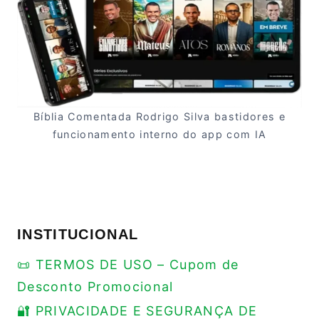
Bíblia Comentada Rodrigo Silva bastidores e
funcionamento interno do app com IA
INSTITUCIONAL
📜 TERMOS DE USO – Cupom de
Desconto Promocional
🔐 PRIVACIDADE E SEGURANÇA DE