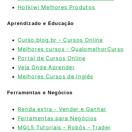
Hotkiwi Melhores Produtos
Aprendizado e Educação
Curso.blog.br - Cursos Online
Melhores cursos - QualomelhorCurso
Portal de Cursos Online
Veja Onde Aprender
Melhores Cursos de Inglês
Ferramentas e Negócios
Renda extra - Vender e Ganhar
Ferramentas para Negócios
MQL5 Tutoriais - Robôs - Trader