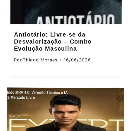
Antiotário: Livre-se da
Desvalorização – Combo
Evolução Masculina
Por
Thiago Moraes
16/06/2026