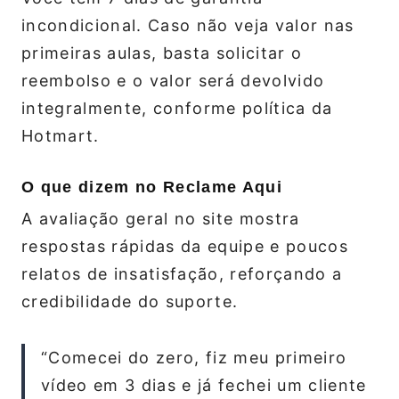
incondicional. Caso não veja valor nas
primeiras aulas, basta solicitar o
reembolso e o valor será devolvido
integralmente, conforme política da
Hotmart.
O que dizem no Reclame Aqui
A avaliação geral no site mostra
respostas rápidas da equipe e poucos
relatos de insatisfação, reforçando a
credibilidade do suporte.
“Comecei do zero, fiz meu primeiro
vídeo em 3 dias e já fechei um cliente