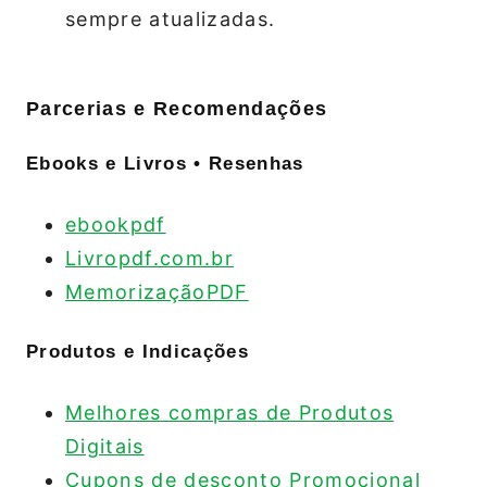
sempre atualizadas.
Parcerias e Recomendações
Ebooks e Livros • Resenhas
ebookpdf
Livropdf.com.br
MemorizaçãoPDF
Produtos e Indicações
Melhores compras de Produtos
Digitais
Cupons de desconto Promocional