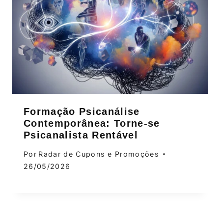
Formação Psicanálise
Contemporânea: Torne‑se
Psicanalista Rentável
Por
Radar de Cupons e Promoções
26/05/2026