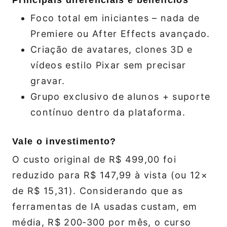
Principais diferenciais e benefícios
Foco total em iniciantes – nada de
Premiere ou After Effects avançado.
Criação de avatares, clones 3D e
vídeos estilo Pixar sem precisar
gravar.
Grupo exclusivo de alunos + suporte
contínuo dentro da plataforma.
Vale o investimento?
O custo original de R$ 499,00 foi
reduzido para R$ 147,99 à vista (ou 12×
de R$ 15,31). Considerando que as
ferramentas de IA usadas custam, em
média, R$ 200‑300 por mês, o curso