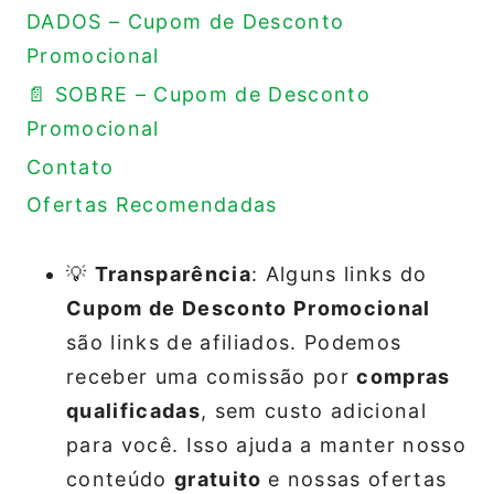
DADOS – Cupom de Desconto
Promocional
📄 SOBRE – Cupom de Desconto
Promocional
Contato
Ofertas Recomendadas
💡
Transparência
: Alguns links do
Cupom de Desconto Promocional
são links de afiliados. Podemos
receber uma comissão por
compras
qualificadas
, sem custo adicional
para você. Isso ajuda a manter nosso
conteúdo
gratuito
e nossas ofertas