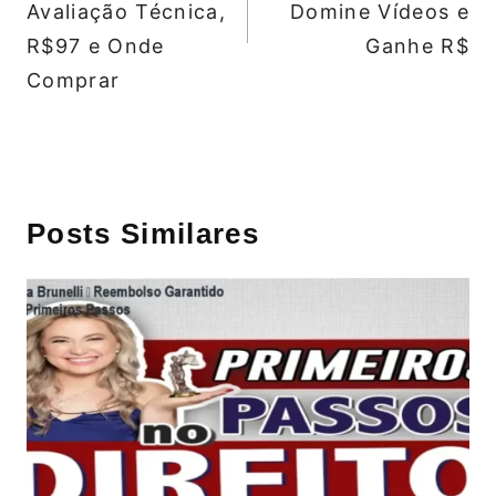
Avaliação Técnica,
Domine Vídeos e
R$97 e Onde
Ganhe R$
Comprar
Posts Similares