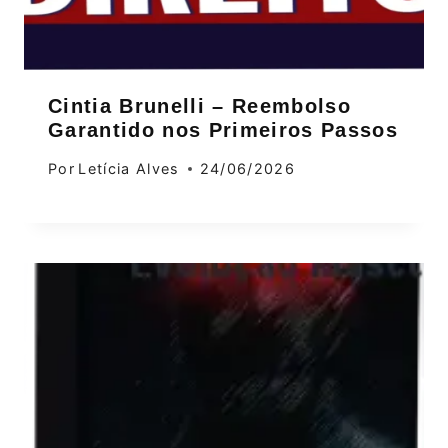
Cintia Brunelli – Reembolso
Garantido nos Primeiros Passos
Por
Letícia Alves
24/06/2026