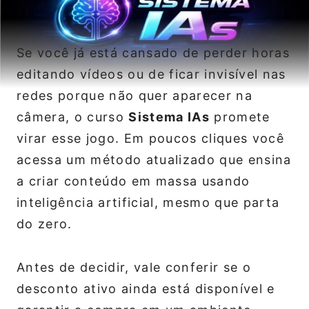
Se você já está cansado de perder horas
editando vídeos ou de ficar invisível nas
redes porque não quer aparecer na
câmera, o curso
Sistema IAs
promete
virar esse jogo. Em poucos cliques você
acessa um método atualizado que ensina
a criar conteúdo em massa usando
inteligência artificial, mesmo que parta
do zero.
Antes de decidir, vale conferir se o
desconto ativo ainda está disponível e