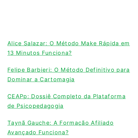
Alice Salazar: O Método Make Rápida em
13 Minutos Funciona?
Felipe Barbieri: O Método Definitivo para
Dominar a Cartomagia
CEAPp: Dossiê Completo da Plataforma
de Psicopedagogia
Taynã Gauche: A Formação Afiliado
Avançado Funciona?