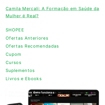
Camila Mercali: A Formação em Saúde da
Mulher é Real?
SHOPEE
Ofertas Anteriores
Ofertas Recomendadas
Cupom
Cursos
Suplementos
Livros e Ebooks