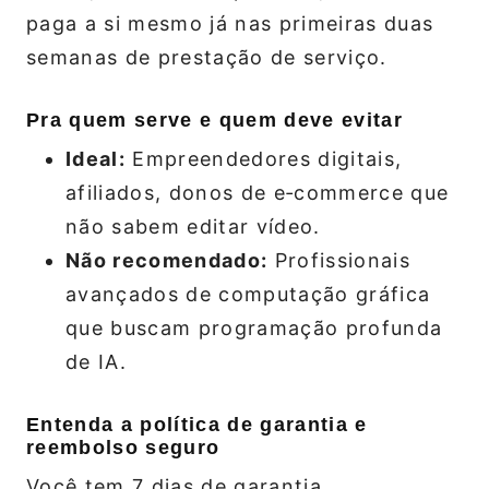
paga a si mesmo já nas primeiras duas
semanas de prestação de serviço.
Pra quem serve e quem deve evitar
Ideal:
Empreendedores digitais,
afiliados, donos de e‑commerce que
não sabem editar vídeo.
Não recomendado:
Profissionais
avançados de computação gráfica
que buscam programação profunda
de IA.
Entenda a política de garantia e
reembolso seguro
Você tem 7 dias de garantia