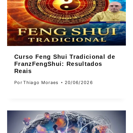
Curso Feng Shui Tradicional de
FranzFengShui: Resultados
Reais
Por
Thiago Moraes
20/06/2026