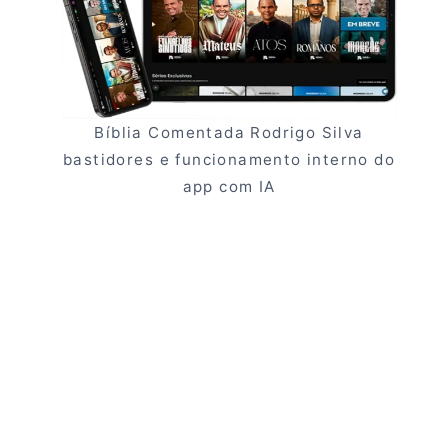
Bíblia Comentada Rodrigo Silva
bastidores e funcionamento interno do
app com IA