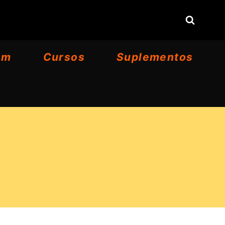
om
Cursos
Suplementos