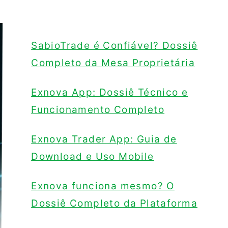
SabioTrade é Confiável? Dossiê
Completo da Mesa Proprietária
Exnova App: Dossiê Técnico e
Funcionamento Completo
Exnova Trader App: Guia de
Download e Uso Mobile
Exnova funciona mesmo? O
Dossiê Completo da Plataforma