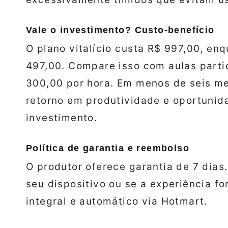
Vale o investimento? Custo‑benefício
O plano vitalício custa R$ 997,00, enq
497,00. Compare isso com aulas part
300,00 por hora. Em menos de seis mes
retorno em produtividade e oportunid
investimento.
Política de garantia e reembolso
O produtor oferece garantia de 7 dias
seu dispositivo ou se a experiência for
integral e automático via Hotmart.