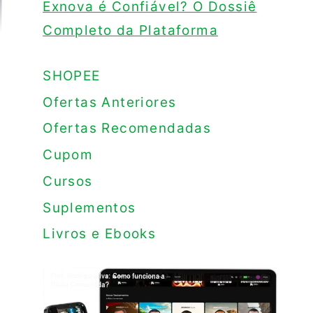
Exnova é Confiável? O Dossiê
Completo da Plataforma
SHOPEE
Ofertas Anteriores
Ofertas Recomendadas
Cupom
Cursos
Suplementos
Livros e Ebooks