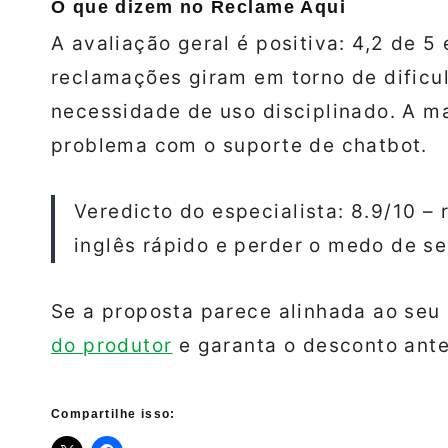
O que dizem no Reclame Aqui
A avaliação geral é positiva: 4,2 de 5 
reclamações giram em torno de dificu
necessidade de uso disciplinado. A ma
problema com o suporte de chatbot.
Veredicto do especialista: 8.9/10 
inglês rápido e perder o medo de se
Se a proposta parece alinhada ao seu 
do produtor
e garanta o desconto ant
Compartilhe isso: