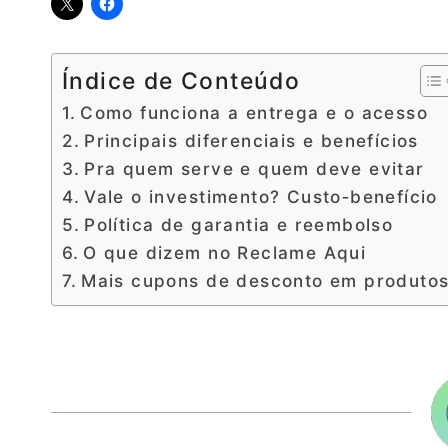
Índice de Conteúdo
Como funciona a entrega e o acesso
Principais diferenciais e benefícios
Pra quem serve e quem deve evitar
Vale o investimento? Custo‑benefício
Política de garantia e reembolso
O que dizem no Reclame Aqui
Mais cupons de desconto em produto