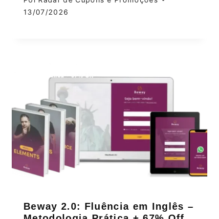
13/07/2026
Beway 2.0: Fluência em Inglês –
Metodologia Prática + 67% Off