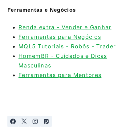
Ferramentas e Negócios
Renda extra - Vender e Ganhar
Ferramentas para Negócios
MQL5 Tutoriais - Robôs - Trader
HomemBR - Cuidados e Dicas
Masculinas
Ferramentas para Mentores