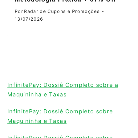
Por
Radar de Cupons e Promoções
13/07/2026
InfinitePay: Dossiê Completo sobre a
Maquininha e Taxas
InfinitePay: Dossiê Completo sobre
Maquininha e Taxas
InfinitePay: Dossiê Completo sobre