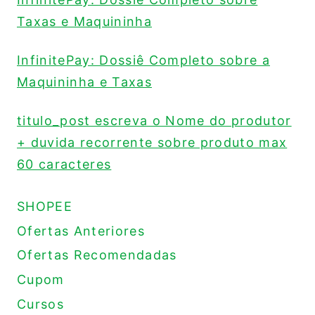
Taxas e Maquininha
InfinitePay: Dossiê Completo sobre a
Maquininha e Taxas
titulo_post escreva o Nome do produtor
+ duvida recorrente sobre produto max
60 caracteres
SHOPEE
Ofertas Anteriores
Ofertas Recomendadas
Cupom
Cursos