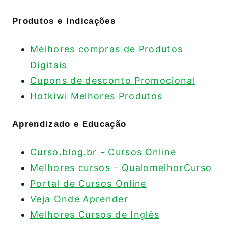
Produtos e Indicações
Melhores compras de Produtos
Digitais
Cupons de desconto Promocional
Hotkiwi Melhores Produtos
Aprendizado e Educação
Curso.blog.br - Cursos Online
Melhores cursos - QualomelhorCurso
Portal de Cursos Online
Veja Onde Aprender
Melhores Cursos de Inglês