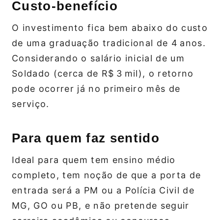
Custo‑benefício
O investimento fica bem abaixo do custo
de uma graduação tradicional de 4 anos.
Considerando o salário inicial de um
Soldado (cerca de R$ 3 mil), o retorno
pode ocorrer já no primeiro mês de
serviço.
Para quem faz sentido
Ideal para quem tem ensino médio
completo, tem noção de que a porta de
entrada será a PM ou a Polícia Civil de
MG, GO ou PB, e não pretende seguir