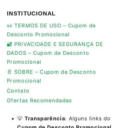
INSTITUCIONAL
📜 TERMOS DE USO – Cupom de
Desconto Promocional
🔐 PRIVACIDADE E SEGURANÇA DE
DADOS – Cupom de Desconto
Promocional
📄 SOBRE – Cupom de Desconto
Promocional
Contato
Ofertas Recomendadas
💡
Transparência
: Alguns links do
Cupom de Desconto Promocional