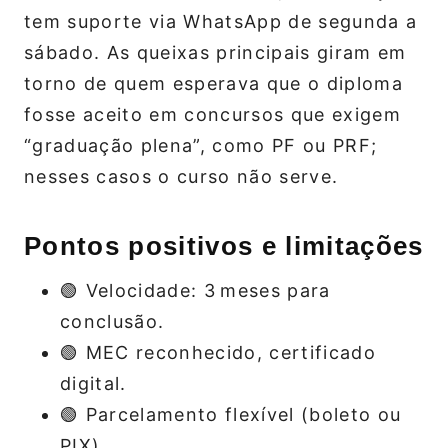
tem suporte via WhatsApp de segunda a
sábado. As queixas principais giram em
torno de quem esperava que o diploma
fosse aceito em concursos que exigem
“graduação plena”, como PF ou PRF;
nesses casos o curso não serve.
Pontos positivos e limitações
🟢 Velocidade: 3 meses para
conclusão.
🟢 MEC reconhecido, certificado
digital.
🟢 Parcelamento flexível (boleto ou
PIX).