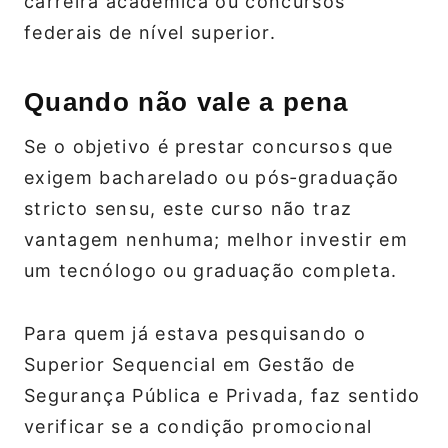
carreira acadêmica ou concursos
federais de nível superior.
Quando não vale a pena
Se o objetivo é prestar concursos que
exigem bacharelado ou pós‑graduação
stricto sensu, este curso não traz
vantagem nenhuma; melhor investir em
um tecnólogo ou graduação completa.
Para quem já estava pesquisando o
Superior Sequencial em Gestão de
Segurança Pública e Privada, faz sentido
verificar se a condição promocional