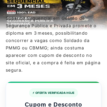
Superior Sequencial em Gestão de
Segurança Pública e Privada promete o
diploma em 3 meses, possibilitando
concorrer a vagas como Soldado da
PMMG ou CBMMG; ainda costuma
aparecer com cupom de desconto no
site oficial, e a compra é feita em página
segura.
⚡ OFERTA VERIFICADA HOJE
Cupom e Desconto