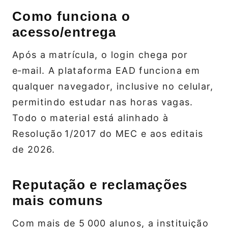
Como funciona o
acesso/entrega
Após a matrícula, o login chega por
e‑mail. A plataforma EAD funciona em
qualquer navegador, inclusive no celular,
permitindo estudar nas horas vagas.
Todo o material está alinhado à
Resolução 1/2017 do MEC e aos editais
de 2026.
Reputação e reclamações
mais comuns
Com mais de 5 000 alunos, a instituição