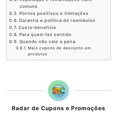
comuns
Pontos positivos e limitações
Garantia e política de reembolso
Custo‑benefício
Para quem faz sentido
Quando não vale a pena
Mais cupons de desconto em
produtos
Radar de Cupons e Promoções