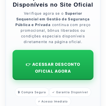
Disponíveis no Site Oficial
Verifique agora se o
Superior
Sequencial em Gestão de Segurança
Pública e Privada
continua com preço
promocional, bônus liberados ou
condições especiais disponíveis
diretamente na página oficial.
👉 ACESSAR DESCONTO
OFICIAL AGORA
🔒 Compra Segura
✓ Garantia Disponível
⚡ Acesso Imediato