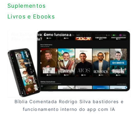
Suplementos
Livros e Ebooks
Bíblia Comentada Rodrigo Silva bastidores e
funcionamento interno do app com IA