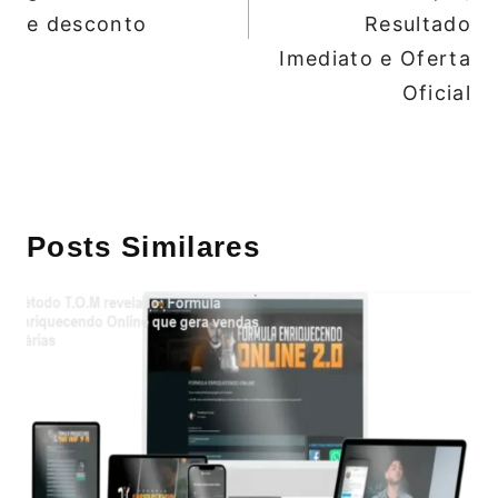
e desconto
Resultado
Imediato e Oferta
Oficial
Posts Similares