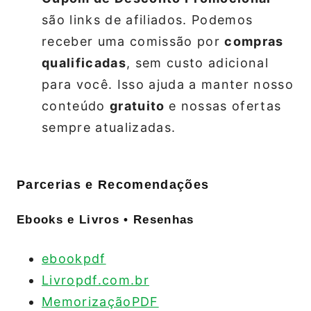
são links de afiliados. Podemos
receber uma comissão por
compras
qualificadas
, sem custo adicional
para você. Isso ajuda a manter nosso
conteúdo
gratuito
e nossas ofertas
sempre atualizadas.
Parcerias e Recomendações
Ebooks e Livros • Resenhas
ebookpdf
Livropdf.com.br
MemorizaçãoPDF