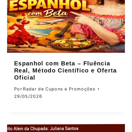
Espanhol com Beta – Fluência
Real, Método Científico e Oferta
Oficial
Por
Radar de Cupons e Promoções
29/05/2026