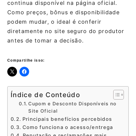
continua disponível na página oficial.
Como preços, bônus e disponibilidade
podem mudar, o ideal é conferir
diretamente no site seguro do produtor
antes de tomar a decisão.
Compartilhe isso:
Índice de Conteúdo
Cupom e Desconto Disponíveis no
Site Oficial
Principais benefícios percebidos
Como funciona o acesso/entrega
Reputação e reclamações mais