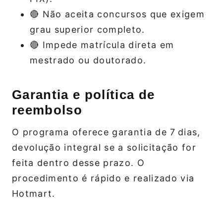
🔴 Não aceita concursos que exigem
grau superior completo.
🔴 Impede matrícula direta em
mestrado ou doutorado.
Garantia e política de
reembolso
O programa oferece garantia de 7 dias,
devolução integral se a solicitação for
feita dentro desse prazo. O
procedimento é rápido e realizado via
Hotmart.