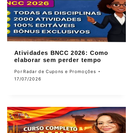
Atividades BNCC 2026: Como
elaborar sem perder tempo
Por
Radar de Cupons e Promoções
17/07/2026