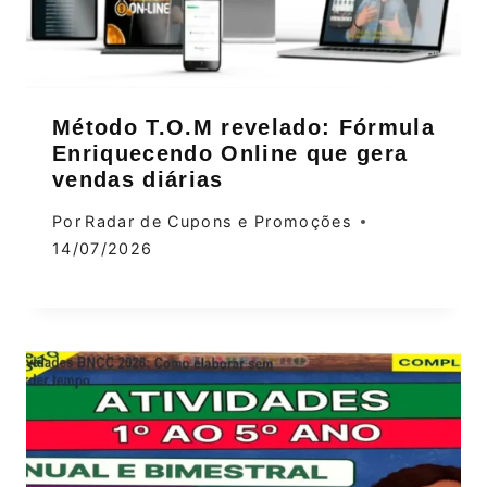
Método T.O.M revelado: Fórmula
Enriquecendo Online que gera
vendas diárias
Por
Radar de Cupons e Promoções
14/07/2026