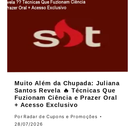
Muito Além da Chupada: Juliana
Santos Revela 🔥 Técnicas Que
Fuzionam Ciência e Prazer Oral
+ Acesso Exclusivo
Por
Radar de Cupons e Promoções
28/07/2026