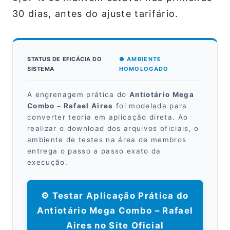
30 dias, antes do ajuste tarifário.
STATUS DE EFICÁCIA DO
● AMBIENTE
SISTEMA
HOMOLOGADO
A engrenagem prática do
Antiotário Mega
Combo – Rafael Aires
foi modelada para
converter teoria em aplicação direta. Ao
realizar o download dos arquivos oficiais, o
ambiente de testes na área de membros
entrega o passo a passo exato da
execução.
⚙️ Testar Aplicação Prática do
Antiotário Mega Combo – Rafael
Aires no Site Oficial