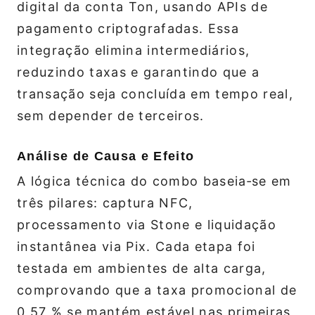
digital da conta Ton, usando APIs de
pagamento criptografadas. Essa
integração elimina intermediários,
reduzindo taxas e garantindo que a
transação seja concluída em tempo real,
sem depender de terceiros.
Análise de Causa e Efeito
A lógica técnica do combo baseia‑se em
três pilares: captura NFC,
processamento via Stone e liquidação
instantânea via Pix. Cada etapa foi
testada em ambientes de alta carga,
comprovando que a taxa promocional de
0,57 % se mantém estável nas primeiras