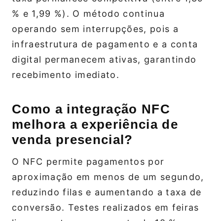
% e 1,99 %). O método continua
operando sem interrupções, pois a
infraestrutura de pagamento e a conta
digital permanecem ativas, garantindo
recebimento imediato.
Como a integração NFC
melhora a experiência de
venda presencial?
O NFC permite pagamentos por
aproximação em menos de um segundo,
reduzindo filas e aumentando a taxa de
conversão. Testes realizados em feiras