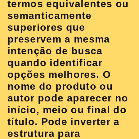
termos equivalentes ou
semanticamente
superiores que
preservem a mesma
intenção de busca
quando identificar
opções melhores. O
nome do produto ou
autor pode aparecer no
início, meio ou final do
título. Pode inverter a
estrutura para