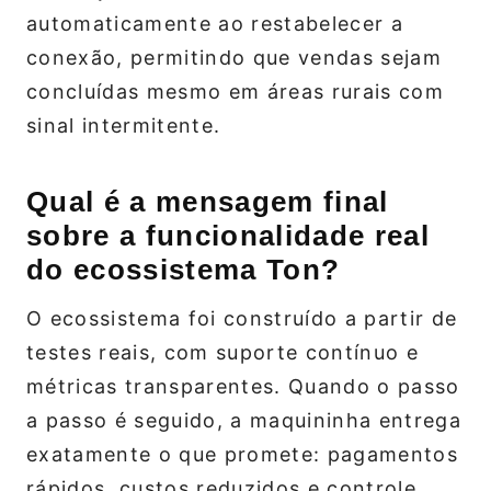
automaticamente ao restabelecer a
conexão, permitindo que vendas sejam
concluídas mesmo em áreas rurais com
sinal intermitente.
Qual é a mensagem final
sobre a funcionalidade real
do ecossistema Ton?
O ecossistema foi construído a partir de
testes reais, com suporte contínuo e
métricas transparentes. Quando o passo
a passo é seguido, a maquininha entrega
exatamente o que promete: pagamentos
rápidos, custos reduzidos e controle