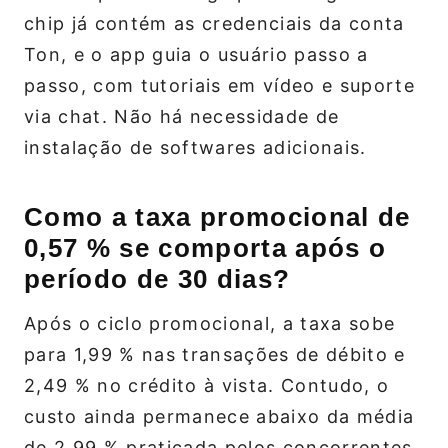
chip já contém as credenciais da conta
Ton, e o app guia o usuário passo a
passo, com tutoriais em vídeo e suporte
via chat. Não há necessidade de
instalação de softwares adicionais.
Como a taxa promocional de
0,57 % se comporta após o
período de 30 dias?
Após o ciclo promocional, a taxa sobe
para 1,99 % nas transações de débito e
2,49 % no crédito à vista. Contudo, o
custo ainda permanece abaixo da média
de 2,99 % praticada pelos concorrentes,