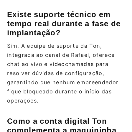
Existe suporte técnico em
tempo real durante a fase de
implantação?
Sim. A equipe de suporte da Ton,
integrada ao canal de Rafael, oferece
chat ao vivo e videochamadas para
resolver dúvidas de configuração,
garantindo que nenhum empreendedor
fique bloqueado durante o início das
operações.
Como a conta digital Ton
complementa a maquininha