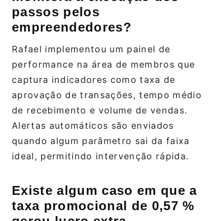
passos pelos
empreendedores?
Rafael implementou um painel de
performance na área de membros que
captura indicadores como taxa de
aprovação de transações, tempo médio
de recebimento e volume de vendas.
Alertas automáticos são enviados
quando algum parâmetro sai da faixa
ideal, permitindo intervenção rápida.
Existe algum caso em que a
taxa promocional de 0,57 %