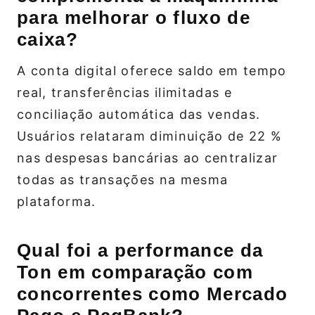
para melhorar o fluxo de
caixa?
A conta digital oferece saldo em tempo
real, transferências ilimitadas e
conciliação automática das vendas.
Usuários relataram diminuição de 22 %
nas despesas bancárias ao centralizar
todas as transações na mesma
plataforma.
Qual foi a performance da
Ton em comparação com
concorrentes como Mercado