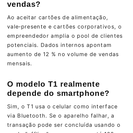
vendas?
Ao aceitar cartões de alimentação,
vale‑presente e cartões corporativos, o
empreendedor amplia o pool de clientes
potenciais. Dados internos apontam
aumento de 12 % no volume de vendas
mensais.
O modelo T1 realmente
depende do smartphone?
Sim, o T1 usa o celular como interface
via Bluetooth. Se o aparelho falhar, a
transação pode ser concluída usando o