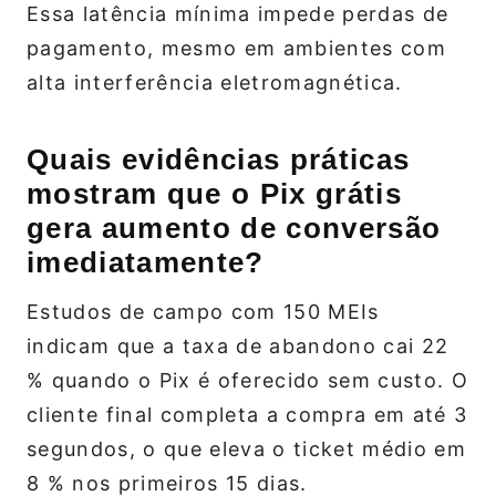
Essa latência mínima impede perdas de
pagamento, mesmo em ambientes com
alta interferência eletromagnética.
Quais evidências práticas
mostram que o Pix grátis
gera aumento de conversão
imediatamente?
Estudos de campo com 150 MEIs
indicam que a taxa de abandono cai 22
% quando o Pix é oferecido sem custo. O
cliente final completa a compra em até 3
segundos, o que eleva o ticket médio em
8 % nos primeiros 15 dias.