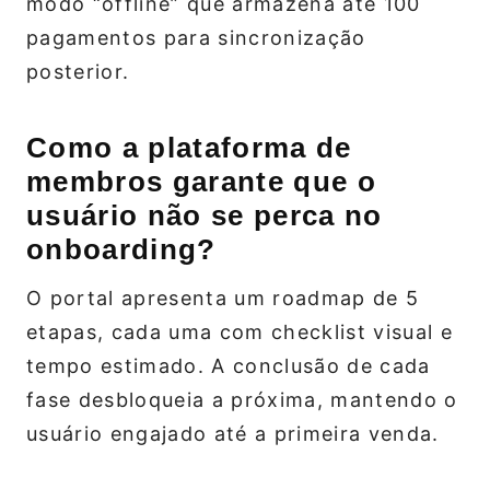
modo “offline” que armazena até 100
pagamentos para sincronização
posterior.
Como a plataforma de
membros garante que o
usuário não se perca no
onboarding?
O portal apresenta um roadmap de 5
etapas, cada uma com checklist visual e
tempo estimado. A conclusão de cada
fase desbloqueia a próxima, mantendo o
usuário engajado até a primeira venda.