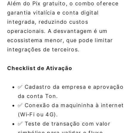
Além do Pix gratuito, o combo oferece
garantia vitalícia e conta digital
integrada, reduzindo custos
operacionais. A desvantagem é um
ecossistema menor, que pode limitar
integrações de terceiros.
Checklist de Ativação
✅ Cadastro da empresa e aprovação
da conta Ton.
✅ Conexão da maquininha à internet
(Wi‑Fi ou 4G).
✅ Teste de transação com valor
simbólico para validar o fluxo.