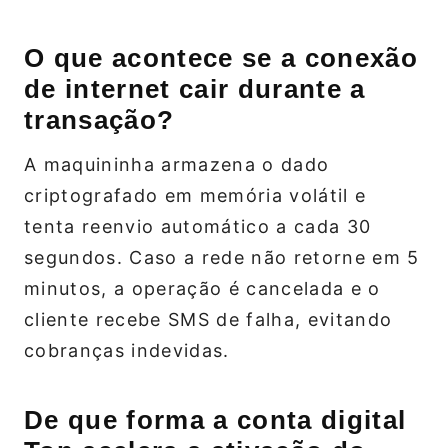
O que acontece se a conexão
de internet cair durante a
transação?
A maquininha armazena o dado
criptografado em memória volátil e
tenta reenvio automático a cada 30
segundos. Caso a rede não retorne em 5
minutos, a operação é cancelada e o
cliente recebe SMS de falha, evitando
cobranças indevidas.
De que forma a conta digital