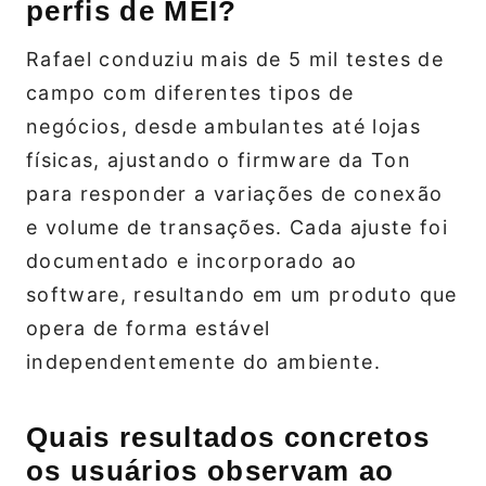
perfis de MEI?
Rafael conduziu mais de 5 mil testes de
campo com diferentes tipos de
negócios, desde ambulantes até lojas
físicas, ajustando o firmware da Ton
para responder a variações de conexão
e volume de transações. Cada ajuste foi
documentado e incorporado ao
software, resultando em um produto que
opera de forma estável
independentemente do ambiente.
Quais resultados concretos
os usuários observam ao