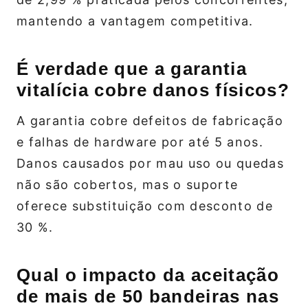
mantendo a vantagem competitiva.
É verdade que a garantia
vitalícia cobre danos físicos?
A garantia cobre defeitos de fabricação
e falhas de hardware por até 5 anos.
Danos causados por mau uso ou quedas
não são cobertos, mas o suporte
oferece substituição com desconto de
30 %.
Qual o impacto da aceitação
de mais de 50 bandeiras nas