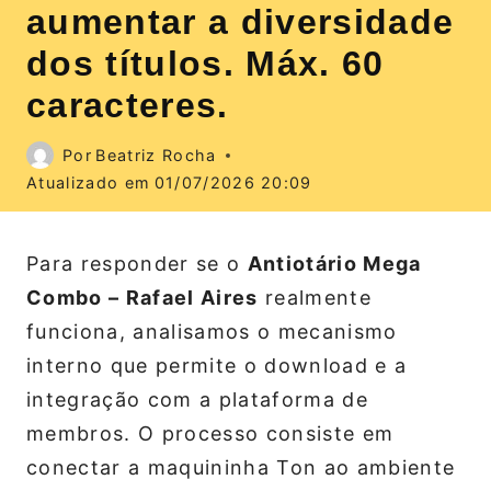
aumentar a diversidade
dos títulos. Máx. 60
caracteres.
Por
Beatriz Rocha
Atualizado em
01/07/2026 20:09
Para responder se o
Antiotário Mega
Combo – Rafael Aires
realmente
funciona, analisamos o mecanismo
interno que permite o download e a
integração com a plataforma de
membros. O processo consiste em
conectar a maquininha Ton ao ambiente