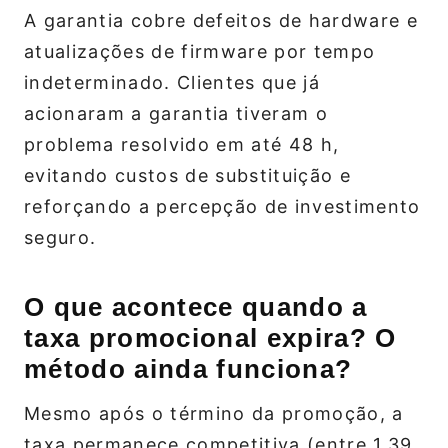
A garantia cobre defeitos de hardware e
atualizações de firmware por tempo
indeterminado. Clientes que já
acionaram a garantia tiveram o
problema resolvido em até 48 h,
evitando custos de substituição e
reforçando a percepção de investimento
seguro.
O que acontece quando a
taxa promocional expira? O
método ainda funciona?
Mesmo após o término da promoção, a
taxa permanece competitiva (entre 1,39