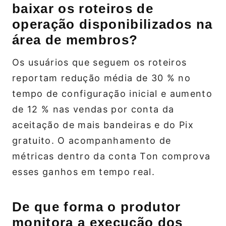
baixar os roteiros de
operação disponibilizados na
área de membros?
Os usuários que seguem os roteiros
reportam redução média de 30 % no
tempo de configuração inicial e aumento
de 12 % nas vendas por conta da
aceitação de mais bandeiras e do Pix
gratuito. O acompanhamento de
métricas dentro da conta Ton comprova
esses ganhos em tempo real.
De que forma o produtor
monitora a execução dos