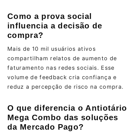
Como a prova social
influencia a decisão de
compra?
Mais de 10 mil usuários ativos
compartilham relatos de aumento de
faturamento nas redes sociais. Esse
volume de feedback cria confiança e
reduz a percepção de risco na compra.
O que diferencia o Antiotário
Mega Combo das soluções
da Mercado Pago?