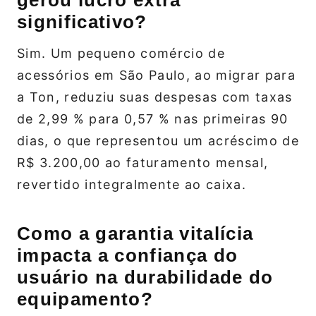
gerou lucro extra
significativo?
Sim. Um pequeno comércio de
acessórios em São Paulo, ao migrar para
a Ton, reduziu suas despesas com taxas
de 2,99 % para 0,57 % nas primeiras 90
dias, o que representou um acréscimo de
R$ 3.200,00 ao faturamento mensal,
revertido integralmente ao caixa.
Como a garantia vitalícia
impacta a confiança do
usuário na durabilidade do
equipamento?