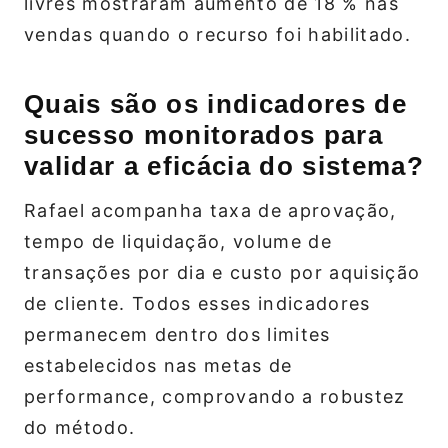
livres mostraram aumento de 18 % nas
vendas quando o recurso foi habilitado.
Quais são os indicadores de
sucesso monitorados para
validar a eficácia do sistema?
Rafael acompanha taxa de aprovação,
tempo de liquidação, volume de
transações por dia e custo por aquisição
de cliente. Todos esses indicadores
permanecem dentro dos limites
estabelecidos nas metas de
performance, comprovando a robustez
do método.