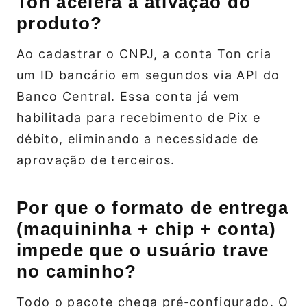
Ton acelera a ativação do
produto?
Ao cadastrar o CNPJ, a conta Ton cria
um ID bancário em segundos via API do
Banco Central. Essa conta já vem
habilitada para recebimento de Pix e
débito, eliminando a necessidade de
aprovação de terceiros.
Por que o formato de entrega
(maquininha + chip + conta)
impede que o usuário trave
no caminho?
Todo o pacote chega pré‑configurado. O