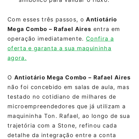
Com esses três passos, o
Antiotário
Mega Combo – Rafael Aires
entra em
operação imediatamente.
Confira a
oferta e garanta a sua maquininha
agora.
O
Antiotário Mega Combo – Rafael Aires
não foi concebido em salas de aula, mas
testado no cotidiano de milhares de
microempreendedores que já utilizam a
maquininha Ton. Rafael, ao longo de sua
trajetória com a Stone, refinou cada
detalhe da integração entre a conta