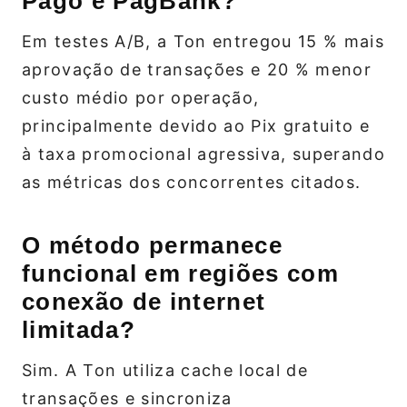
Pago e PagBank?
Em testes A/B, a Ton entregou 15 % mais
aprovação de transações e 20 % menor
custo médio por operação,
principalmente devido ao Pix gratuito e
à taxa promocional agressiva, superando
as métricas dos concorrentes citados.
O método permanece
funcional em regiões com
conexão de internet
limitada?
Sim. A Ton utiliza cache local de
transações e sincroniza