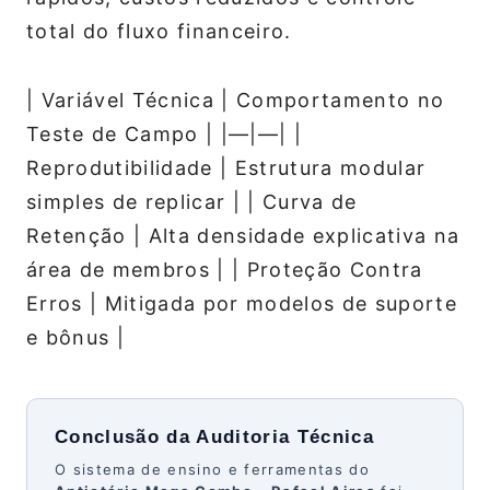
total do fluxo financeiro.
| Variável Técnica | Comportamento no
Teste de Campo | |—|—| |
Reprodutibilidade | Estrutura modular
simples de replicar | | Curva de
Retenção | Alta densidade explicativa na
área de membros | | Proteção Contra
Erros | Mitigada por modelos de suporte
e bônus |
Conclusão da Auditoria Técnica
O sistema de ensino e ferramentas do