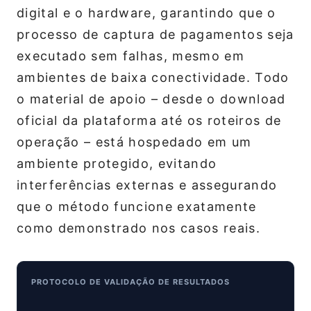
digital e o hardware, garantindo que o
processo de captura de pagamentos seja
executado sem falhas, mesmo em
ambientes de baixa conectividade. Todo
o material de apoio – desde o download
oficial da plataforma até os roteiros de
operação – está hospedado em um
ambiente protegido, evitando
interferências externas e assegurando
que o método funcione exatamente
como demonstrado nos casos reais.
PROTOCOLO DE VALIDAÇÃO DE RESULTADOS