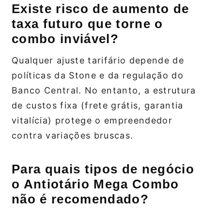
Existe risco de aumento de
taxa futuro que torne o
combo inviável?
Qualquer ajuste tarifário depende de
políticas da Stone e da regulação do
Banco Central. No entanto, a estrutura
de custos fixa (frete grátis, garantia
vitalícia) protege o empreendedor
contra variações bruscas.
Para quais tipos de negócio
o Antiotário Mega Combo
não é recomendado?