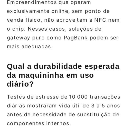
Empreendimentos que operam
exclusivamente online, sem ponto de
venda físico, não aproveitam a NFC nem
o chip. Nesses casos, soluções de
gateway puro como PagBank podem ser
mais adequadas.
Qual a durabilidade esperada
da maquininha em uso
diário?
Testes de estresse de 10 000 transações
diárias mostraram vida útil de 3 a 5 anos
antes de necessidade de substituição de
componentes internos.