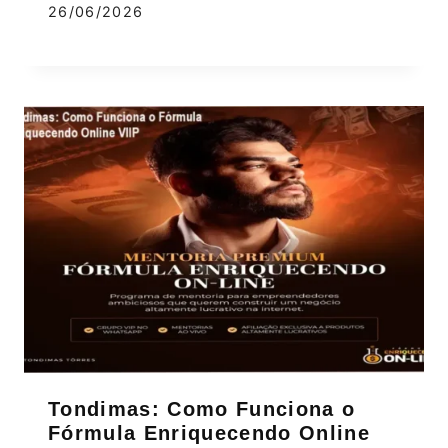
26/06/2026
Tondimas: Como Funciona o
Fórmula Enriquecendo Online