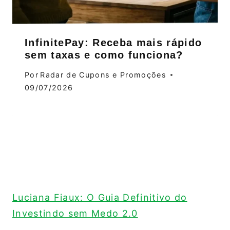
InfinitePay: Receba mais rápido
sem taxas e como funciona?
Por
Radar de Cupons e Promoções
09/07/2026
Luciana Fiaux: O Guia Definitivo do
Investindo sem Medo 2.0