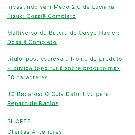
Investindo sem Medo 2.0 de Luciana
Fiaux: Dossiê Completo
Multiverso da Batera de Davyd Havier:
Dossiê Completo
titulo_post escreva o Nome do produtor
+ duvida topo funil sobre produto max
60 caracteres
JD Reparos: O Guia Definitivo para
Reparo de Rádios
SHOPEE
Ofertas Anteriores