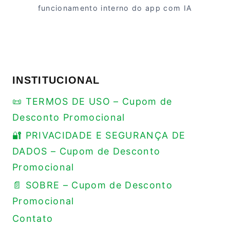
funcionamento interno do app com IA
INSTITUCIONAL
📜 TERMOS DE USO – Cupom de
Desconto Promocional
🔐 PRIVACIDADE E SEGURANÇA DE
DADOS – Cupom de Desconto
Promocional
📄 SOBRE – Cupom de Desconto
Promocional
Contato