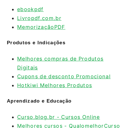
ebookpdf
Livropdf.com.br
MemorizaçãoPDF
Produtos e Indicações
Melhores compras de Produtos
Digitais
Cupons de desconto Promocional
Hotkiwi Melhores Produtos
Aprendizado e Educação
Curso.blog.br - Cursos Online
Melhores cursos - QualomelhorCurso