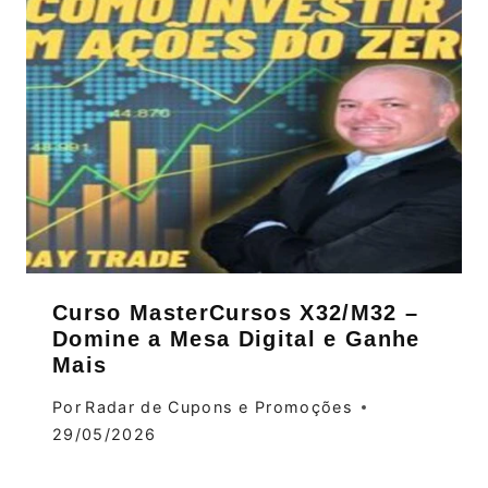
Curso MasterCursos X32/M32 –
Domine a Mesa Digital e Ganhe
Mais
Por
Radar de Cupons e Promoções
29/05/2026