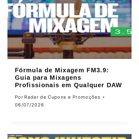
Fórmula de Mixagem FM3.9:
Guia para Mixagens
Profissionais em Qualquer DAW
Por
Radar de Cupons e Promoções
06/07/2026