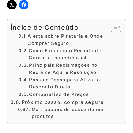
Índice de Conteúdo
Alerta sobre Pirataria e Onde
Comprar Seguro
Como Funciona o Período de
Garantia Incondicional
Principais Reclamações no
Reclame Aqui e Resolução
Passo a Passo para Ativar o
Desconto Direto
Comparativo de Preços
Próximo passo: compra segura
Mais cupons de desconto em
produtos