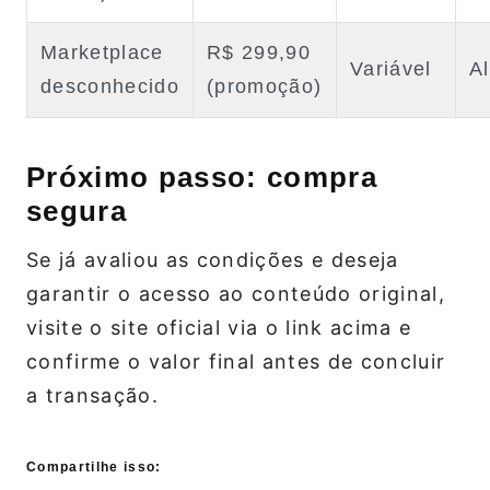
Marketplace
R$ 299,90
Variável
Al
desconhecido
(promoção)
Próximo passo: compra
segura
Se já avaliou as condições e deseja
garantir o acesso ao conteúdo original,
visite o site oficial via o link acima e
confirme o valor final antes de concluir
a transação.
Compartilhe isso: