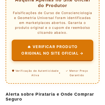
do Produtor
Falsificações de Curso de Conscienciologia
e Geometria Universal foram identificadas
em marketplaces abertos. Garanta o
produto original e o cupom de reembolso
clicando abaixo.
🔥 VERIFICAR PRODUTO
ORIGINAL NO SITE OFICIAL →
🛡️ Verificação de Autenticidade
✓ Menor Preço
•
Ativa
Garantido
Alerta sobre Pirataria e Onde Comprar
Seguro