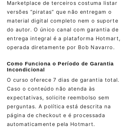
Marketplace de terceiros costuma listar
versões “piratas” que não entregam o
material digital completo nem o suporte
do autor. O único canal com garantia de
entrega integral é a plataforma Hotmart,
operada diretamente por Bob Navarro.
Como Funciona o Período de Garantia
Incondicional
O curso oferece 7 dias de garantia total.
Caso o conteúdo não atenda às
expectativas, solicite reembolso sem
perguntas. A política está descrita na
página de checkout e é processada
automaticamente pela Hotmart.