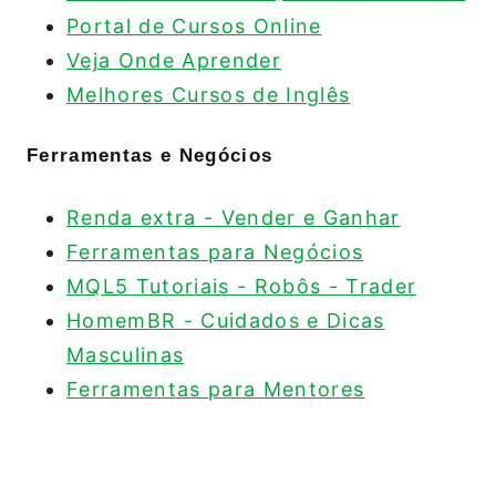
Portal de Cursos Online
Veja Onde Aprender
Melhores Cursos de Inglês
Ferramentas e Negócios
Renda extra - Vender e Ganhar
Ferramentas para Negócios
MQL5 Tutoriais - Robôs - Trader
HomemBR - Cuidados e Dicas
Masculinas
Ferramentas para Mentores