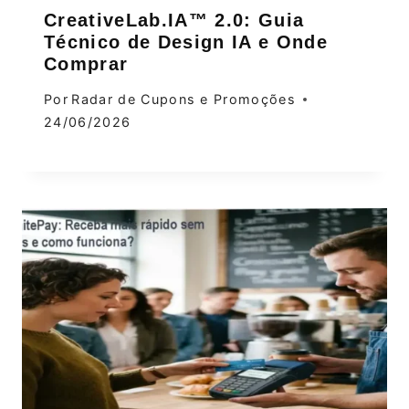
CreativeLab.IA™ 2.0: Guia
Técnico de Design IA e Onde
Comprar
Por
Radar de Cupons e Promoções
24/06/2026