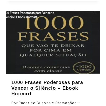
1000 Frases Poderosas para
Vencer o Silêncio – Ebook
Hotmart
Por
Radar de Cupons e Promoções