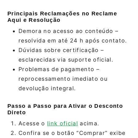
Principais Reclamações no Reclame
Aqui e Resolução
Demora no acesso ao conteúdo –
resolvida em até 24 h após contato.
Dúvidas sobre certificação –
esclarecidas via suporte oficial.
Problemas de pagamento –
reprocessamento imediato ou
devolução integral.
Passo a Passo para Ativar o Desconto
Direto
Acesse o
link oficial
acima.
Confira se o botão “Comprar” exibe