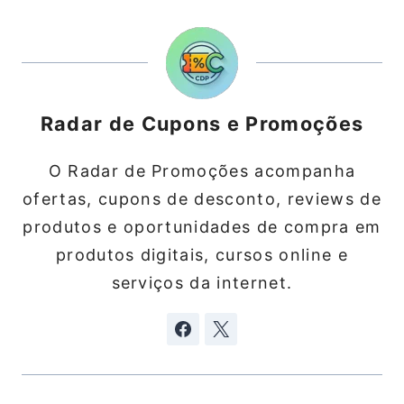
Radar de Cupons e Promoções
O Radar de Promoções acompanha
ofertas, cupons de desconto, reviews de
produtos e oportunidades de compra em
produtos digitais, cursos online e
serviços da internet.