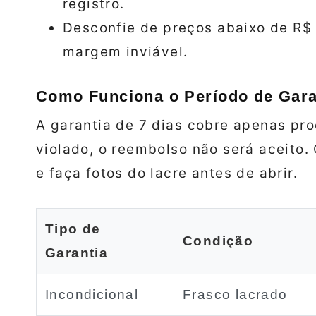
registro.
Desconfie de preços abaixo de R$ 
margem inviável.
Como Funciona o Período de Garan
A garantia de 7 dias cobre apenas pro
violado, o reembolso não será aceito
e faça fotos do lacre antes de abrir.
Tipo de
Condição
Garantia
Incondicional
Frasco lacrado