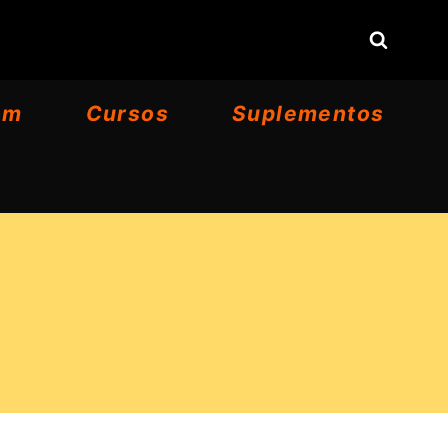
om
Cursos
Suplementos