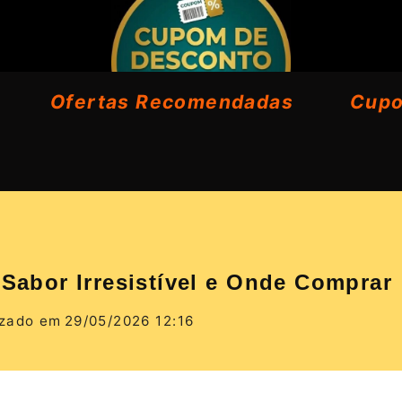
Ofertas Recomendadas
Cup
 Sabor Irresistível e Onde Comprar
izado em
29/05/2026 12:16