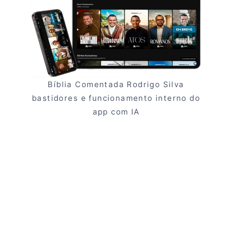
Bíblia Comentada Rodrigo Silva
bastidores e funcionamento interno do
app com IA