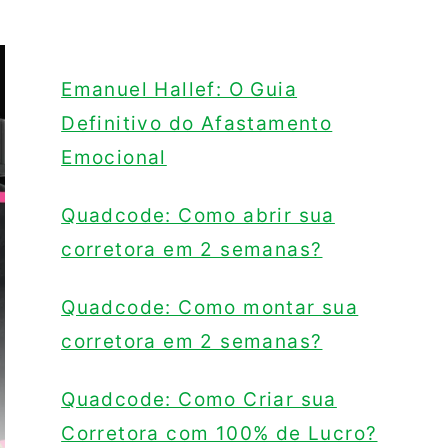
Emanuel Hallef: O Guia
Definitivo do Afastamento
Emocional
Quadcode: Como abrir sua
corretora em 2 semanas?
Quadcode: Como montar sua
corretora em 2 semanas?
Quadcode: Como Criar sua
Corretora com 100% de Lucro?