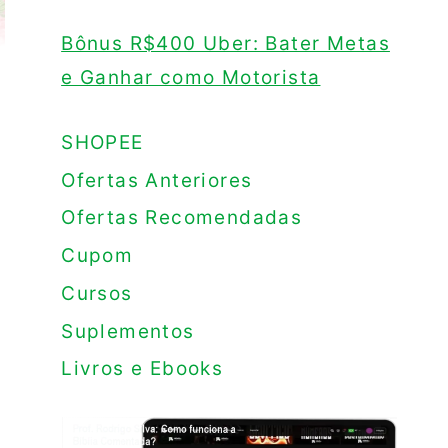
Bônus R$400 Uber: Bater Metas
e Ganhar como Motorista
SHOPEE
Ofertas Anteriores
Ofertas Recomendadas
Cupom
Cursos
Suplementos
Livros e Ebooks