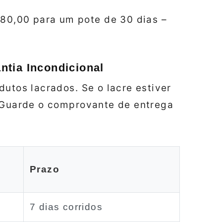
80,00 para um pote de 30 dias –
tia Incondicional
dutos lacrados. Se o lacre estiver
. Guarde o comprovante de entrega
Prazo
7 dias corridos