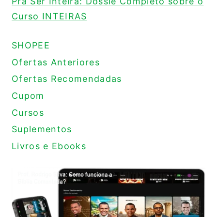
Pra Ser Inteira: Dossiê Completo sobre o
Curso INTEIRAS
SHOPEE
Ofertas Anteriores
Ofertas Recomendadas
Cupom
Cursos
Suplementos
Livros e Ebooks