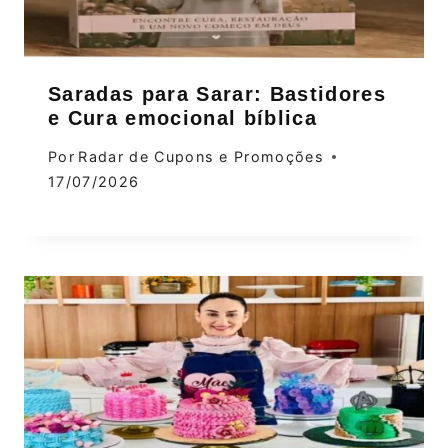
Saradas para Sarar: Bastidores
e Cura emocional bíblica
Por
Radar de Cupons e Promoções
17/07/2026