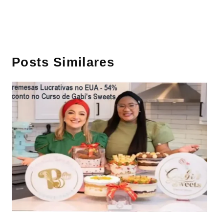
Posts Similares