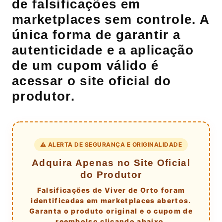
de falsificações em
marketplaces sem controle. A
única forma de garantir a
autenticidade e a aplicação
de um cupom válido é
acessar o site oficial do
produtor.
⚠️ ALERTA DE SEGURANÇA E ORIGINALIDADE
Adquira Apenas no Site Oficial
do Produtor
Falsificações de Viver de Orto foram
identificadas em marketplaces abertos.
Garanta o produto original e o cupom de
reembolso clicando abaixo.