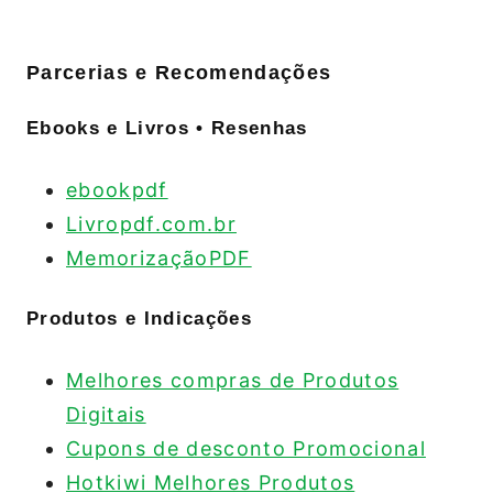
Parcerias e Recomendações
Ebooks e Livros • Resenhas
ebookpdf
Livropdf.com.br
MemorizaçãoPDF
Produtos e Indicações
Melhores compras de Produtos
Digitais
Cupons de desconto Promocional
Hotkiwi Melhores Produtos