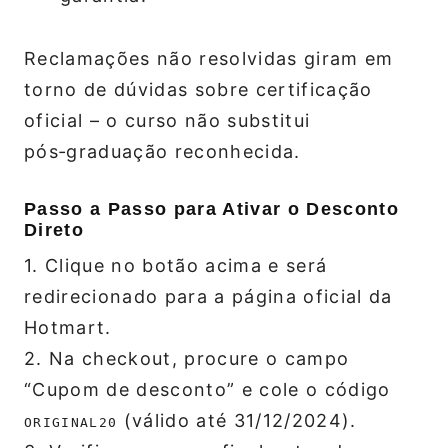
Reclamações não resolvidas giram em
torno de dúvidas sobre certificação
oficial – o curso não substitui
pós‑graduação reconhecida.
Passo a Passo para Ativar o Desconto
Direto
1. Clique no botão acima e será
redirecionado para a página oficial da
Hotmart.
2. Na checkout, procure o campo
“Cupom de desconto” e cole o código
(válido até 31/12/2024).
ORIGINAL20