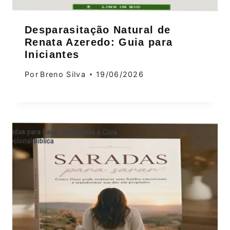
Desparasitação Natural de
Renata Azeredo: Guia para
Iniciantes
Por
Breno Silva
19/06/2026