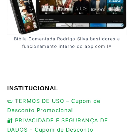
Bíblia Comentada Rodrigo Silva bastidores e
funcionamento interno do app com IA
INSTITUCIONAL
📜 TERMOS DE USO – Cupom de
Desconto Promocional
🔐 PRIVACIDADE E SEGURANÇA DE
DADOS – Cupom de Desconto