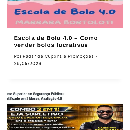
Escola de Bolo 4.0 – Como
vender bolos lucrativos
Por
Radar de Cupons e Promoções
29/05/2026