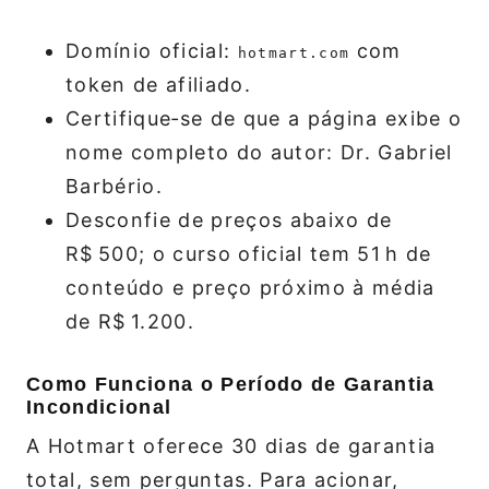
Domínio oficial:
com
hotmart.com
token de afiliado.
Certifique‑se de que a página exibe o
nome completo do autor: Dr. Gabriel
Barbério.
Desconfie de preços abaixo de
R$ 500; o curso oficial tem 51 h de
conteúdo e preço próximo à média
de R$ 1.200.
Como Funciona o Período de Garantia
Incondicional
A Hotmart oferece 30 dias de garantia
total, sem perguntas. Para acionar,