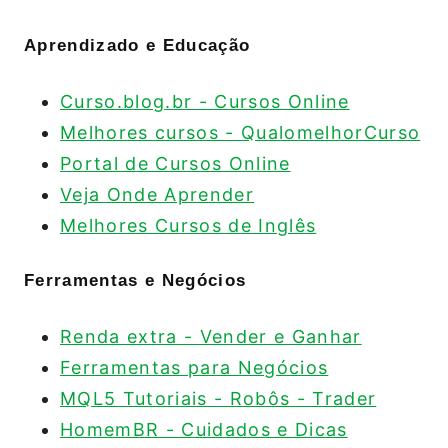
Aprendizado e Educação
Curso.blog.br - Cursos Online
Melhores cursos - QualomelhorCurso
Portal de Cursos Online
Veja Onde Aprender
Melhores Cursos de Inglês
Ferramentas e Negócios
Renda extra - Vender e Ganhar
Ferramentas para Negócios
MQL5 Tutoriais - Robôs - Trader
HomemBR - Cuidados e Dicas