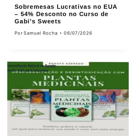
Sobremesas Lucrativas no EUA
– 54% Desconto no Curso de
Gabi’s Sweets
Por
Samuel Rocha
06/07/2026