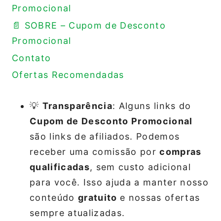
Promocional
📄 SOBRE – Cupom de Desconto
Promocional
Contato
Ofertas Recomendadas
💡
Transparência
: Alguns links do
Cupom de Desconto Promocional
são links de afiliados. Podemos
receber uma comissão por
compras
qualificadas
, sem custo adicional
para você. Isso ajuda a manter nosso
conteúdo
gratuito
e nossas ofertas
sempre atualizadas.