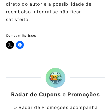
direto do autor e a possibilidade de
reembolso integral se não ficar
satisfeito.
Compartilhe isso:
Radar de Cupons e Promoções
O Radar de Promoções acompanha