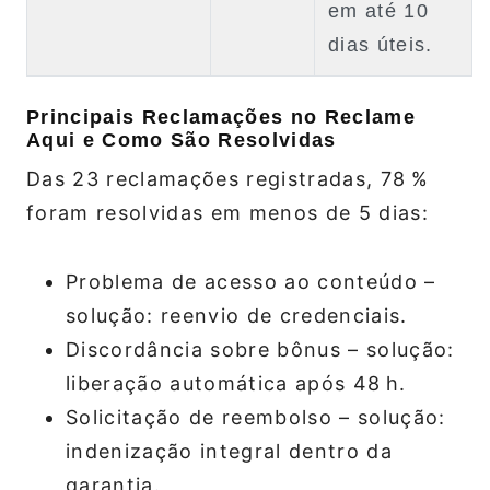
em até 10
dias úteis.
Principais Reclamações no Reclame
Aqui e Como São Resolvidas
Das 23 reclamações registradas, 78 %
foram resolvidas em menos de 5 dias:
Problema de acesso ao conteúdo –
solução: reenvio de credenciais.
Discordância sobre bônus – solução:
liberação automática após 48 h.
Solicitação de reembolso – solução:
indenização integral dentro da
garantia.