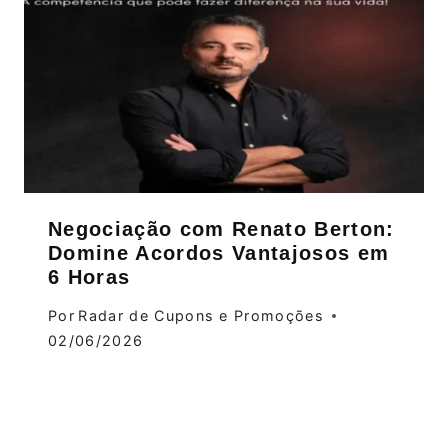
Negociação com Renato Berton:
Domine Acordos Vantajosos em
6 Horas
Por
Radar de Cupons e Promoções
02/06/2026