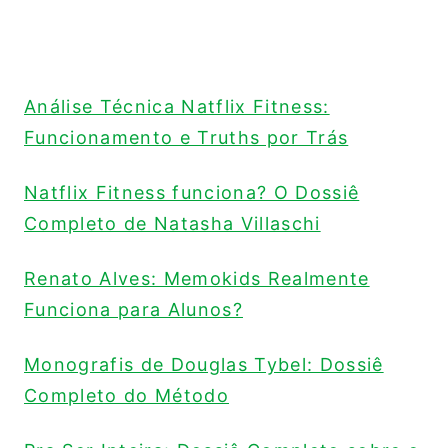
Análise Técnica Natflix Fitness:
Funcionamento e Truths por Trás
Natflix Fitness funciona? O Dossiê
Completo de Natasha Villaschi
Renato Alves: Memokids Realmente
Funciona para Alunos?
Monografis de Douglas Tybel: Dossiê
Completo do Método