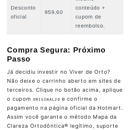
Desconto
conteúdo +
959,60
oficial
cupom de
reembolso.
Compra Segura: Próximo
Passo
Já decidiu investir no Viver de Orto?
Não deixe o carrinho aberto em sites de
terceiros. Clique no botão acima, aplique
o cupom
e confirme o
ORIGINAL20
pagamento na página oficial da Hotmart.
Assim você garante o método Mapa da
Clareza Ortodôntica® legítimo, suporte