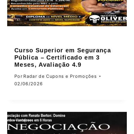
Curso Superior em Segurança
Pública – Certificado em 3
Meses, Avaliação 4.9
Por
Radar de Cupons e Promoções
02/06/2026