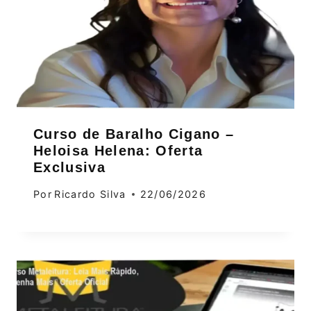
Curso de Baralho Cigano –
Heloisa Helena: Oferta
Exclusiva
Por
Ricardo Silva
22/06/2026