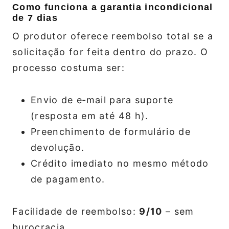
Como funciona a garantia incondicional
de 7 dias
O produtor oferece reembolso total se a
solicitação for feita dentro do prazo. O
processo costuma ser:
Envio de e‑mail para suporte
(resposta em até 48 h).
Preenchimento de formulário de
devolução.
Crédito imediato no mesmo método
de pagamento.
Facilidade de reembolso:
9/10
– sem
burocracia.