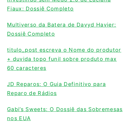
Fiaux: Dossiê Completo
Multiverso da Batera de Davyd Havier:
Dossiê Completo
titulo_post escreva o Nome do produtor
+ duvida topo funil sobre produto max
60 caracteres
JD Reparos: O Guia Definitivo para
Reparo de Rádios
Gabi’s Sweets: O Dossiê das Sobremesas
nos EUA