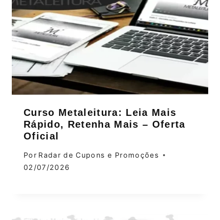
Curso Metaleitura: Leia Mais
Rápido, Retenha Mais – Oferta
Oficial
Por
Radar de Cupons e Promoções
02/07/2026