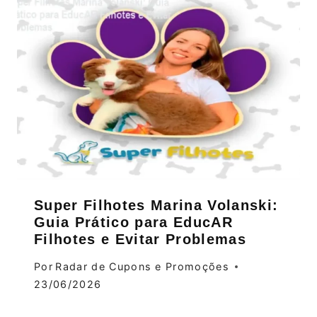
Super Filhotes Marina Volanski:
Guia Prático para EducAR
Filhotes e Evitar Problemas
Por
Radar de Cupons e Promoções
23/06/2026