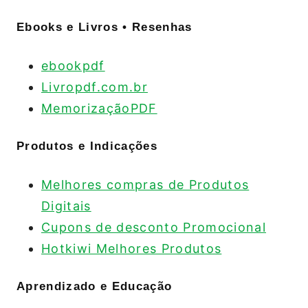
Ebooks e Livros • Resenhas
ebookpdf
Livropdf.com.br
MemorizaçãoPDF
Produtos e Indicações
Melhores compras de Produtos
Digitais
Cupons de desconto Promocional
Hotkiwi Melhores Produtos
Aprendizado e Educação