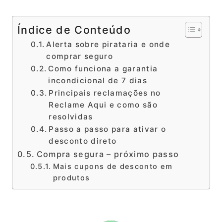
Índice de Conteúdo
Alerta sobre pirataria e onde
comprar seguro
Como funciona a garantia
incondicional de 7 dias
Principais reclamações no
Reclame Aqui e como são
resolvidas
Passo a passo para ativar o
desconto direto
Compra segura – próximo passo
Mais cupons de desconto em
produtos