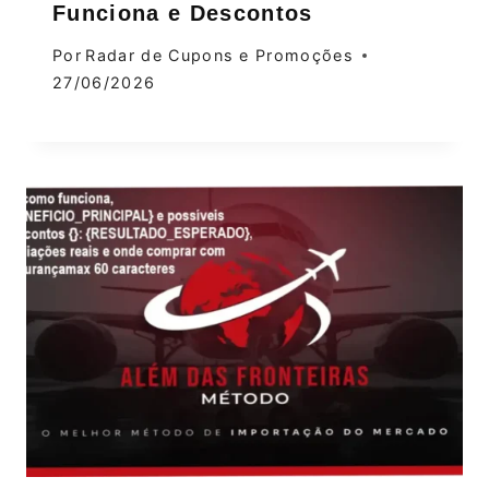
Funciona e Descontos
Por
Radar de Cupons e Promoções
27/06/2026