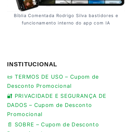
Bíblia Comentada Rodrigo Silva bastidores e
funcionamento interno do app com IA
INSTITUCIONAL
📜 TERMOS DE USO – Cupom de
Desconto Promocional
🔐 PRIVACIDADE E SEGURANÇA DE
DADOS – Cupom de Desconto
Promocional
📄 SOBRE – Cupom de Desconto