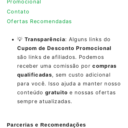
Promocional
Contato
Ofertas Recomendadas
💡
Transparência
: Alguns links do
Cupom de Desconto Promocional
são links de afiliados. Podemos
receber uma comissão por
compras
qualificadas
, sem custo adicional
para você. Isso ajuda a manter nosso
conteúdo
gratuito
e nossas ofertas
sempre atualizadas.
Parcerias e Recomendações