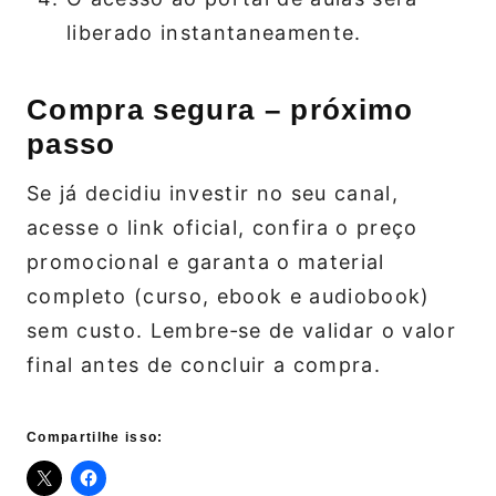
liberado instantaneamente.
Compra segura – próximo
passo
Se já decidiu investir no seu canal,
acesse o link oficial, confira o preço
promocional e garanta o material
completo (curso, ebook e audiobook)
sem custo. Lembre‑se de validar o valor
final antes de concluir a compra.
Compartilhe isso: