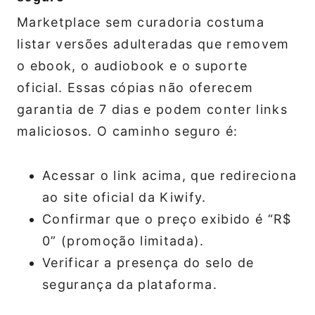
Marketplace sem curadoria costuma
listar versões adulteradas que removem
o ebook, o audiobook e o suporte
oficial. Essas cópias não oferecem
garantia de 7 dias e podem conter links
maliciosos. O caminho seguro é:
Acessar o link acima, que redireciona
ao site oficial da Kiwify.
Confirmar que o preço exibido é “R$
0” (promoção limitada).
Verificar a presença do selo de
segurança da plataforma.