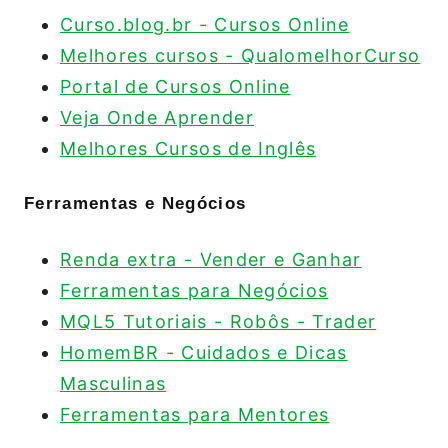
Curso.blog.br - Cursos Online
Melhores cursos - QualomelhorCurso
Portal de Cursos Online
Veja Onde Aprender
Melhores Cursos de Inglês
Ferramentas e Negócios
Renda extra - Vender e Ganhar
Ferramentas para Negócios
MQL5 Tutoriais - Robôs - Trader
HomemBR - Cuidados e Dicas
Masculinas
Ferramentas para Mentores