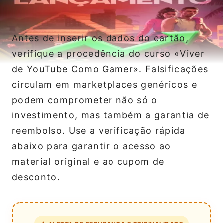
Antes de inserir os dados do cartão,
verifique a procedência do curso «Viver
de YouTube Como Gamer». Falsificações
circulam em marketplaces genéricos e
podem comprometer não só o
investimento, mas também a garantia de
reembolso. Use a verificação rápida
abaixo para garantir o acesso ao
material original e ao cupom de
desconto.