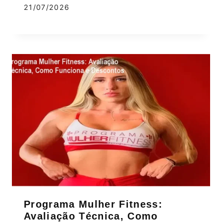
21/07/2026
Programa Mulher Fitness:
Avaliação Técnica, Como