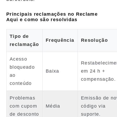
Principais reclamações no Reclame
Aqui e como são resolvidas
Tipo de
Frequência
Resolução
reclamação
Acesso
Restabelecime
bloqueado
Baixa
em 24 h +
ao
compensação.
conteúdo
Problemas
Emissão de no
com cupom
Média
código via
de desconto
suporte.