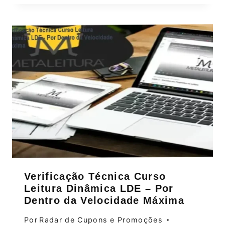
Verificação Técnica Curso
Leitura Dinâmica LDE – Por
Dentro da Velocidade Máxima
Por
Radar de Cupons e Promoções