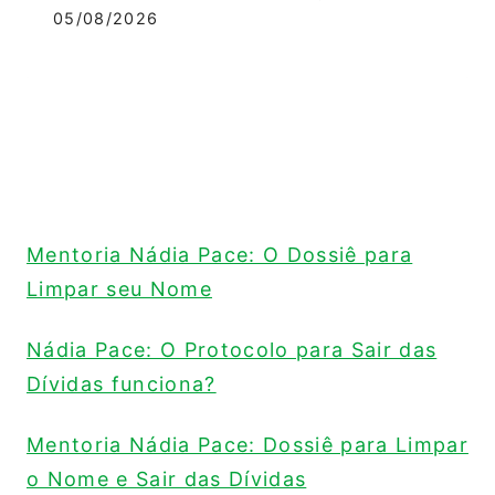
05/08/2026
Mentoria Nádia Pace: O Dossiê para
Limpar seu Nome
Nádia Pace: O Protocolo para Sair das
Dívidas funciona?
Mentoria Nádia Pace: Dossiê para Limpar
o Nome e Sair das Dívidas