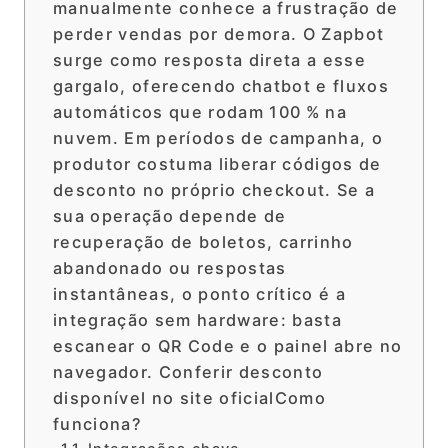
manualmente conhece a frustração de
perder vendas por demora. O Zapbot
surge como resposta direta a esse
gargalo, oferecendo chatbot e fluxos
automáticos que rodam 100 % na
nuvem. Em períodos de campanha, o
produtor costuma liberar códigos de
desconto no próprio checkout. Se a
sua operação depende de
recuperação de boletos, carrinho
abandonado ou respostas
instantâneas, o ponto crítico é a
integração sem hardware: basta
escanear o QR Code e o painel abre no
navegador. Conferir desconto
disponível no site oficialComo
funciona?