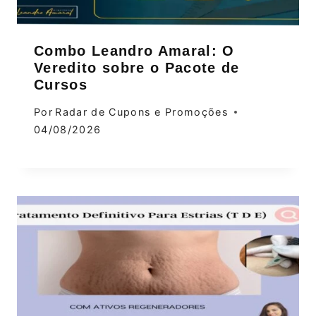
Combo Leandro Amaral: O
Veredito sobre o Pacote de
Cursos
Por
Radar de Cupons e Promoções
04/08/2026