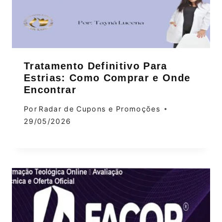
Tratamento Definitivo Para
Estrias: Como Comprar e Onde
Encontrar
Por
Radar de Cupons e Promoções
29/05/2026