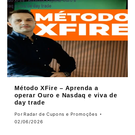
Método XFire – Aprenda a
operar Ouro e Nasdaq e viva de
day trade
Por
Radar de Cupons e Promoções
02/06/2026