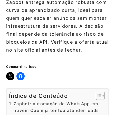
Zapbot entrega automação robusta com
curva de aprendizado curta, ideal para
quem quer escalar anúncios sem montar
infraestrutura de servidores. A decisão
final depende da tolerância ao risco de
bloqueios da API. Verifique a oferta atual
no site oficial antes de fechar.
Compartilhe isso:
Índice de Conteúdo
Zapbot: automação de WhatsApp em
nuvem Quem já tentou atender leads