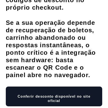
códigos de desconto no
próprio checkout.
Se a sua operação depende
de recuperação de boletos,
carrinho abandonado ou
respostas instantâneas, o
ponto crítico é a integração
sem hardware: basta
escanear o QR Code e o
painel abre no navegador.
Conferir desconto disponível no site
oficial