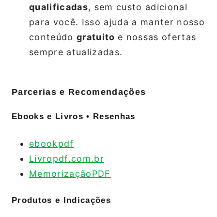
qualificadas
, sem custo adicional
para você. Isso ajuda a manter nosso
conteúdo
gratuito
e nossas ofertas
sempre atualizadas.
Parcerias e Recomendações
Ebooks e Livros • Resenhas
ebookpdf
Livropdf.com.br
MemorizaçãoPDF
Produtos e Indicações