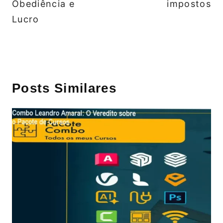
Obediência e
impostos
Lucro
Posts Similares