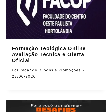
Formação Teológica Online –
Avaliação Técnica e Oferta
Oficial
Por
Radar de Cupons e Promoções
28/06/2026