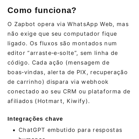
Como funciona?
O Zapbot opera via WhatsApp Web, mas
não exige que seu computador fique
ligado. Os fluxos são montados num
editor “arraste‑e‑solte”, sem linha de
código. Cada ação (mensagem de
boas‑vindas, alerta de PIX, recuperação
de carrinho) dispara via webhook
conectado ao seu CRM ou plataforma de
afiliados (Hotmart, Kiwify).
Integrações chave
ChatGPT embutido para respostas