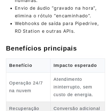
humanas.
Envio de áudio “gravado na hora”,
elimina o rótulo “encaminhado”.
Webhooks de saída para Pipedrive,
RD Station e outras APIs.
Benefícios principais
Benefício
Impacto esperado
Atendimento
Operação 24/7
ininterrupto, sem
na nuvem
custo de energia.
Recuperação
Conversão adicional