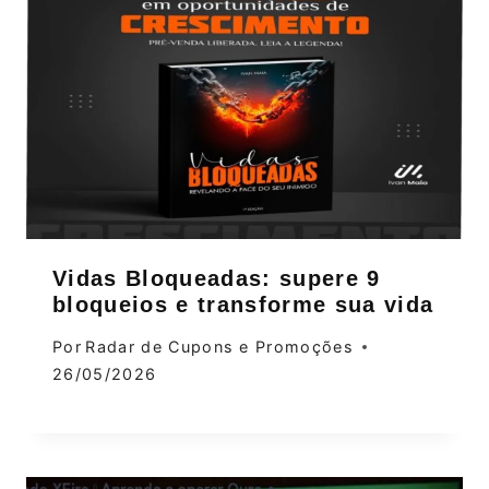
Vidas Bloqueadas: supere 9
bloqueios e transforme sua vida
Por
Radar de Cupons e Promoções
26/05/2026