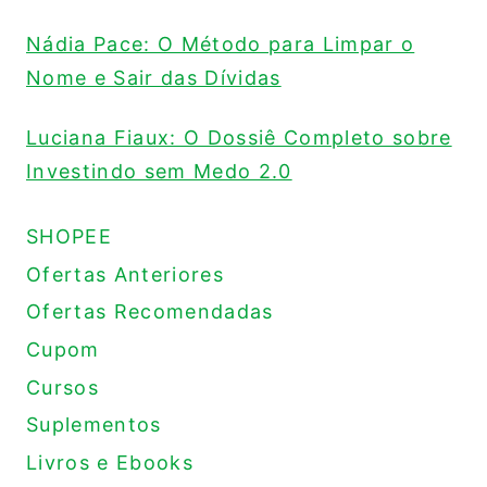
Nádia Pace: O Método para Limpar o
Nome e Sair das Dívidas
Luciana Fiaux: O Dossiê Completo sobre
Investindo sem Medo 2.0
SHOPEE
Ofertas Anteriores
Ofertas Recomendadas
Cupom
Cursos
Suplementos
Livros e Ebooks