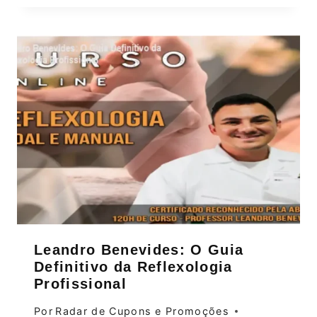
Leandro Benevides: O Guia
Definitivo da Reflexologia
Profissional
Por
Radar de Cupons e Promoções