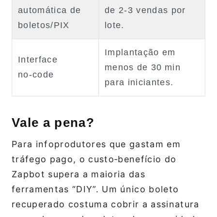
automática de
de 2‑3 vendas por
boletos/PIX
lote.
Implantação em
Interface
menos de 30 min
no‑code
para iniciantes.
Vale a pena?
Para infoprodutores que gastam em
tráfego pago, o custo‑benefício do
Zapbot supera a maioria das
ferramentas “DIY”. Um único boleto
recuperado costuma cobrir a assinatura