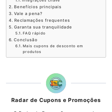
Integrações chave
Benefícios principais
Vale a pena?
Reclamações frequentes
Garanta sua tranquilidade
FAQ rápido
Conclusão
Mais cupons de desconto em
produtos
Radar de Cupons e Promoções