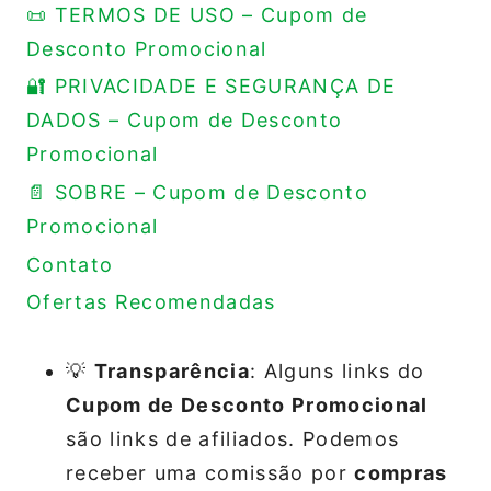
📜 TERMOS DE USO – Cupom de
Desconto Promocional
🔐 PRIVACIDADE E SEGURANÇA DE
DADOS – Cupom de Desconto
Promocional
📄 SOBRE – Cupom de Desconto
Promocional
Contato
Ofertas Recomendadas
💡
Transparência
: Alguns links do
Cupom de Desconto Promocional
são links de afiliados. Podemos
receber uma comissão por
compras