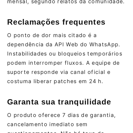
mensal, segundo relatos da comunidade.
Reclamações frequentes
O ponto de dor mais citado é a
dependência da API Web do WhatsApp.
Instabilidades ou bloqueios temporários
podem interromper fluxos. A equipe de
suporte responde via canal oficial e
costuma liberar patches em 24 h.
Garanta sua tranquilidade
O produto oferece 7 dias de garantia,
cancelamento imediato sem