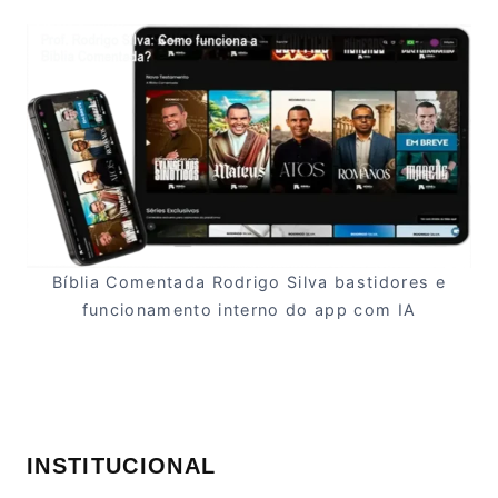
Bíblia Comentada Rodrigo Silva bastidores e
funcionamento interno do app com IA
INSTITUCIONAL