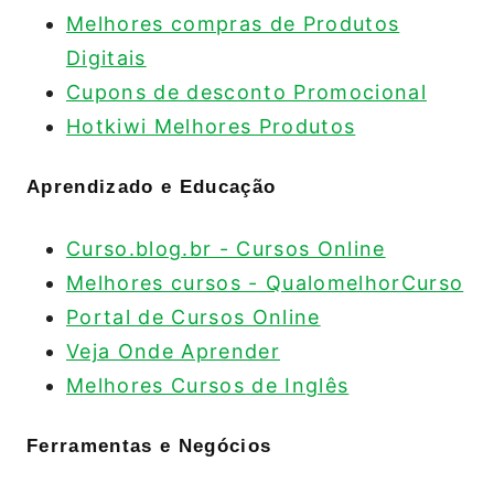
Melhores compras de Produtos
Digitais
Cupons de desconto Promocional
Hotkiwi Melhores Produtos
Aprendizado e Educação
Curso.blog.br - Cursos Online
Melhores cursos - QualomelhorCurso
Portal de Cursos Online
Veja Onde Aprender
Melhores Cursos de Inglês
Ferramentas e Negócios