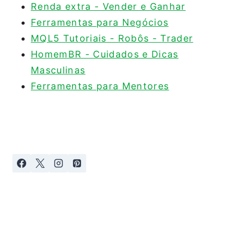
Renda extra - Vender e Ganhar
Ferramentas para Negócios
MQL5 Tutoriais - Robôs - Trader
HomemBR - Cuidados e Dicas
Masculinas
Ferramentas para Mentores