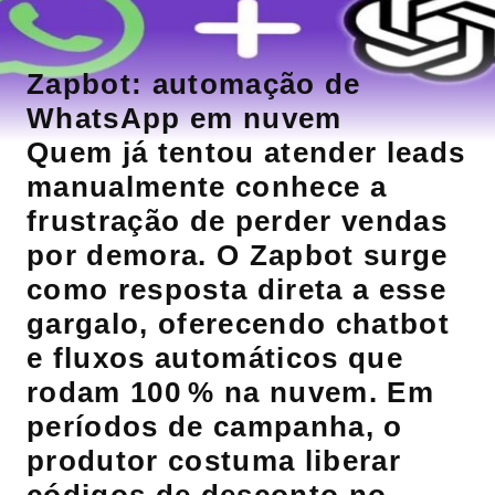
Zapbot: automação de
WhatsApp em nuvem
Quem já tentou atender leads
manualmente conhece a
frustração de perder vendas
por demora. O Zapbot surge
como resposta direta a esse
gargalo, oferecendo chatbot
e fluxos automáticos que
rodam 100 % na nuvem. Em
períodos de campanha, o
produtor costuma liberar